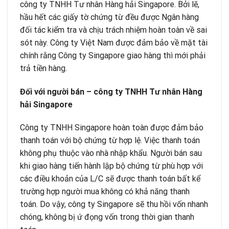
công ty TNHH Tư nhân Hàng hải Singapore. Bởi lẽ,
hầu hết các giấy tờ chứng từ đều được Ngân hàng
đối tác kiểm tra và chịu trách nhiệm hoàn toàn về sai
sót này. Công ty Việt Nam được đảm bảo về mặt tài
chính rằng Công ty Singapore giao hàng thì mới phải
trả tiền hàng.
Đối với người bán – công ty TNHH Tư nhân Hàng
hải Singapore
Công ty TNHH Singapore hoàn toàn được đảm bảo
thanh toán với bộ chứng từ hợp lệ. Việc thanh toán
không phụ thuộc vào nhà nhập khẩu. Người bán sau
khi giao hàng tiến hành lập bộ chứng từ phù hợp với
các điều khoản của L/C sẽ được thanh toán bất kể
trường hợp người mua không có khả năng thanh
toán. Do vậy, công ty Singapore sẽ thu hồi vốn nhanh
chóng, không bị ứ đọng vốn trong thời gian thanh