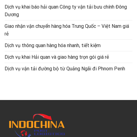
Dịch vụ khai báo hải quan Công ty vận tải bưu chính Đông
Dương
Giao nhận vận chuyển hàng hóa Trung Quốc – Việt Nam giá
rẻ
Dịch vụ thông quan hàng hóa nhanh, tiết kiệm
Dịch vụ khai Hải quan và giao hàng trọn gói giá rẻ
Dịch vụ vận tải đường bộ từ Quảng Ngãi đi Phnom Penh