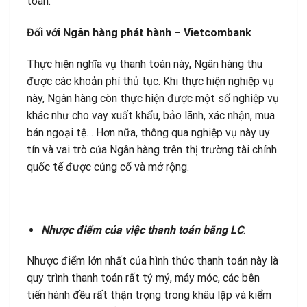
toán.
Đối với Ngân hàng phát hành – Vietcombank
Thực hiện nghĩa vụ thanh toán này, Ngân hàng thu
được các khoản phí thủ tục. Khi thực hiện nghiệp vụ
này, Ngân hàng còn thực hiện được một số nghiệp vụ
khác như cho vay xuất khẩu, bảo lãnh, xác nhận, mua
bán ngoại tệ… Hơn nữa, thông qua nghiệp vụ này uy
tín và vai trò của Ngân hàng trên thị trường tài chính
quốc tế được củng cố và mở rộng.
Nhược điểm của việc thanh toán bằng LC
:
Nhược điểm lớn nhất của hình thức thanh toán này là
quy trình thanh toán rất tỷ mỷ, máy móc, các bên
tiến hành đều rất thận trọng trong khâu lập và kiểm