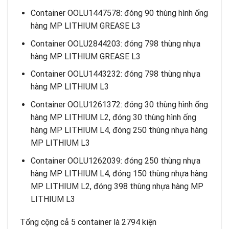
Container OOLU1447578: đóng 90 thùng hình ống
hàng MP LITHIUM GREASE L3
Container OOLU2844203: đóng 798 thùng nhựa
hàng MP LITHIUM GREASE L3
Container OOLU1443232: đóng 798 thùng nhựa
hàng MP LITHIUM L3
Container OOLU1261372: đóng 30 thùng hình ống
hàng MP LITHIUM L2, đóng 30 thùng hình ống
hàng MP LITHIUM L4, đóng 250 thùng nhựa hàng
MP LITHIUM L3
Container OOLU1262039: đóng 250 thùng nhựa
hàng MP LITHIUM L4, đóng 150 thùng nhựa hàng
MP LITHIUM L2, đóng 398 thùng nhựa hàng MP
LITHIUM L3
Tổng cộng cả 5 container là 2794 kiện