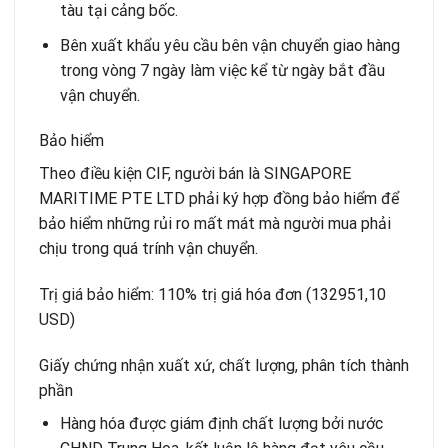
tàu tại cảng bốc.
Bên xuất khẩu yêu cầu bên vận chuyển giao hàng
trong vòng 7 ngày làm việc kể từ ngày bắt đầu
vận chuyển.
Bảo hiểm
Theo điều kiện CIF, người bán là SINGAPORE
MARITIME PTE LTD phải ký hợp đồng bảo hiểm để
bảo hiểm những rủi ro mất mát mà người mua phải
chịu trong quá trính vận chuyển.
Trị giá bảo hiểm: 110% trị giá hóa đơn (132951,10
USD)
Giấy chứng nhận xuất xứ, chất lượng, phân tích thành
phần
Hàng hóa được giám định chất lượng bởi nước