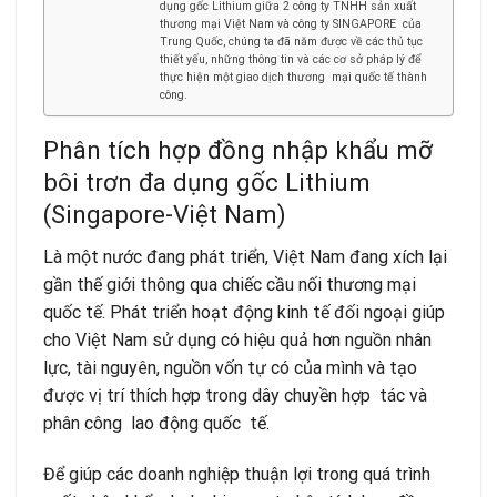
dụng gốc Lithium giữa 2 công ty TNHH sản xuất
thương mại Việt Nam và công ty SINGAPORE của
Trung Quốc, chúng ta đã năm được về các thủ tục
thiết yếu, những thông tin và các cơ sở pháp lý để
thực hiện một giao dịch thương mại quốc tế thành
công.
Phân tích hợp đồng nhập khẩu mỡ
bôi trơn đa dụng gốc Lithium
(Singapore-Việt Nam)
Là một nước đang phát triển, Việt Nam đang xích lại
gần thế giới thông qua chiếc cầu nối thương mại
quốc tế. Phát triển hoạt động kinh tế đối ngoại giúp
cho Việt Nam sử dụng có hiệu quả hơn nguồn nhân
lực, tài nguyên, nguồn vốn tự có của mình và tạo
được vị trí thích hợp trong dây chuyền hợp tác và
phân công lao động quốc tế.
Để giúp các doanh nghiệp thuận lợi trong quá trình