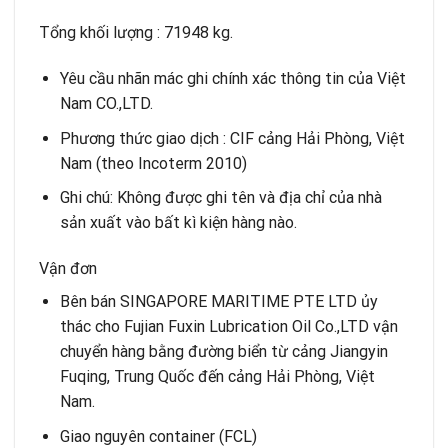
Tổng khối lượng : 71948 kg.
Yêu cầu nhãn mác ghi chính xác thông tin của Việt
Nam CO.,LTD.
Phương thức giao dịch : CIF cảng Hải Phòng, Việt
Nam (theo Incoterm 2010)
Ghi chú: Không được ghi tên và địa chỉ của nhà
sản xuất vào bất kì kiện hàng nào.
Vận đơn
Bên bán SINGAPORE MARITIME PTE LTD ủy
thác cho Fujian Fuxin Lubrication Oil Co.,LTD vận
chuyển hàng bằng đường biển từ cảng Jiangyin
Fuqing, Trung Quốc đến cảng Hải Phòng, Việt
Nam.
Giao nguyên container (FCL)