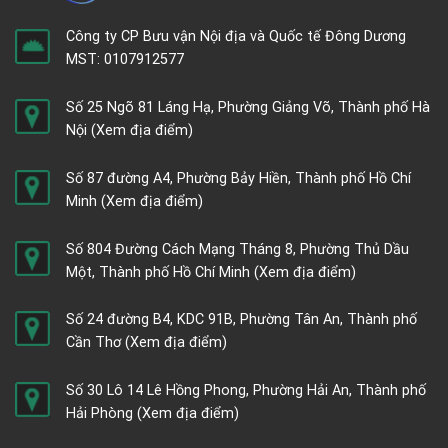
Công ty CP Bưu vận Nội địa và Quốc tế Đông Dương
MST: 0107912577
Số 25 Ngõ 81 Láng Hạ, Phường Giảng Võ, Thành phố Hà
Nội
(Xem địa điểm)
Số 87 đường A4, Phường Bảy Hiền, Thành phố Hồ Chí
Minh
(Xem địa điểm)
Số 804 Đường Cách Mạng Tháng 8, Phường Thủ Dầu
Một, Thành phố Hồ Chí Minh
(Xem địa điểm)
Số 24 đường B4, KDC 91B, Phường Tân An, Thành phố
Cần Thơ
(Xem địa điểm)
Số 30 Lô 14 Lê Hồng Phong, Phường Hải An, Thành phố
Hải Phòng
(Xem địa điểm)