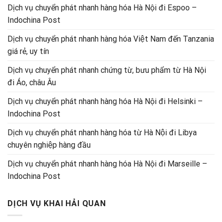
Dịch vụ chuyển phát nhanh hàng hóa Hà Nội đi Espoo –
Indochina Post
Dịch vụ chuyển phát nhanh hàng hóa Việt Nam đến Tanzania
giá rẻ, uy tín
Dịch vụ chuyển phát nhanh chứng từ, bưu phẩm từ Hà Nội
đi Áo, châu Âu
Dịch vụ chuyển phát nhanh hàng hóa Hà Nội đi Helsinki –
Indochina Post
Dịch vụ chuyển phát nhanh hàng hóa từ Hà Nội đi Libya
chuyên nghiệp hàng đầu
Dịch vụ chuyển phát nhanh hàng hóa Hà Nội đi Marseille –
Indochina Post
DỊCH VỤ KHAI HẢI QUAN