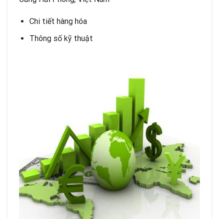
Chi tiết hàng hóa
Thông số kỹ thuật