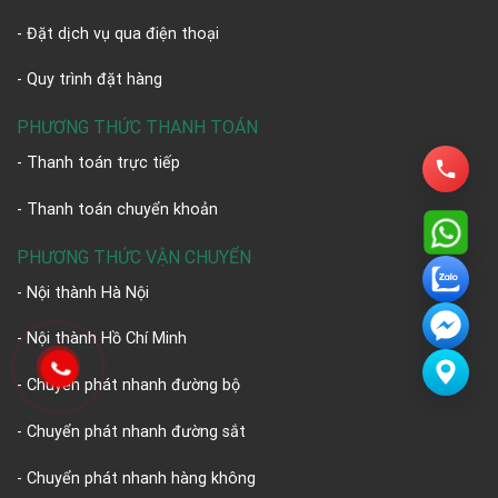
- Đặt dịch vụ qua điện thoại
- Quy trình đặt hàng
PHƯƠNG THỨC THANH TOÁN
- Thanh toán trực tiếp
- Thanh toán chuyển khoản
PHƯƠNG THỨC VẬN CHUYỂN
- Nội thành Hà Nội
- Nội thành Hồ Chí Minh
- Chuyển phát nhanh đường bộ
- Chuyển phát nhanh đường sắt
- Chuyển phát nhanh hàng không