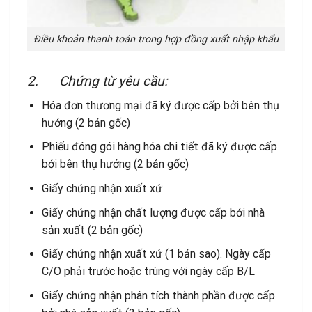
Điều khoản thanh toán trong hợp đồng xuất nhập khẩu
2.
Chứng từ yêu cầu:
Hóa đơn thương mại đã ký được cấp bởi bên thụ
hưởng (2 bản gốc)
Phiếu đóng gói hàng hóa chi tiết đã ký được cấp
bởi bên thụ hưởng (2 bản gốc)
Giấy chứng nhận xuất xứ
Giấy chứng nhận chất lượng được cấp bởi nhà
sản xuất (2 bản gốc)
Giấy chứng nhận xuất xứ (1 bản sao). Ngày cấp
C/O phải trước hoặc trùng với ngày cấp B/L
Giấy chứng nhận phân tích thành phần được cấp