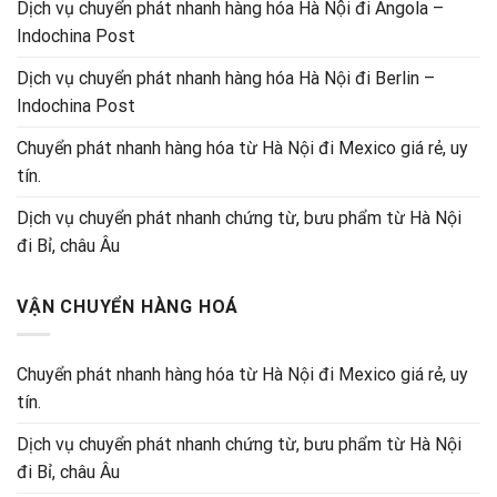
Dịch vụ chuyển phát nhanh hàng hóa Hà Nội đi Angola –
Indochina Post
Dịch vụ chuyển phát nhanh hàng hóa Hà Nội đi Berlin –
Indochina Post
Chuyển phát nhanh hàng hóa từ Hà Nội đi Mexico giá rẻ, uy
tín.
Dịch vụ chuyển phát nhanh chứng từ, bưu phẩm từ Hà Nội
đi Bỉ, châu Âu
VẬN CHUYỂN HÀNG HOÁ
Chuyển phát nhanh hàng hóa từ Hà Nội đi Mexico giá rẻ, uy
tín.
Dịch vụ chuyển phát nhanh chứng từ, bưu phẩm từ Hà Nội
đi Bỉ, châu Âu