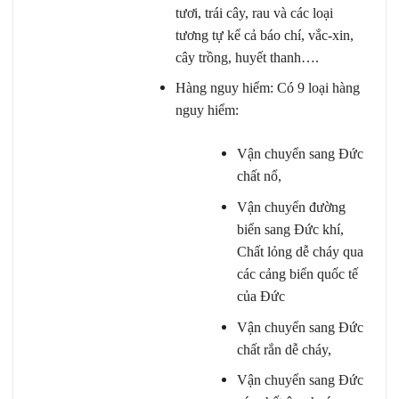
tươi, trái cây, rau và các loại
tương tự kể cả báo chí, vắc-xin,
cây trồng, huyết thanh….
Hàng nguy hiểm: Có 9 loại hàng
nguy hiểm:
Vận chuyển sang Đức
chất nổ,
Vận chuyển đường
biển sang Đức khí,
Chất lỏng dễ cháy qua
các cảng biển quốc tế
của Đức
Vận chuyển sang Đức
chất rắn dễ cháy,
Vận chuyển sang Đức