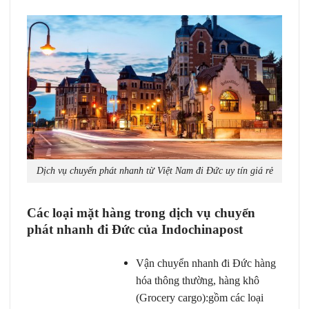
Dịch vụ chuyển phát nhanh từ Việt Nam đi Đức uy tín giá rẻ
Các loại mặt hàng trong dịch vụ chuyển
phát nhanh đi Đức của Indochinapost
Vận chuyển nhanh đi Đức hàng
hóa thông thường, hàng khô
(Grocery cargo):gồm các loại