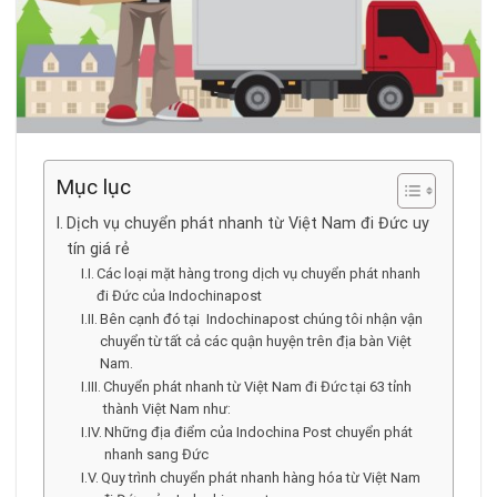
Mục lục
Dịch vụ chuyển phát nhanh từ Việt Nam đi Đức uy
tín giá rẻ
Các loại mặt hàng trong dịch vụ chuyển phát nhanh
đi Đức của Indochinapost
Bên cạnh đó tại Indochinapost chúng tôi nhận vận
chuyển từ tất cả các quận huyện trên địa bàn Việt
Nam.
Chuyển phát nhanh từ Việt Nam đi Đức tại 63 tỉnh
thành Việt Nam như:
Những địa điểm của Indochina Post chuyển phát
nhanh sang Đức
Quy trình chuyển phát nhanh hàng hóa từ Việt Nam