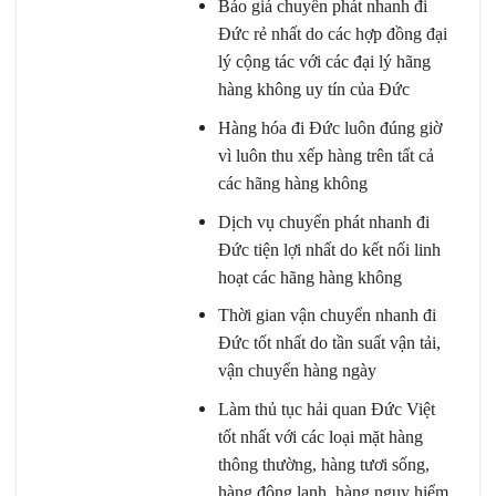
Báo giá chuyển phát nhanh đi
Đức rẻ nhất do các hợp đồng đại
lý cộng tác với các đại lý hãng
hàng không uy tín của Đức
Hàng hóa đi Đức luôn đúng giờ
vì luôn thu xếp hàng trên tất cả
các hãng hàng không
Dịch vụ chuyển phát nhanh đi
Đức tiện lợi nhất do kết nối linh
hoạt các hãng hàng không
Thời gian vận chuyển nhanh đi
Đức tốt nhất do tần suất vận tải,
vận chuyển hàng ngày
Làm thủ tục hải quan Đức Việt
tốt nhất với các loại mặt hàng
thông thường, hàng tươi sống,
hàng đông lạnh, hàng nguy hiểm