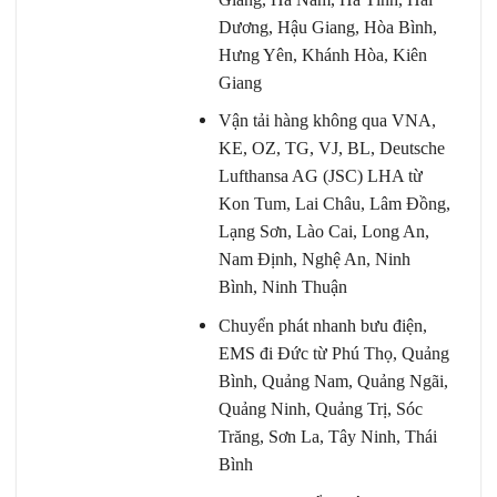
Dương, Hậu Giang, Hòa Bình,
Hưng Yên, Khánh Hòa, Kiên
Giang
Vận tải hàng không qua VNA,
KE, OZ, TG, VJ, BL, Deutsche
Lufthansa AG (JSC) LHA từ
Kon Tum, Lai Châu, Lâm Đồng,
Lạng Sơn, Lào Cai, Long An,
Nam Định, Nghệ An, Ninh
Bình, Ninh Thuận
Chuyển phát nhanh bưu điện,
EMS đi Đức từ Phú Thọ, Quảng
Bình, Quảng Nam, Quảng Ngãi,
Quảng Ninh, Quảng Trị, Sóc
Trăng, Sơn La, Tây Ninh, Thái
Bình