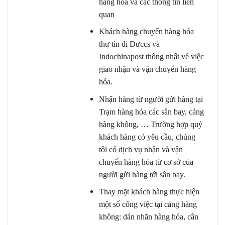
hàng hóa và các thông tin liên
quan
Khách hàng chuyển hàng hóa
thư tín đi Đưccs và
Indochinapost thông nhất về việc
giao nhận và vận chuyển hàng
hóa.
Nhận hàng từ người gửi hàng tại
Trạm hàng hóa các sân bay, cảng
hàng không, … Trường hợp quý
khách hàng có yêu cầu, chúng
tôi có dịch vụ nhận và vận
chuyển hàng hóa từ cơ sở của
người gửi hàng tới sân bay.
Thay mặt khách hàng thực hiện
một số công việc tại cảng hàng
không: dán nhãn hàng hóa, cân