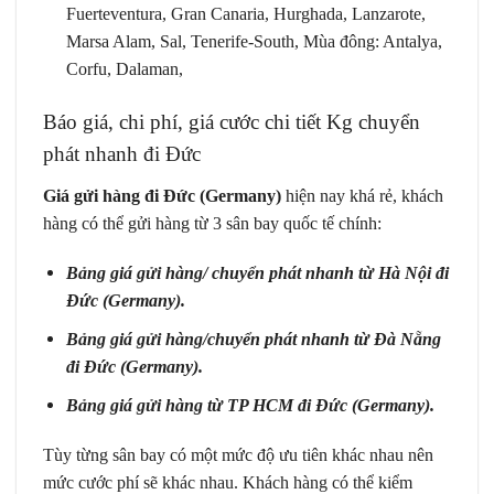
Fuerteventura, Gran Canaria, Hurghada, Lanzarote,
Marsa Alam, Sal, Tenerife-South, Mùa đông: Antalya,
Corfu, Dalaman,
Báo giá, chi phí, giá cước chi tiết Kg chuyển
phát nhanh đi Đức
Giá gửi hàng đi Đức (Germany)
hiện nay khá rẻ, khách
hàng có thể gửi hàng từ 3 sân bay quốc tế chính:
Bảng giá gửi hàng/ chuyển phát nhanh từ Hà Nội đi
Đức (Germany).
Bảng giá gửi hàng/chuyển phát nhanh từ Đà Nẵng
đi Đức (Germany).
Bảng giá gửi hàng từ TP HCM đi Đức (Germany).
Tùy từng sân bay có một mức độ ưu tiên khác nhau nên
mức cước phí sẽ khác nhau. Khách hàng có thể kiểm