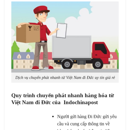
Dịch vụ chuyển phát nhanh từ Việt Nam đi Đức uy tín giá rẻ
Quy trình chuyển phát nhanh hàng hóa từ
Việt Nam đi Đức của Indochinapost
Người gửi hàng Đi Đức gửi yêu
cầu và cung cấp thông tin về