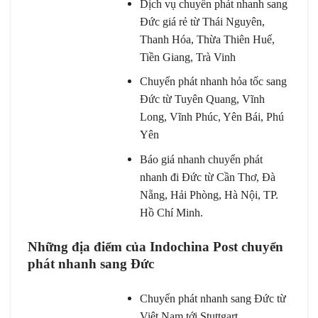
Dịch vụ chuyển phát nhanh sang
Đức giá rẻ từ Thái Nguyên,
Thanh Hóa, Thừa Thiên Huế,
Tiền Giang, Trà Vinh
Chuyển phát nhanh hỏa tốc sang
Đức từ Tuyên Quang, Vĩnh
Long, Vĩnh Phúc, Yên Bái, Phú
Yên
Báo giá nhanh chuyển phát
nhanh đi Đức từ Cần Thơ, Đà
Nẵng, Hải Phòng, Hà Nội, TP.
Hồ Chí Minh.
Những địa điểm của Indochina Post
chuyển
phát nhanh sang Đức
Chuyển phát nhanh sang Đức từ
Việt Nam tới Stuttgart,