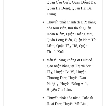
Quận Cầu Giấy, Quận Đống Đa,
Quận Hà Đông, Quận Hai Bà
Trưng.
Chuyển phát nhanh đi Đức hàng
hóa bưu kiện, thư tín từ Quận
Hoàn Kiếm, Quận Hoàng Mai,
Quận Long Biên, Quận Nam Từ
Liêm, Quận Tây Hồ, Quận
Thanh Xuân.
Vận tải hàng không đi Đức có
giao nhận hàng tại Thị xã Sơn
Tây, Huyện Ba Vì, Huyện
Chương Đức, Huyện Đan
Phượng, Huyện Đông Anh,
Huyện Gia Lâm.
Chuyển phát hỏa tốc đi Đức từ
Hoài Đức, Huyện Mê Linh,