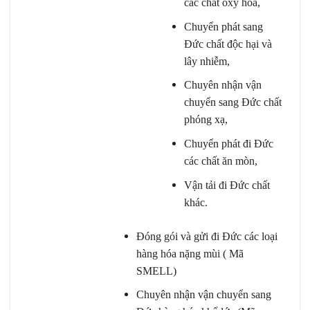
các chất ôxy hoá,
Chuyển phát sang
Đức chất độc hại và
lây nhiễm,
Chuyên nhận vận
chuyển sang Đức chất
phóng xạ,
Chuyển phát đi Đức
các chất ăn mòn,
Vận tải đi Đức chất
khác.
Đóng gói và gửi đi Đức các loại
hàng hóa nặng mùi ( Mã
SMELL)
Chuyên nhận vận chuyển sang