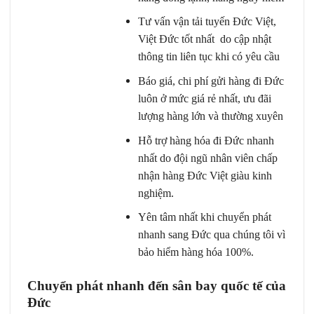
Tư vấn vận tải tuyến Đức Việt,
Việt Đức tốt nhất do cập nhật
thông tin liên tục khi có yêu cầu
Báo giá, chi phí gửi hàng đi Đức
luôn ở mức giá rẻ nhất, ưu đãi
lượng hàng lớn và thường xuyên
Hỗ trợ hàng hóa đi Đức nhanh
nhất do đội ngũ nhân viên chấp
nhận hàng Đức Việt giàu kinh
nghiệm.
Yên tâm nhất khi chuyển phát
nhanh sang Đức qua chúng tôi vì
bảo hiểm hàng hóa 100%.
Chuyển phát nhanh đến sân bay quốc tế của
Đức