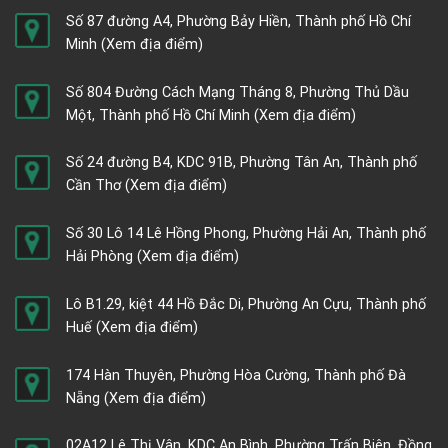
Số 87 đường A4, Phường Bảy Hiền, Thành phố Hồ Chí
Minh
(Xem địa điểm)
Số 804 Đường Cách Mạng Tháng 8, Phường Thủ Dầu
Một, Thành phố Hồ Chí Minh
(Xem địa điểm)
Số 24 đường B4, KDC 91B, Phường Tân An, Thành phố
Cần Thơ
(Xem địa điểm)
Số 30 Lô 14 Lê Hồng Phong, Phường Hải An, Thành phố
Hải Phòng
(Xem địa điểm)
Lô B1.29, kiệt 44 Hồ Đắc Di, Phường An Cựu, Thành phố
Huế
(Xem địa điểm)
174 Hàn Thuyên, Phường Hòa Cường, Thành phố Đà
Nẵng
(Xem địa điểm)
02A12 Lê Thị Vân, KDC An Bình, Phường Trấn Biên, Đồng