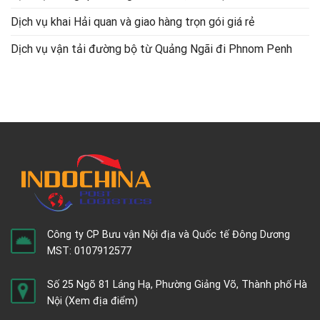
Dịch vụ khai Hải quan và giao hàng trọn gói giá rẻ
Dịch vụ vận tải đường bộ từ Quảng Ngãi đi Phnom Penh
Công ty CP Bưu vận Nội địa và Quốc tế Đông Dương
MST: 0107912577
Số 25 Ngõ 81 Láng Hạ, Phường Giảng Võ, Thành phố Hà
Nội
(Xem địa điểm)