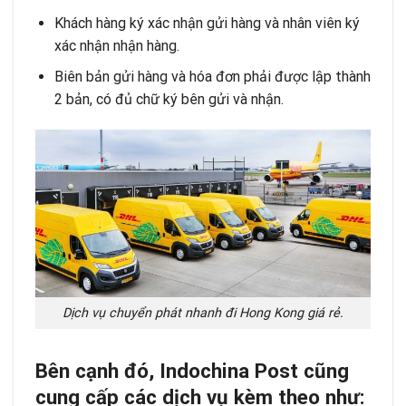
Khách hàng ký xác nhận gửi hàng và nhân viên ký
xác nhận nhận hàng.
Biên bản gửi hàng và hóa đơn phải được lập thành
2 bản, có đủ chữ ký bên gửi và nhận.
Dịch vụ chuyển phát nhanh đi Hong Kong giá rẻ.
Bên cạnh đó, Indochina Post cũng
cung cấp các dịch vụ kèm theo như: