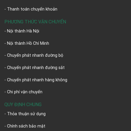
- Thanh toán chuyển khoản
PHƯƠNG THỨC VẬN CHUYỂN
- Nội thành Hà Nội
- Nội thành Hồ Chí Minh
- Chuyển phát nhanh đường bộ
- Chuyển phát nhanh đường sắt
- Chuyển phát nhanh hàng không
- Chi phí vận chuyển
QUY ĐỊNH CHUNG
- Thỏa thuận sử dụng
- Chính sách bảo mật