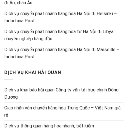
đi Áo, châu Âu
Dịch vụ chuyển phát nhanh hàng hóa Hà Nội đi Helsinki –
Indochina Post
Dịch vụ chuyển phát nhanh hàng hóa từ Hà Nội đi Libya
chuyên nghiệp hàng đầu
Dịch vụ chuyển phát nhanh hàng hóa Hà Nội đi Marseille –
Indochina Post
DỊCH VỤ KHAI HẢI QUAN
Dịch vụ khai báo hải quan Công ty vận tải bưu chính Đông
Dương
Giao nhận vận chuyển hàng hóa Trung Quốc – Việt Nam giá
rẻ
Dịch vụ thông quan hàng hóa nhanh, tiết kiệm