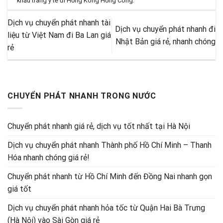
khẩu trang y tế đi Hồng Kông Hồng Công
.
Dịch vụ chuyển phát nhanh tài
Dịch vụ chuyển phát nhanh đi
liệu từ Việt Nam đi Ba Lan giá
Nhật Bản giá rẻ, nhanh chóng
rẻ
CHUYỂN PHÁT NHANH TRONG NƯỚC
Chuyển phát nhanh giá rẻ, dịch vụ tốt nhất tại Hà Nội
Dịch vụ chuyển phát nhanh Thành phố Hồ Chí Minh – Thanh
Hóa nhanh chóng giá rẻ!
Chuyển phát nhanh từ Hồ Chí Minh đến Đồng Nai nhanh gọn
giá tốt
Dịch vụ chuyển phát nhanh hỏa tốc từ Quận Hai Bà Trưng
(Hà Nội) vào Sài Gòn giá rẻ