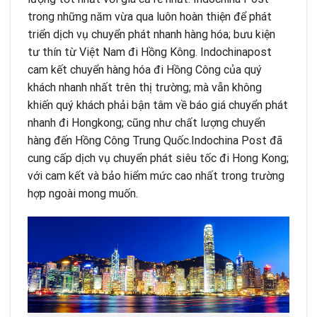
trong những năm vừa qua luôn hoàn thiện để phát
triển dịch vụ chuyển phát nhanh hàng hóa; bưu kiện
tư thín từ Việt Nam đi Hồng Kông. Indochinapost
cam kết chuyển hàng hóa đi Hồng Công của quý
khách nhanh nhất trên thị trường; mà vẫn không
khiến quý khách phải bận tâm về báo giá chuyển phát
nhanh đi Hongkong; cũng như chất lượng chuyển
hàng đến Hồng Công Trung Quốc.
Indochina Post
đã
cung cấp dịch vụ chuyển phát siêu tốc đi Hong Kong;
với cam kết và bảo hiểm mức cao nhất trong trường
hợp ngoài mong muốn.