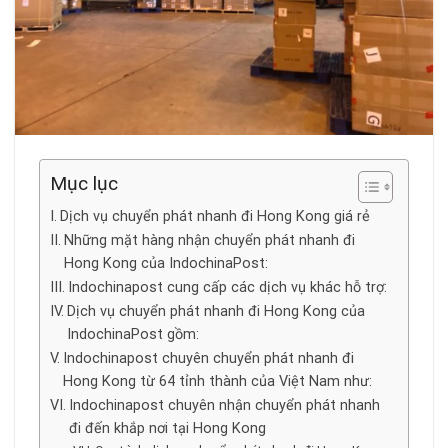
Mục lục
Dịch vụ chuyển phát nhanh đi Hong Kong giá rẻ
Những mặt hàng nhận chuyển phát nhanh đi
Hong Kong của IndochinaPost:
Indochinapost cung cấp các dịch vụ khác hỗ trợ:
Dịch vụ chuyển phát nhanh đi Hong Kong của
IndochinaPost gồm:
Indochinapost chuyên chuyển phát nhanh đi
Hong Kong từ 64 tỉnh thành của Việt Nam như:
Indochinapost chuyên nhận chuyển phát nhanh
đi đến khắp nơi tại Hong Kong