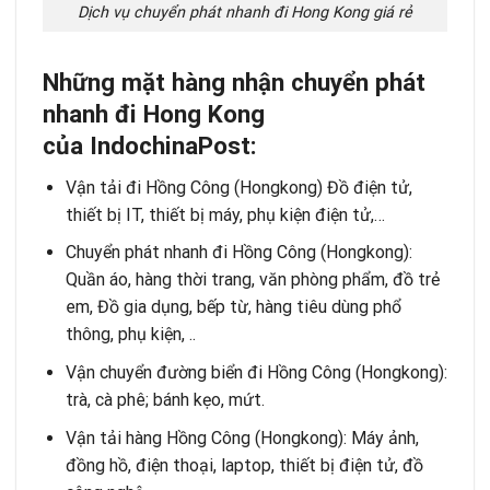
Dịch vụ chuyển phát nhanh đi Hong Kong giá rẻ
Những mặt hàng nhận chuyển phát
nhanh đi Hong Kong
của IndochinaPost:
Vận tải đi Hồng Công (Hongkong) Đồ điện tử,
thiết bị IT, thiết bị máy, phụ kiện điện tử,…
Chuyển phát nhanh đi Hồng Công (Hongkong):
Quần áo, hàng thời trang, văn phòng phẩm, đồ trẻ
em, Đồ gia dụng, bếp từ, hàng tiêu dùng phổ
thông, phụ kiện, ..
Vận chuyển đường biển đi Hồng Công (Hongkong):
trà, cà phê; bánh kẹo, mứt.
Vận tải hàng Hồng Công (Hongkong): Máy ảnh,
đồng hồ, điện thoại, laptop, thiết bị điện tử, đồ