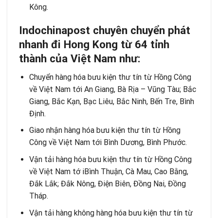
Kông.
Indochinapost chuyên chuyển phát
nhanh đi Hong Kong từ 64 tỉnh
thành của Việt Nam như:
Chuyển hàng hóa bưu kiện thư tín từ Hồng Công
về Việt Nam tới An Giang, Bà Rịa – Vũng Tàu; Bắc
Giang, Bắc Kạn, Bạc Liêu, Bắc Ninh, Bến Tre, Bình
Định.
Giao nhận hàng hóa bưu kiện thư tín từ Hồng
Công về Việt Nam tới Bình Dương, Bình Phước.
Vận tải hàng hóa bưu kiện thư tín từ Hồng Công
về Việt Nam tớ iBình Thuận, Cà Mau, Cao Bằng,
Đắk Lắk; Đắk Nông, Điện Biên, Đồng Nai, Đồng
Tháp.
Vận tải hàng không hàng hóa bưu kiện thư tín từ