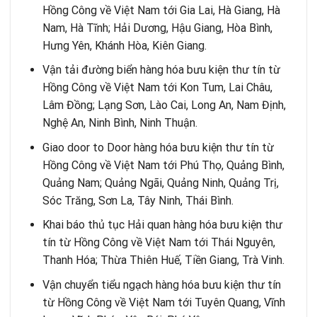
Hồng Công về Việt Nam tới Gia Lai, Hà Giang, Hà
Nam, Hà Tĩnh; Hải Dương, Hậu Giang, Hòa Bình,
Hưng Yên, Khánh Hòa, Kiên Giang.
Vận tải đường biển hàng hóa bưu kiện thư tín từ
Hồng Công về Việt Nam tới Kon Tum, Lai Châu,
Lâm Đồng; Lạng Sơn, Lào Cai, Long An, Nam Định,
Nghệ An, Ninh Bình, Ninh Thuận.
Giao door to Door hàng hóa bưu kiện thư tín từ
Hồng Công về Việt Nam tới Phú Thọ, Quảng Bình,
Quảng Nam; Quảng Ngãi, Quảng Ninh, Quảng Trị,
Sóc Trăng, Sơn La, Tây Ninh, Thái Bình.
Khai báo thủ tục Hải quan hàng hóa bưu kiện thư
tín từ Hồng Công về Việt Nam tới Thái Nguyên,
Thanh Hóa; Thừa Thiên Huế, Tiền Giang, Trà Vinh.
Vận chuyển tiểu ngạch hàng hóa bưu kiện thư tín
từ Hồng Công về Việt Nam tới Tuyên Quang, Vĩnh