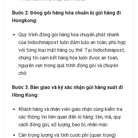
Bước 2: Đóng gói hàng hóa chuẩn bị gửi hàng đi
Hongkong:
Quy trình đóng gói hàng hóa chuyển phát nhanh
của Indochinapost luôn đảm bảo an toàn, phù hợp
với từng loại mặt hàng cụ thể. Tại Indochinapost,
chúng tôi cam kết hàng hóa luôn được an toàn,
nguyên vẹn trong quá trình đóng gói và chuyên
chở.
Bước 3: Bàn giao và ký xác nhận gửi hàng xuất đi
Hồng Kong:
Khách hàng và nhân viên giao nhận cùng kiểm tra
các thông tin liên quan đến lô hàng: tên, mã, quy
cách đóng gói, số lượng, bao bì, nhãn mác.
Cân trọng lượng và tính cước phí (quan trọng)