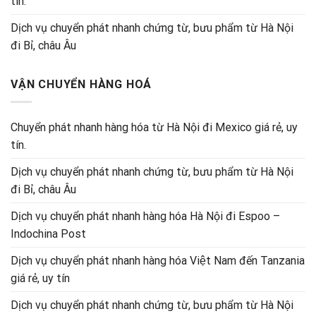
tín.
Dịch vụ chuyển phát nhanh chứng từ, bưu phẩm từ Hà Nội
đi Bỉ, châu Âu
VẬN CHUYỂN HÀNG HOÁ
Chuyển phát nhanh hàng hóa từ Hà Nội đi Mexico giá rẻ, uy
tín.
Dịch vụ chuyển phát nhanh chứng từ, bưu phẩm từ Hà Nội
đi Bỉ, châu Âu
Dịch vụ chuyển phát nhanh hàng hóa Hà Nội đi Espoo –
Indochina Post
Dịch vụ chuyển phát nhanh hàng hóa Việt Nam đến Tanzania
giá rẻ, uy tín
Dịch vụ chuyển phát nhanh chứng từ, bưu phẩm từ Hà Nội