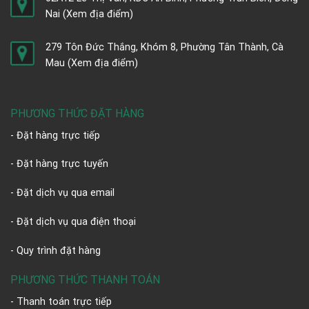
Nai
(Xem địa điểm)
279 Tôn Đức Thắng, Khóm 8, Phường Tân Thành, Cà
Mau
(Xem địa điểm)
PHƯƠNG THỨC ĐẶT HÀNG
- Đặt hàng trực tiếp
- Đặt hàng trực tuyến
- Đặt dịch vụ qua email
- Đặt dịch vụ qua điện thoại
- Quy trình đặt hàng
PHƯƠNG THỨC THANH TOÁN
- Thanh toán trực tiếp