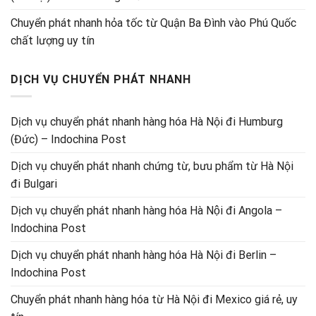
Chuyển phát nhanh hỏa tốc từ Quận Ba Đình vào Phú Quốc
chất lượng uy tín
DỊCH VỤ CHUYỂN PHÁT NHANH
Dịch vụ chuyển phát nhanh hàng hóa Hà Nội đi Humburg
(Đức) – Indochina Post
Dịch vụ chuyển phát nhanh chứng từ, bưu phẩm từ Hà Nội
đi Bulgari
Dịch vụ chuyển phát nhanh hàng hóa Hà Nội đi Angola –
Indochina Post
Dịch vụ chuyển phát nhanh hàng hóa Hà Nội đi Berlin –
Indochina Post
Chuyển phát nhanh hàng hóa từ Hà Nội đi Mexico giá rẻ, uy