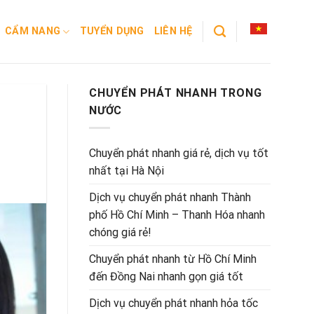
CẨM NANG
TUYỂN DỤNG
LIÊN HỆ
CHUYỂN PHÁT NHANH TRONG
NƯỚC
Chuyển phát nhanh giá rẻ, dịch vụ tốt
nhất tại Hà Nội
Dịch vụ chuyển phát nhanh Thành
phố Hồ Chí Minh – Thanh Hóa nhanh
chóng giá rẻ!
Chuyển phát nhanh từ Hồ Chí Minh
đến Đồng Nai nhanh gọn giá tốt
Dịch vụ chuyển phát nhanh hỏa tốc