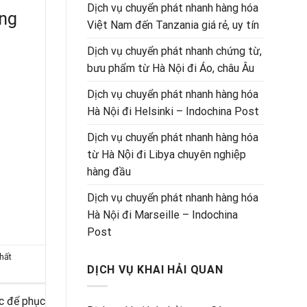
Dịch vụ chuyển phát nhanh hàng hóa
ớng
Việt Nam đến Tanzania giá rẻ, uy tín
Dịch vụ chuyển phát nhanh chứng từ,
bưu phẩm từ Hà Nội đi Áo, châu Âu
Dịch vụ chuyển phát nhanh hàng hóa
Hà Nội đi Helsinki – Indochina Post
Dịch vụ chuyển phát nhanh hàng hóa
từ Hà Nội đi Libya chuyên nghiệp
hàng đầu
Dịch vụ chuyển phát nhanh hàng hóa
Hà Nội đi Marseille – Indochina
Post
hất
DỊCH VỤ KHAI HẢI QUAN
ớc để phục