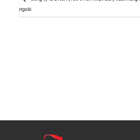
ngoài