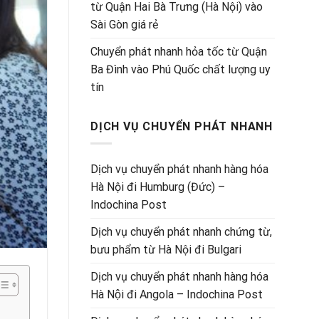
từ Quận Hai Bà Trưng (Hà Nội) vào
Sài Gòn giá rẻ
Chuyển phát nhanh hỏa tốc từ Quận
Ba Đình vào Phú Quốc chất lượng uy
tín
DỊCH VỤ CHUYỂN PHÁT NHANH
Dịch vụ chuyển phát nhanh hàng hóa
Hà Nội đi Humburg (Đức) –
Indochina Post
Dịch vụ chuyển phát nhanh chứng từ,
bưu phẩm từ Hà Nội đi Bulgari
Dịch vụ chuyển phát nhanh hàng hóa
Hà Nội đi Angola – Indochina Post