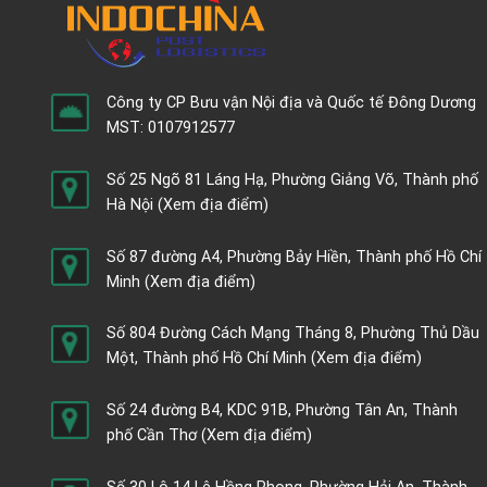
Công ty CP Bưu vận Nội địa và Quốc tế Đông Dương
MST: 0107912577
Số 25 Ngõ 81 Láng Hạ, Phường Giảng Võ, Thành phố
Hà Nội
(Xem địa điểm)
Số 87 đường A4, Phường Bảy Hiền, Thành phố Hồ Chí
Minh
(Xem địa điểm)
Số 804 Đường Cách Mạng Tháng 8, Phường Thủ Dầu
Một, Thành phố Hồ Chí Minh
(Xem địa điểm)
Số 24 đường B4, KDC 91B, Phường Tân An, Thành
phố Cần Thơ
(Xem địa điểm)