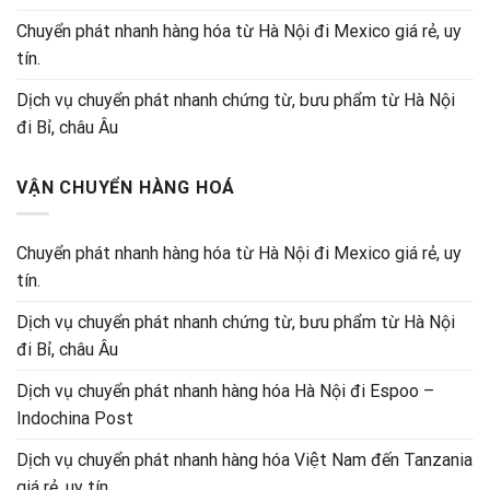
Chuyển phát nhanh hàng hóa từ Hà Nội đi Mexico giá rẻ, uy
tín.
Dịch vụ chuyển phát nhanh chứng từ, bưu phẩm từ Hà Nội
đi Bỉ, châu Âu
VẬN CHUYỂN HÀNG HOÁ
Chuyển phát nhanh hàng hóa từ Hà Nội đi Mexico giá rẻ, uy
tín.
Dịch vụ chuyển phát nhanh chứng từ, bưu phẩm từ Hà Nội
đi Bỉ, châu Âu
Dịch vụ chuyển phát nhanh hàng hóa Hà Nội đi Espoo –
Indochina Post
Dịch vụ chuyển phát nhanh hàng hóa Việt Nam đến Tanzania
giá rẻ, uy tín