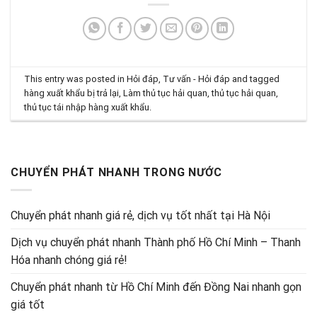
This entry was posted in
Hỏi đáp
,
Tư vấn - Hỏi đáp
and tagged
hàng xuất khẩu bị trả lại
,
Làm thủ tục hải quan
,
thủ tục hải quan
,
thủ tục tái nhập hàng xuất khẩu
.
CHUYỂN PHÁT NHANH TRONG NƯỚC
Chuyển phát nhanh giá rẻ, dịch vụ tốt nhất tại Hà Nội
Dịch vụ chuyển phát nhanh Thành phố Hồ Chí Minh – Thanh
Hóa nhanh chóng giá rẻ!
Chuyển phát nhanh từ Hồ Chí Minh đến Đồng Nai nhanh gọn
giá tốt