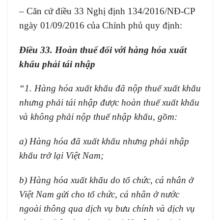
– Căn cứ điều 33 Nghị định
134/2016/NĐ-CP
ngày 01/09/2016 của Chính phủ quy định:
Điều 33. Hoàn thuế đối với hàng hóa xuất
khẩu phải tái nhập
“1.
Hàng hóa xuất khẩu đã nộp thuế xuất khẩu
nh
ư
ng phải tái nhập được hoàn thuế xuất khẩu
và không phải nộp thuế nhập khẩu, gồm:
a)
Hàng hóa đã xuất khẩu nhưng phải nhập
khẩu trở lại Việt Nam;
b)
Hàng hóa xuất khẩu do tổ chức, cá nhân ở
Việt Nam gửi cho tổ chức, cá nhân ở nước
ngoài thông qua dịch vụ bưu chính và dịch vụ