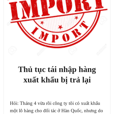
Thủ tục tái nhập hàng
xuất khẩu bị trả lại
Hỏi: Tháng 4 vừa rồi công ty tôi có xuất khẩu
một lô hàng cho đối tác ở Hàn Quốc, nhưng do