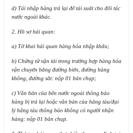
d) Tái nhập hàng trả lại để tái xuất cho đối tác
nước ngoài khác.
2. Hồ sơ hải quan:
a) Tờ khai hải quan hàng hóa nhập khẩu;
b) Chứng từ vận tải trong trường hợp hàng hóa
vận chuyển bằng đường biển, đường hàng
không, đường sắt: nộp 01 bản chụp;
c) Văn bản của bên nước ngoài thông báo
hàng bị trả lại hoặc văn bản của hãng tàu/đại
lý hãng tàu thông báo không có người nhận
hàng: nộp 01 bản chụp.