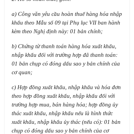
a)
Công văn yêu cầu hoàn thuế hàng hóa nhập
khẩu theo Mẫu số 09 tại Phụ lục VII ban hành
kèm theo Nghị định này: 01 bản chính;
b)
Chứng từ thanh toán hàng hóa xuất khẩu,
nhập khẩu đối với trường hợp đã thanh toán:
01 bản chụp có đóng dấu sao y bản chính của
cơ quan;
c)
Hợp đồng xuất khẩu, nhập khẩu và hóa đơn
theo hợp đồng xuất khẩu, nhập khẩu đối với
trường hợp mua, bán hàng hóa; hợp đồng ủy
thác xuất khẩu, nhập khẩu nếu là hình thức
xuất khẩu, nhập khẩu ủy thác (nếu có): 01 bản
chụp có đóng dấu sao y bản chính của cơ