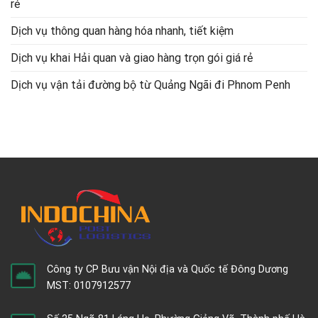
rẻ
Dịch vụ thông quan hàng hóa nhanh, tiết kiệm
Dịch vụ khai Hải quan và giao hàng trọn gói giá rẻ
Dịch vụ vận tải đường bộ từ Quảng Ngãi đi Phnom Penh
Công ty CP Bưu vận Nội địa và Quốc tế Đông Dương
MST: 0107912577