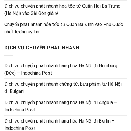
Dịch vụ chuyển phát nhanh hỏa tốc từ Quận Hai Bà Trưng
(Hà Nội) vào Sài Gòn giá rẻ
Chuyển phát nhanh hỏa tốc từ Quận Ba Đình vào Phú Quốc
chất lượng uy tín
DỊCH VỤ CHUYỂN PHÁT NHANH
Dịch vụ chuyển phát nhanh hàng hóa Hà Nội đi Humburg
(Đức) – Indochina Post
Dịch vụ chuyển phát nhanh chứng từ, bưu phẩm từ Hà Nội
đi Bulgari
Dịch vụ chuyển phát nhanh hàng hóa Hà Nội đi Angola –
Indochina Post
Dịch vụ chuyển phát nhanh hàng hóa Hà Nội đi Berlin –
Indochina Post