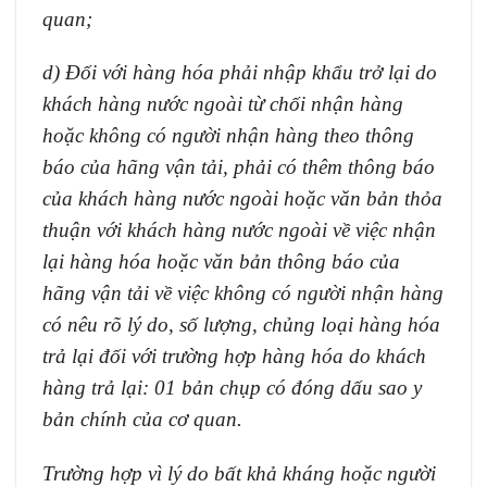
quan;
d)
Đối với hàng hóa phải nhập khẩu trở lại do
khách hàng nước ngoài từ chối nhận hàng
hoặc không có người nhận hàng theo thông
báo của hãng vận tải, phải có thêm thông báo
của khách hàng nước ngoài hoặc văn bản thỏa
thuận với khách hàng nước ngoài về việc nhận
lại hàng hóa hoặc văn bản thông báo của
hãng vận tải về việc không có người nhận hàng
có nêu rõ lý do, số lượng, chủng loại hàng hóa
trả lại đối với trường hợp hàng hóa do khách
hàng trả lại: 01 bản chụp có đóng dấu sao y
bản chính của cơ quan.
Trường hợp vì lý do bất khả kháng hoặc người