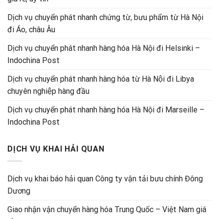
Dịch vụ chuyển phát nhanh chứng từ, bưu phẩm từ Hà Nội
đi Áo, châu Âu
Dịch vụ chuyển phát nhanh hàng hóa Hà Nội đi Helsinki –
Indochina Post
Dịch vụ chuyển phát nhanh hàng hóa từ Hà Nội đi Libya
chuyên nghiệp hàng đầu
Dịch vụ chuyển phát nhanh hàng hóa Hà Nội đi Marseille –
Indochina Post
DỊCH VỤ KHAI HẢI QUAN
Dịch vụ khai báo hải quan Công ty vận tải bưu chính Đông
Dương
Giao nhận vận chuyển hàng hóa Trung Quốc – Việt Nam giá