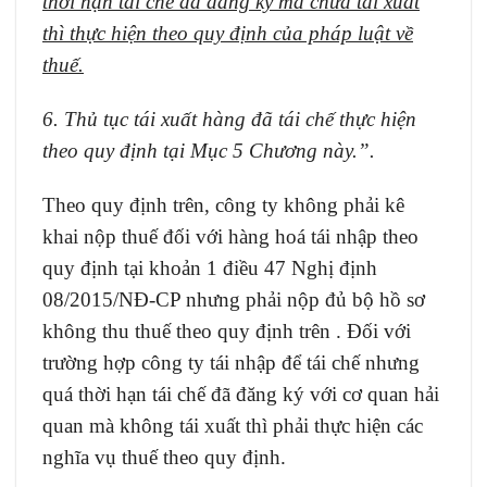
thời hạn tái chế đã đăng ký mà chưa tái xuất
thì thực hiện theo quy định của pháp luật về
thuế.
6. Thủ tục tái xuất hàng đã tái chế thực hiện
theo quy định tại Mục 5 Chương này.”.
Theo quy định trên, công ty không phải kê
khai nộp thuế đối với hàng hoá tái nhập theo
quy định tại khoản 1 điều 47 Nghị định
08/2015/NĐ-CP
nhưng phải nộp đủ bộ hồ sơ
không thu thuế theo quy định trên . Đối với
trường hợp công ty tái nhập để tái chế nhưng
quá thời hạn tái chế đã đăng ký với cơ quan hải
quan mà không tái xuất thì phải thực hiện các
nghĩa vụ thuế theo quy định.