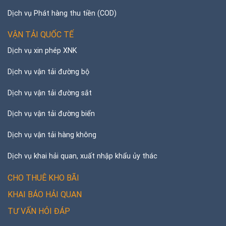
Dịch vụ Phát hàng thu tiền (COD)
VẬN TẢI QUỐC TẾ
Dịch vụ xin phép XNK
Dịch vụ vận tải đường bộ
Dịch vụ vận tải đường sắt
Dịch vụ vận tải đường biển
Dịch vụ vận tải hàng không
Dịch vụ khai hải quan, xuất nhập khẩu ủy thác
CHO THUÊ KHO BÃI
KHAI BÁO HẢI QUAN
TƯ VẤN HỎI ĐÁP