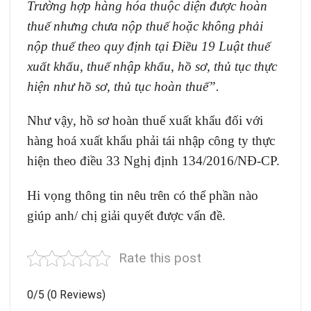
Trường hợp hàng hóa thuộc diện được hoàn
thuế nhưng chưa nộp thuế hoặc không phải
nộp thuế theo quy định tại Điều 19 Luật thuế
xuất khẩu, thuế nhập khẩu, hồ sơ, thủ tục thực
hiện như hồ sơ, thủ tục hoàn thuế
”
.
Như vậy, hồ sơ hoàn thuế xuất khẩu đối với
hàng hoá xuất khẩu phải tái nhập công ty thực
hiện theo điều 33 Nghị định
134/2016/NĐ-CP
.
Hi vọng thông tin nêu trên có thể phần nào
giúp anh/ chị giải quyết được vấn đề.
Rate this post
0/5
(0 Reviews)