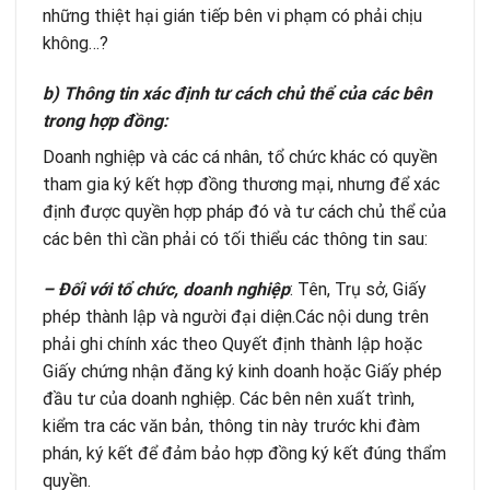
những thiệt hại gián tiếp bên vi phạm có phải chịu
không…?
b) Thông tin xác định tư cách chủ thể của các bên
trong hợp đồng:
Doanh nghiệp và các cá nhân, tổ chức khác có quyền
tham gia ký kết hợp đồng thương mại, nhưng để xác
định được quyền hợp pháp đó và tư cách chủ thể của
các bên thì cần phải có tối thiểu các thông tin sau:
– Đối với tổ chức, doanh nghiệp
: Tên, Trụ sở, Giấy
phép thành lập và người đại diện.Các nội dung trên
phải ghi chính xác theo Quyết định thành lập hoặc
Giấy chứng nhận đăng ký kinh doanh hoặc Giấy phép
đầu tư của doanh nghiệp. Các bên nên xuất trình,
kiểm tra các văn bản, thông tin này trước khi đàm
phán, ký kết để đảm bảo hợp đồng ký kết đúng thẩm
quyền.