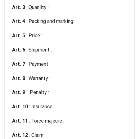
Art. 3
: Quanlity :
Art. 4
: Packing and marking :
Art. 5
: Price :
Art. 6
: Shipment :
Art. 7
: Payment :
Art. 8
: Warranty :
Art. 9
: Penalty :
Art. 10
: Insurance :
Art. 11
: Force majeure :
Art. 12
: Claim :