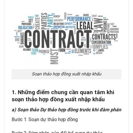
Soạn thảo hợp đồng xuất nhập khẩu
1. Những điểm chung cần quan tâm khi
soạn thảo hợp đồng xuất nhập khẩu
a) Soạn thảo Dự thảo hợp đồng trước khi đàm phán
Bước 1: Soạn dự thảo hợp đồng