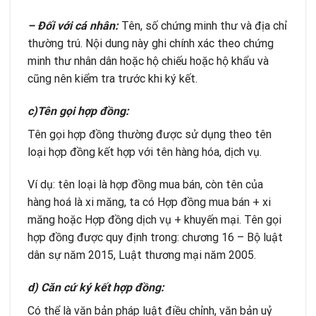
– Đối với cá nhân:
Tên, số chứng minh thư và địa chỉ
thường trú. Nội dung này ghi chính xác theo chứng
minh thư nhân dân hoặc hộ chiếu hoặc hộ khẩu và
cũng nên kiểm tra trước khi ký kết.
c)
Tên gọi hợp đồng:
Tên gọi hợp đồng thường được sử dụng theo tên
loại hợp đồng kết hợp với tên hàng hóa, dịch vụ.
Ví dụ: tên loại là hợp đồng mua bán, còn tên của
hàng hoá là xi măng, ta có Hợp đồng mua bán + xi
măng hoặc Hợp đồng dịch vụ + khuyến mại. Tên gọi
hợp đồng được quy định trong: chương 16 – Bộ luật
dân sự năm 2015, Luật thương mại năm 2005.
d) Căn cứ ký kết hợp đồng:
Có thể là văn bản pháp luật điều chỉnh, văn bản uỷ