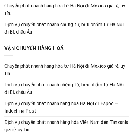
Chuyển phát nhanh hàng hóa từ Hà Nội đi Mexico giá rẻ, uy
tín.
Dịch vụ chuyển phát nhanh chứng từ, bưu phẩm từ Hà Nội
đi Bỉ, châu Âu
VẬN CHUYỂN HÀNG HOÁ
Chuyển phát nhanh hàng hóa từ Hà Nội đi Mexico giá rẻ, uy
tín.
Dịch vụ chuyển phát nhanh chứng từ, bưu phẩm từ Hà Nội
đi Bỉ, châu Âu
Dịch vụ chuyển phát nhanh hàng hóa Hà Nội đi Espoo –
Indochina Post
Dịch vụ chuyển phát nhanh hàng hóa Việt Nam đến Tanzania
giá rẻ, uy tín