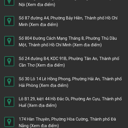
Nội
(Xem địa điểm)
Số 87 đường A4, Phường Bảy Hiền, Thành phố Hồ Chí
Minh
(Xem địa điểm)
Số 804 Đường Cách Mạng Tháng 8, Phường Thủ Dầu
Một, Thành phố Hồ Chí Minh
(Xem địa điểm)
Số 24 đường B4, KDC 91B, Phường Tân An, Thành phố
Cần Thơ
(Xem địa điểm)
Số 30 Lô 14 Lê Hồng Phong, Phường Hải An, Thành phố
Hải Phòng
(Xem địa điểm)
Lô B1.29, kiệt 44 Hồ Đắc Di, Phường An Cựu, Thành phố
Huế
(Xem địa điểm)
174 Hàn Thuyên, Phường Hòa Cường, Thành phố Đà
Nẵng
(Xem địa điểm)