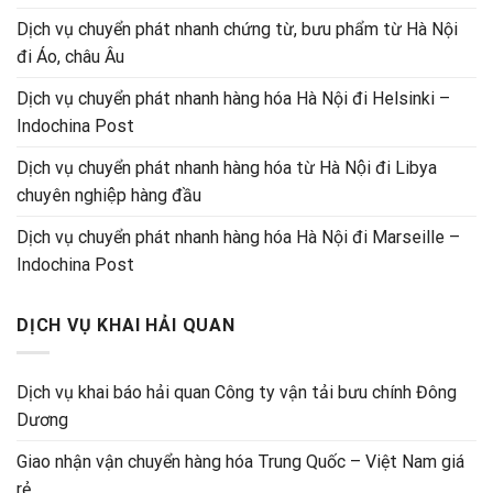
Dịch vụ chuyển phát nhanh chứng từ, bưu phẩm từ Hà Nội
đi Áo, châu Âu
Dịch vụ chuyển phát nhanh hàng hóa Hà Nội đi Helsinki –
Indochina Post
Dịch vụ chuyển phát nhanh hàng hóa từ Hà Nội đi Libya
chuyên nghiệp hàng đầu
Dịch vụ chuyển phát nhanh hàng hóa Hà Nội đi Marseille –
Indochina Post
DỊCH VỤ KHAI HẢI QUAN
Dịch vụ khai báo hải quan Công ty vận tải bưu chính Đông
Dương
Giao nhận vận chuyển hàng hóa Trung Quốc – Việt Nam giá
rẻ