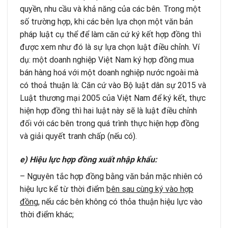
quyền, nhu cầu và khả năng của các bên. Trong một
số trường hợp, khi các bên lựa chọn một văn bản
pháp luật cụ thể để làm căn cứ ký kết hợp đồng thì
được xem như đó là sự lựa chọn luật điều chỉnh. Ví
dụ: một doanh nghiệp Việt Nam ký hợp đồng mua
bán hàng hoá với một doanh nghiệp nước ngoài mà
có thoả thuận là: Căn cứ vào Bộ luật dân sự 2015 và
Luật thương mại 2005 của Việt Nam để ký kết, thực
hiện hợp đồng thì hai luật này sẽ là luật điều chỉnh
đối với các bên trong quá trình thực hiện hợp đồng
và giải quyết tranh chấp (nếu có).
e) Hiệu lực hợp đồng xuất nhập khẩu:
– Nguyên tắc hợp đồng bằng văn bản mặc nhiên có
hiệu lực kể từ thời điểm
bên sau cùng ký vào hợp
đồng
, nếu các bên không có thỏa thuận hiệu lực vào
thời điểm khác;