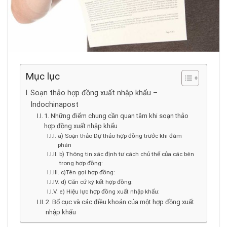
Mục lục
Soạn thảo hợp đồng xuất nhập khẩu –
Indochinapost
1. Những điểm chung cần quan tâm khi soạn thảo
hợp đồng xuất nhập khẩu
a) Soạn thảo Dự thảo hợp đồng trước khi đàm
phán
b) Thông tin xác định tư cách chủ thể của các bên
trong hợp đồng:
c)Tên gọi hợp đồng:
d) Căn cứ ký kết hợp đồng:
e) Hiệu lực hợp đồng xuất nhập khẩu:
2. Bố cục và các điều khoản của một hợp đồng xuất
nhập khẩu