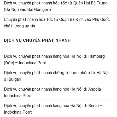
Dịch vụ chuyển phát nhanh hỏa tốc từ Quận Hai Bà Trưng
(Hà Nội) vào Sài Gòn giá rẻ
Chuyển phát nhanh hỏa tốc từ Quận Ba Đình vào Phú Quốc
chất lượng uy tín
DỊCH VỤ CHUYỂN PHÁT NHANH
Dịch vụ chuyển phát nhanh hàng hóa Hà Nội đi Humburg
(Đức) – Indochina Post
Dịch vụ chuyển phát nhanh chứng từ, bưu phẩm từ Hà Nội
đi Bulgari
Dịch vụ chuyển phát nhanh hàng hóa Hà Nội đi Angola –
Indochina Post
Dịch vụ chuyển phát nhanh hàng hóa Hà Nội đi Berlin –
Indochina Post