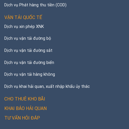
Dịch vụ Phát hàng thu tiền (COD)
VẬN TẢI QUỐC TẾ
Dịch vụ xin phép XNK
Dịch vụ vận tải đường bộ
Dịch vụ vận tải đường sắt
Dịch vụ vận tải đường biển
Dịch vụ vận tải hàng không
Dịch vụ khai hải quan, xuất nhập khẩu ủy thác
CHO THUÊ KHO BÃI
KHAI BÁO HẢI QUAN
TƯ VẤN HỎI ĐÁP