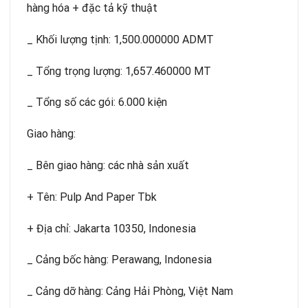
hàng hóa + đặc tả kỹ thuật
_ Khối lượng tịnh: 1,500.000000 ADMT
_ Tổng trọng lượng: 1,657.460000 MT
_ Tổng số các gói: 6.000 kiện
Giao hàng:
_ Bên giao hàng: các nhà sản xuất
+ Tên: Pulp And Paper Tbk
+ Địa chỉ: Jakarta 10350, Indonesia
_ Cảng bốc hàng: Perawang, Indonesia
_ Cảng dỡ hàng: Cảng Hải Phòng, Việt Nam