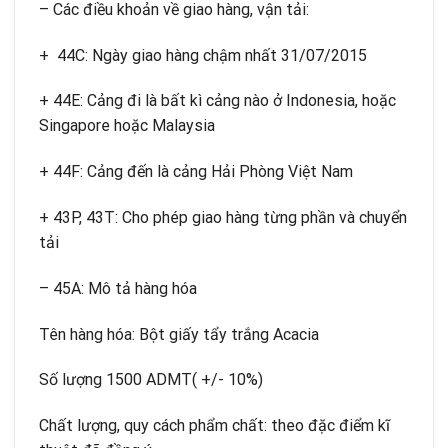
– Các điều khoản về giao hàng, vận tải:
+ 44C: Ngày giao hàng chậm nhất 31/07/2015
+ 44E: Cảng đi là bất kì cảng nào ở Indonesia, hoặc
Singapore hoặc Malaysia
+ 44F: Cảng đến là cảng Hải Phòng Việt Nam
+ 43P, 43T: Cho phép giao hàng từng phần và chuyển
tải
– 45A: Mô tả hàng hóa
Tên hàng hóa: Bột giấy tẩy trắng Acacia
Số lượng 1500 ADMT( +/- 10%)
Chất lượng, quy cách phẩm chất: theo đặc điểm kĩ