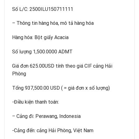
Số L/C: 2500ILU150711111
– Thông tin hàng hóa, mô tả hàng hóa
Hàng hóa: Bột giấy Acacia
Số lượng 1,500.0000 ADMT
Giá đơn 625.00USD tính theo giá CIF cảng Hải
Phòng
Tổng 937,500.00 USD ( = giá đơn x số lượng)
-Điều kiện thanh toán:
– Cảng đi: Perawang, Indonesia
-Cảng đến: cảng Hải Phòng, Việt Nam