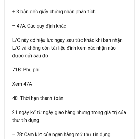
+ 3 bản gốc giấy chứng nhận phân tích
– 47A: Các quy định khác
L/C này có hiệu lực ngay sau tức khắc khi bạn nhận
L/C và không còn tài liệu đính kèm xác nhận nào
được gửi sau đó
71B: Phụ phí
Xem 47A
48: Thời hạn thanh toán
21 ngày kể từ ngày giao hàng nhưng trong giá trị của
thư tín dụng
– 78: Cam kết của ngân hàng mở thư tín dụng