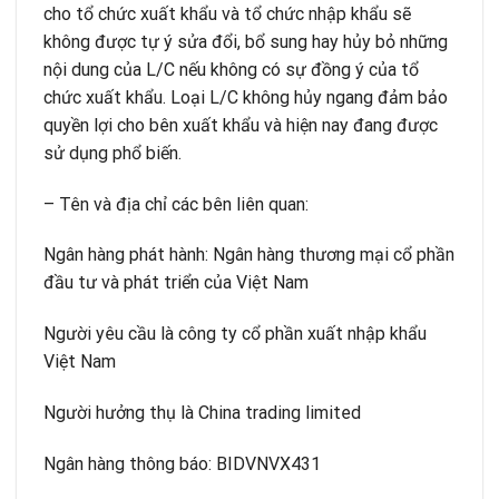
cho tổ chức xuất khẩu và tổ chức nhập khẩu sẽ
không được tự ý sửa đổi, bổ sung hay hủy bỏ những
nội dung của L/C nếu không có sự đồng ý của tổ
chức xuất khẩu. Loại L/C không hủy ngang đảm bảo
quyền lợi cho bên xuất khẩu và hiện nay đang được
sử dụng phổ biến.
– Tên và địa chỉ các bên liên quan:
Ngân hàng phát hành: Ngân hàng thương mại cổ phần
đầu tư và phát triển của Việt Nam
Người yêu cầu là công ty cổ phần xuất nhập khẩu
Việt Nam
Người hưởng thụ là China trading limited
Ngân hàng thông báo: BIDVNVX431