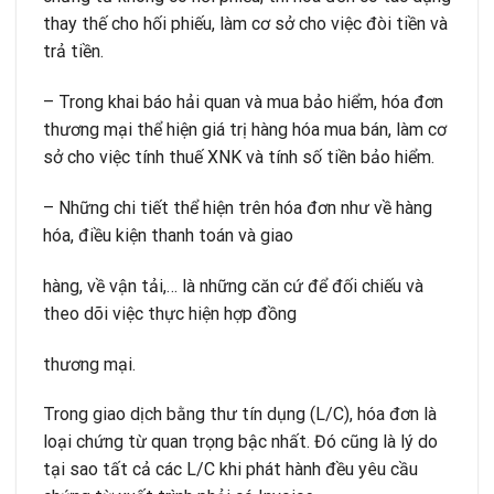
thay thế cho hối phiếu, làm cơ sở cho việc đòi tiền và
trả tiền.
– Trong khai báo hải quan và mua bảo hiểm, hóa đơn
thương mại thể hiện giá trị hàng hóa mua bán, làm cơ
sở cho việc tính thuế XNK và tính số tiền bảo hiểm.
– Những chi tiết thể hiện trên hóa đơn như về hàng
hóa, điều kiện thanh toán và giao
hàng, về vận tải,… là những căn cứ để đối chiếu và
theo dõi việc thực hiện hợp đồng
thương mại.
Trong giao dịch bằng thư tín dụng (L/C), hóa đơn là
loại chứng từ quan trọng bậc nhất. Đó cũng là lý do
tại sao tất cả các L/C khi phát hành đều yêu cầu