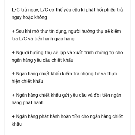
L/C trả ngay, L/C có thể yêu cầu kí phát hối phiếu trả
ngay hoặc không
+ Sau khi mở thư tín dụng, người hưởng thụ sẽ kiểm
tra L/C và tiến hành giao hàng
+ Người hưởng thụ sẽ lập và xuất trình chứng từ cho
ngân hàng yêu cầu chiết khấu
+ Ngân hàng chiết khấu kiểm tra chứng từ và thực
hiện chiết khấu
+ Ngân hàng chiết khấu gửi yêu cầu và đòi tiền ngân
hàng phát hành
+ Ngân hàng phát hành hoàn tiền cho ngân hàng chiết
khấu