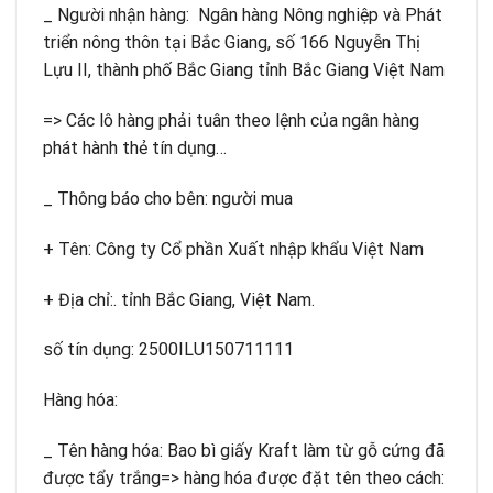
_ Người nhận hàng: Ngân hàng Nông nghiệp và Phát
triển nông thôn tại Bắc Giang, số 166 Nguyễn Thị
Lựu II, thành phố Bắc Giang tỉnh Bắc Giang Việt Nam
=> Các lô hàng phải tuân theo lệnh của ngân hàng
phát hành thẻ tín dụng…
_ Thông báo cho bên: người mua
+ Tên: Công ty Cổ phần Xuất nhập khẩu Việt Nam
+ Địa chỉ:. tỉnh Bắc Giang, Việt Nam.
số tín dụng: 2500ILU150711111
Hàng hóa:
_ Tên hàng hóa: Bao bì giấy Kraft làm từ gỗ cứng đã
được tẩy trắng=> hàng hóa được đặt tên theo cách: