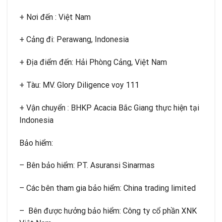
+ Nơi đến : Việt Nam
+ Cảng đi: Perawang, Indonesia
+ Địa điểm đến: Hải Phòng Cảng, Việt Nam
+ Tàu: MV. Glory Diligence voy 111
+ Vận chuyển : BHKP Acacia Bắc Giang thực hiện tại
Indonesia
Bảo hiểm:
– Bên bảo hiểm: PT. Asuransi Sinarmas
– Các bên tham gia bảo hiểm: China trading limited
– Bên được hưởng bảo hiểm: Công ty cổ phần XNK