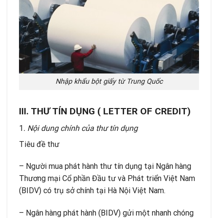
Nhập khẩu bột giấy từ Trung Quốc
III. THƯ TÍN DỤNG ( LETTER OF CREDIT)
1
. Nội dung chính của thư tín dụng
Tiêu đề thư
– Người mua phát hành thư tín dụng tại Ngân hàng
Thương mại Cổ phần Đầu tư và Phát triển Việt Nam
(BIDV) có trụ sở chính tại Hà Nội Việt Nam.
– Ngân hàng phát hành (BIDV) gửi một nhanh chóng