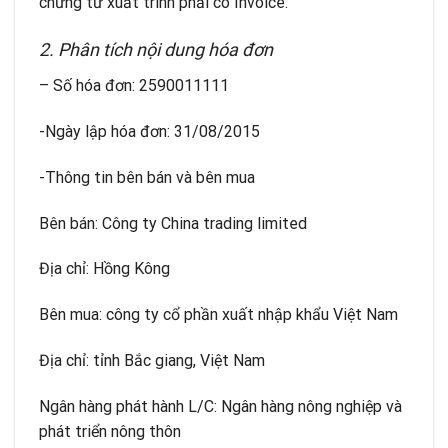
chứng từ xuất trình phải có Invoice.
2. Phân tích nội dung hóa đơn
– Số hóa đơn: 2590011111
-Ngày lập hóa đơn: 31/08/2015
-Thông tin bên bán và bên mua
Bên bán: Công ty China trading limited
Địa chỉ: Hồng Kông
Bên mua: công ty cổ phần xuất nhập khẩu Việt Nam
Địa chỉ: tỉnh Bắc giang, Việt Nam
Ngân hàng phát hành L/C: Ngân hàng nông nghiệp và
phát triển nông thôn