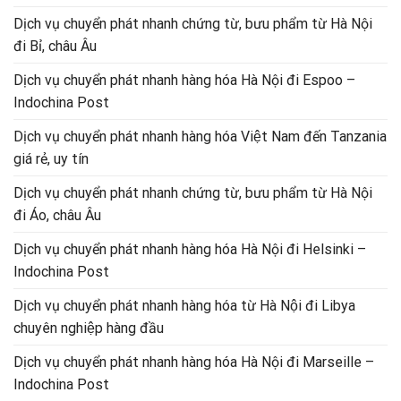
Dịch vụ chuyển phát nhanh chứng từ, bưu phẩm từ Hà Nội
đi Bỉ, châu Âu
Dịch vụ chuyển phát nhanh hàng hóa Hà Nội đi Espoo –
Indochina Post
Dịch vụ chuyển phát nhanh hàng hóa Việt Nam đến Tanzania
giá rẻ, uy tín
Dịch vụ chuyển phát nhanh chứng từ, bưu phẩm từ Hà Nội
đi Áo, châu Âu
Dịch vụ chuyển phát nhanh hàng hóa Hà Nội đi Helsinki –
Indochina Post
Dịch vụ chuyển phát nhanh hàng hóa từ Hà Nội đi Libya
chuyên nghiệp hàng đầu
Dịch vụ chuyển phát nhanh hàng hóa Hà Nội đi Marseille –
Indochina Post