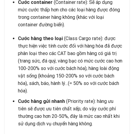
Cước container
(Container rate): Sẽ áp dụng
mức cước thấp hơn cho các loại hàng được đóng
trong container hàng không (khác với loại
container đường biển).
Cước hàng theo loại
(Class Cargo rate): được
thực hiện việc tính cước đối với hàng hóa đã được
phân loại theo các CAT bao gồm hàng có giá trị
(trang sức, đá quý, vàng bạc có mức cước cao hơn
100-200% so với cước bách hóa); hàng loài động
vật sống (khoảng 150-200% so với cước bách
hóa), sách, báo, hành lý…(= 50% so với cước bách
hóa).
Cước hàng gửi nhanh
(Priority rate): hàng ưu
tiên sẽ được ưu tiên chất xếp; do vậy cước phí
thường cao hơn 20-50%, đây là mức cao nhất khi
sử dụng dịch vụ chuyển hàng không.