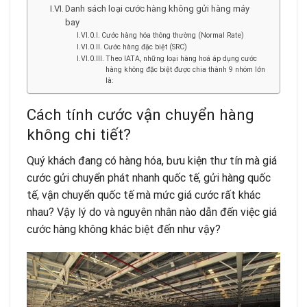
Danh sách loại cước hàng không gửi hàng máy
bay
Cước hàng hóa thông thường (Normal Rate)
Cước hàng đặc biệt (SRC)
Theo IATA, những loại hàng hoá áp dụng cước
hàng không đặc biệt được chia thành 9 nhóm lớn
là:
Cách tính cước vận chuyển hàng
không chi tiết?
Quý khách đang có hàng hóa, bưu kiện thư tín mà giá
cước gửi chuyển phát nhanh quốc tế, gửi hàng quốc
tế, vận chuyển quốc tế mà mức giá cước rất khác
nhau? Vậy lý do và nguyên nhân nào dẫn đến việc giá
cước hàng không khác biệt đến như vậy?