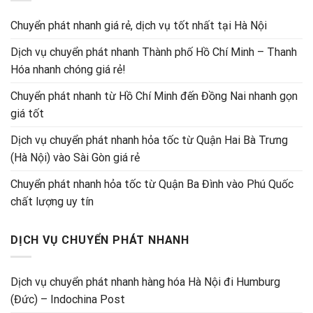
Chuyển phát nhanh giá rẻ, dịch vụ tốt nhất tại Hà Nội
Dịch vụ chuyển phát nhanh Thành phố Hồ Chí Minh – Thanh
Hóa nhanh chóng giá rẻ!
Chuyển phát nhanh từ Hồ Chí Minh đến Đồng Nai nhanh gọn
giá tốt
Dịch vụ chuyển phát nhanh hỏa tốc từ Quận Hai Bà Trưng
(Hà Nội) vào Sài Gòn giá rẻ
Chuyển phát nhanh hỏa tốc từ Quận Ba Đình vào Phú Quốc
chất lượng uy tín
DỊCH VỤ CHUYỂN PHÁT NHANH
Dịch vụ chuyển phát nhanh hàng hóa Hà Nội đi Humburg
(Đức) – Indochina Post