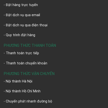
- Đặt hàng trực tuyến
- Đặt dịch vụ qua email
- Đặt dịch vụ qua điện thoại
- Quy trình đặt hàng
PHƯƠNG THỨC THANH TOÁN
- Thanh toán trực tiếp
- Thanh toán chuyển khoản
PHƯƠNG THỨC VẬN CHUYỂN
- Nội thành Hà Nội
- Nội thành Hồ Chí Minh
- Chuyển phát nhanh đường bộ