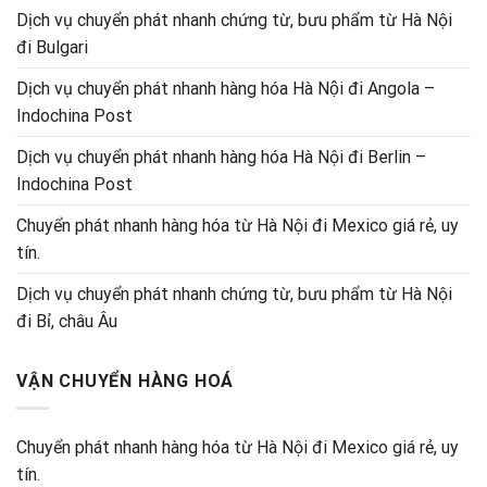
Dịch vụ chuyển phát nhanh chứng từ, bưu phẩm từ Hà Nội
đi Bulgari
Dịch vụ chuyển phát nhanh hàng hóa Hà Nội đi Angola –
Indochina Post
Dịch vụ chuyển phát nhanh hàng hóa Hà Nội đi Berlin –
Indochina Post
Chuyển phát nhanh hàng hóa từ Hà Nội đi Mexico giá rẻ, uy
tín.
Dịch vụ chuyển phát nhanh chứng từ, bưu phẩm từ Hà Nội
đi Bỉ, châu Âu
VẬN CHUYỂN HÀNG HOÁ
Chuyển phát nhanh hàng hóa từ Hà Nội đi Mexico giá rẻ, uy
tín.