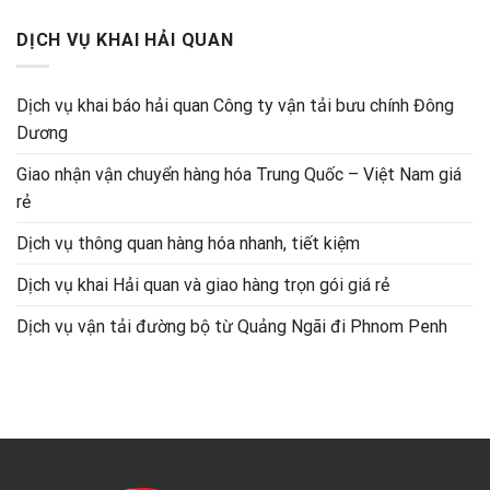
DỊCH VỤ KHAI HẢI QUAN
Dịch vụ khai báo hải quan Công ty vận tải bưu chính Đông
Dương
Giao nhận vận chuyển hàng hóa Trung Quốc – Việt Nam giá
rẻ
Dịch vụ thông quan hàng hóa nhanh, tiết kiệm
Dịch vụ khai Hải quan và giao hàng trọn gói giá rẻ
Dịch vụ vận tải đường bộ từ Quảng Ngãi đi Phnom Penh