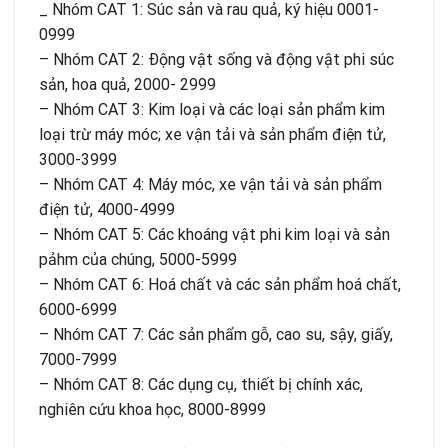
_ Nhóm CAT 1: Súc sản và rau quả, ký hiệu 0001-
0999
– Nhóm CAT 2: Ðộng vật sống và động vật phi súc
sản, hoa quả, 2000- 2999
– Nhóm CAT 3: Kim loại và các loại sản phẩm kim
loại trừ máy móc; xe vận tải và sản phẩm điện tử,
3000-3999
– Nhóm CAT 4: Máy móc, xe vận tải và sản phẩm
điện tử, 4000-4999
– Nhóm CAT 5: Các khoáng vật phi kim loại và sản
pảhm của chúng, 5000-5999
– Nhóm CAT 6: Hoá chất và các sản phẩm hoá chất,
6000-6999
– Nhóm CAT 7: Các sản phẩm gỗ, cao su, sậy, giấy,
7000-7999
– Nhóm CAT 8: Các dụng cụ, thiết bị chính xác,
nghiên cứu khoa học, 8000-8999