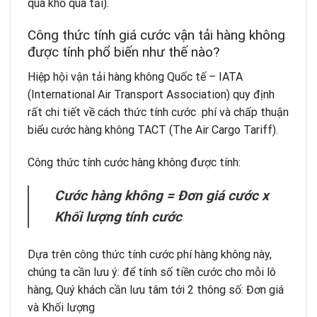
quá khổ quá tải).
Công thức tính giá cước vận tải hàng không
được tính phổ biến như thế nào?
Hiệp hội vận tải hàng không Quốc tế – IATA
(International Air Transport Association) quy định
rất chi tiết về cách thức tính cước phí và chấp thuận
biểu cước hàng không TACT (The Air Cargo Tariff).
Công thức tính cước hàng không được tính:
Cước hàng không = Đơn giá cước x
Khối lượng tính cước
Dựa trên công thức tính cước phí hàng không này,
chúng ta cần lưu ý: để tính số tiền cước cho mỗi lô
hàng, Quý khách cần lưu tâm tới 2 thông số: Đơn giá
và Khối lượng