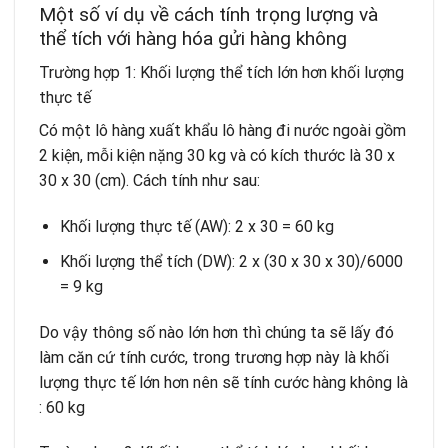
Một số ví dụ về cách tính trọng lượng và
thể tích với hàng hóa gửi hàng không
Trường hợp 1: Khối lượng thể tích lớn hơn khối lượng
thực tế
Có một lô hàng xuất khẩu lô hàng đi nước ngoài gồm
2 kiện, mỗi kiện nặng 30 kg và có kích thước là 30 x
30 x 30 (cm). Cách tính như sau:
Khối lượng thực tế (AW): 2 x 30 = 60 kg
Khối lượng thể tích (DW): 2 x (30 x 30 x 30)/6000
= 9 kg
Do vậy thông số nào lớn hơn thì chúng ta sẽ lấy đó
làm căn cứ tính cước, trong trương hợp này là khối
lượng thực tế lớn hơn nên sẽ tính cước hàng không là
: 60 kg