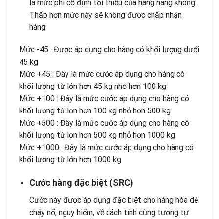
là mức phí cố định tối thiểu của hãng hàng không.
Thấp hơn mức này sẽ không được chấp nhận
hàng:
Mức -45 : Được áp dụng cho hàng có khối lượng dưới
45 kg
Mức +45 : Đây là mức cước áp dụng cho hàng có
khối lượng từ lớn hơn 45 kg nhỏ hơn 100 kg
Mức +100 : Đây là mức cước áp dụng cho hàng có
khối lượng từ lơn hơn 100 kg nhỏ hơn 500 kg
Mức +500 : Đây là mức cước áp dụng cho hàng có
khối lượng từ lơn hơn 500 kg nhỏ hơn 1000 kg
Mức +1000 : Đây là mức cước áp dụng cho hàng có
khối lượng từ lớn hơn 1000 kg
Cước hàng đặc biệt (SRC)
Cước này được áp dụng đặc biệt cho hàng hóa dễ
cháy nổ; nguy hiểm, về cách tính cũng tương tự