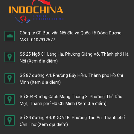
Công ty CP Bưu vận Nội địa và Quốc tế Đông Dương
MST: 0107912577
Số 25 Ngõ 81 Láng Hạ, Phường Giảng Võ, Thành phố Hà
Nội
(Xem địa điểm)
Số 87 đường A4, Phường Bảy Hiền, Thành phố Hồ Chí
Minh
(Xem địa điểm)
Số 804 Đường Cách Mạng Tháng 8, Phường Thủ Dầu
Một, Thành phố Hồ Chí Minh
(Xem địa điểm)
Số 24 đường B4, KDC 91B, Phường Tân An, Thành phố
Cần Thơ
(Xem địa điểm)