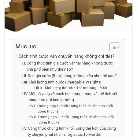
Mục lục
Cách tính cước vận chuyển hàng không chi tiết?
Công thức tính giá cước vận tải hàng không được
tính phổ biến như thế nào?
Đơn giá cước (Rate) hàng không hiểu như thế nào?
Khối lượng tính cước (Chargable Weight):
Khối lượng thể tích = Thể tích hàng : 6000
Một số ví dụ về cách tính trọng lượng và thể tích với
hàng hóa gửi hàng không
Trường hợp 1: Khối lượng thể tích lớn hơn khối
lượng thực tế
Trường hợp 2: Khối lượng thể tích lớn hơn khối
lượng thực tế
Công thức chung tính khối lượng thể tích của công
ty chuyển phát nhanh, logistics, forwarder: