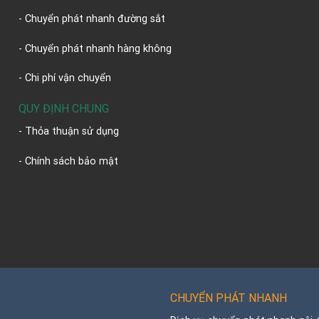
- Chuyển phát nhanh đường sắt
- Chuyển phát nhanh hàng không
- Chi phí vận chuyển
QUY ĐỊNH CHUNG
- Thỏa thuận sử dụng
- Chính sách bảo mật
CHUYỂN PHÁT NHANH