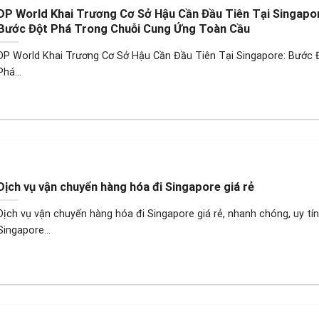
DP World Khai Trương Cơ Sở Hậu Cần Đầu Tiên Tại Singapo
Bước Đột Phá Trong Chuỗi Cung Ứng Toàn Cầu
DP World Khai Trương Cơ Sở Hậu Cần Đầu Tiên Tại Singapore: Bước 
Phá...
Dịch vụ vận chuyển hàng hóa đi Singapore giá rẻ
Dịch vụ vận chuyển hàng hóa đi Singapore giá rẻ, nhanh chóng, uy tín
Singapore...