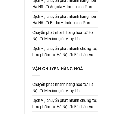
Dịch vụ chuyển phát nhanh hàng hóa
Hà Nội đi Angola – Indochina Post
Dịch vụ chuyển phát nhanh hàng hóa
Hà Nội đi Berlin – Indochina Post
Chuyển phát nhanh hàng hóa từ Hà
Nội đi Mexico giá rẻ, uy tín.
Dịch vụ chuyển phát nhanh chứng từ,
bưu phẩm từ Hà Nội đi Bỉ, châu Âu
VẬN CHUYỂN HÀNG HOÁ
.
Chuyển phát nhanh hàng hóa từ Hà
Nội đi Mexico giá rẻ, uy tín.
Dịch vụ chuyển phát nhanh chứng từ,
bưu phẩm từ Hà Nội đi Bỉ, châu Âu