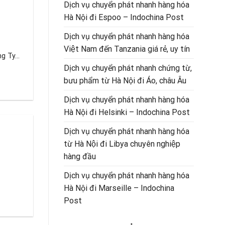
Dịch vụ chuyển phát nhanh hàng hóa
Hà Nội đi Espoo – Indochina Post
Dịch vụ chuyển phát nhanh hàng hóa
Việt Nam đến Tanzania giá rẻ, uy tín
 Ty...
Dịch vụ chuyển phát nhanh chứng từ,
bưu phẩm từ Hà Nội đi Áo, châu Âu
Dịch vụ chuyển phát nhanh hàng hóa
Hà Nội đi Helsinki – Indochina Post
Dịch vụ chuyển phát nhanh hàng hóa
từ Hà Nội đi Libya chuyên nghiệp
hàng đầu
Dịch vụ chuyển phát nhanh hàng hóa
Hà Nội đi Marseille – Indochina
Post