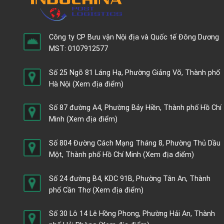
Công ty CP Bưu vận Nội địa và Quốc tế Đông Dương
MST: 0107912577
Số 25 Ngõ 81 Láng Hạ, Phường Giảng Võ, Thành phố
Hà Nội
(Xem địa điểm)
Số 87 đường A4, Phường Bảy Hiền, Thành phố Hồ Chí
Minh
(Xem địa điểm)
Số 804 Đường Cách Mạng Tháng 8, Phường Thủ Dầu
Một, Thành phố Hồ Chí Minh
(Xem địa điểm)
Số 24 đường B4, KDC 91B, Phường Tân An, Thành
phố Cần Thơ
(Xem địa điểm)
Số 30 Lô 14 Lê Hồng Phong, Phường Hải An, Thành