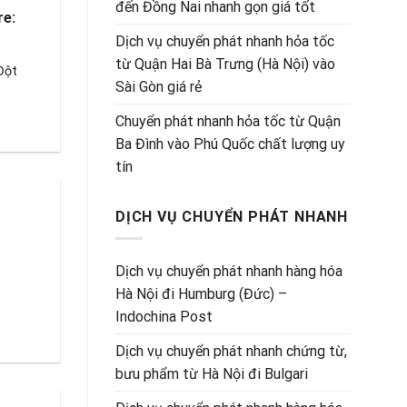
đến Đồng Nai nhanh gọn giá tốt
re:
Dịch vụ chuyển phát nhanh hỏa tốc
từ Quận Hai Bà Trưng (Hà Nội) vào
Đột
Sài Gòn giá rẻ
Chuyển phát nhanh hỏa tốc từ Quận
Ba Đình vào Phú Quốc chất lượng uy
tín
DỊCH VỤ CHUYỂN PHÁT NHANH
Dịch vụ chuyển phát nhanh hàng hóa
Hà Nội đi Humburg (Đức) –
Indochina Post
Dịch vụ chuyển phát nhanh chứng từ,
bưu phẩm từ Hà Nội đi Bulgari