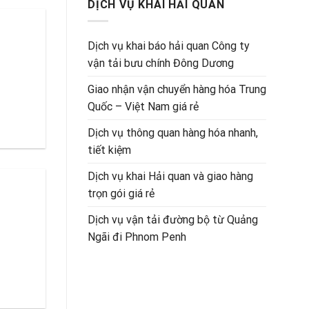
DỊCH VỤ KHAI HẢI QUAN
Dịch vụ khai báo hải quan Công ty
vận tải bưu chính Đông Dương
Giao nhận vận chuyển hàng hóa Trung
Quốc – Việt Nam giá rẻ
Dịch vụ thông quan hàng hóa nhanh,
tiết kiệm
Dịch vụ khai Hải quan và giao hàng
trọn gói giá rẻ
Dịch vụ vận tải đường bộ từ Quảng
Ngãi đi Phnom Penh