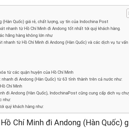
 (Hàn Quốc) giá rẻ, chất lượng, uy tín của Indochina Post
t nhanh từ Hồ Chí Minh đi Andong tốt nhất tới quý khách hàng.
các hãng hàng không lớn như
t nhanh từ Hồ Chí Minh đi Andong (Hàn Quốc) và các dịch vụ tư vấn
hóa từ các quận huyện của Hồ Chí Minh
 nhanh đi Andong (Hàn Quốc) từ 63 tỉnh thành trên cả nước như:
 Hồ Chí Minh
inh đi Andong (Hàn Quốc), IndochinaPost cũng cung cấp dich vụ ch
c như:
tới quý khách hàng như:
 Hồ Chí Minh đi Andong (Hàn Quốc) g