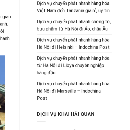
Dịch vụ chuyển phát nhanh hàng hóa
Việt Nam đến Tanzania giá rẻ, uy tín
c giao
Dịch vụ chuyển phát nhanh chứng từ,
anh.
bưu phẩm từ Hà Nội đi Áo, châu Âu
ôi
nhanh
Dịch vụ chuyển phát nhanh hàng hóa
Hà Nội đi Helsinki – Indochina Post
Dịch vụ chuyển phát nhanh hàng hóa
từ Hà Nội đi Libya chuyên nghiệp
hàng đầu
Dịch vụ chuyển phát nhanh hàng hóa
Hà Nội đi Marseille – Indochina
Post
DỊCH VỤ KHAI HẢI QUAN