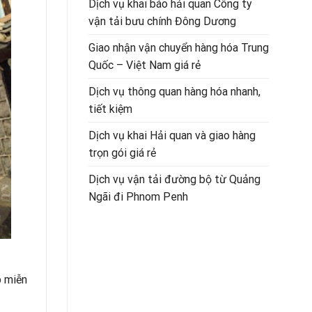
Dịch vụ khai báo hải quan Công ty
vận tải bưu chính Đông Dương
Giao nhận vận chuyển hàng hóa Trung
Quốc – Việt Nam giá rẻ
Dịch vụ thông quan hàng hóa nhanh,
tiết kiệm
Dịch vụ khai Hải quan và giao hàng
trọn gói giá rẻ
Dịch vụ vận tải đường bộ từ Quảng
Ngãi đi Phnom Penh
p miễn