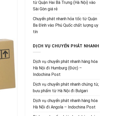
từ Quận Hai Bà Trưng (Hà Nội) vào
Sài Gòn giá rẻ
Chuyển phát nhanh hỏa tốc từ Quận
Ba Đình vào Phú Quốc chất lượng uy
tín
DỊCH VỤ CHUYỂN PHÁT NHANH
Dịch vụ chuyển phát nhanh hàng hóa
Hà Nội đi Humburg (Đức) –
Indochina Post
Dịch vụ chuyển phát nhanh chứng từ,
bưu phẩm từ Hà Nội đi Bulgari
Dịch vụ chuyển phát nhanh hàng hóa
Hà Nội đi Angola – Indochina Post