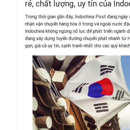
rẻ, chất lượng, uy tín của Ind
Trong thời gian gần đây, Indochina Post đang ngày 
nhận vận chuyển hàng hóa ở trong và ngoài nước đặc
Indochina không ngừng nỗ lực để phát triển ngành d
đang xây dựng tuyến đường chuyển phát nhanh từ H
gọn, giá cả uy tín, cạnh tranh nhất cho các quý khác