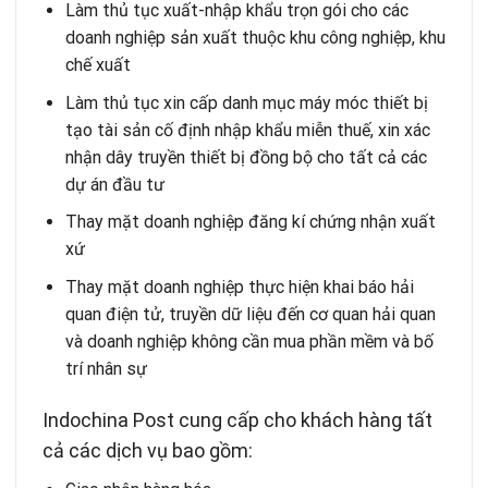
Làm thủ tục xuất-nhập khẩu trọn gói cho các
doanh nghiệp sản xuất thuộc khu công nghiệp, khu
chế xuất
Làm thủ tục xin cấp danh mục máy móc thiết bị
tạo tài sản cố định nhập khẩu miễn thuế, xin xác
nhận dây truyền thiết bị đồng bộ cho tất cả các
dự án đầu tư
Thay mặt doanh nghiệp đăng kí chứng nhận xuất
xứ
Thay mặt doanh nghiệp thực hiện khai báo hải
quan điện tử, truyền dữ liệu đến cơ quan hải quan
và doanh nghiệp không cần mua phần mềm và bố
trí nhân sự
Indochina Post cung cấp cho khách hàng tất
cả các dịch vụ bao gồm: