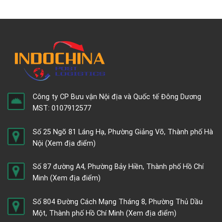
Công ty CP Bưu vận Nội địa và Quốc tế Đông Dương
MST: 0107912577
Số 25 Ngõ 81 Láng Hạ, Phường Giảng Võ, Thành phố Hà
Nội
(Xem địa điểm)
Số 87 đường A4, Phường Bảy Hiền, Thành phố Hồ Chí
Minh
(Xem địa điểm)
Số 804 Đường Cách Mạng Tháng 8, Phường Thủ Dầu
Một, Thành phố Hồ Chí Minh
(Xem địa điểm)