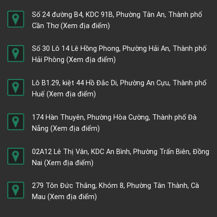
Số 24 đường B4, KDC 91B, Phường Tân An, Thành phố
Cần Thơ
(Xem địa điểm)
Số 30 Lô 14 Lê Hồng Phong, Phường Hải An, Thành phố
Hải Phòng
(Xem địa điểm)
Lô B1.29, kiệt 44 Hồ Đắc Di, Phường An Cựu, Thành phố
Huế
(Xem địa điểm)
174 Hàn Thuyên, Phường Hòa Cường, Thành phố Đà
Nẵng
(Xem địa điểm)
02A12 Lê Thị Vân, KDC An Bình, Phường Trấn Biên, Đồng
Nai
(Xem địa điểm)
279 Tôn Đức Thắng, Khóm 8, Phường Tân Thành, Cà
Mau
(Xem địa điểm)