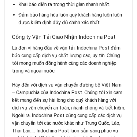
Khai báo diễn ra trong thời gian nhanh nhất.
Đảm bảo hàng hóa luôn quý khách hàng luôn luôn
được kiểm định đầy đủ chính xác nhất.
Công ty Vận Tải Giao Nhận Indochina Post
Là đơn vị hàng đầu về vận tải
, Indochina Post đảm
bảo cung cấp dịch vụ chất lượng cao, uy tín. Chúng
tôi mong muốn đồng hành cùng các doanh nghiệp
trong và ngoài nước.
Hãy đến với dịch vụ vận chuyển đường bộ
Việt Nam
– Campuchia
của Indochina Post. Chúng tôi xin cam
kết mang đến sự hài lòng cho quý khách hàng với
dịch vụ vận chuyển an toàn, nhanh chóng và tiết kiệm.
Ngoài ra, Indochina Post cũng cung cấp các dịch vụ
vận chuyển tới các nước khác như Trung Quốc, Lào,
Thái Lan….. Indochina Post luôn sẵn sàng phục vụ