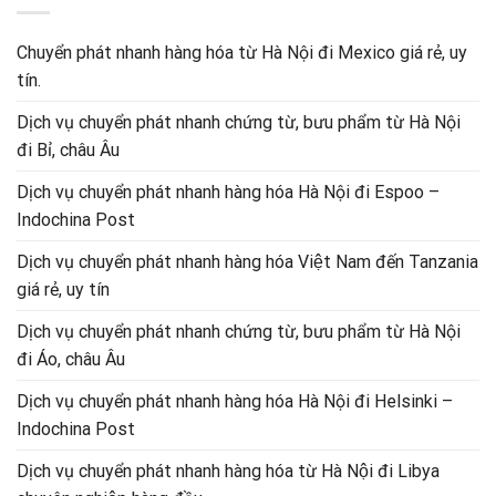
Chuyển phát nhanh hàng hóa từ Hà Nội đi Mexico giá rẻ, uy
tín.
Dịch vụ chuyển phát nhanh chứng từ, bưu phẩm từ Hà Nội
đi Bỉ, châu Âu
Dịch vụ chuyển phát nhanh hàng hóa Hà Nội đi Espoo –
Indochina Post
Dịch vụ chuyển phát nhanh hàng hóa Việt Nam đến Tanzania
giá rẻ, uy tín
Dịch vụ chuyển phát nhanh chứng từ, bưu phẩm từ Hà Nội
đi Áo, châu Âu
Dịch vụ chuyển phát nhanh hàng hóa Hà Nội đi Helsinki –
Indochina Post
Dịch vụ chuyển phát nhanh hàng hóa từ Hà Nội đi Libya