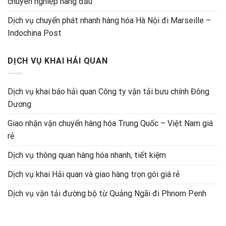
chuyên nghiệp hàng đầu
Dịch vụ chuyển phát nhanh hàng hóa Hà Nội đi Marseille –
Indochina Post
DỊCH VỤ KHAI HẢI QUAN
Dịch vụ khai báo hải quan Công ty vận tải bưu chính Đông
Dương
Giao nhận vận chuyển hàng hóa Trung Quốc – Việt Nam giá
rẻ
Dịch vụ thông quan hàng hóa nhanh, tiết kiệm
Dịch vụ khai Hải quan và giao hàng trọn gói giá rẻ
Dịch vụ vận tải đường bộ từ Quảng Ngãi đi Phnom Penh