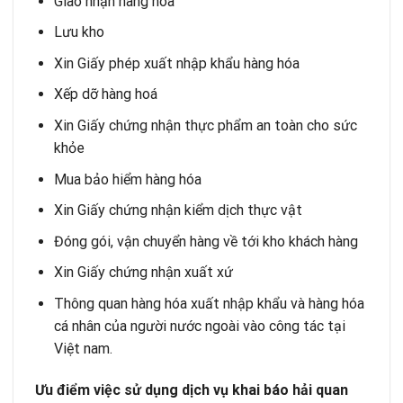
Giao nhận hàng hóa
Lưu kho
Xin Giấy phép xuất nhập khẩu hàng hóa
Xếp dỡ hàng hoá
Xin Giấy chứng nhận thực phẩm an toàn cho sức
khỏe
Mua bảo hiểm hàng hóa
Xin Giấy chứng nhận kiểm dịch thực vật
Đóng gói, vận chuyển hàng về tới kho khách hàng
Xin Giấy chứng nhận xuất xứ
Thông quan hàng hóa xuất nhập khẩu
và hàng hóa
cá nhân của người nước ngoài vào công tác tại
Việt nam.
Ưu điểm việc sử dụng dịch vụ khai báo hải quan