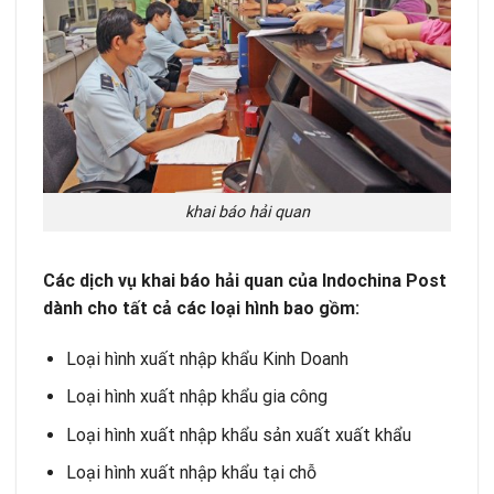
khai báo hải quan
Các dịch vụ khai báo hải quan của Indochina Post
dành cho tất cả các loại hình bao gồm:
Loại hình xuất nhập khẩu Kinh Doanh
Loại hình xuất nhập khẩu gia công
Loại hình xuất nhập khẩu sản xuất xuất khẩu
Loại hình xuất nhập khẩu tại chỗ