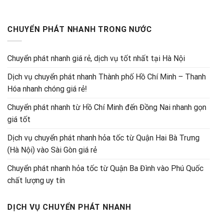
CHUYỂN PHÁT NHANH TRONG NƯỚC
Chuyển phát nhanh giá rẻ, dịch vụ tốt nhất tại Hà Nội
Dịch vụ chuyển phát nhanh Thành phố Hồ Chí Minh – Thanh
Hóa nhanh chóng giá rẻ!
Chuyển phát nhanh từ Hồ Chí Minh đến Đồng Nai nhanh gọn
giá tốt
Dịch vụ chuyển phát nhanh hỏa tốc từ Quận Hai Bà Trưng
(Hà Nội) vào Sài Gòn giá rẻ
Chuyển phát nhanh hỏa tốc từ Quận Ba Đình vào Phú Quốc
chất lượng uy tín
DỊCH VỤ CHUYỂN PHÁT NHANH