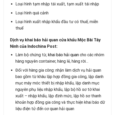
Loại hình tạm nhập tái xuất, tạm xuất tái nhập
Loại hình quá cảnh
Loại hình xuất nhập khẩu đầu tư có thuế, miễn
thuế
Dịch vụ khai báo hải quan cửa khẩu Mộc Bài Tây
Ninh của
Indochina Post
:
Làm bộ chứng từ,
khai báo hải quan
cho các nhóm
hàng nguyên container, hàng lẻ, hàng rời…
Đối với hàng gia công: nhận làm dịch vụ hải quan
bao gồm từ khâu lập hợp đồng gia công, lập danh
mục máy móc thiết bị nhập khẩu, lập danh mục
nguyên phụ liệu nhập khẩu, lập bộ hồ sơ tờ khai
xuất – nhập khẩu, lập định mức, lập hồ sơ thanh
khoản hợp đồng gia công và thực hiện khai báo dữ
liệu điện tử đến cơ quan hải quan