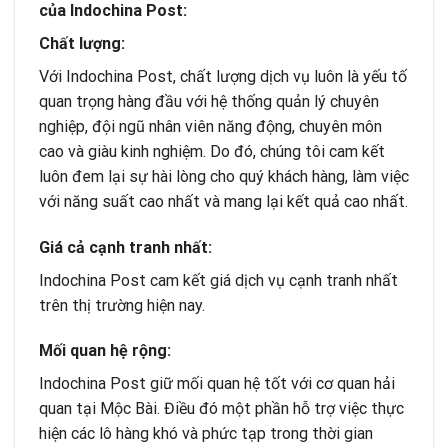
của
Indochina Post
:
Chất lượng:
Với Indochina Post, chất lượng dịch vụ luôn là yếu tố
quan trọng hàng đầu với hệ thống quản lý chuyên
nghiệp, đội ngũ nhân viên năng động, chuyên môn
cao và giàu kinh nghiệm. Do đó, chúng tôi cam kết
luôn đem lại sự hài lòng cho quý khách hàng, làm việc
với năng suất cao nhất và mang lại kết quả cao nhất.
Giá cả cạnh tranh nhất:
Indochina Post cam kết giá dịch vụ cạnh tranh nhất
trên thị trường hiện nay.
Mối quan hệ rộng:
Indochina Post giữ mối quan hệ tốt với cơ quan hải
quan tại Mộc Bài. Điều đó một phần hỗ trợ việc thực
hiện các lô hàng khó và phức tạp trong thời gian