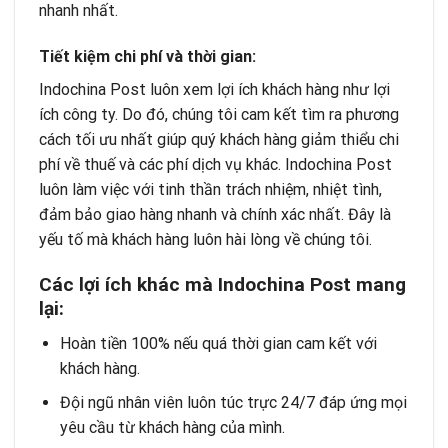
nhanh nhất.
Tiết kiệm chi phí và thời gian:
Indochina Post luôn xem lợi ích khách hàng như lợi
ích công ty. Do đó, chúng tôi cam kết tìm ra phương
cách tối ưu nhất giúp quý khách hàng giảm thiểu chi
phí về thuế và các phí dịch vụ khác. Indochina Post
luôn làm việc với tinh thần trách nhiệm, nhiệt tình,
đảm bảo
giao hàng nhanh
và chính xác nhất. Đây là
yếu tố mà khách hàng luôn hài lòng về chúng tôi.
Các lợi ích khác mà
Indochina Post
mang
lại:
Hoàn tiền 100% nếu quá thời gian cam kết với
khách hàng.
Đội ngũ nhân viên luôn túc trực 24/7 đáp ứng mọi
yêu cầu từ khách hàng của mình.