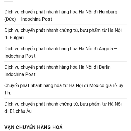
Dịch vụ chuyển phát nhanh hàng hóa Hà Nội đi Humburg
(Đức) – Indochina Post
Dịch vụ chuyển phát nhanh chứng từ, bưu phẩm từ Hà Nội
đi Bulgari
Dịch vụ chuyển phát nhanh hàng hóa Hà Nội đi Angola –
Indochina Post
Dịch vụ chuyển phát nhanh hàng hóa Hà Nội đi Berlin –
Indochina Post
Chuyển phát nhanh hàng hóa từ Hà Nội đi Mexico giá rẻ, uy
tín.
Dịch vụ chuyển phát nhanh chứng từ, bưu phẩm từ Hà Nội
đi Bỉ, châu Âu
VẬN CHUYỂN HÀNG HOÁ