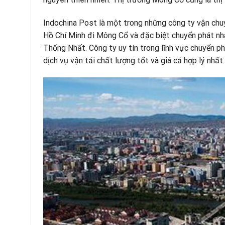
Indochina Post là một trong những công ty vận chuy
Hồ Chí Minh đi Mông Cổ và đặc biệt
chuyển phát nh
Thống Nhất
. Công ty uy tín trong lĩnh vực chuyển
dịch vụ vận tải chất lượng tốt và giá cả hợp lý nhất.