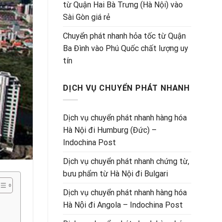
từ Quận Hai Bà Trưng (Hà Nội) vào
Sài Gòn giá rẻ
Chuyển phát nhanh hỏa tốc từ Quận
Ba Đình vào Phú Quốc chất lượng uy
tín
DỊCH VỤ CHUYỂN PHÁT NHANH
Dịch vụ chuyển phát nhanh hàng hóa
Hà Nội đi Humburg (Đức) –
Indochina Post
Dịch vụ chuyển phát nhanh chứng từ,
bưu phẩm từ Hà Nội đi Bulgari
Dịch vụ chuyển phát nhanh hàng hóa
Hà Nội đi Angola – Indochina Post