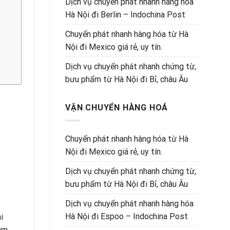
Dịch vụ chuyển phát nhanh hàng hóa
Hà Nội đi Berlin – Indochina Post
Chuyển phát nhanh hàng hóa từ Hà
Nội đi Mexico giá rẻ, uy tín.
Dịch vụ chuyển phát nhanh chứng từ,
bưu phẩm từ Hà Nội đi Bỉ, châu Âu
VẬN CHUYỂN HÀNG HOÁ
Chuyển phát nhanh hàng hóa từ Hà
Nội đi Mexico giá rẻ, uy tín.
Dịch vụ chuyển phát nhanh chứng từ,
bưu phẩm từ Hà Nội đi Bỉ, châu Âu
Dịch vụ chuyển phát nhanh hàng hóa
Hà Nội đi Espoo – Indochina Post
i
Nam