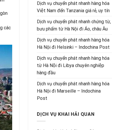
Dịch vụ chuyển phát nhanh hàng hóa
Việt Nam đến Tanzania giá rẻ, uy tín
 gòn
Dịch vụ chuyển phát nhanh chứng từ,
ng các
bưu phẩm từ Hà Nội đi Áo, châu Âu
Dịch vụ chuyển phát nhanh hàng hóa
Hà Nội đi Helsinki – Indochina Post
Dịch vụ chuyển phát nhanh hàng hóa
từ Hà Nội đi Libya chuyên nghiệp
hàng đầu
Dịch vụ chuyển phát nhanh hàng hóa
Hà Nội đi Marseille – Indochina
Post
DỊCH VỤ KHAI HẢI QUAN