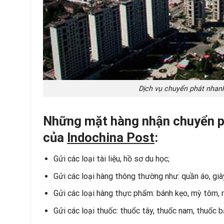
Dịch vụ chuyển phát nhanh
Những mặt hàng nhận chuyển p
của
Indochina Post
:
Gửi các loại tài liệu, hồ sơ du học;
Gửi các loại hàng thông thường như: quần áo, giày
Gửi các loại hàng thực phẩm: bánh kẹo, mỳ tôm, 
Gửi các loại thuốc: thuốc tây, thuốc nam, thuốc b