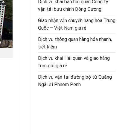
Dịch vụ khai báo hải quan Công ty
vận tải bưu chính Đông Dương
Giao nhận vận chuyển hàng hóa Trung
Quốc – Việt Nam giá rẻ
Dịch vụ thông quan hàng hóa nhanh,
tiết kiệm
Dịch vụ khai Hải quan và giao hàng
trọn gói giá rẻ
Dịch vụ vận tải đường bộ từ Quảng
Ngãi đi Phnom Penh