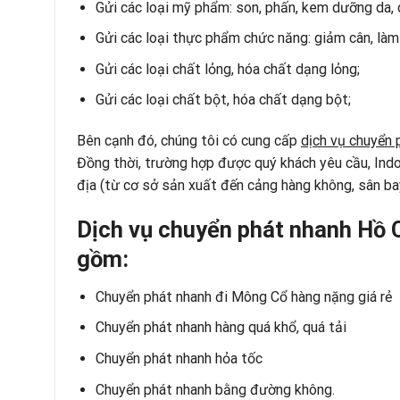
Gửi các loại mỹ phẩm: son, phấn, kem dưỡng da,
Gửi các loại thực phẩm chức năng: giảm cân, làm
Gửi các loại chất lỏng, hóa chất dạng lỏng;
Gửi các loại chất bột, hóa chất dạng bột;
Bên cạnh đó, chúng tôi có cung cấp
dịch vụ chuyển 
Đồng thời, trường hợp được quý khách yêu cầu, Ind
địa (từ cơ sở sản xuất đến cảng hàng không, sân ba
Dịch vụ chuyển phát nhanh Hồ 
gồm:
Chuyển phát nhanh đi Mông Cổ
hàng nặng giá rẻ
Chuyển phát nhanh hàng quá khổ, quá tải
Chuyển phát nhanh hỏa tốc
Chuyển phát nhanh bằng đường không
.