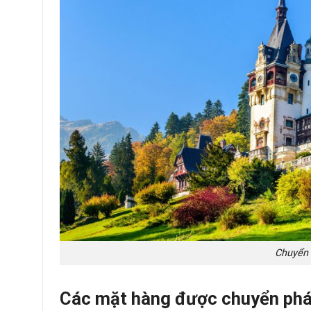
Chuyển 
Các mặt hàng được chuyển phá