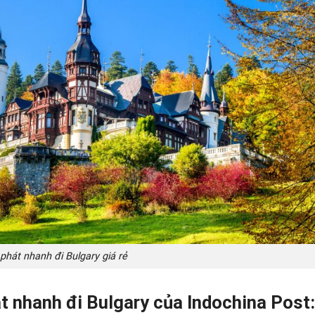
phát nhanh đi Bulgary giá rẻ
t nhanh đi Bulgary của
Indochina Post
: