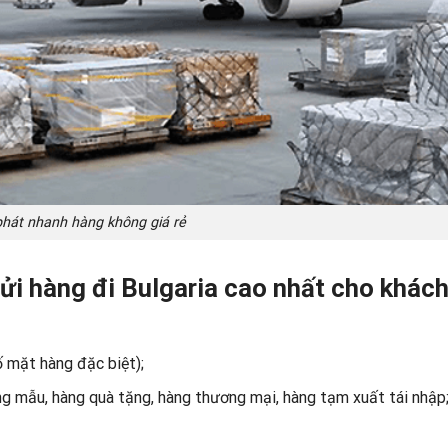
hát nhanh hàng không giá rẻ
gửi hàng đi Bulgaria cao nhất cho khác
ố mặt hàng đặc biệt);
àng mẫu, hàng quà tặng, hàng thương mại, hàng tạm xuất tái nhập