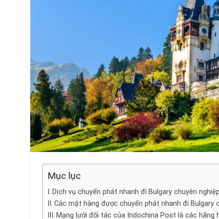
Mục lục
Dịch vụ chuyển phát nhanh đi Bulgary chuyên nghiệp
Các mặt hàng được chuyển phát nhanh đi Bulgary c
Mạng lưới đối tác của Indochina Post là các hãng