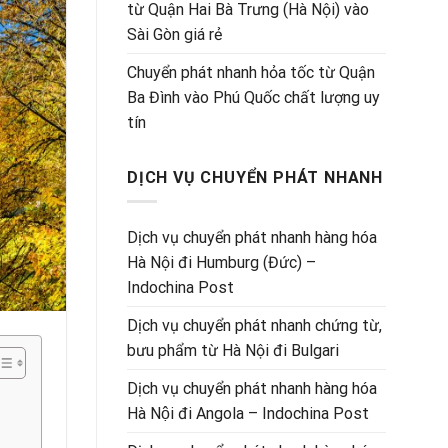
từ Quận Hai Bà Trưng (Hà Nội) vào
Sài Gòn giá rẻ
Chuyển phát nhanh hỏa tốc từ Quận
Ba Đình vào Phú Quốc chất lượng uy
tín
DỊCH VỤ CHUYỂN PHÁT NHANH
Dịch vụ chuyển phát nhanh hàng hóa
Hà Nội đi Humburg (Đức) –
Indochina Post
Dịch vụ chuyển phát nhanh chứng từ,
bưu phẩm từ Hà Nội đi Bulgari
Dịch vụ chuyển phát nhanh hàng hóa
Hà Nội đi Angola – Indochina Post