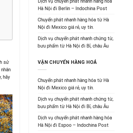
Dịch vụ chuyển phát nhanh hàng hóa
Hà Nội đi Berlin – Indochina Post
Chuyển phát nhanh hàng hóa từ Hà
Nội đi Mexico giá rẻ, uy tín.
Dịch vụ chuyển phát nhanh chứng từ,
bưu phẩm từ Hà Nội đi Bỉ, châu Âu
ch sử
VẬN CHUYỂN HÀNG HOÁ
ư nhân
, hãy
Chuyển phát nhanh hàng hóa từ Hà
Nội đi Mexico giá rẻ, uy tín.
Dịch vụ chuyển phát nhanh chứng từ,
bưu phẩm từ Hà Nội đi Bỉ, châu Âu
Dịch vụ chuyển phát nhanh hàng hóa
Hà Nội đi Espoo – Indochina Post