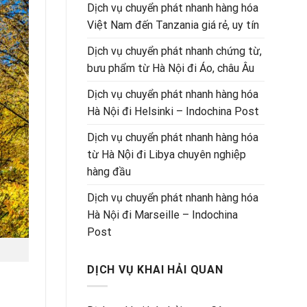
Dịch vụ chuyển phát nhanh hàng hóa
Việt Nam đến Tanzania giá rẻ, uy tín
Dịch vụ chuyển phát nhanh chứng từ,
bưu phẩm từ Hà Nội đi Áo, châu Âu
Dịch vụ chuyển phát nhanh hàng hóa
Hà Nội đi Helsinki – Indochina Post
Dịch vụ chuyển phát nhanh hàng hóa
từ Hà Nội đi Libya chuyên nghiệp
hàng đầu
Dịch vụ chuyển phát nhanh hàng hóa
Hà Nội đi Marseille – Indochina
Post
DỊCH VỤ KHAI HẢI QUAN