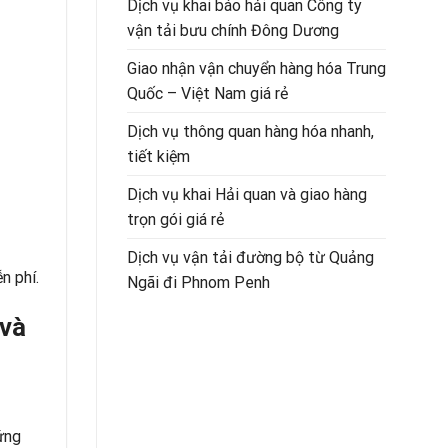
Dịch vụ khai báo hải quan Công ty
vận tải bưu chính Đông Dương
Giao nhận vận chuyển hàng hóa Trung
Quốc – Việt Nam giá rẻ
Dịch vụ thông quan hàng hóa nhanh,
tiết kiệm
Dịch vụ khai Hải quan và giao hàng
trọn gói giá rẻ
Dịch vụ vận tải đường bộ từ Quảng
n phí.
Ngãi đi Phnom Penh
 và
ứng