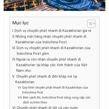
Mục lục
Dịch vụ chuyển phát nhanh đi Kazakhstan giá rẻ.
Những mặt hàng nhận chuyển phát nhanh đi
Kazakhstan của Indochina Post:
Dịch vụ chuyển phát nhanh đi Kazakhstan của
Indochina Post gồm:
Ngoài ra còn nhận chuyển phát nhanh đi
Kazakhstan tại khắp các tỉnh thành của Việt
Nam như:
Chuyển phát nhanh đi đến khắp nơi tại
Kazakhstan
Quy trình chuyển phát nhanh đi Kazakhstan của
Indochina Post
Bên cạnh đó, Indochina Post cũng cung cấp các
dịch vụ kèm theo
Chuyển phát nhanh đi tất cả các nước: