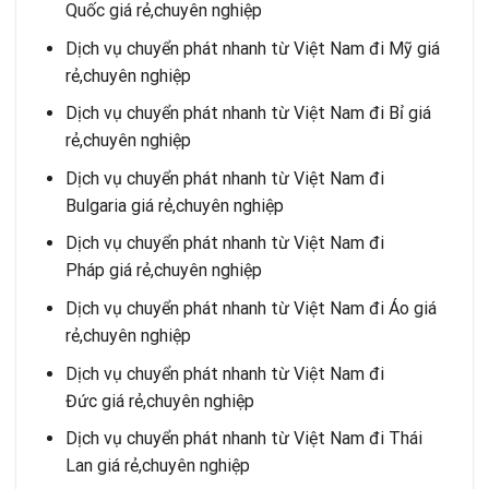
Quốc giá rẻ,chuyên nghiệp
Dịch vụ chuyển phát nhanh từ Việt Nam đi Mỹ giá
rẻ,chuyên nghiệp
Dịch vụ chuyển phát nhanh từ Việt Nam đi Bỉ giá
rẻ,chuyên nghiệp
Dịch vụ chuyển phát nhanh từ Việt Nam đi
Bulgaria giá rẻ,chuyên nghiệp
Dịch vụ chuyển phát nhanh từ Việt Nam đi
Pháp giá rẻ,chuyên nghiệp
Dịch vụ chuyển phát nhanh từ Việt Nam đi Áo giá
rẻ,chuyên nghiệp
Dịch vụ chuyển phát nhanh từ Việt Nam đi
Đức giá rẻ,chuyên nghiệp
Dịch vụ chuyển phát nhanh từ Việt Nam đi Thái
Lan giá rẻ,chuyên nghiệp