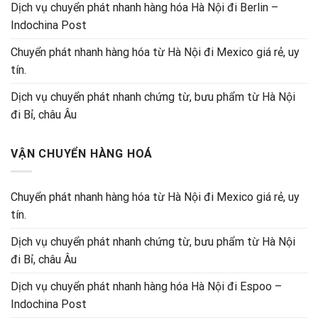
Dịch vụ chuyển phát nhanh hàng hóa Hà Nội đi Berlin –
Indochina Post
Chuyển phát nhanh hàng hóa từ Hà Nội đi Mexico giá rẻ, uy
tín.
Dịch vụ chuyển phát nhanh chứng từ, bưu phẩm từ Hà Nội
đi Bỉ, châu Âu
VẬN CHUYỂN HÀNG HOÁ
Chuyển phát nhanh hàng hóa từ Hà Nội đi Mexico giá rẻ, uy
tín.
Dịch vụ chuyển phát nhanh chứng từ, bưu phẩm từ Hà Nội
đi Bỉ, châu Âu
Dịch vụ chuyển phát nhanh hàng hóa Hà Nội đi Espoo –
Indochina Post