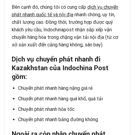
Bên cạnh đó, chúng tôi có cung cấp
dịch vụ chuyển
phát nhanh quốc tế và nội địa
nhanh chóng, uy tín,
chất lượng cao. Đồng thời, trường hợp được quý
khách yêu cầu, Indochinapost nhận sắp xếp vận
chuyển hàng hóa trong chặng vận tải nội địa (từ cơ
sở sản xuất đến cảng hàng không, sân bay).
Dịch vụ chuyển phát nhanh đi
Kazakhstan của Indochina Post
gồm:
Chuyển phát nhanh hàng nặng giá rẻ
Chuyển phát nhanh hàng quá khổ, quá tải
Chuyển phát nhanh hỏa tốc
Chuyển phát nhanh bằng đường không
.
Ngoài ra còn nhận chuyển phát