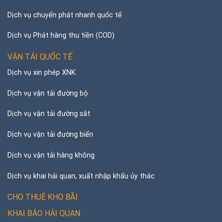
Dịch vụ chuyển phát nhanh quốc tế
Dịch vụ Phát hàng thu tiền (COD)
VẬN TẢI QUỐC TẾ
Dịch vụ xin phép XNK
Dịch vụ vận tải đường bộ
Dịch vụ vận tải đường sắt
Dịch vụ vận tải đường biển
Dịch vụ vận tải hàng không
Dịch vụ khai hải quan, xuất nhập khẩu ủy thác
CHO THUÊ KHO BÃI
KHAI BÁO HẢI QUAN