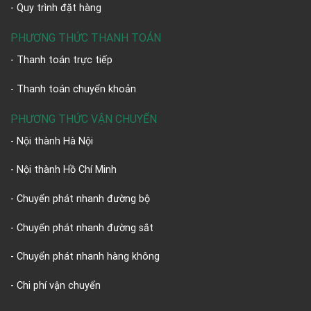
- Quy trình đặt hàng
PHƯƠNG THỨC THANH TOÁN
- Thanh toán trực tiếp
- Thanh toán chuyển khoản
PHƯƠNG THỨC VẬN CHUYỂN
- Nội thành Hà Nội
- Nội thành Hồ Chí Minh
- Chuyển phát nhanh đường bộ
- Chuyển phát nhanh đường sắt
- Chuyển phát nhanh hàng không
- Chi phí vận chuyển