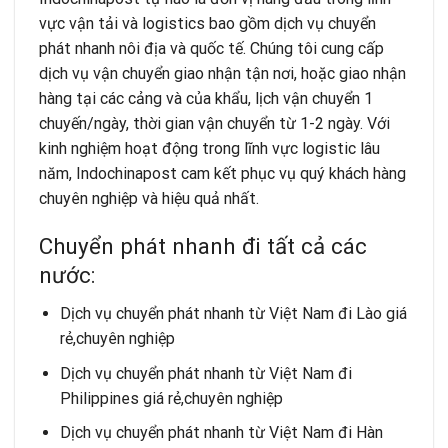
vực vận tải và logistics bao gồm dịch vụ chuyển
phát nhanh nôi địa và quốc tế. Chúng tôi cung cấp
dịch vụ vận chuyển giao nhận tận nơi, hoặc giao nhận
hàng tại các cảng và của khẩu, lịch vận chuyển 1
chuyến/ngày, thời gian vận chuyển từ 1-2 ngày. Với
kinh nghiệm hoạt động trong lĩnh vực logistic lâu
năm, Indochinapost cam kết phục vụ quý khách hàng
chuyên nghiệp và hiệu quả nhất.
Chuyển phát nhanh đi tất cả các
nước:
Dịch vụ chuyển phát nhanh từ Việt Nam đi Lào giá
rẻ,chuyên nghiệp
Dịch vụ chuyển phát nhanh từ Việt Nam đi
Philippines giá rẻ,chuyên nghiệp
Dịch vụ chuyển phát nhanh từ Việt Nam đi Hàn