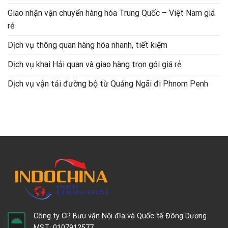
Giao nhận vận chuyển hàng hóa Trung Quốc – Việt Nam giá
rẻ
Dịch vụ thông quan hàng hóa nhanh, tiết kiệm
Dịch vụ khai Hải quan và giao hàng trọn gói giá rẻ
Dịch vụ vận tải đường bộ từ Quảng Ngãi đi Phnom Penh
Công ty CP Bưu vận Nội địa và Quốc tế Đông Dương
MST: 0107912577