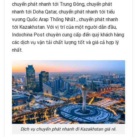
chuyển phát nhanh tới Trung Đông
,
chuyển phát
nhanh tới Doha Qatar
,
chuyển phát nhanh tới tiểu
vương Quốc Arap Thống Nhất
,
chuyển phát nhanh
tới Kazakhstan
. Với vị trí của một người dẫn đầu,
Indochina Post chuyên cung cấp đến quý khách hàng
các dịch vụ vận tải chất lượng tốt và giá cả hợp lý
nhất.
Dịch vụ chuyển phát nhanh đi Kazakhstan giá rẻ.