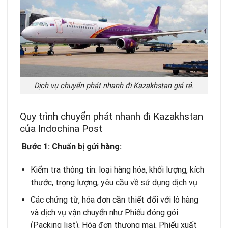
Dịch vụ chuyển phát nhanh đi Kazakhstan giá rẻ.
Quy trình chuyển phát nhanh đi Kazakhstan
của Indochina Post
Bước 1: Chuẩn bị gửi hàng:
Kiểm tra thông tin: loại hàng hóa, khối lượng, kích
thước, trọng lượng, yêu cầu về sử dụng dịch vụ
Các chứng từ, hóa đơn cần thiết đối với lô hàng
và dịch vụ vận chuyển như Phiếu đóng gói
(Packing list), Hóa đơn thương mại, Phiếu xuất