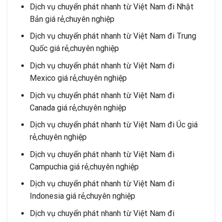
Dịch vụ chuyển phát nhanh từ Việt Nam đi Nhật
Bản giá rẻ,chuyên nghiệp
Dịch vụ chuyển phát nhanh từ Việt Nam đi Trung
Quốc giá rẻ,chuyên nghiệp
Dịch vụ chuyển phát nhanh từ Việt Nam đi
Mexico giá rẻ,chuyên nghiệp
Dịch vụ chuyển phát nhanh từ Việt Nam đi
Canada giá rẻ,chuyên nghiệp
Dịch vụ chuyển phát nhanh từ Việt Nam đi Úc giá
rẻ,chuyên nghiệp
Dịch vụ chuyển phát nhanh từ Việt Nam đi
Campuchia giá rẻ,chuyên nghiệp
Dịch vụ chuyển phát nhanh từ Việt Nam đi
Indonesia giá rẻ,chuyên nghiệp
Dịch vụ chuyển phát nhanh từ Việt Nam đi