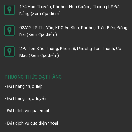
174 Hàn Thuyên, Phường Hòa Cường, Thành phố Đà
Nẵng
(Xem địa điểm)
02A12 Lê Thị Vân, KDC An Bình, Phường Trấn Biên, Đồng
Nai
(Xem địa điểm)
279 Tôn Đức Thắng, Khóm 8, Phường Tân Thành, Cà
Mau
(Xem địa điểm)
PHƯƠNG THỨC ĐẶT HÀNG
- Đặt hàng trực tiếp
- Đặt hàng trực tuyến
- Đặt dịch vụ qua email
- Đặt dịch vụ qua điện thoại