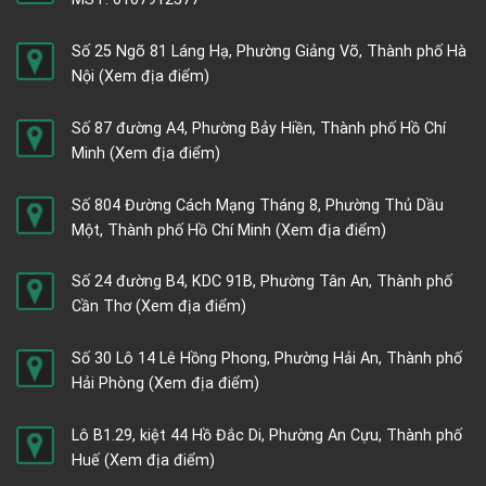
Số 25 Ngõ 81 Láng Hạ, Phường Giảng Võ, Thành phố Hà
Nội
(Xem địa điểm)
Số 87 đường A4, Phường Bảy Hiền, Thành phố Hồ Chí
Minh
(Xem địa điểm)
Số 804 Đường Cách Mạng Tháng 8, Phường Thủ Dầu
Một, Thành phố Hồ Chí Minh
(Xem địa điểm)
Số 24 đường B4, KDC 91B, Phường Tân An, Thành phố
Cần Thơ
(Xem địa điểm)
Số 30 Lô 14 Lê Hồng Phong, Phường Hải An, Thành phố
Hải Phòng
(Xem địa điểm)
Lô B1.29, kiệt 44 Hồ Đắc Di, Phường An Cựu, Thành phố
Huế
(Xem địa điểm)