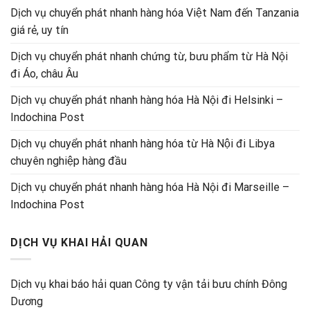
Dịch vụ chuyển phát nhanh hàng hóa Việt Nam đến Tanzania
giá rẻ, uy tín
Dịch vụ chuyển phát nhanh chứng từ, bưu phẩm từ Hà Nội
đi Áo, châu Âu
Dịch vụ chuyển phát nhanh hàng hóa Hà Nội đi Helsinki –
Indochina Post
Dịch vụ chuyển phát nhanh hàng hóa từ Hà Nội đi Libya
chuyên nghiệp hàng đầu
Dịch vụ chuyển phát nhanh hàng hóa Hà Nội đi Marseille –
Indochina Post
DỊCH VỤ KHAI HẢI QUAN
Dịch vụ khai báo hải quan Công ty vận tải bưu chính Đông
Dương