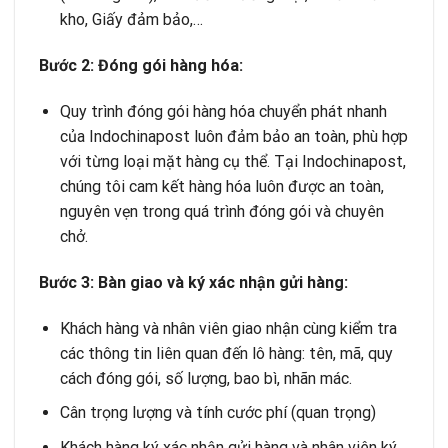
kho, Giấy đảm bảo,…
Bước 2: Đóng gói hàng hóa:
Quy trình đóng gói hàng hóa chuyển phát nhanh
của Indochinapost luôn đảm bảo an toàn, phù hợp
với từng loại mặt hàng cụ thể. Tại Indochinapost,
chúng tôi cam kết hàng hóa luôn được an toàn,
nguyên vẹn trong quá trình đóng gói và chuyên
chở.
Bước 3: Bàn giao và ký xác nhận gửi hàng:
Khách hàng và nhân viên giao nhận cùng kiểm tra
các thông tin liên quan đến lô hàng: tên, mã, quy
cách đóng gói, số lượng, bao bì, nhãn mác.
Cân trọng lượng và tính cước phí (quan trọng)
Khách hàng ký xác nhận gửi hàng và nhân viên ký