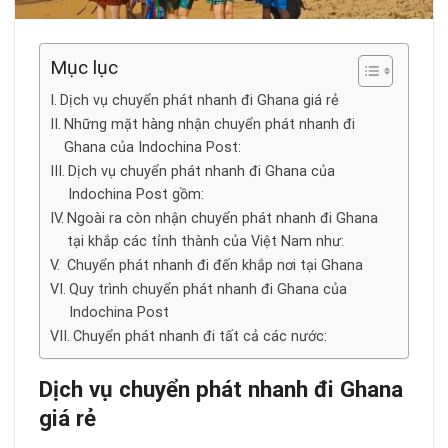
Mục lục
Dịch vụ chuyển phát nhanh đi Ghana giá rẻ
Những mặt hàng nhận chuyển phát nhanh đi
Ghana của Indochina Post:
Dịch vụ chuyển phát nhanh đi Ghana của
Indochina Post gồm:
Ngoài ra còn nhận chuyển phát nhanh đi Ghana
tại khắp các tỉnh thành của Việt Nam như:
Chuyển phát nhanh đi đến khắp nơi tại Ghana
Quy trình chuyển phát nhanh đi Ghana của
Indochina Post
Chuyển phát nhanh đi tất cả các nước:
Dịch vụ chuyển phát nhanh đi Ghana
giá rẻ