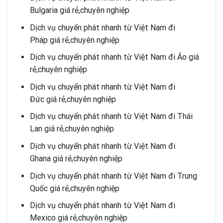
Bulgaria giá rẻ,chuyên nghiệp
Dịch vụ chuyển phát nhanh từ Việt Nam đi
Pháp giá rẻ,chuyên nghiệp
Dịch vụ chuyển phát nhanh từ Việt Nam đi Áo giá
rẻ,chuyên nghiệp
Dịch vụ chuyển phát nhanh từ Việt Nam đi
Đức giá rẻ,chuyên nghiệp
Dịch vụ chuyển phát nhanh từ Việt Nam đi Thái
Lan giá rẻ,chuyên nghiệp
Dịch vụ chuyển phát nhanh từ Việt Nam đi
Ghana giá rẻ,chuyên nghiệp
Dịch vụ chuyển phát nhanh từ Việt Nam đi Trung
Quốc giá rẻ,chuyên nghiệp
Dịch vụ chuyển phát nhanh từ Việt Nam đi
Mexico giá rẻ,chuyên nghiệp