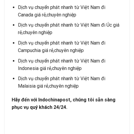
Dịch vụ chuyển phát nhanh từ Việt Nam đi
Canada giá rẻ,chuyên nghiệp
Dịch vụ chuyển phát nhanh từ Việt Nam đi Úc giá
rẻ,chuyên nghiệp
Dịch vụ chuyển phát nhanh từ Việt Nam đi
Campuchia giá rẻ,chuyên nghiệp
Dịch vụ chuyển phát nhanh từ Việt Nam đi
Indonesia giá rẻ,chuyên nghiệp
Dịch vụ chuyển phát nhanh từ Việt Nam đi
Malaisia giá rẻ,chuyên nghiệp
Hãy đến với Indochinapost, chúng tôi sẵn sàng
phục vụ quý khách 24/24.