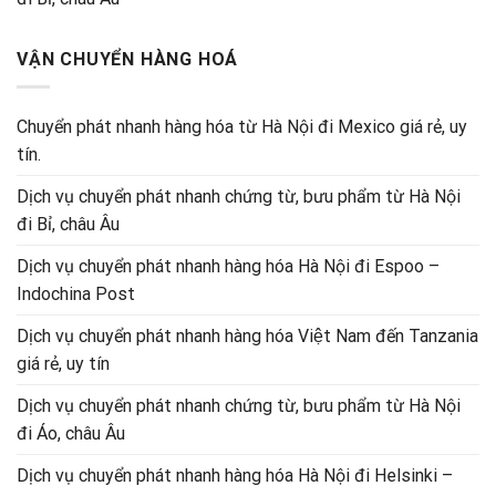
VẬN CHUYỂN HÀNG HOÁ
Chuyển phát nhanh hàng hóa từ Hà Nội đi Mexico giá rẻ, uy
tín.
Dịch vụ chuyển phát nhanh chứng từ, bưu phẩm từ Hà Nội
đi Bỉ, châu Âu
Dịch vụ chuyển phát nhanh hàng hóa Hà Nội đi Espoo –
Indochina Post
Dịch vụ chuyển phát nhanh hàng hóa Việt Nam đến Tanzania
giá rẻ, uy tín
Dịch vụ chuyển phát nhanh chứng từ, bưu phẩm từ Hà Nội
đi Áo, châu Âu
Dịch vụ chuyển phát nhanh hàng hóa Hà Nội đi Helsinki –