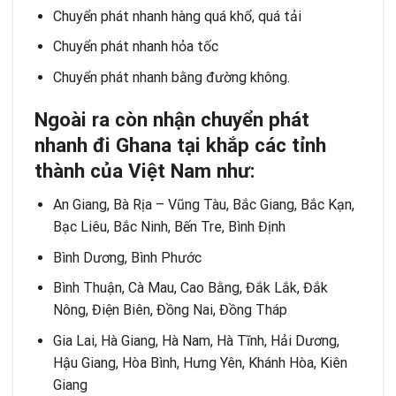
Chuyển phát nhanh hàng quá khổ, quá tải
Chuyển phát nhanh hỏa tốc
Chuyển phát nhanh bằng đường không
.
Ngoài ra còn nhận chuyển phát
nhanh đi Ghana tại khắp các tỉnh
thành của Việt Nam như:
An Giang, Bà Rịa – Vũng Tàu, Bắc Giang, Bắc Kạn,
Bạc Liêu, Bắc Ninh, Bến Tre, Bình Định
Bình Dương, Bình Phước
Bình Thuận, Cà Mau, Cao Bằng, Đắk Lắk, Đắk
Nông, Điện Biên, Đồng Nai, Đồng Tháp
Gia Lai, Hà Giang, Hà Nam, Hà Tĩnh, Hải Dương,
Hậu Giang, Hòa Bình, Hưng Yên, Khánh Hòa, Kiên
Giang