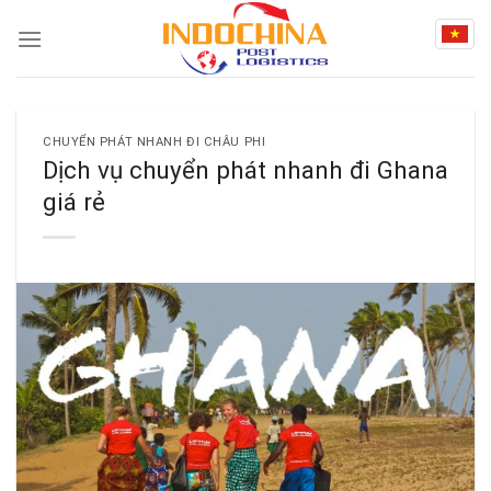
Skip
to
content
CHUYỂN PHÁT NHANH ĐI CHÂU PHI
Dịch vụ chuyển phát nhanh đi Ghana
giá rẻ