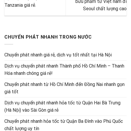
bưu phẩm từ Việt nam đi
Tanzania giá rẻ.
Seoul chất lượng cao
CHUYỂN PHÁT NHANH TRONG NƯỚC
Chuyển phát nhanh giá rẻ, dịch vụ tốt nhất tại Hà Nội
Dịch vụ chuyển phát nhanh Thành phố Hồ Chí Minh – Thanh
Hóa nhanh chóng giá rẻ!
Chuyển phát nhanh từ Hồ Chí Minh đến Đồng Nai nhanh gọn
giá tốt
Dịch vụ chuyển phát nhanh hỏa tốc từ Quận Hai Bà Trưng
(Hà Nội) vào Sài Gòn giá rẻ
Chuyển phát nhanh hỏa tốc từ Quận Ba Đình vào Phú Quốc
chất lượng uy tín