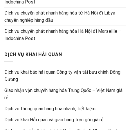
Indochina Post
Dịch vụ chuyển phát nhanh hàng hóa từ Hà Nội đi Libya
chuyên nghiệp hàng đầu
Dịch vụ chuyển phát nhanh hàng hóa Hà Nội đi Marseille –
Indochina Post
DỊCH VỤ KHAI HẢI QUAN
Dịch vụ khai báo hải quan Công ty vận tải bưu chính Đông
Dương
Giao nhận vận chuyển hàng hóa Trung Quốc – Việt Nam giá
rẻ
Dịch vụ thông quan hàng hóa nhanh, tiết kiệm
Dịch vụ khai Hải quan và giao hàng trọn gói giá rẻ