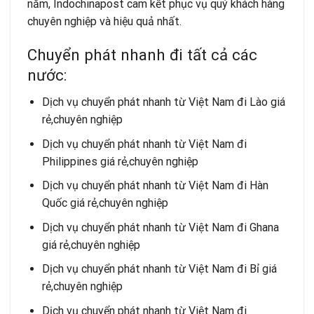
năm, Indochinapost cam kết phục vụ quý khách hàng
chuyên nghiệp và hiệu quả nhất.
Chuyển phát nhanh đi tất cả các
nước:
Dịch vụ chuyển phát nhanh từ Việt Nam đi Lào giá
rẻ,chuyên nghiệp
Dịch vụ chuyển phát nhanh từ Việt Nam đi
Philippines giá rẻ,chuyên nghiệp
Dịch vụ chuyển phát nhanh từ Việt Nam đi Hàn
Quốc giá rẻ,chuyên nghiệp
Dịch vụ chuyển phát nhanh từ Việt Nam đi Ghana
giá rẻ,chuyên nghiệp
Dịch vụ chuyển phát nhanh từ Việt Nam đi Bỉ giá
rẻ,chuyên nghiệp
Dịch vụ chuyển phát nhanh từ Việt Nam đi