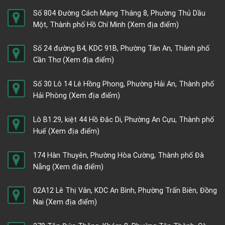
Số 804 Đường Cách Mạng Tháng 8, Phường Thủ Dầu
Một, Thành phố Hồ Chí Minh
(Xem địa điểm)
Số 24 đường B4, KDC 91B, Phường Tân An, Thành phố
Cần Thơ
(Xem địa điểm)
Số 30 Lô 14 Lê Hồng Phong, Phường Hải An, Thành phố
Hải Phòng
(Xem địa điểm)
Lô B1.29, kiệt 44 Hồ Đắc Di, Phường An Cựu, Thành phố
Huế
(Xem địa điểm)
174 Hàn Thuyên, Phường Hòa Cường, Thành phố Đà
Nẵng
(Xem địa điểm)
02A12 Lê Thị Vân, KDC An Bình, Phường Trấn Biên, Đồng
Nai
(Xem địa điểm)