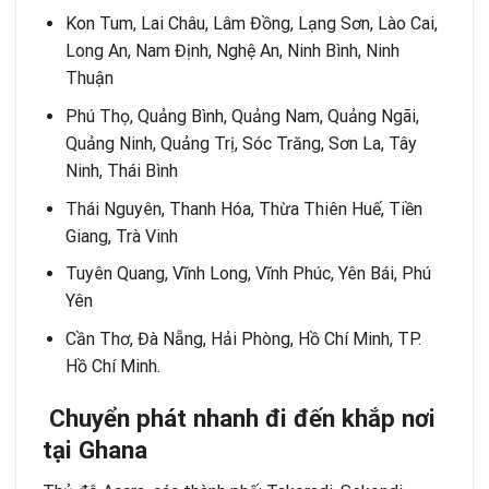
Kon Tum, Lai Châu, Lâm Đồng, Lạng Sơn, Lào Cai,
Long An, Nam Định, Nghệ An, Ninh Bình, Ninh
Thuận
Phú Thọ, Quảng Bình, Quảng Nam, Quảng Ngãi,
Quảng Ninh, Quảng Trị, Sóc Trăng, Sơn La, Tây
Ninh, Thái Bình
Thái Nguyên, Thanh Hóa, Thừa Thiên Huế, Tiền
Giang, Trà Vinh
Tuyên Quang, Vĩnh Long, Vĩnh Phúc, Yên Bái, Phú
Yên
Cần Thơ, Đà Nẵng, Hải Phòng, Hồ Chí Minh, TP.
Hồ Chí Minh.
Chuyển phát nhanh đi đến khắp nơi
tại Ghana