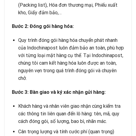
(Packing list), Hóa đơn thương mại, Phiếu xuất
kho, Giấy đảm bảo,…
Bước 2: Đóng gói hàng hóa:
Quy trình đóng gói hàng hóa chuyển phát nhanh
của Indochinapost luôn đảm bảo an toàn, phù hợp
với từng loại mặt hàng cụ thể. Tại Indochinapost,
chúng tôi cam kết hàng hóa luôn được an toàn,
nguyên vẹn trong quá trình đóng gói và chuyên
chở.
Bước 3: Bàn giao và ký xác nhận gửi hàng:
Khách hàng và nhân viên giao nhận cùng kiểm tra
các thông tin liên quan đến lô hàng: tên, mã, quy
cách đóng gói, số lượng, bao bì, nhãn mác.
Cân trọng lượng và tính cước phí (quan trọng)