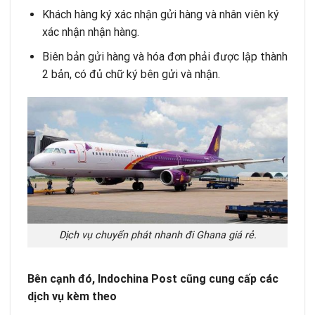
Khách hàng ký xác nhận gửi hàng và nhân viên ký
xác nhận nhận hàng.
Biên bản gửi hàng và hóa đơn phải được lập thành
2 bản, có đủ chữ ký bên gửi và nhận.
Dịch vụ chuyển phát nhanh đi Ghana giá rẻ.
Bên cạnh đó, Indochina Post cũng cung cấp các
dịch vụ kèm theo