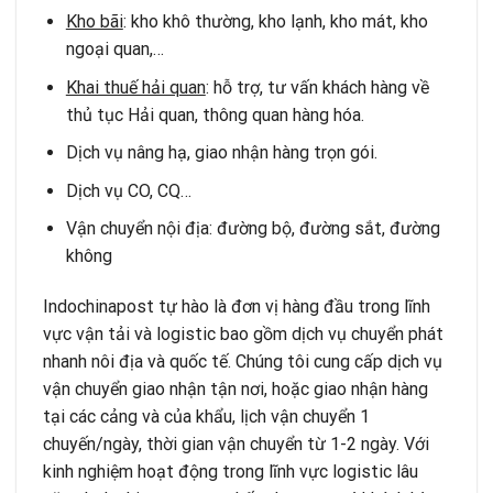
Kho bãi
: kho khô thường, kho lạnh, kho mát, kho
ngoại quan,…
Khai thuế hải quan
: hỗ trợ, tư vấn khách hàng về
thủ tục Hải quan, thông quan hàng hóa.
Dịch vụ nâng hạ, giao nhận hàng trọn gói.
Dịch vụ CO, CQ…
Vận chuyển nội địa: đường bộ, đường sắt, đường
không
Indochinapost tự hào là đơn vị hàng đầu trong lĩnh
vực vận tải và logistic bao gồm dịch vụ chuyển phát
nhanh nôi địa và quốc tế. Chúng tôi cung cấp dịch vụ
vận chuyển giao nhận tận nơi, hoặc giao nhận hàng
tại các cảng và của khẩu, lịch vận chuyển 1
chuyến/ngày, thời gian vận chuyển từ 1-2 ngày. Với
kinh nghiệm hoạt động trong lĩnh vực logistic lâu