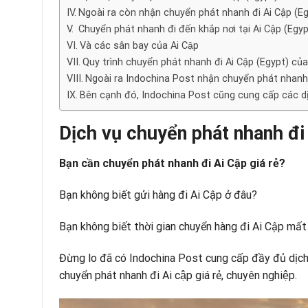
Ngoài ra còn nhận chuyển phát nhanh đi Ai Cập (Eg
Chuyển phát nhanh đi đến khắp nơi tại Ai Cập (Egyp
Và các sân bay của Ai Cập
Quy trình chuyển phát nhanh đi Ai Cập (Egypt) củ
Ngoài ra Indochina Post nhận chuyển phát nhanh 
Bên cạnh đó, Indochina Post cũng cung cấp các d
Dịch vụ chuyển phát nhanh đi 
Bạn cần chuyển phát nhanh đi Ai Cập giá rẻ?
Bạn không biết gửi hàng đi Ai Cập ở đâu?
Bạn không biết thời gian chuyển hàng đi Ai Cập mất
Đừng lo đã có Indochina Post cung cấp đầy đủ dịch
chuyển phát nhanh đi Ai cập giá rẻ, chuyên nghiệp.