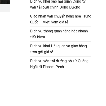
Dịch vụ khai báo hải quan Công ty
vận tải bưu chính Đông Dương
Giao nhận vận chuyển hàng hóa Trung
Quốc – Việt Nam giá rẻ
Dịch vụ thông quan hàng hóa nhanh,
tiết kiệm
Dịch vụ khai Hải quan và giao hàng
trọn gói giá rẻ
Dịch vụ vận tải đường bộ từ Quảng
Ngãi đi Phnom Penh