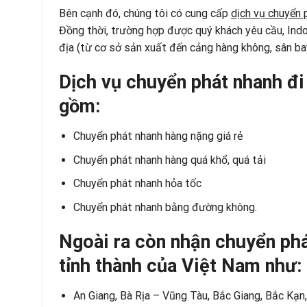
Bên cạnh đó, chúng tôi có cung cấp
dịch vụ chuyển 
Đồng thời, trường hợp được quý khách yêu cầu, Ind
địa (từ cơ sở sản xuất đến cảng hàng không, sân ba
Dịch vụ chuyển phát nhanh đi
gồm:
Chuyển phát nhanh hàng nặng giá rẻ
Chuyển phát nhanh hàng quá khổ, quá tải
Chuyển phát nhanh hỏa tốc
Chuyển phát nhanh bằng đường không
.
Ngoài ra còn nhận chuyển phá
tỉnh thành của Việt Nam như:
An Giang, Bà Rịa – Vũng Tàu, Bắc Giang, Bắc Kạn,