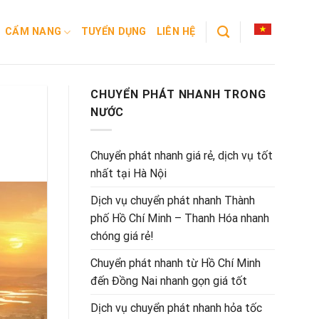
CẨM NANG
TUYỂN DỤNG
LIÊN HỆ
CHUYỂN PHÁT NHANH TRONG
NƯỚC
Chuyển phát nhanh giá rẻ, dịch vụ tốt
nhất tại Hà Nội
Dịch vụ chuyển phát nhanh Thành
phố Hồ Chí Minh – Thanh Hóa nhanh
chóng giá rẻ!
Chuyển phát nhanh từ Hồ Chí Minh
đến Đồng Nai nhanh gọn giá tốt
Dịch vụ chuyển phát nhanh hỏa tốc