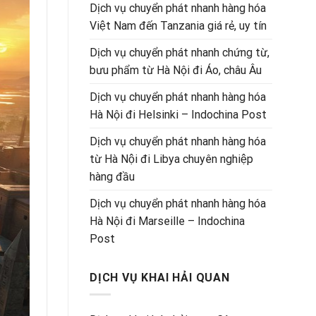
Dịch vụ chuyển phát nhanh hàng hóa
Việt Nam đến Tanzania giá rẻ, uy tín
Dịch vụ chuyển phát nhanh chứng từ,
bưu phẩm từ Hà Nội đi Áo, châu Âu
Dịch vụ chuyển phát nhanh hàng hóa
Hà Nội đi Helsinki – Indochina Post
Dịch vụ chuyển phát nhanh hàng hóa
từ Hà Nội đi Libya chuyên nghiệp
hàng đầu
Dịch vụ chuyển phát nhanh hàng hóa
Hà Nội đi Marseille – Indochina
Post
DỊCH VỤ KHAI HẢI QUAN