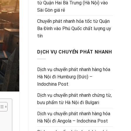
từ Quận Hai Bà Trưng (Hà Nội) vào
Sài Gòn giá rẻ
Chuyển phát nhanh hỏa tốc từ Quận
Ba Đình vào Phú Quốc chất lượng uy
tín
DỊCH VỤ CHUYỂN PHÁT NHANH
Dịch vụ chuyển phát nhanh hàng hóa
Hà Nội đi Humburg (Đức) –
Indochina Post
Dịch vụ chuyển phát nhanh chứng từ,
bưu phẩm từ Hà Nội đi Bulgari
Dịch vụ chuyển phát nhanh hàng hóa
Hà Nội đi Angola – Indochina Post