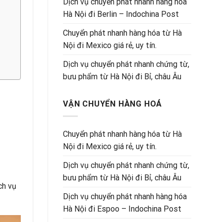
Dịch vụ chuyển phát nhanh hàng hóa
Hà Nội đi Berlin – Indochina Post
Chuyển phát nhanh hàng hóa từ Hà
Nội đi Mexico giá rẻ, uy tín.
Dịch vụ chuyển phát nhanh chứng từ,
bưu phẩm từ Hà Nội đi Bỉ, châu Âu
VẬN CHUYỂN HÀNG HOÁ
Chuyển phát nhanh hàng hóa từ Hà
Nội đi Mexico giá rẻ, uy tín.
Dịch vụ chuyển phát nhanh chứng từ,
bưu phẩm từ Hà Nội đi Bỉ, châu Âu
ch vụ
Dịch vụ chuyển phát nhanh hàng hóa
Hà Nội đi Espoo – Indochina Post