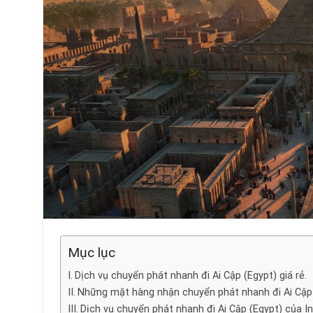
Mục lục
Dịch vụ chuyển phát nhanh đi Ai Cập (Egypt) giá rẻ.
Những mặt hàng nhận chuyển phát nhanh đi Ai Cập 
Dịch vụ chuyển phát nhanh đi Ai Cập (Egypt) của 