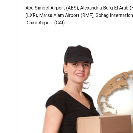
Abu Simbel Airport (ABS), Alexandria Borg El Arab (
(LXR), Marsa Alam Airport (RMF), Sohag Internationa
Cairo Airport (CAI).