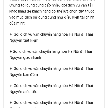
Chúng tôi cũng cung cấp nhiều gói dịch vụ vận tải
khác nhau để khách hàng có thể lựa chọn tùy thuộc
vào mục đích sử dụng cũng như điều kiện tài chính
của mình:
+ Gói dịch vụ vận chuyển hàng hóa Hà Nội đi Thái
Nguyên tiết kiệm
+ Gói dịch vụ vận chuyển hàng hóa Hà Nội đi Thái
Nguyên giao nhanh
+ Gói dịch vụ vận chuyển hàng hóa Hà Nội đi Thái
Nguyên ban đêm
+ Gói dịch vụ vận chuyển hàng hóa Hà Nội đi Thái
Nguyên siêu tốc
+ Gói dịch vụ vận chuyển hàng hóa Hà Nội đi Thái