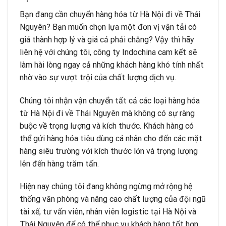
Bạn đang cần chuyển hàng hóa từ Hà Nội đi về Thái
Nguyên? Bạn muốn chọn lựa một đơn vị vận tải có
giá thành hợp lý và giá cả phải chăng? Vậy thì hãy
liên hệ với chúng tôi, công ty
Indochina
cam kết sẽ
làm hài lòng ngay cả những khách hàng khó tính nhất
nhờ vào sự vượt trội của chất lượng dịch vụ.
Chúng tôi nhận vận chuyển tất cả các loại hàng hóa
từ Hà Nội đi về Thái Nguyên mà không có sự ràng
buộc về trọng lượng và kích thước. Khách hàng có
thể gửi hàng hóa tiêu dùng cá nhân cho đến các mặt
hàng siêu trường với kích thước lớn và trọng lượng
lên đến hàng trăm tấn.
Hiện nay chúng tôi đang không ngừng mở rộng hệ
thống văn phòng và nâng cao chất lượng của đội ngũ
tài xế, tư vấn viên, nhân viên logistic tại Hà Nội và
Thái Nguyên để có thể phục vụ khách hàng tốt hơn.