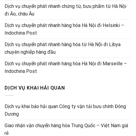
Dịch vụ chuyển phát nhanh chứng từ, bưu phẩm từ Hà Nội
đi Áo, châu Âu
Dịch vụ chuyển phát nhanh hàng hóa Hà Nội đi Helsinki –
Indochina Post
Dịch vụ chuyển phát nhanh hàng hóa từ Hà Nội đi Libya
chuyên nghiệp hàng đầu
Dịch vụ chuyển phát nhanh hàng hóa Hà Nội đi Marseille –
Indochina Post
DỊCH VỤ KHAI HẢI QUAN
Dịch vụ khai báo hải quan Công ty vận tải bưu chính Đông
Dương
Giao nhận vận chuyển hàng hóa Trung Quốc – Việt Nam giá
rẻ