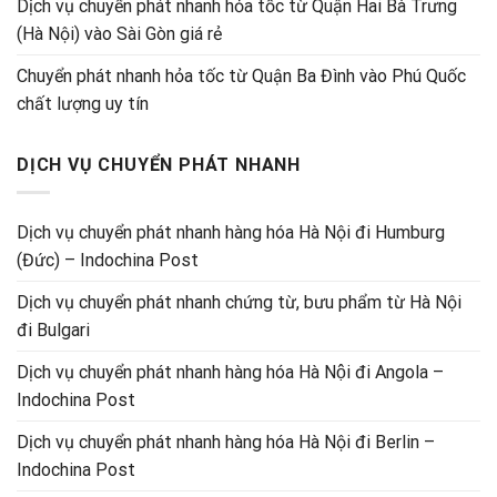
Dịch vụ chuyển phát nhanh hỏa tốc từ Quận Hai Bà Trưng
(Hà Nội) vào Sài Gòn giá rẻ
Chuyển phát nhanh hỏa tốc từ Quận Ba Đình vào Phú Quốc
chất lượng uy tín
DỊCH VỤ CHUYỂN PHÁT NHANH
Dịch vụ chuyển phát nhanh hàng hóa Hà Nội đi Humburg
(Đức) – Indochina Post
Dịch vụ chuyển phát nhanh chứng từ, bưu phẩm từ Hà Nội
đi Bulgari
Dịch vụ chuyển phát nhanh hàng hóa Hà Nội đi Angola –
Indochina Post
Dịch vụ chuyển phát nhanh hàng hóa Hà Nội đi Berlin –
Indochina Post