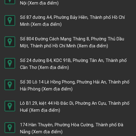
Nội
(Xem địa điểm)
Số 87 đường A4, Phường Bảy Hiền, Thành phố Hồ Chí
Minh
(Xem địa điểm)
Số 804 Đường Cách Mạng Tháng 8, Phường Thủ Dầu
Một, Thành phố Hồ Chí Minh
(Xem địa điểm)
Số 24 đường B4, KDC 91B, Phường Tân An, Thành phố
Cần Thơ
(Xem địa điểm)
Số 30 Lô 14 Lê Hồng Phong, Phường Hải An, Thành phố
Hải Phòng
(Xem địa điểm)
Lô B1.29, kiệt 44 Hồ Đắc Di, Phường An Cựu, Thành phố
Huế
(Xem địa điểm)
174 Hàn Thuyên, Phường Hòa Cường, Thành phố Đà
Nẵng
(Xem địa điểm)