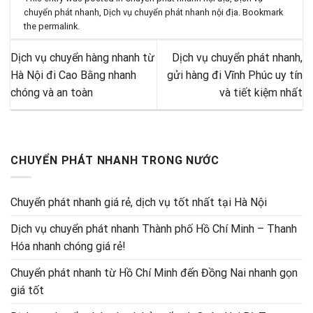
chuyển phát nhanh
,
Dịch vụ chuyển phát nhanh nội địa
. Bookmark
the
permalink
.
Dịch vụ chuyển hàng nhanh từ
Dịch vụ chuyển phát nhanh,
Hà Nội đi Cao Bằng nhanh
gửi hàng đi Vĩnh Phúc uy tín
chóng và an toàn
và tiết kiệm nhất
CHUYỂN PHÁT NHANH TRONG NƯỚC
Chuyển phát nhanh giá rẻ, dịch vụ tốt nhất tại Hà Nội
Dịch vụ chuyển phát nhanh Thành phố Hồ Chí Minh – Thanh
Hóa nhanh chóng giá rẻ!
Chuyển phát nhanh từ Hồ Chí Minh đến Đồng Nai nhanh gọn
giá tốt