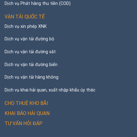
Dịch vụ Phát hàng thu tiền (COD)
VẬN TẢI QUỐC TẾ
Dịch vụ xin phép XNK
Dịch vụ vận tải đường bộ
Dịch vụ vận tải đường sắt
Dịch vụ vận tải đường biển
Dịch vụ vận tải hàng không
Dịch vụ khai hải quan, xuất nhập khẩu ủy thác
CHO THUÊ KHO BÃI
KHAI BÁO HẢI QUAN
TƯ VẤN HỎI ĐÁP