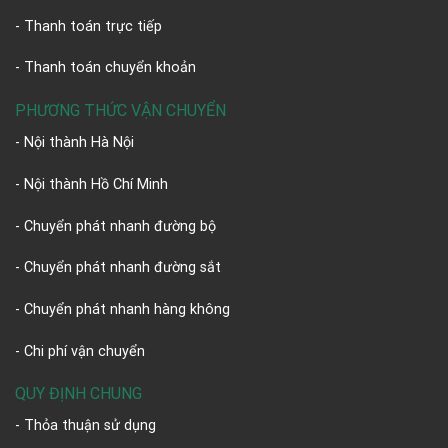
- Thanh toán trực tiếp
- Thanh toán chuyển khoản
PHƯƠNG THỨC VẬN CHUYỂN
- Nội thành Hà Nội
- Nội thành Hồ Chí Minh
- Chuyển phát nhanh đường bộ
- Chuyển phát nhanh đường sắt
- Chuyển phát nhanh hàng không
- Chi phí vận chuyển
QUY ĐỊNH CHUNG
- Thỏa thuận sử dụng