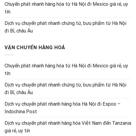
Chuyển phát nhanh hàng hóa từ Hà Nội đi Mexico giá rẻ, uy
tín.
Dịch vụ chuyển phát nhanh chứng từ, bưu phẩm từ Hà Nội
đi Bỉ, châu Âu
VẬN CHUYỂN HÀNG HOÁ
Chuyển phát nhanh hàng hóa từ Hà Nội đi Mexico giá rẻ, uy
tín.
Dịch vụ chuyển phát nhanh chứng từ, bưu phẩm từ Hà Nội
đi Bỉ, châu Âu
Dịch vụ chuyển phát nhanh hàng hóa Hà Nội đi Espoo –
Indochina Post
Dịch vụ chuyển phát nhanh hàng hóa Việt Nam đến Tanzania
giá rẻ, uy tín