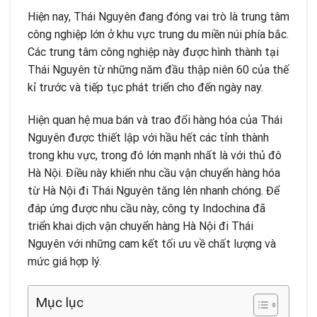
Hiện nay, Thái Nguyên đang đóng vai trò là trung tâm
công nghiệp lớn ở khu vực trung du miền núi phía bắc.
Các trung tâm công nghiệp này được hình thành tại
Thái Nguyên từ những năm đầu thập niên 60 của thế
kỉ trước và tiếp tục phát triển cho đến ngày nay.
Hiện quan hệ mua bán và trao đổi hàng hóa của Thái
Nguyên được thiết lập với hầu hết các tỉnh thành
trong khu vực, trong đó lớn mạnh nhất là với thủ đô
Hà Nội. Điều này khiến nhu cầu vận chuyển hàng hóa
từ Hà Nội đi Thái Nguyên tăng lên nhanh chóng. Để
đáp ứng được nhu cầu này, công ty
Indochina
đã
triển khai dịch vận chuyển hàng Hà Nội đi Thái
Nguyên với những cam kết tối ưu về chất lượng và
mức giá hợp lý.
Mục lục