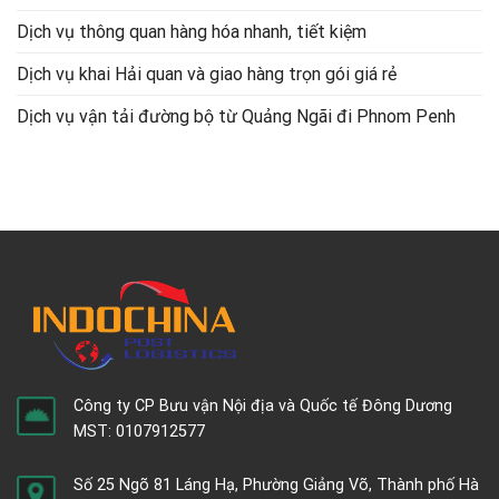
Dịch vụ thông quan hàng hóa nhanh, tiết kiệm
Dịch vụ khai Hải quan và giao hàng trọn gói giá rẻ
Dịch vụ vận tải đường bộ từ Quảng Ngãi đi Phnom Penh
Công ty CP Bưu vận Nội địa và Quốc tế Đông Dương
MST: 0107912577
Số 25 Ngõ 81 Láng Hạ, Phường Giảng Võ, Thành phố Hà