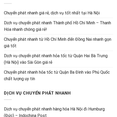
Chuyển phát nhanh giá rẻ, dịch vụ tốt nhất tại Hà Nội
Dịch vụ chuyển phát nhanh Thành phố Hồ Chí Minh – Thanh
Hóa nhanh chóng giá rẻ!
Chuyển phát nhanh từ Hồ Chí Minh đến Đồng Nai nhanh gọn
giá tốt
Dịch vụ chuyển phát nhanh hỏa tốc từ Quận Hai Bà Trưng
(Hà Nội) vào Sài Gòn giá rẻ
Chuyển phát nhanh hỏa tốc từ Quận Ba Đình vào Phú Quốc
chất lượng uy tín
DỊCH VỤ CHUYỂN PHÁT NHANH
Dịch vụ chuyển phát nhanh hàng hóa Hà Nội đi Humburg
(Đức) – Indochina Post