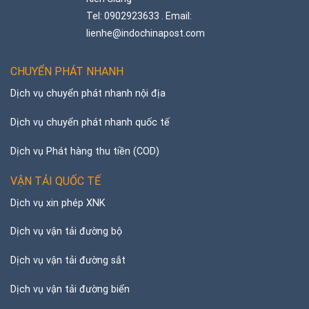
Tel: 0902923633 . Email:
lienhe@indochinapost.com
CHUYỂN PHÁT NHANH
Dịch vụ chuyển phát nhanh nội địa
Dịch vụ chuyển phát nhanh quốc tế
Dịch vụ Phát hàng thu tiền (COD)
VẬN TẢI QUỐC TẾ
Dịch vụ xin phép XNK
Dịch vụ vận tải đường bộ
Dịch vụ vận tải đường sắt
Dịch vụ vận tải đường biển