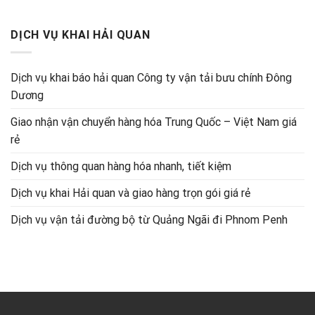
DỊCH VỤ KHAI HẢI QUAN
Dịch vụ khai báo hải quan Công ty vận tải bưu chính Đông
Dương
Giao nhận vận chuyển hàng hóa Trung Quốc – Việt Nam giá
rẻ
Dịch vụ thông quan hàng hóa nhanh, tiết kiệm
Dịch vụ khai Hải quan và giao hàng trọn gói giá rẻ
Dịch vụ vận tải đường bộ từ Quảng Ngãi đi Phnom Penh