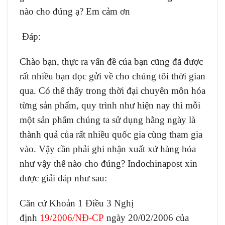
nào cho đúng ạ? Em cảm ơn
Đáp:
Chào bạn, thực ra vấn đề của bạn cũng đã được
rất nhiều bạn đọc gửi về cho chúng tôi thời gian
qua. Có thể thấy trong thời đại chuyên môn hóa
từng sản phẩm, quy trình như hiện nay thì mỗi
một sản phẩm chúng ta sử dụng hằng ngày là
thành quả của rất nhiều quốc gia cùng tham gia
vào. Vậy cần phải ghi nhận xuất xứ hàng hóa
như vậy thế nào cho đúng? Indochinapost xin
được giải đáp như sau:
Căn cứ Khoản 1 Điều 3 Nghị
định
19/2
006/NĐ-CP
ngày 20/02/2006 của