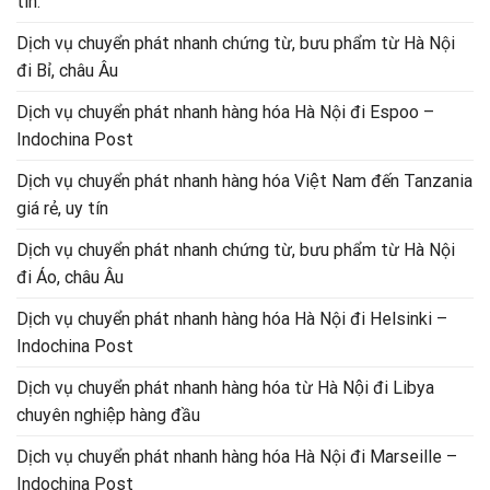
tín.
Dịch vụ chuyển phát nhanh chứng từ, bưu phẩm từ Hà Nội
đi Bỉ, châu Âu
Dịch vụ chuyển phát nhanh hàng hóa Hà Nội đi Espoo –
Indochina Post
Dịch vụ chuyển phát nhanh hàng hóa Việt Nam đến Tanzania
giá rẻ, uy tín
Dịch vụ chuyển phát nhanh chứng từ, bưu phẩm từ Hà Nội
đi Áo, châu Âu
Dịch vụ chuyển phát nhanh hàng hóa Hà Nội đi Helsinki –
Indochina Post
Dịch vụ chuyển phát nhanh hàng hóa từ Hà Nội đi Libya
chuyên nghiệp hàng đầu
Dịch vụ chuyển phát nhanh hàng hóa Hà Nội đi Marseille –
Indochina Post