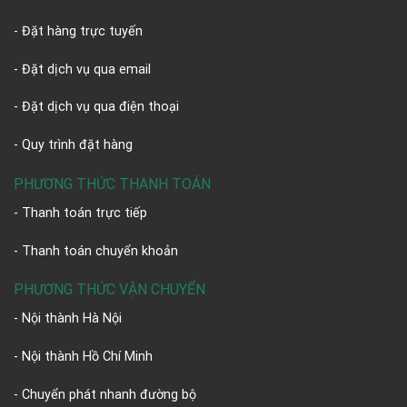
- Đặt hàng trực tuyến
- Đặt dịch vụ qua email
- Đặt dịch vụ qua điện thoại
- Quy trình đặt hàng
PHƯƠNG THỨC THANH TOÁN
- Thanh toán trực tiếp
- Thanh toán chuyển khoản
PHƯƠNG THỨC VẬN CHUYỂN
- Nội thành Hà Nội
- Nội thành Hồ Chí Minh
- Chuyển phát nhanh đường bộ