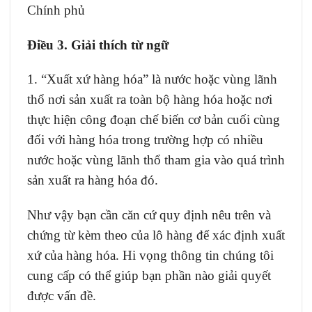
Chính phủ
Điều 3. Giải thích từ ngữ
1. “Xuất xứ hàng hóa” là nước hoặc vùng lãnh
thổ nơi sản xuất ra toàn bộ hàng hóa hoặc nơi
thực hiện công đoạn chế biến cơ bản cuối cùng
đối với hàng hóa trong trường hợp có nhiều
nước hoặc vùng lãnh thổ tham gia vào quá trình
sản xuất ra hàng hóa đó.
Như vậy bạn cần căn cứ quy định nêu trên và
chứng từ kèm theo của lô hàng để xác định xuất
xứ của hàng hóa. Hi vọng thông tin chúng tôi
cung cấp có thể giúp bạn phần nào giải quyết
được vấn đề.