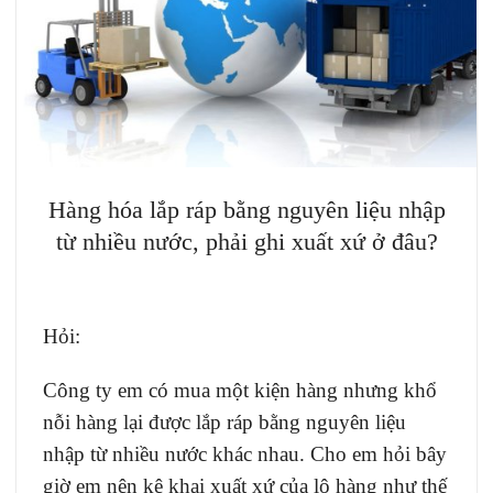
Hàng hóa lắp ráp bằng nguyên liệu nhập
từ nhiều nước, phải ghi xuất xứ ở đâu?
Hỏi:
Công ty em có mua một kiện hàng nhưng khổ
nỗi hàng lại được lắp ráp bằng nguyên liệu
nhập từ nhiều nước khác nhau. Cho em hỏi bây
giờ em nên kê khai xuất xứ của lô hàng như thế