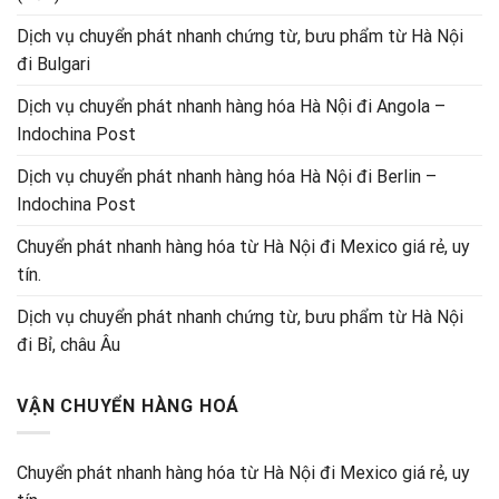
Dịch vụ chuyển phát nhanh chứng từ, bưu phẩm từ Hà Nội
đi Bulgari
Dịch vụ chuyển phát nhanh hàng hóa Hà Nội đi Angola –
Indochina Post
Dịch vụ chuyển phát nhanh hàng hóa Hà Nội đi Berlin –
Indochina Post
Chuyển phát nhanh hàng hóa từ Hà Nội đi Mexico giá rẻ, uy
tín.
Dịch vụ chuyển phát nhanh chứng từ, bưu phẩm từ Hà Nội
đi Bỉ, châu Âu
VẬN CHUYỂN HÀNG HOÁ
Chuyển phát nhanh hàng hóa từ Hà Nội đi Mexico giá rẻ, uy