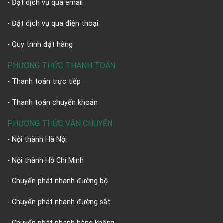
- Đặt dịch vụ qua email
- Đặt dịch vụ qua điện thoại
- Quy trình đặt hàng
PHƯƠNG THỨC THANH TOÁN
- Thanh toán trực tiếp
- Thanh toán chuyển khoản
PHƯƠNG THỨC VẬN CHUYỂN
- Nội thành Hà Nội
- Nội thành Hồ Chí Minh
- Chuyển phát nhanh đường bộ
- Chuyển phát nhanh đường sắt
- Chuyển phát nhanh hàng không