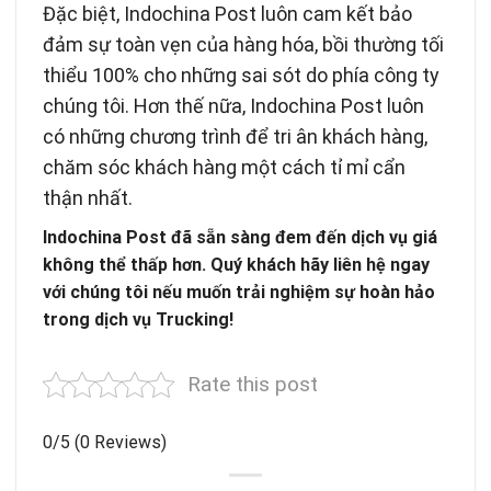
Đặc biệt, Indochina Post luôn cam kết bảo
đảm sự toàn vẹn của hàng hóa, bồi thường tối
thiểu 100% cho những sai sót do phía công ty
chúng tôi. Hơn thế nữa, Indochina Post luôn
có những chương trình để tri ân khách hàng,
chăm sóc khách hàng một cách tỉ mỉ cẩn
thận nhất.
Indochina Post đã sẵn sàng đem đến dịch vụ giá
không thể thấp hơn. Quý khách hãy liên hệ ngay
với chúng tôi nếu muốn trải nghiệm sự hoàn hảo
trong dịch vụ Trucking!
Rate this post
0/5
(0 Reviews)