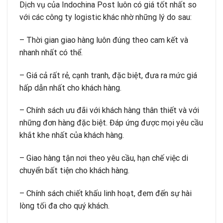
Dịch vụ của Indochina Post luôn có giá tốt nhất so
với các công ty logistic khác nhờ những lý do sau:
– Thời gian giao hàng luôn đúng theo cam kết và
nhanh nhất có thể.
– Giá cả rất rẻ, cạnh tranh, đặc biệt, đưa ra mức giá
hấp dẫn nhất cho khách hàng.
– Chính sách ưu đãi với khách hàng thân thiết và với
những đơn hàng đặc biệt. Đáp ứng được mọi yêu cầu
khắt khe nhất của khách hàng.
– Giao hàng tận nơi theo yêu cầu, hạn chế việc di
chuyển bất tiện cho khách hàng.
– Chính sách chiết khấu linh hoạt, đem đến sự hài
lòng tối đa cho quý khách.