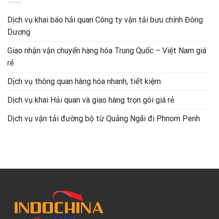
Dịch vụ khai báo hải quan Công ty vận tải bưu chính Đông
Dương
Giao nhận vận chuyển hàng hóa Trung Quốc – Việt Nam giá
rẻ
Dịch vụ thông quan hàng hóa nhanh, tiết kiệm
Dịch vụ khai Hải quan và giao hàng trọn gói giá rẻ
Dịch vụ vận tải đường bộ từ Quảng Ngãi đi Phnom Penh