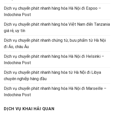
Dịch vụ chuyển phát nhanh hàng hóa Hà Nội đi Espoo –
Indochina Post
Dịch vụ chuyển phát nhanh hàng hóa Việt Nam đến Tanzania
giá rẻ, uy tín
Dịch vụ chuyển phát nhanh chứng từ, bưu phẩm từ Hà Nội
đi Áo, châu Âu
Dịch vụ chuyển phát nhanh hàng hóa Hà Nội đi Helsinki –
Indochina Post
Dịch vụ chuyển phát nhanh hàng hóa từ Hà Nội đi Libya
chuyên nghiệp hàng đầu
Dịch vụ chuyển phát nhanh hàng hóa Hà Nội đi Marseille –
Indochina Post
DỊCH VỤ KHAI HẢI QUAN