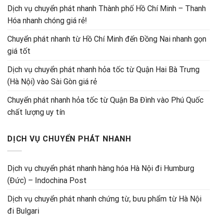
Dịch vụ chuyển phát nhanh Thành phố Hồ Chí Minh – Thanh
Hóa nhanh chóng giá rẻ!
Chuyển phát nhanh từ Hồ Chí Minh đến Đồng Nai nhanh gọn
giá tốt
Dịch vụ chuyển phát nhanh hỏa tốc từ Quận Hai Bà Trưng
(Hà Nội) vào Sài Gòn giá rẻ
Chuyển phát nhanh hỏa tốc từ Quận Ba Đình vào Phú Quốc
chất lượng uy tín
DỊCH VỤ CHUYỂN PHÁT NHANH
Dịch vụ chuyển phát nhanh hàng hóa Hà Nội đi Humburg
(Đức) – Indochina Post
Dịch vụ chuyển phát nhanh chứng từ, bưu phẩm từ Hà Nội
đi Bulgari