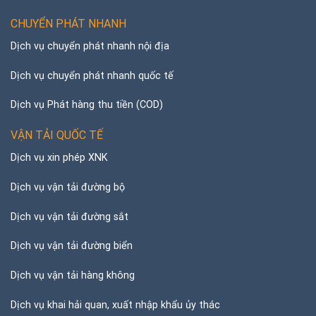
CHUYỂN PHÁT NHANH
Dịch vụ chuyển phát nhanh nội địa
Dịch vụ chuyển phát nhanh quốc tế
Dịch vụ Phát hàng thu tiền (COD)
VẬN TẢI QUỐC TẾ
Dịch vụ xin phép XNK
Dịch vụ vận tải đường bộ
Dịch vụ vận tải đường sắt
Dịch vụ vận tải đường biển
Dịch vụ vận tải hàng không
Dịch vụ khai hải quan, xuất nhập khẩu ủy thác