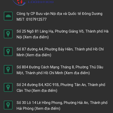
Công ty CP Bưu vận Nội địa và Quốc tế Đông Dương
MST: 0107912577
Số 25 Ngõ 81 Láng Hạ, Phường Giảng Võ, Thành phố Hà
Nội
(Xem địa điểm)
Số 87 đường A4, Phường Bảy Hiền, Thành phố Hồ Chí
Minh
(Xem địa điểm)
Số 804 Đường Cách Mạng Tháng 8, Phường Thủ Dầu
Một, Thành phố Hồ Chí Minh
(Xem địa điểm)
Số 24 đường B4, KDC 91B, Phường Tân An, Thành phố
Cần Thơ
(Xem địa điểm)
Số 30 Lô 14 Lê Hồng Phong, Phường Hải An, Thành phố
Hải Phòng
(Xem địa điểm)