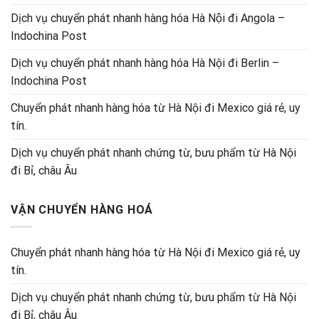
Dịch vụ chuyển phát nhanh hàng hóa Hà Nội đi Angola –
Indochina Post
Dịch vụ chuyển phát nhanh hàng hóa Hà Nội đi Berlin –
Indochina Post
Chuyển phát nhanh hàng hóa từ Hà Nội đi Mexico giá rẻ, uy
tín.
Dịch vụ chuyển phát nhanh chứng từ, bưu phẩm từ Hà Nội
đi Bỉ, châu Âu
VẬN CHUYỂN HÀNG HOÁ
Chuyển phát nhanh hàng hóa từ Hà Nội đi Mexico giá rẻ, uy
tín.
Dịch vụ chuyển phát nhanh chứng từ, bưu phẩm từ Hà Nội
đi Bỉ, châu Âu