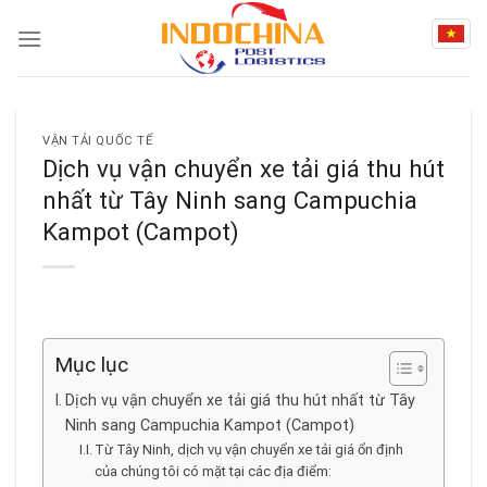
Skip
to
content
VẬN TẢI QUỐC TẾ
Dịch vụ vận chuyển xe tải giá thu hút
nhất từ Tây Ninh sang Campuchia
Kampot (Campot)
Mục lục
Dịch vụ vận chuyển xe tải giá thu hút nhất từ Tây
Ninh sang Campuchia Kampot (Campot)
Từ Tây Ninh, dịch vụ vận chuyển xe tải giá ổn định
của chúng tôi có mặt tại các địa điểm: