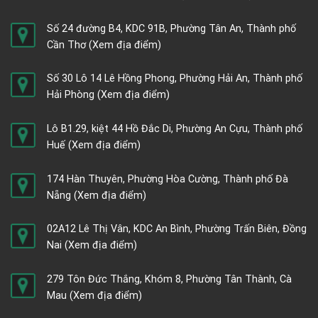
Số 24 đường B4, KDC 91B, Phường Tân An, Thành phố
Cần Thơ
(Xem địa điểm)
Số 30 Lô 14 Lê Hồng Phong, Phường Hải An, Thành phố
Hải Phòng
(Xem địa điểm)
Lô B1.29, kiệt 44 Hồ Đắc Di, Phường An Cựu, Thành phố
Huế
(Xem địa điểm)
174 Hàn Thuyên, Phường Hòa Cường, Thành phố Đà
Nẵng
(Xem địa điểm)
02A12 Lê Thị Vân, KDC An Bình, Phường Trấn Biên, Đồng
Nai
(Xem địa điểm)
279 Tôn Đức Thắng, Khóm 8, Phường Tân Thành, Cà
Mau
(Xem địa điểm)