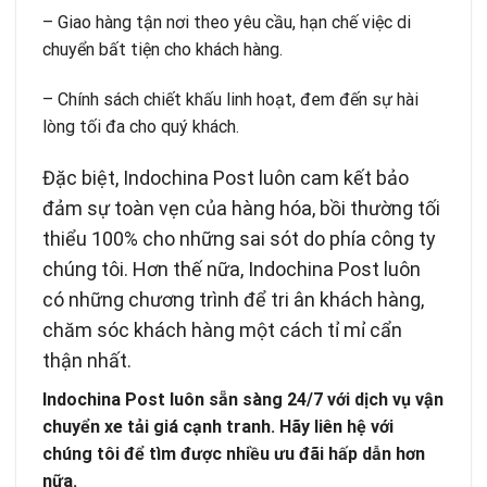
– Giao hàng tận nơi theo yêu cầu, hạn chế việc di
chuyển bất tiện cho khách hàng.
– Chính sách chiết khấu linh hoạt, đem đến sự hài
lòng tối đa cho quý khách.
Đặc biệt, Indochina Post luôn cam kết bảo
đảm sự toàn vẹn của hàng hóa, bồi thường tối
thiểu 100% cho những sai sót do phía công ty
chúng tôi. Hơn thế nữa, Indochina Post luôn
có những chương trình để tri ân khách hàng,
chăm sóc khách hàng một cách tỉ mỉ cẩn
thận nhất.
Indochina Post luôn sẵn sàng 24/7 với dịch vụ vận
chuyển xe tải giá cạnh tranh. Hãy liên hệ với
chúng tôi để tìm được nhiều ưu đãi hấp dẫn hơn
nữa.