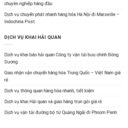
chuyên nghiệp hàng đầu
Dịch vụ chuyển phát nhanh hàng hóa Hà Nội đi Marseille –
Indochina Post
DỊCH VỤ KHAI HẢI QUAN
Dịch vụ khai báo hải quan Công ty vận tải bưu chính Đông
Dương
Giao nhận vận chuyển hàng hóa Trung Quốc – Việt Nam giá
rẻ
Dịch vụ thông quan hàng hóa nhanh, tiết kiệm
Dịch vụ khai Hải quan và giao hàng trọn gói giá rẻ
Dịch vụ vận tải đường bộ từ Quảng Ngãi đi Phnom Penh