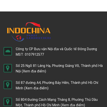
Công ty CP Bưu vận Nội địa và Quốc tế Đông Dương
MST: 0107912577
Số 25 Ngõ 81 Láng Hạ, Phường Giảng Võ, Thành phố Hà
Nội
(Xem địa điểm)
Số 87 đường A4, Phường Bảy Hiền, Thành phố Hồ Chí
Minh
(Xem địa điểm)
Số 804 Đường Cách Mạng Tháng 8, Phường Thủ Dầu
Một, Thành phố Hồ Chí Minh
(Xem địa điểm)