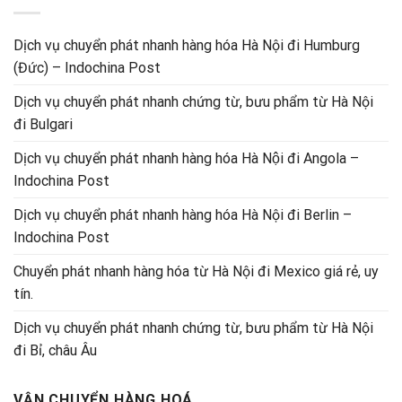
Dịch vụ chuyển phát nhanh hàng hóa Hà Nội đi Humburg
(Đức) – Indochina Post
Dịch vụ chuyển phát nhanh chứng từ, bưu phẩm từ Hà Nội
đi Bulgari
Dịch vụ chuyển phát nhanh hàng hóa Hà Nội đi Angola –
Indochina Post
Dịch vụ chuyển phát nhanh hàng hóa Hà Nội đi Berlin –
Indochina Post
Chuyển phát nhanh hàng hóa từ Hà Nội đi Mexico giá rẻ, uy
tín.
Dịch vụ chuyển phát nhanh chứng từ, bưu phẩm từ Hà Nội
đi Bỉ, châu Âu
VẬN CHUYỂN HÀNG HOÁ