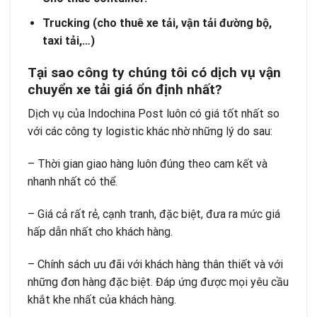
Trucking (cho thuê xe tải, vận tải đường bộ,
taxi tải,…)
Tại sao công ty chúng tôi có dịch vụ vận
chuyển xe tải giá ổn định nhất?
Dịch vụ của Indochina Post luôn có giá tốt nhất so
với các công ty logistic khác nhờ những lý do sau:
– Thời gian giao hàng luôn đúng theo cam kết và
nhanh nhất có thể.
– Giá cả rất rẻ, cạnh tranh, đặc biệt, đưa ra mức giá
hấp dẫn nhất cho khách hàng.
– Chính sách ưu đãi với khách hàng thân thiết và với
những đơn hàng đặc biệt. Đáp ứng được mọi yêu cầu
khắt khe nhất của khách hàng.