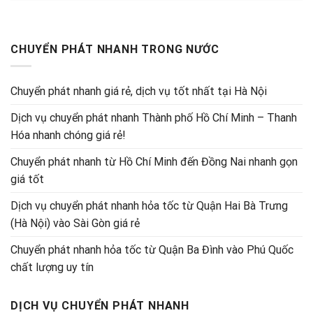
CHUYỂN PHÁT NHANH TRONG NƯỚC
Chuyển phát nhanh giá rẻ, dịch vụ tốt nhất tại Hà Nội
Dịch vụ chuyển phát nhanh Thành phố Hồ Chí Minh – Thanh
Hóa nhanh chóng giá rẻ!
Chuyển phát nhanh từ Hồ Chí Minh đến Đồng Nai nhanh gọn
giá tốt
Dịch vụ chuyển phát nhanh hỏa tốc từ Quận Hai Bà Trưng
(Hà Nội) vào Sài Gòn giá rẻ
Chuyển phát nhanh hỏa tốc từ Quận Ba Đình vào Phú Quốc
chất lượng uy tín
DỊCH VỤ CHUYỂN PHÁT NHANH