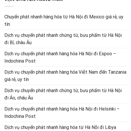
Chuyển phát nhanh hàng hóa từ Hà Nội đi Mexico giá rẻ, uy
tín.
Dịch vụ chuyển phát nhanh chứng từ, bưu phẩm từ Hà Nội
đi Bỉ, châu Âu
Dịch vụ chuyển phát nhanh hàng hóa Hà Nội đi Espoo –
Indochina Post
Dịch vụ chuyển phát nhanh hàng hóa Việt Nam đến Tanzania
giá rẻ, uy tín
Dịch vụ chuyển phát nhanh chứng từ, bưu phẩm từ Hà Nội
đi Áo, châu Âu
Dịch vụ chuyển phát nhanh hàng hóa Hà Nội đi Helsinki –
Indochina Post
Dịch vụ chuyển phát nhanh hàng hóa từ Hà Nội đi Libya