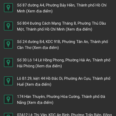
Số 87 đường A4, Phường Bảy Hiền, Thành phố Hồ Chí
Minh
(Xem địa điểm)
Số 804 Đường Cách Mạng Tháng 8, Phường Thủ Dầu
Một, Thành phố Hồ Chí Minh
(Xem địa điểm)
Số 24 đường B4, KDC 91B, Phường Tân An, Thành phố
Cần Thơ
(Xem địa điểm)
Số 30 Lô 14 Lê Hồng Phong, Phường Hải An, Thành phố
Hải Phòng
(Xem địa điểm)
Lô B1.29, kiệt 44 Hồ Đắc Di, Phường An Cựu, Thành phố
Huế
(Xem địa điểm)
174 Hàn Thuyên, Phường Hòa Cường, Thành phố Đà
Nẵng
(Xem địa điểm)
02A12 Lê Thị Vân, KDC An Bình, Phường Trấn Biên, Đồng