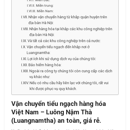
Miền Bắc:
Miền trung:
Miền Nam:
Nhận vận chuyển hàng từ khắp quận huyện trên
địa bàn Hà Nội:
Nhận hàng hóa tại khắp các khu công nghiệp trên
địa bàn Hà Nội:
Và tất cả các khu công nghiệp trên cả nước:
Vận chuyển tiểu ngạch đến khắp nơi ở
Luangnamtha:
Lợi ích khi sử dụng dịch vụ của chúng tôi:
Bảo hiểm hàng hóa:
Ngoài ra công ty chúng tôi còn cung cấp các dịch
vụ khác như:
Nếu có nhu cầu hãy liên lạc với chúng tôi, rất vui
khi được phục vụ quy khách.
Vận chuyển tiểu ngạch hàng hóa
Việt Nam –
Luông Nậm Thà
(Luangnamtha) an toàn, giá rẻ.