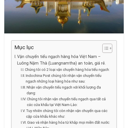
Mục lục
Vận chuyển tiểu ngạch hàng hóa Việt Nam –
Luông Nậm Thà (Luangnamtha) an toàn, giá rẻ.
Chúng tôi có 2 loại vận chuyển hàng hóa tiểu ngạch:
Indochina Post chúng tôi nhận vận chuyển tiểu
ngạch những loại hàng hóa như sau:
Nhận vận chuyển tiểu ngạch với khối lượng đa
dạng:
Chúng tôi nhận vận chuyển tiểu ngạch qua tất cả
các cửa khẩu tại Việt Nam-Lào:
Tuy nhiên chúng tôi còn nhận vận chuyển qua các
cặp cửa khẩu khác như:
Giao và nhận hàng hóa từ khắp mọi miền đất nước: