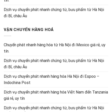
tín.
Dịch vụ chuyển phát nhanh chứng từ, bưu phẩm từ Hà Nội
đi Bỉ, châu Âu
VẬN CHUYỂN HÀNG HOÁ
Chuyển phát nhanh hàng hóa từ Hà Nội đi Mexico giá rẻ, uy
tín.
Dịch vụ chuyển phát nhanh chứng từ, bưu phẩm từ Hà Nội
đi Bỉ, châu Âu
Dịch vụ chuyển phát nhanh hàng hóa Hà Nội đi Espoo –
Indochina Post
Dịch vụ chuyển phát nhanh hàng hóa Việt Nam đến Tanzania
giá rẻ, uy tín
Dịch vụ chuyển phát nhanh chứng từ, bưu phẩm từ Hà Nội