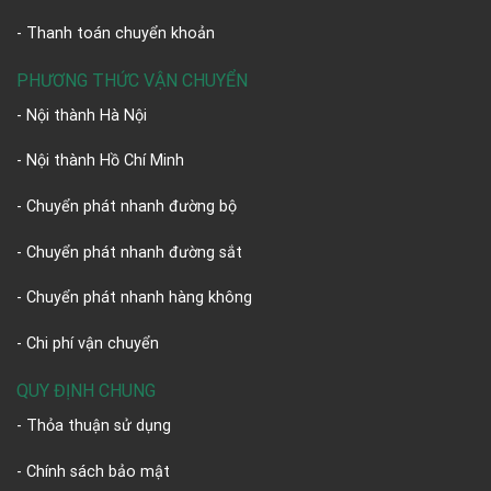
- Thanh toán chuyển khoản
PHƯƠNG THỨC VẬN CHUYỂN
- Nội thành Hà Nội
- Nội thành Hồ Chí Minh
- Chuyển phát nhanh đường bộ
- Chuyển phát nhanh đường sắt
- Chuyển phát nhanh hàng không
- Chi phí vận chuyển
QUY ĐỊNH CHUNG
- Thỏa thuận sử dụng
- Chính sách bảo mật