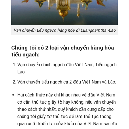
Vận chuyển tiểu ngạch hàng hóa đi Luangnamtha -Lao
Chúng tôi có 2 loại vận chuyển hàng hóa
tiểu ngạch:
Vận chuyển chính ngạch đầu Việt Nam, tiểu ngạch
Lào:
Vận chuyển tiểu ngạch cả 2 đầu Việt Nam và Lào:
Hai cách thức này chỉ khác nhau về đầu Việt Nam
có cần thủ tục giấy tờ hay không, nếu vận chuyển
theo cách thứ nhất, quý khách cần cung cấp cho
chúng tôi giấy tờ thủ tục để làm thủ tục thông
quan xuất khẩu tại cửa khẩu của Việt Nam sau đó