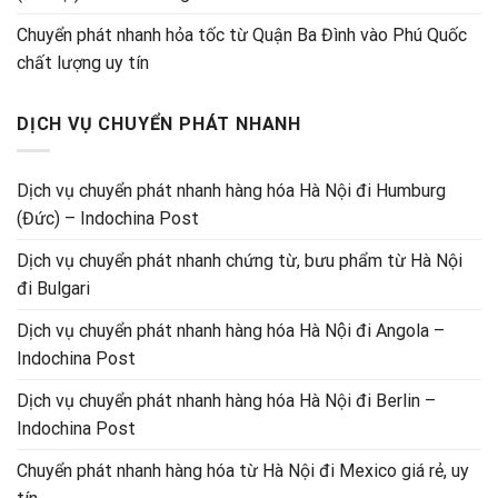
Chuyển phát nhanh hỏa tốc từ Quận Ba Đình vào Phú Quốc
chất lượng uy tín
DỊCH VỤ CHUYỂN PHÁT NHANH
Dịch vụ chuyển phát nhanh hàng hóa Hà Nội đi Humburg
(Đức) – Indochina Post
Dịch vụ chuyển phát nhanh chứng từ, bưu phẩm từ Hà Nội
đi Bulgari
Dịch vụ chuyển phát nhanh hàng hóa Hà Nội đi Angola –
Indochina Post
Dịch vụ chuyển phát nhanh hàng hóa Hà Nội đi Berlin –
Indochina Post
Chuyển phát nhanh hàng hóa từ Hà Nội đi Mexico giá rẻ, uy