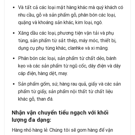
Và tất cả các loại mặt hàng khác mà quý khách có
nhu cầu, gỗ và sản phẩm gỗ, phân bón các loại,
quặng và khoáng sản khác, kim loại, ngô.
Xăng dầu các loại, phương tiện vận tải và phụ
tùng, sản phẩm từ sắt thép, máy móc, thiết bị,
dụng cụ phụ tùng khác, clanhke và xi măng.
Phân bón các loại, sản phẩm từ chất dẻo, bánh
kẹo và các sản phẩm từ ngũ cốc, dây điện và dây
cáp điện, hàng dệt, may.
Sản phẩm gốm, sứ, hàng rau quả, giấy và các sản
phẩm từ giấy, sản phẩm nội thất từ chất liệu
khác gỗ, than đá.
Nhận vận chuyển tiểu ngạch với khối
lượng đa dạng:
Hàng nhỏ hàng lẻ: Chúng tôi sẽ gom hàng để vận