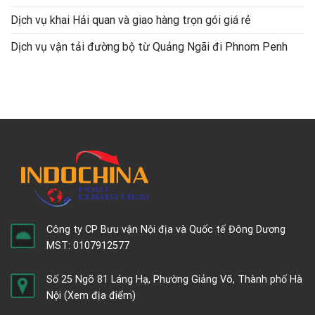
Dịch vụ khai Hải quan và giao hàng trọn gói giá rẻ
Dịch vụ vận tải đường bộ từ Quảng Ngãi đi Phnom Penh
Công ty CP Bưu vận Nội địa và Quốc tế Đông Dương
MST: 0107912577
Số 25 Ngõ 81 Láng Hạ, Phường Giảng Võ, Thành phố Hà
Nội
(Xem địa điểm)