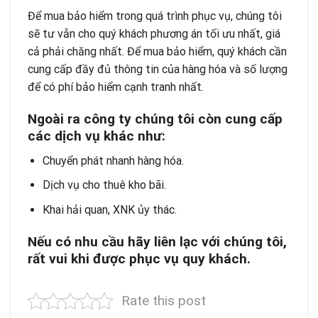
Để mua bảo hiểm trong quá trình phục vụ, chúng tôi
sẽ tư vẫn cho quý khách phương án tối ưu nhất, giá
cả phải chăng nhất. Để mua bảo hiểm, quý khách cần
cung cấp đầy đủ thông tin của hàng hóa và số lượng
để có phí bảo hiểm cạnh tranh nhất.
Ngoài ra công ty chúng tôi còn cung cấp
các dịch vụ khác như:
Chuyển phát nhanh hàng hóa.
Dịch vụ cho thuê kho bãi.
Khai hải quan, XNK ủy thác.
Nếu có nhu cầu hãy liên lạc với chúng tôi,
rất vui khi được phục vụ quy khách.
Rate this post