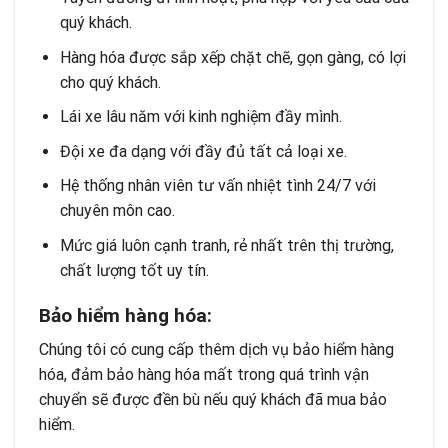
quý khách.
Hàng hóa được sắp xếp chặt chẽ, gọn gàng, có lợi
cho quý khách.
Lái xe lâu năm với kinh nghiệm đầy mình.
Đội xe đa dạng với đầy đủ tất cả loại xe.
Hệ thống nhân viên tư vấn nhiệt tình 24/7 với
chuyên môn cao.
Mức giá luôn cạnh tranh, rẻ nhất trên thị trường,
chất lượng tốt uy tín.
Bảo hiểm hàng hóa:
Chúng tôi có cung cấp thêm dịch vụ bảo hiểm hàng
hóa, đảm bảo hàng hóa mất trong quá trình vận
chuyển sẽ được đền bù nếu quý khách đã mua bảo
hiểm.