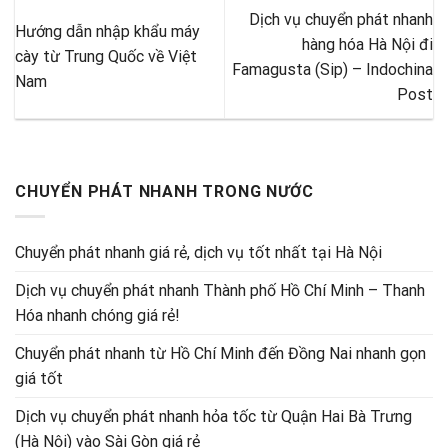
Dịch vụ chuyển phát nhanh
Hướng dẫn nhập khẩu máy
hàng hóa Hà Nội đi
cày từ Trung Quốc về Việt
Famagusta (Sip) – Indochina
Nam
Post
CHUYỂN PHÁT NHANH TRONG NƯỚC
Chuyển phát nhanh giá rẻ, dịch vụ tốt nhất tại Hà Nội
Dịch vụ chuyển phát nhanh Thành phố Hồ Chí Minh – Thanh
Hóa nhanh chóng giá rẻ!
Chuyển phát nhanh từ Hồ Chí Minh đến Đồng Nai nhanh gọn
giá tốt
Dịch vụ chuyển phát nhanh hỏa tốc từ Quận Hai Bà Trưng
(Hà Nội) vào Sài Gòn giá rẻ