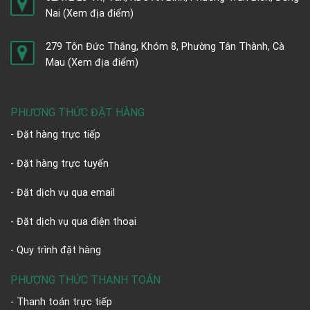
Nai
(Xem địa điểm)
279 Tôn Đức Thắng, Khóm 8, Phường Tân Thành, Cà
Mau
(Xem địa điểm)
PHƯƠNG THỨC ĐẶT HÀNG
- Đặt hàng trực tiếp
- Đặt hàng trực tuyến
- Đặt dịch vụ qua email
- Đặt dịch vụ qua điện thoại
- Quy trình đặt hàng
PHƯƠNG THỨC THANH TOÁN
- Thanh toán trực tiếp