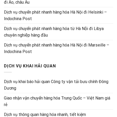
đi Áo, châu Âu
Dịch vụ chuyển phát nhanh hàng hóa Hà Nội đi Helsinki –
Indochina Post
Dịch vụ chuyển phát nhanh hàng hóa từ Hà Nội đi Libya
chuyên nghiệp hàng đầu
Dịch vụ chuyển phát nhanh hàng hóa Hà Nội đi Marseille –
Indochina Post
DỊCH VỤ KHAI HẢI QUAN
Dịch vụ khai báo hải quan Công ty vận tải bưu chính Đông
Dương
Giao nhận vận chuyển hàng hóa Trung Quốc – Việt Nam giá
rẻ
Dịch vụ thông quan hàng hóa nhanh, tiết kiệm