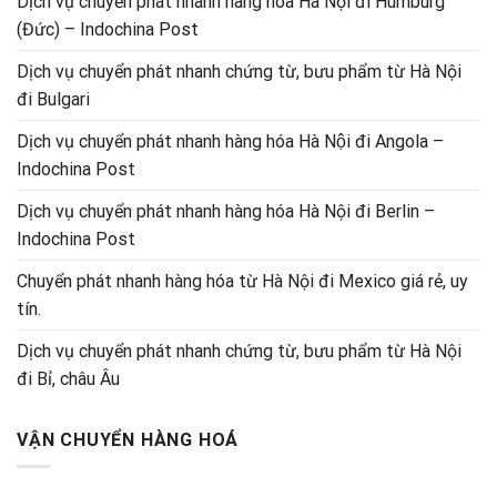
Dịch vụ chuyển phát nhanh hàng hóa Hà Nội đi Humburg
(Đức) – Indochina Post
Dịch vụ chuyển phát nhanh chứng từ, bưu phẩm từ Hà Nội
đi Bulgari
Dịch vụ chuyển phát nhanh hàng hóa Hà Nội đi Angola –
Indochina Post
Dịch vụ chuyển phát nhanh hàng hóa Hà Nội đi Berlin –
Indochina Post
Chuyển phát nhanh hàng hóa từ Hà Nội đi Mexico giá rẻ, uy
tín.
Dịch vụ chuyển phát nhanh chứng từ, bưu phẩm từ Hà Nội
đi Bỉ, châu Âu
VẬN CHUYỂN HÀNG HOÁ