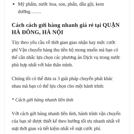
Mỹ phẩm, nước hoa, son, phấn, dầu gội, kem
dưỡng…….
Cách
cách gửi hàng nhanh giá rẻ tại QUẬN
HÀ ĐÔNG, HÀ NỘI
Tùy theo yêu cầu về thời gian giao nhận hay mức cước
phí Vận chuyển hàng thu tiền hộ mong muốn mà bạn có
thể cân nhắc lựa chọn các phương án Dịch vụ trong nước
phù hợp nhất với bản thân mình.
Chúng tôi có thể đưa ra 3 giải pháp chuyển phát khác
nhau mà bạn có thể lựa chọn cho một hành trình:
* Cách gửi hàng nhanh liên tỉnh
Với cách gửi hàng nhanh liên tỉnh, hành trình vận chuyển
của bạn sẽ được thiết kế theo hướng tối ưu nhanh nhất về
mặt thời gian và tiết kiệm nhất về mặt cước phí.