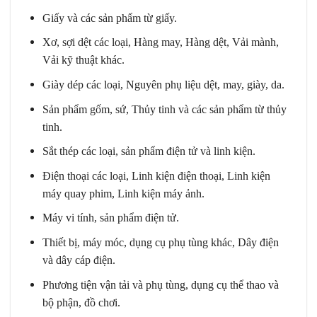
Giấy và các sản phẩm từ giấy.
Xơ, sợi dệt các loại, Hàng may, Hàng dệt, Vải mành,
Vải kỹ thuật khác.
Giày dép các loại, Nguyên phụ liệu dệt, may, giày, da.
Sản phẩm gốm, sứ, Thủy tinh và các sản phẩm từ thủy
tinh.
Sắt thép các loại, sản phẩm điện tử và linh kiện.
Điện thoại các loại, Linh kiện điện thoại, Linh kiện
máy quay phim, Linh kiện máy ảnh.
Máy vi tính, sản phẩm điện tử.
Thiết bị, máy móc, dụng cụ phụ tùng khác, Dây điện
và dây cáp điện.
Phương tiện vận tải và phụ tùng, dụng cụ thể thao và
bộ phận, đồ chơi.