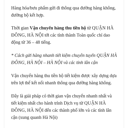
Hàng hóa/bưu phẩm gửi đi thông qua đường hàng không,
đường bộ kết hợp.
Thời gian
Vận chuyển hàng thu tiền hộ
từ QUẬN HÀ
ĐÔNG, HÀ NỘI tới các tỉnh thành Toàn quốc chỉ dao
động từ 36 – 48 tiếng.
* Cách gửi hàng nhanh tiết kiệm chuyên tuyến QUẬN HÀ
ĐÔNG, HÀ NỘI – HÀ NỘI và các tỉnh lân cận
Vận chuyển hàng thu tiền hộ tiết kiệm được xây dựng dựa
trên lợi thế kết nối nhanh thông qua đường hàng không.
Đây là giải pháp có thời gian vận chuyển nhanh nhất và
tiết kiệm nhất cho hành trình Dịch vụ từ QUẬN HÀ
ĐÔNG, HÀ NỘI đến các thành phố lớn và các tỉnh lân
cận (xung quanh Hà Nội)