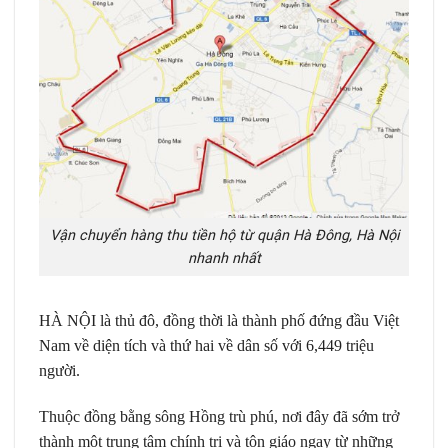
Vận chuyển hàng thu tiền hộ từ quận Hà Đông, Hà Nội
nhanh nhất
HÀ NỘI là thủ đô, đồng thời là thành phố đứng đầu Việt
Nam về diện tích và thứ hai về dân số với 6,449 triệu
người.
Thuộc đồng bằng sông Hồng trù phú, nơi đây đã sớm trở
thành một trung tâm chính trị và tôn giáo ngay từ những