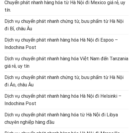
Chuyển phát nhanh hàng hóa từ Hà Nội đi Mexico giá rẻ, uy
tín.
Dịch vụ chuyển phát nhanh chứng từ, bưu phẩm từ Hà Nội
đi Bỉ, châu Âu
Dịch vụ chuyển phát nhanh hàng hóa Hà Nội đi Espoo –
Indochina Post
Dịch vụ chuyển phát nhanh hàng hóa Việt Nam đến Tanzania
giá rẻ, uy tín
Dịch vụ chuyển phát nhanh chứng từ, bưu phẩm từ Hà Nội
đi Áo, châu Âu
Dịch vụ chuyển phát nhanh hàng hóa Hà Nội đi Helsinki –
Indochina Post
Dịch vụ chuyển phát nhanh hàng hóa từ Hà Nội đi Libya
chuyên nghiệp hàng đầu