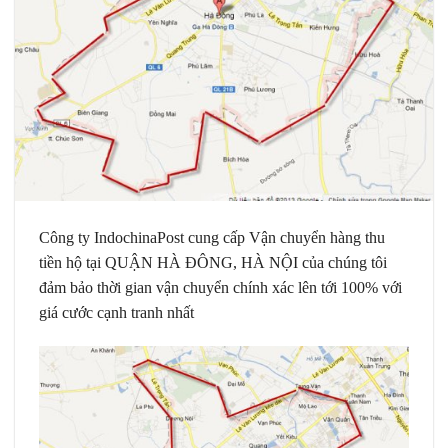
Công ty
IndochinaPost
cung cấp Vận chuyển hàng thu
tiền hộ tại QUẬN HÀ ĐÔNG, HÀ NỘI của chúng tôi
đảm bảo thời gian vận chuyển chính xác lên tới 100% với
giá cước cạnh tranh nhất