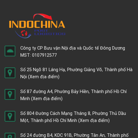
Công ty CP Bưu vận Nội địa và Quốc tế Đông Dương
MST: 0107912577
Số 25 Ngõ 81 Láng Hạ, Phường Giảng Võ, Thành phố Hà
Nội
(Xem địa điểm)
Số 87 đường A4, Phường Bảy Hiền, Thành phố Hồ Chí
Minh
(Xem địa điểm)
Số 804 Đường Cách Mạng Tháng 8, Phường Thủ Dầu
Một, Thành phố Hồ Chí Minh
(Xem địa điểm)
Số 24 đường B4, KDC 91B, Phường Tân An, Thành phố