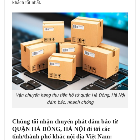
khách tốt nhất.
Vận chuyển hàng thu tiền hộ từ quận Hà Đông, Hà Nội
đảm bảo, nhanh chóng
Chúng tôi nhận chuyển phát đảm bảo từ
QUẬN HÀ ĐÔNG, HÀ NỘI đi tới các
tỉnh/thành phố khác nội địa Việt Nam: