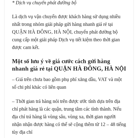
* Dịch vụ chuyển phát đường bộ
Là dịch vụ vận chuyển được khách hàng sử dụng nhiều
nhất trong nhóm giải pháp gửi hàng nhanh giá rẻ tại
QUẬN HÀ ĐÔNG, HÀ NỘI, chuyển phát đường bộ
cung cấp một giải pháp Dịch vụ tiết kiệm theo thời gian
được cam kết.
Một số lưu ý về giá cước cách gửi hàng
nhanh giá rẻ tại QUẬN HÀ ĐÔNG, HÀ NỘI
– Giá trên chưa bao gồm phụ phí xăng dầu, VAT và một
số chi phí khác có liên quan
– Thời gian trả hàng nói trên được ước tính dựa trên địa
chỉ phát hàng là các quận, trung tâm các tỉnh thành. Nếu
địa chỉ trả hàng là vùng sâu, vùng xa, thời gian người
nhận nhận được hàng có thể sẽ cộng thêm từ 12 – 48 tiếng
tùy địa chỉ