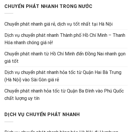
CHUYỂN PHÁT NHANH TRONG NƯỚC
Chuyển phát nhanh giá rẻ, dịch vụ tốt nhất tại Hà Nội
Dịch vụ chuyển phát nhanh Thành phố Hồ Chí Minh – Thanh
Hóa nhanh chóng giá rẻ!
Chuyển phát nhanh từ Hồ Chí Minh đến Đồng Nai nhanh gọn
giá tốt
Dịch vụ chuyển phát nhanh hỏa tốc từ Quận Hai Bà Trưng
(Hà Nội) vào Sài Gòn giá rẻ
Chuyển phát nhanh hỏa tốc từ Quận Ba Đình vào Phú Quốc
chất lượng uy tín
DỊCH VỤ CHUYỂN PHÁT NHANH