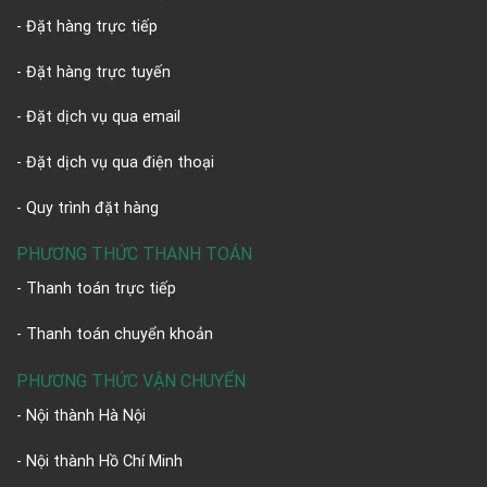
- Đặt hàng trực tiếp
- Đặt hàng trực tuyến
- Đặt dịch vụ qua email
- Đặt dịch vụ qua điện thoại
- Quy trình đặt hàng
PHƯƠNG THỨC THANH TOÁN
- Thanh toán trực tiếp
- Thanh toán chuyển khoản
PHƯƠNG THỨC VẬN CHUYỂN
- Nội thành Hà Nội
- Nội thành Hồ Chí Minh