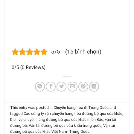
5/5 - (15 bình chọn)
0/5
(0 Reviews)
This entry was posted in
Chuyển hàng hóa đi Trung Quốc
and
tagged
Các công ty vận chuyển hàng hóa đường bộ qua của khẩu
,
Dịch vụ chuyển hàng đường bộ qua của khẩu miền Bắc
,
vận tải
đường bộ
,
Vận tải đường bộ qua cửa khẩu trung quốc
,
Vận tải
đường bộ qua của khẩu Việt Nam- Trung Quốc
.