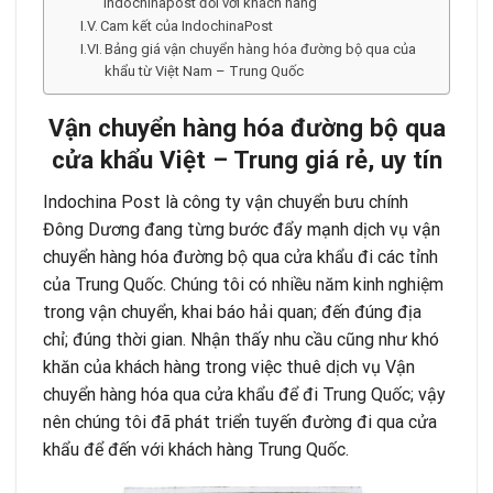
Indochinapost đối với khách hàng
Cam kết của IndochinaPost
Bảng giá vận chuyển hàng hóa đường bộ qua của
khẩu từ Việt Nam – Trung Quốc
Vận chuyển hàng hóa đường bộ qua
cửa khẩu Việt – Trung giá rẻ, uy tín
Indochina Post là công ty vận chuyển bưu chính
Đông Dương đang từng bước đẩy mạnh dịch vụ vận
chuyển hàng hóa đường bộ qua cửa khẩu đi các tỉnh
của Trung Quốc. Chúng tôi có nhiều năm kinh nghiệm
trong vận chuyển, khai báo hải quan; đến đúng địa
chỉ; đúng thời gian. Nhận thấy nhu cầu cũng như khó
khăn của khách hàng trong việc thuê dịch vụ Vận
chuyển hàng hóa qua cửa khẩu để đi Trung Quốc; vậy
nên chúng tôi đã phát triển tuyến đường đi qua cửa
khẩu để đến với khách hàng Trung Quốc.