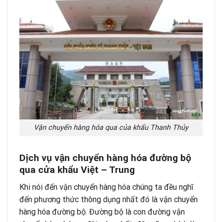
Vận chuyển hàng hóa qua của khẩu Thanh Thủy
Dịch vụ vận chuyển hàng hóa đường bộ
qua cửa khẩu Việt – Trung
Khi nói đến vận chuyển hàng hóa chúng ta đều nghĩ
đến phương thức thông dụng nhất đó là vận chuyển
hàng hóa đường bộ. Đường bộ là con đường vận