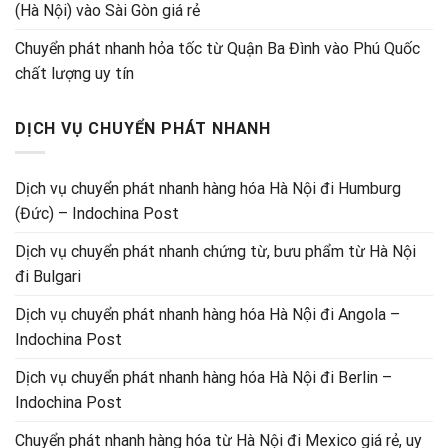
(Hà Nội) vào Sài Gòn giá rẻ
Chuyển phát nhanh hỏa tốc từ Quận Ba Đình vào Phú Quốc
chất lượng uy tín
DỊCH VỤ CHUYỂN PHÁT NHANH
Dịch vụ chuyển phát nhanh hàng hóa Hà Nội đi Humburg
(Đức) – Indochina Post
Dịch vụ chuyển phát nhanh chứng từ, bưu phẩm từ Hà Nội
đi Bulgari
Dịch vụ chuyển phát nhanh hàng hóa Hà Nội đi Angola –
Indochina Post
Dịch vụ chuyển phát nhanh hàng hóa Hà Nội đi Berlin –
Indochina Post
Chuyển phát nhanh hàng hóa từ Hà Nội đi Mexico giá rẻ, uy