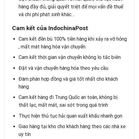
hàng đầy đủ, giải quyết triệt để mọi vấn đề thuế
và chi phí phát sinh khác…
Cam kết của
IndochinaPost
Cam kết đền bù 100% tiền hàng khi xảy ra vỡ hỏng
, mất mát hàng hóa vận chuyển.
Cam kết thời gian vận chuyển không lo tắc biên
Đặt và vận chuyển hàng hóa theo yêu cầu
Đàm phán hợp đồng và giá tốt nhất cho khách
hàng
Cam kết hàng đi Trung Quốc an toàn, không bị
thất lạc, mất mát, sai sót trong quá trình
Thực hiện thủ tục hải quan xuất khẩu nhanh gọn
Giao hàng tại kho cho khách hàng theo các nhà xe
uy tín