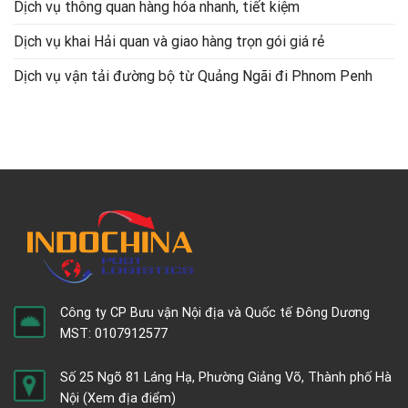
Dịch vụ thông quan hàng hóa nhanh, tiết kiệm
Dịch vụ khai Hải quan và giao hàng trọn gói giá rẻ
Dịch vụ vận tải đường bộ từ Quảng Ngãi đi Phnom Penh
Công ty CP Bưu vận Nội địa và Quốc tế Đông Dương
MST: 0107912577
Số 25 Ngõ 81 Láng Hạ, Phường Giảng Võ, Thành phố Hà
Nội
(Xem địa điểm)