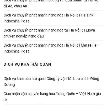
Dịch vụ chuyển phát nhanh chứng từ, bưu phẩm từ Hà Nội
đi Áo, châu Âu
Dịch vụ chuyển phát nhanh hàng hóa Hà Nội đi Helsinki –
Indochina Post
Dịch vụ chuyển phát nhanh hàng hóa từ Hà Nội đi Libya
chuyên nghiệp hàng đầu
Dịch vụ chuyển phát nhanh hàng hóa Hà Nội đi Marseille –
Indochina Post
DỊCH VỤ KHAI HẢI QUAN
Dịch vụ khai báo hải quan Công ty vận tải bưu chính Đông
Dương
Giao nhận vận chuyển hàng hóa Trung Quốc – Việt Nam giá
rẻ