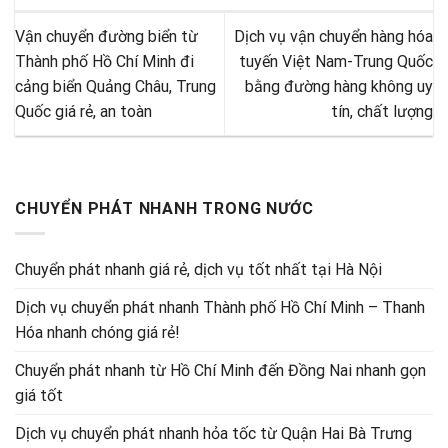
Vận chuyển đường biển từ
Dịch vụ vận chuyển hàng hóa
Thành phố Hồ Chí Minh đi
tuyến Việt Nam-Trung Quốc
cảng biển Quảng Châu, Trung
bằng đường hàng không uy
Quốc giá rẻ, an toàn
tín, chất lượng
CHUYỂN PHÁT NHANH TRONG NƯỚC
Chuyển phát nhanh giá rẻ, dịch vụ tốt nhất tại Hà Nội
Dịch vụ chuyển phát nhanh Thành phố Hồ Chí Minh – Thanh
Hóa nhanh chóng giá rẻ!
Chuyển phát nhanh từ Hồ Chí Minh đến Đồng Nai nhanh gọn
giá tốt
Dịch vụ chuyển phát nhanh hỏa tốc từ Quận Hai Bà Trưng