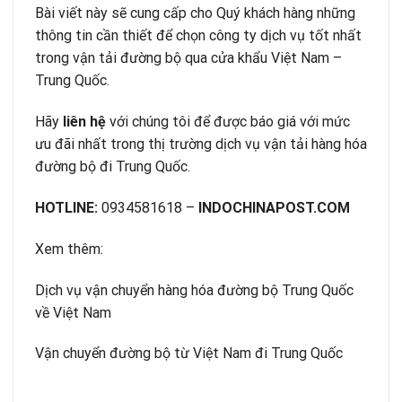
Bài viết này sẽ cung cấp cho Quý khách hàng những
thông tin cần thiết để chọn công ty dịch vụ tốt nhất
trong vận tải đường bộ qua cửa khẩu Việt Nam –
Trung Quốc.
Hãy
liên hệ
với chúng tôi để được báo giá với mức
ưu đãi nhất trong thị trường dịch vụ vận tải hàng hóa
đường bộ đi Trung Quốc.
HOTLINE:
0934581618 –
INDOCHINAPOST.COM
Xem thêm:
Dịch vụ vận chuyển hàng hóa đường bộ Trung Quốc
về Việt Nam
Vận chuyển đường bộ từ Việt Nam đi Trung Quốc