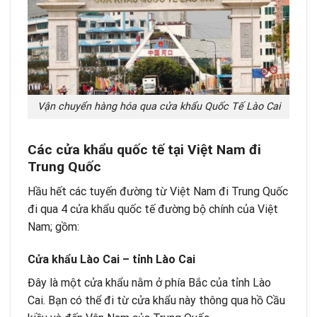
Vận chuyển hàng hóa qua cửa khẩu Quốc Tế Lào Cai
Các cửa khẩu quốc tế tại Việt Nam đi
Trung Quốc
Hầu hết các tuyến đường từ Việt Nam đi Trung Quốc
đi qua 4 cửa khẩu quốc tế đường bộ chính của Việt
Nam; gồm:
Cửa khẩu Lào Cai – tỉnh Lào Cai
Đây là một cửa khẩu nằm ở phía Bắc của tỉnh Lào
Cai. Bạn có thể đi từ cửa khẩu này thông qua hồ Cầu