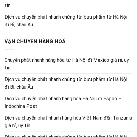
tín.
Dịch vụ chuyển phát nhanh chứng từ, bưu phẩm từ Hà Nội
đi Bỉ, châu Âu
VẬN CHUYỂN HÀNG HOÁ
Chuyển phát nhanh hàng hóa từ Hà Nội đi Mexico giá rẻ, uy
tín.
Dịch vụ chuyển phát nhanh chứng từ, bưu phẩm từ Hà Nội
đi Bỉ, châu Âu
Dịch vụ chuyển phát nhanh hàng hóa Hà Nội đi Espoo –
Indochina Post
Dịch vụ chuyển phát nhanh hàng hóa Việt Nam đến Tanzania
giá rẻ, uy tín