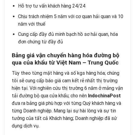
Hỗ trợ tư vấn khách hàng 24/24
Chịu trách nhiệm 5 năm với cơ quan hải quan và 10
năm với thuế
Cung cấp đầy đủ minh bạch hồ sơ hải quan, hóa
đơn chứng từ đầy đủ
Bảng giá vận chuyển hàng hóa đường bộ
qua của khẩu từ Việt Nam – Trung Quốc
Tùy theo từng mặt hàng và số kgs hàng hóa; chúng
tôi sẽ cung cấp báo giá cam kết rẻ nhất thị trường
hiện tại. Với nghiên cứu thị trường 6 năm ở mảng vận
tải đường bộ qua cửa khẩu; cho nên
IndochinaPost
đưa ra bảng giá phù hợp với từng Quý khách hàng và
từng Doanh nghiệp. Mang lại sự hài lòng và sự tin
tưởng của tất cả Khách hàng; Doanh nghiệp đã sử
dụng dịch vụ.