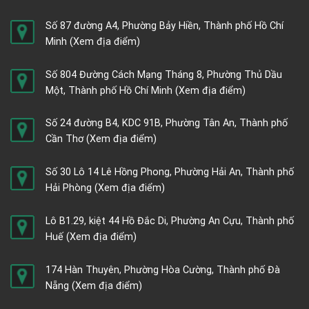
Số 87 đường A4, Phường Bảy Hiền, Thành phố Hồ Chí
Minh
(Xem địa điểm)
Số 804 Đường Cách Mạng Tháng 8, Phường Thủ Dầu
Một, Thành phố Hồ Chí Minh
(Xem địa điểm)
Số 24 đường B4, KDC 91B, Phường Tân An, Thành phố
Cần Thơ
(Xem địa điểm)
Số 30 Lô 14 Lê Hồng Phong, Phường Hải An, Thành phố
Hải Phòng
(Xem địa điểm)
Lô B1.29, kiệt 44 Hồ Đắc Di, Phường An Cựu, Thành phố
Huế
(Xem địa điểm)
174 Hàn Thuyên, Phường Hòa Cường, Thành phố Đà
Nẵng
(Xem địa điểm)