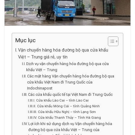
Mục lục
Vận chuyển hàng hóa đường bộ qua cửa khẩu
Việt – Trung giá rẻ, uy tín
Dịch vụ vận chuyển hàng hóa đường bộ qua cửa
khẩu Việt – Trung
Các mặt hàng Vận chuyển hàng hóa đường bộ qua
cửa khẩu Việt Nam đi Trung Quốc của
Indochinapost
Các cửa khẩu quốc tế tại Việt Nam đi Trung Quốc
Cửa khẩu Lào Cai – tỉnh Lào Cai
Cửa khẩu Móng Cái – tỉnh Quảng Ninh
Cửa khẩu Hữu Nghị – tỉnh Lạng Sơn
Cửa khẩu Thanh Thủy – Tỉnh Hà Giang
Lợi ích khi sử dụng dịch vụ Vận chuyển hàng hóa
đường bộ qua cửa khẩu Việt – Trung của