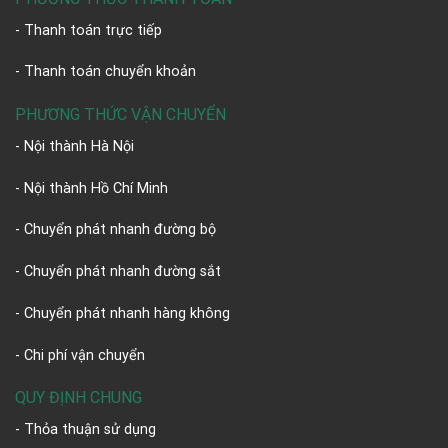
- Thanh toán trực tiếp
- Thanh toán chuyển khoản
PHƯƠNG THỨC VẬN CHUYỂN
- Nội thành Hà Nội
- Nội thành Hồ Chí Minh
- Chuyển phát nhanh đường bộ
- Chuyển phát nhanh đường sắt
- Chuyển phát nhanh hàng không
- Chi phí vận chuyển
QUY ĐỊNH CHUNG
- Thỏa thuận sử dụng