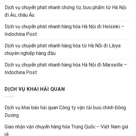
Dịch vụ chuyển phát nhanh chứng từ, bưu phẩm từ Hà Nội
đi Áo, châu Âu
Dịch vụ chuyển phát nhanh hàng hóa Hà Nội đi Helsinki –
Indochina Post
Dịch vụ chuyển phát nhanh hàng hóa từ Hà Nội đi Libya
chuyên nghiệp hàng đầu
Dịch vụ chuyển phát nhanh hàng hóa Hà Nội đi Marseille –
Indochina Post
DỊCH VỤ KHAI HẢI QUAN
Dịch vụ khai báo hải quan Công ty vận tải bưu chính Đông
Dương
Giao nhận vận chuyển hàng hóa Trung Quốc – Việt Nam giá
rẻ