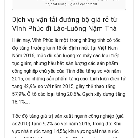
tín, chất lượng – giá cả cạnh tranh!
Dịch vụ vận tải đường bộ giá rẻ từ
Vĩnh Phúc đi Lào-Luông Nậm Thà
Hiện nay, Vĩnh Phúc là một trong những tỉnh có tốc
độ tăng trưởng kinh tế ổn định nhất tại Việt Nam.
Năm 2016, mặc dù sản lượng xe máy các loại tiếp
tục giảm; nhưng hầu hết sản lượng các sản phẩm
công nghiệp chủ yếu của Tỉnh đều tăng so với năm
2015, có những sản phẩm tăng cao: Linh kiện điện tử
tăng 42,9% so với năm 2015, giày thể thao tăng
57,9%. Ô tô các loại tăng 20,6%. Gạch xây dựng tăng
18,1%… .
Tốc độ tăng giá trị sản xuất ngành công nghiệp (giá
ss2010) tăng 9,2% so với năm 2015, trong đó: Khu
vực nhà nước tăng 14,5%; khu vực ngoài nhà nước