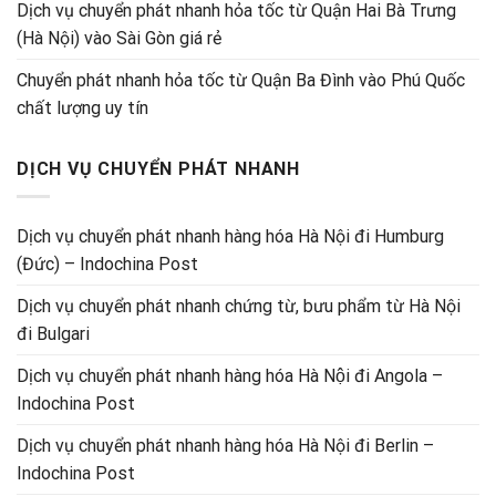
Dịch vụ chuyển phát nhanh hỏa tốc từ Quận Hai Bà Trưng
(Hà Nội) vào Sài Gòn giá rẻ
Chuyển phát nhanh hỏa tốc từ Quận Ba Đình vào Phú Quốc
chất lượng uy tín
DỊCH VỤ CHUYỂN PHÁT NHANH
Dịch vụ chuyển phát nhanh hàng hóa Hà Nội đi Humburg
(Đức) – Indochina Post
Dịch vụ chuyển phát nhanh chứng từ, bưu phẩm từ Hà Nội
đi Bulgari
Dịch vụ chuyển phát nhanh hàng hóa Hà Nội đi Angola –
Indochina Post
Dịch vụ chuyển phát nhanh hàng hóa Hà Nội đi Berlin –
Indochina Post