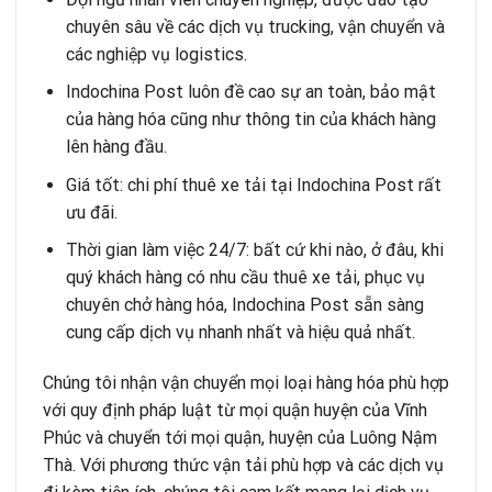
chuyên sâu về các dịch vụ trucking, vận chuyển và
các nghiệp vụ logistics.
Indochina Post luôn đề cao sự an toàn, bảo mật
của hàng hóa cũng như thông tin của khách hàng
lên hàng đầu.
Giá tốt: chi phí thuê xe tải tại Indochina Post rất
ưu đãi.
Thời gian làm việc 24/7: bất cứ khi nào, ở đâu, khi
quý khách hàng có nhu cầu thuê xe tải, phục vụ
chuyên chở hàng hóa, Indochina Post sẵn sàng
cung cấp dịch vụ nhanh nhất và hiệu quả nhất.
Chúng tôi nhận vận chuyển mọi loại hàng hóa phù hợp
với quy định pháp luật từ mọi quận huyện của Vĩnh
Phúc và chuyển tới mọi quận, huyện của Luông Nậm
Thà. Với phương thức vận tải phù hợp và các dịch vụ