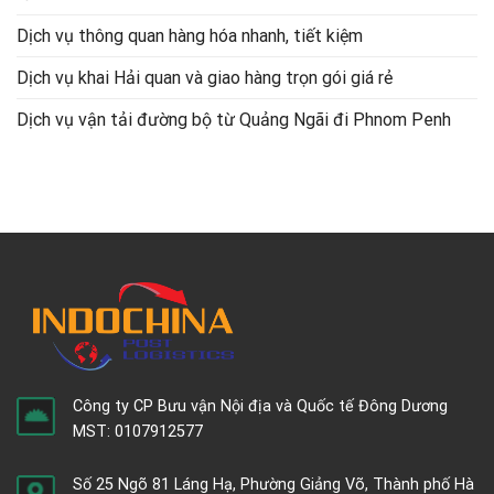
Dịch vụ thông quan hàng hóa nhanh, tiết kiệm
Dịch vụ khai Hải quan và giao hàng trọn gói giá rẻ
Dịch vụ vận tải đường bộ từ Quảng Ngãi đi Phnom Penh
Công ty CP Bưu vận Nội địa và Quốc tế Đông Dương
MST: 0107912577
Số 25 Ngõ 81 Láng Hạ, Phường Giảng Võ, Thành phố Hà