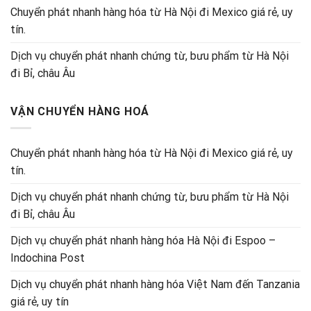
Chuyển phát nhanh hàng hóa từ Hà Nội đi Mexico giá rẻ, uy
tín.
Dịch vụ chuyển phát nhanh chứng từ, bưu phẩm từ Hà Nội
đi Bỉ, châu Âu
VẬN CHUYỂN HÀNG HOÁ
Chuyển phát nhanh hàng hóa từ Hà Nội đi Mexico giá rẻ, uy
tín.
Dịch vụ chuyển phát nhanh chứng từ, bưu phẩm từ Hà Nội
đi Bỉ, châu Âu
Dịch vụ chuyển phát nhanh hàng hóa Hà Nội đi Espoo –
Indochina Post
Dịch vụ chuyển phát nhanh hàng hóa Việt Nam đến Tanzania
giá rẻ, uy tín