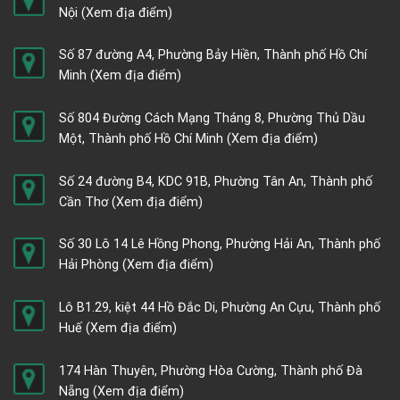
Nội
(Xem địa điểm)
Số 87 đường A4, Phường Bảy Hiền, Thành phố Hồ Chí
Minh
(Xem địa điểm)
Số 804 Đường Cách Mạng Tháng 8, Phường Thủ Dầu
Một, Thành phố Hồ Chí Minh
(Xem địa điểm)
Số 24 đường B4, KDC 91B, Phường Tân An, Thành phố
Cần Thơ
(Xem địa điểm)
Số 30 Lô 14 Lê Hồng Phong, Phường Hải An, Thành phố
Hải Phòng
(Xem địa điểm)
Lô B1.29, kiệt 44 Hồ Đắc Di, Phường An Cựu, Thành phố
Huế
(Xem địa điểm)
174 Hàn Thuyên, Phường Hòa Cường, Thành phố Đà
Nẵng
(Xem địa điểm)