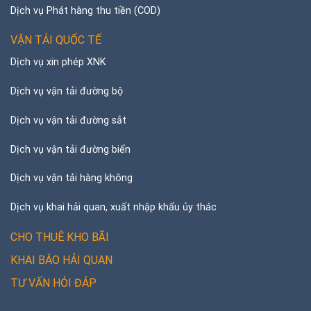
Dịch vụ Phát hàng thu tiền (COD)
VẬN TẢI QUỐC TẾ
Dịch vụ xin phép XNK
Dịch vụ vận tải đường bộ
Dịch vụ vận tải đường sắt
Dịch vụ vận tải đường biển
Dịch vụ vận tải hàng không
Dịch vụ khai hải quan, xuất nhập khẩu ủy thác
CHO THUÊ KHO BÃI
KHAI BÁO HẢI QUAN
TƯ VẤN HỎI ĐÁP