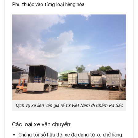
Phụ thuộc vào từng loại hàng hóa.
Dịch vụ xe liên vận giá rẻ từ Việt Nam đi Chăm Pa Sắc
Các loại xe vận chuyển:
Chúng tôi sở hữu đội xe đa dạng từ xe chở hàng