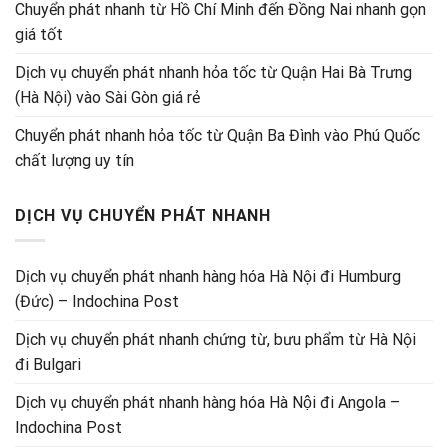
Chuyển phát nhanh từ Hồ Chí Minh đến Đồng Nai nhanh gọn
giá tốt
Dịch vụ chuyển phát nhanh hỏa tốc từ Quận Hai Bà Trưng
(Hà Nội) vào Sài Gòn giá rẻ
Chuyển phát nhanh hỏa tốc từ Quận Ba Đình vào Phú Quốc
chất lượng uy tín
DỊCH VỤ CHUYỂN PHÁT NHANH
Dịch vụ chuyển phát nhanh hàng hóa Hà Nội đi Humburg
(Đức) – Indochina Post
Dịch vụ chuyển phát nhanh chứng từ, bưu phẩm từ Hà Nội
đi Bulgari
Dịch vụ chuyển phát nhanh hàng hóa Hà Nội đi Angola –
Indochina Post