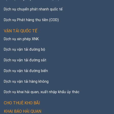
Dịch vụ chuyển phát nhanh quốc tế
Dịch vụ Phát hàng thu tiền (COD)
VẬN TẢI QUỐC TẾ
Dịch vụ xin phép XNK
Dịch vụ vận tải đường bộ
Dịch vụ vận tải đường sắt
Dịch vụ vận tải đường biển
Dịch vụ vận tải hàng không
Dịch vụ khai hải quan, xuất nhập khẩu ủy thác
CHO THUÊ KHO BÃI
KHAI BÁO HẢI QUAN