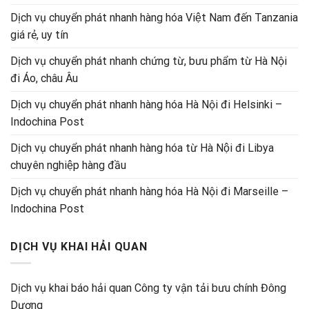
Dịch vụ chuyển phát nhanh hàng hóa Việt Nam đến Tanzania
giá rẻ, uy tín
Dịch vụ chuyển phát nhanh chứng từ, bưu phẩm từ Hà Nội
đi Áo, châu Âu
Dịch vụ chuyển phát nhanh hàng hóa Hà Nội đi Helsinki –
Indochina Post
Dịch vụ chuyển phát nhanh hàng hóa từ Hà Nội đi Libya
chuyên nghiệp hàng đầu
Dịch vụ chuyển phát nhanh hàng hóa Hà Nội đi Marseille –
Indochina Post
DỊCH VỤ KHAI HẢI QUAN
Dịch vụ khai báo hải quan Công ty vận tải bưu chính Đông
Dương