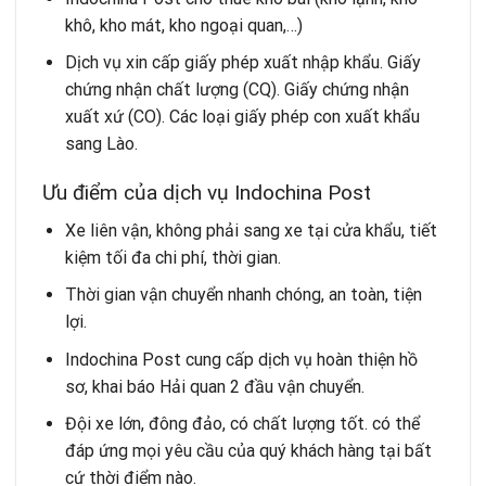
khô, kho mát, kho ngoại quan,…)
Dịch vụ xin
cấp giấy phép xuất nhập khẩu.
Giấy
chứng nhận chất lượng (CQ). Giấy chứng nhận
xuất xứ (CO). Các loại giấy phép con xuất khẩu
sang Lào.
Ưu điểm của dịch vụ Indochina Post
Xe liên vận, không phải sang xe tại cửa khẩu, tiết
kiệm tối đa chi phí, thời gian.
Thời gian vận chuyển nhanh chóng, an toàn, tiện
lợi.
Indochina Post cung cấp dịch vụ hoàn thiện hồ
sơ, khai báo Hải quan 2 đầu vận chuyển.
Đội xe lớn, đông đảo, có chất lượng tốt. có thể
đáp ứng mọi yêu cầu của quý khách hàng tại bất
cứ thời điểm nào.