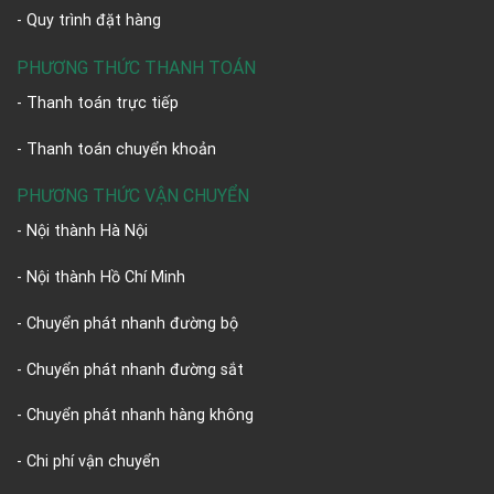
- Quy trình đặt hàng
PHƯƠNG THỨC THANH TOÁN
- Thanh toán trực tiếp
- Thanh toán chuyển khoản
PHƯƠNG THỨC VẬN CHUYỂN
- Nội thành Hà Nội
- Nội thành Hồ Chí Minh
- Chuyển phát nhanh đường bộ
- Chuyển phát nhanh đường sắt
- Chuyển phát nhanh hàng không
- Chi phí vận chuyển