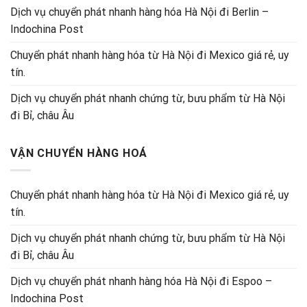
Dịch vụ chuyển phát nhanh hàng hóa Hà Nội đi Berlin –
Indochina Post
Chuyển phát nhanh hàng hóa từ Hà Nội đi Mexico giá rẻ, uy
tín.
Dịch vụ chuyển phát nhanh chứng từ, bưu phẩm từ Hà Nội
đi Bỉ, châu Âu
VẬN CHUYỂN HÀNG HOÁ
Chuyển phát nhanh hàng hóa từ Hà Nội đi Mexico giá rẻ, uy
tín.
Dịch vụ chuyển phát nhanh chứng từ, bưu phẩm từ Hà Nội
đi Bỉ, châu Âu
Dịch vụ chuyển phát nhanh hàng hóa Hà Nội đi Espoo –
Indochina Post