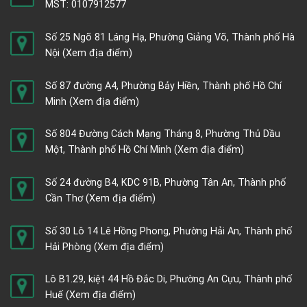
MST: 0107912577
Số 25 Ngõ 81 Láng Hạ, Phường Giảng Võ, Thành phố Hà
Nội
(Xem địa điểm)
Số 87 đường A4, Phường Bảy Hiền, Thành phố Hồ Chí
Minh
(Xem địa điểm)
Số 804 Đường Cách Mạng Tháng 8, Phường Thủ Dầu
Một, Thành phố Hồ Chí Minh
(Xem địa điểm)
Số 24 đường B4, KDC 91B, Phường Tân An, Thành phố
Cần Thơ
(Xem địa điểm)
Số 30 Lô 14 Lê Hồng Phong, Phường Hải An, Thành phố
Hải Phòng
(Xem địa điểm)
Lô B1.29, kiệt 44 Hồ Đắc Di, Phường An Cựu, Thành phố
Huế
(Xem địa điểm)