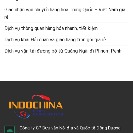
Giao nhận vận chuyển hàng hóa Trung Quốc – Việt Nam giá
rẻ
Dịch vụ thông quan hàng hóa nhanh, tiết kiệm
Dịch vụ khai Hải quan và giao hàng trọn gói giá rẻ
Dịch vụ vận tải đường bộ từ Quảng Ngãi đi Phnom Penh
Công ty CP Bưu vận Nội địa và Quốc tế Đông Dương