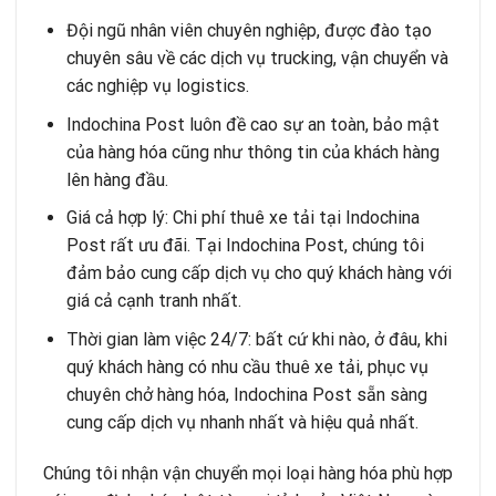
Đội ngũ nhân viên chuyên nghiệp, được đào tạo
chuyên sâu về các dịch vụ trucking, vận chuyển và
các nghiệp vụ logistics.
Indochina Post luôn đề cao sự an toàn, bảo mật
của hàng hóa cũng như thông tin của khách hàng
lên hàng đầu.
Giá cả hợp lý: Chi phí thuê xe tải tại Indochina
Post rất ưu đãi. Tại Indochina Post, chúng tôi
đảm bảo cung cấp dịch vụ cho quý khách hàng với
giá cả cạnh tranh nhất.
Thời gian làm việc 24/7: bất cứ khi nào, ở đâu, khi
quý khách hàng có nhu cầu thuê xe tải, phục vụ
chuyên chở hàng hóa, Indochina Post sẵn sàng
cung cấp dịch vụ nhanh nhất và hiệu quả nhất.
Chúng tôi nhận vận chuyển mọi loại hàng hóa phù hợp