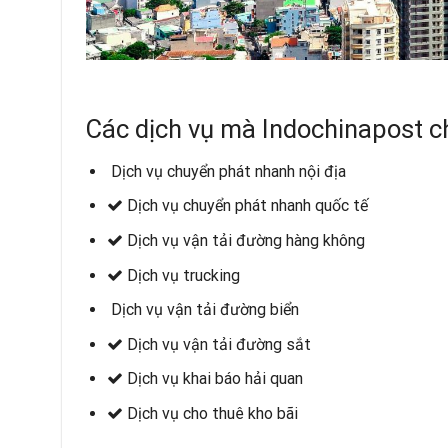
Các dịch vụ mà Indochinapost c
Dịch vụ chuyển phát nhanh nội địa
Dịch vụ chuyển phát nhanh quốc tế
Dịch vụ vận tải đường hàng không
Dịch vụ trucking
Dịch vụ vận tải đường biển
Dịch vụ vận tải đường sắt
Dịch vụ khai báo hải quan
Dịch vụ cho thuê kho bãi