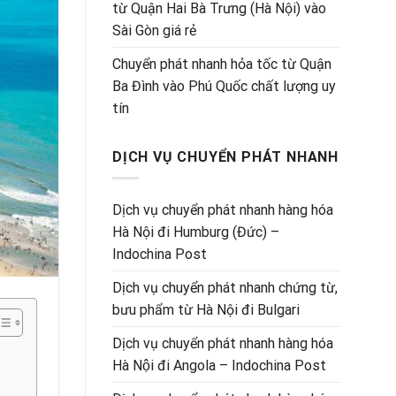
từ Quận Hai Bà Trưng (Hà Nội) vào
Sài Gòn giá rẻ
Chuyển phát nhanh hỏa tốc từ Quận
Ba Đình vào Phú Quốc chất lượng uy
tín
DỊCH VỤ CHUYỂN PHÁT NHANH
Dịch vụ chuyển phát nhanh hàng hóa
Hà Nội đi Humburg (Đức) –
Indochina Post
Dịch vụ chuyển phát nhanh chứng từ,
bưu phẩm từ Hà Nội đi Bulgari
Dịch vụ chuyển phát nhanh hàng hóa
Hà Nội đi Angola – Indochina Post