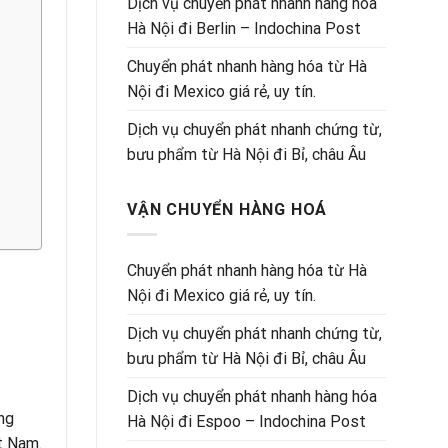
Dịch vụ chuyển phát nhanh hàng hóa
Hà Nội đi Berlin – Indochina Post
Chuyển phát nhanh hàng hóa từ Hà
Nội đi Mexico giá rẻ, uy tín.
Dịch vụ chuyển phát nhanh chứng từ,
bưu phẩm từ Hà Nội đi Bỉ, châu Âu
VẬN CHUYỂN HÀNG HOÁ
Chuyển phát nhanh hàng hóa từ Hà
Nội đi Mexico giá rẻ, uy tín.
Dịch vụ chuyển phát nhanh chứng từ,
bưu phẩm từ Hà Nội đi Bỉ, châu Âu
Dịch vụ chuyển phát nhanh hàng hóa
ng
Hà Nội đi Espoo – Indochina Post
t Nam.