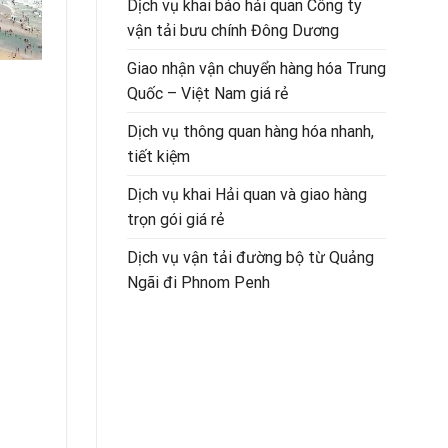
Dịch vụ khai báo hải quan Công ty
vận tải bưu chính Đông Dương
Giao nhận vận chuyển hàng hóa Trung
Quốc – Việt Nam giá rẻ
Dịch vụ thông quan hàng hóa nhanh,
tiết kiệm
Dịch vụ khai Hải quan và giao hàng
trọn gói giá rẻ
Dịch vụ vận tải đường bộ từ Quảng
Ngãi đi Phnom Penh