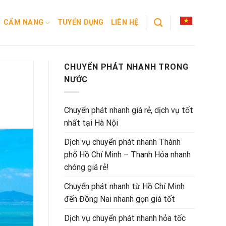
CẨM NANG
TUYỂN DỤNG
LIÊN HỆ
CHUYỂN PHÁT NHANH TRONG
NƯỚC
Chuyển phát nhanh giá rẻ, dịch vụ tốt
nhất tại Hà Nội
Dịch vụ chuyển phát nhanh Thành
phố Hồ Chí Minh – Thanh Hóa nhanh
chóng giá rẻ!
Chuyển phát nhanh từ Hồ Chí Minh
đến Đồng Nai nhanh gọn giá tốt
Dịch vụ chuyển phát nhanh hỏa tốc