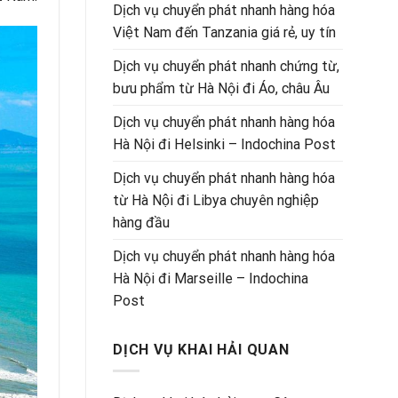
Dịch vụ chuyển phát nhanh hàng hóa
Việt Nam đến Tanzania giá rẻ, uy tín
Dịch vụ chuyển phát nhanh chứng từ,
bưu phẩm từ Hà Nội đi Áo, châu Âu
Dịch vụ chuyển phát nhanh hàng hóa
Hà Nội đi Helsinki – Indochina Post
Dịch vụ chuyển phát nhanh hàng hóa
từ Hà Nội đi Libya chuyên nghiệp
hàng đầu
Dịch vụ chuyển phát nhanh hàng hóa
Hà Nội đi Marseille – Indochina
Post
DỊCH VỤ KHAI HẢI QUAN