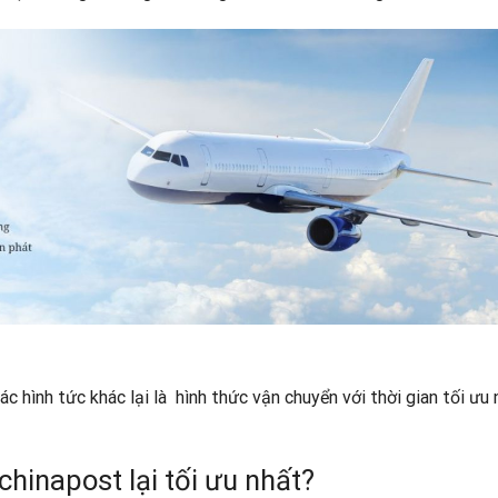
ác hình tức khác lại là hình thức vận chuyển với thời gian tối ưu
chinapost lại tối ưu nhất?