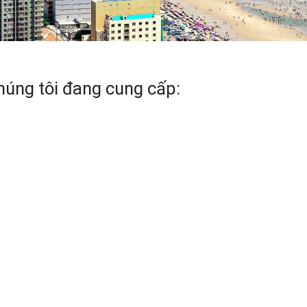
húng tôi đang cung cấp: