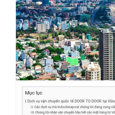
Mục lục
Dịch vụ vận chuyển quốc tế DOOR TO DOOR tại Vũn
Các dịch vụ mà Indochinapost chúng tôi đang cung cấ
Chúng tôi nhận vận chuyển hầu hết các mặt hàng từ Vũ