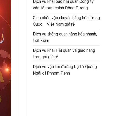
Dịch vụ khai báo hải quan Công ty
vận tải bưu chính Đông Dương
Giao nhận vận chuyển hàng hóa Trung
Quốc – Việt Nam giá rẻ
Dịch vụ thông quan hàng hóa nhanh,
tiết kiệm
Dịch vụ khai Hải quan và giao hàng
trọn gói giá rẻ
Dịch vụ vận tải đường bộ từ Quảng
Ngãi đi Phnom Penh