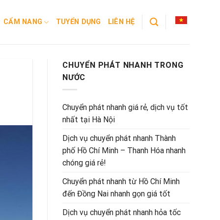
CẨM NANG
TUYỂN DỤNG
LIÊN HỆ
CHUYỂN PHÁT NHANH TRONG
NƯỚC
Chuyển phát nhanh giá rẻ, dịch vụ tốt
nhất tại Hà Nội
Dịch vụ chuyển phát nhanh Thành
phố Hồ Chí Minh – Thanh Hóa nhanh
chóng giá rẻ!
Chuyển phát nhanh từ Hồ Chí Minh
đến Đồng Nai nhanh gọn giá tốt
Dịch vụ chuyển phát nhanh hỏa tốc