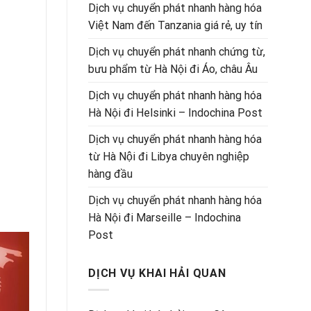
Dịch vụ chuyển phát nhanh hàng hóa
Việt Nam đến Tanzania giá rẻ, uy tín
Dịch vụ chuyển phát nhanh chứng từ,
bưu phẩm từ Hà Nội đi Áo, châu Âu
Dịch vụ chuyển phát nhanh hàng hóa
Hà Nội đi Helsinki – Indochina Post
Dịch vụ chuyển phát nhanh hàng hóa
từ Hà Nội đi Libya chuyên nghiệp
hàng đầu
Dịch vụ chuyển phát nhanh hàng hóa
Hà Nội đi Marseille – Indochina
Post
DỊCH VỤ KHAI HẢI QUAN