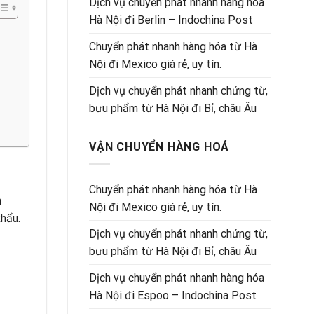
Dịch vụ chuyển phát nhanh hàng hóa
Hà Nội đi Berlin – Indochina Post
Chuyển phát nhanh hàng hóa từ Hà
Nội đi Mexico giá rẻ, uy tín.
Dịch vụ chuyển phát nhanh chứng từ,
bưu phẩm từ Hà Nội đi Bỉ, châu Âu
VẬN CHUYỂN HÀNG HOÁ
Chuyển phát nhanh hàng hóa từ Hà
n
Nội đi Mexico giá rẻ, uy tín.
khẩu.
Dịch vụ chuyển phát nhanh chứng từ,
bưu phẩm từ Hà Nội đi Bỉ, châu Âu
Dịch vụ chuyển phát nhanh hàng hóa
Hà Nội đi Espoo – Indochina Post