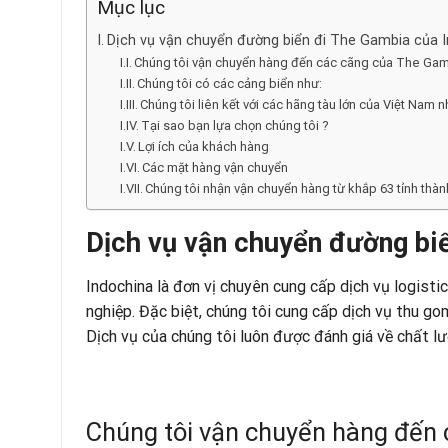
Mục lục
Dịch vụ vận chuyển đường biển đi The Gambia của 
Chúng tôi vận chuyển hàng đến các cãng của The Gam
Chúng tôi có các cảng biển như:
Chúng tôi liên kết với các hãng tàu lớn của Việt Nam n
Tại sao bạn lựa chọn chúng tôi ?
Lợi ích của khách hàng
Các mặt hàng vận chuyển
Chúng tôi nhận vận chuyển hàng từ khắp 63 tỉnh thàn
Dịch vụ vận chuyển đường bi
Indochina là đơn vị chuyên cung cấp dịch vụ logistic
nghiệp. Đặc biệt, chúng tôi cung cấp dịch vụ thu g
Dịch vụ của chúng tôi luôn được đánh giá về chất lư
Chúng tôi vận chuyển hàng đến