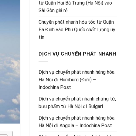
từ Quận Hai Bà Trưng (Hà Nội) vào
Sài Gòn giá rẻ
Chuyển phát nhanh hỏa tốc từ Quận
Ba Đình vào Phú Quốc chất lượng uy
tín
DỊCH VỤ CHUYỂN PHÁT NHANH
Dịch vụ chuyển phát nhanh hàng hóa
Hà Nội đi Humburg (Đức) –
Indochina Post
Dịch vụ chuyển phát nhanh chứng từ,
bưu phẩm từ Hà Nội đi Bulgari
Dịch vụ chuyển phát nhanh hàng hóa
Hà Nội đi Angola – Indochina Post