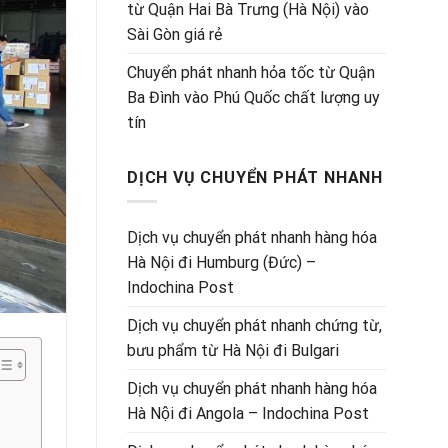
từ Quận Hai Bà Trưng (Hà Nội) vào
Sài Gòn giá rẻ
Chuyển phát nhanh hỏa tốc từ Quận
Ba Đình vào Phú Quốc chất lượng uy
tín
DỊCH VỤ CHUYỂN PHÁT NHANH
Dịch vụ chuyển phát nhanh hàng hóa
Hà Nội đi Humburg (Đức) –
Indochina Post
Dịch vụ chuyển phát nhanh chứng từ,
bưu phẩm từ Hà Nội đi Bulgari
Dịch vụ chuyển phát nhanh hàng hóa
Hà Nội đi Angola – Indochina Post