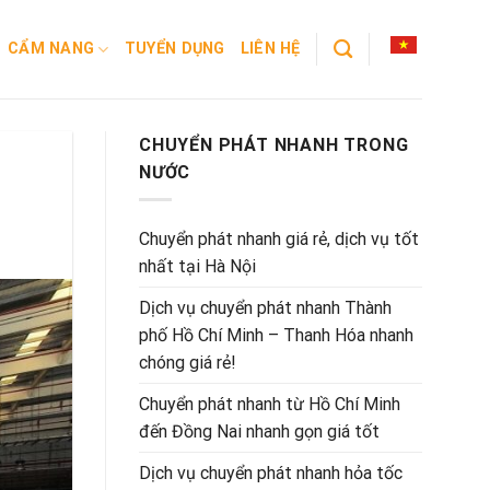
CẨM NANG
TUYỂN DỤNG
LIÊN HỆ
CHUYỂN PHÁT NHANH TRONG
NƯỚC
Chuyển phát nhanh giá rẻ, dịch vụ tốt
nhất tại Hà Nội
Dịch vụ chuyển phát nhanh Thành
phố Hồ Chí Minh – Thanh Hóa nhanh
chóng giá rẻ!
Chuyển phát nhanh từ Hồ Chí Minh
đến Đồng Nai nhanh gọn giá tốt
Dịch vụ chuyển phát nhanh hỏa tốc