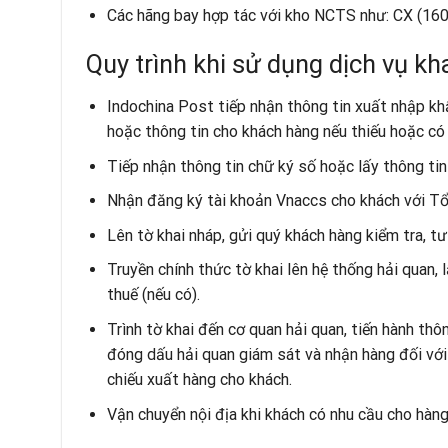
Các hãng bay hợp tác với kho NCTS như: CX (160),
Quy trình khi sử dụng dịch vụ k
Indochina Post tiếp nhận thông tin xuất nhập kh
hoặc thông tin cho khách hàng nếu thiếu hoặc có 
Tiếp nhận thông tin chữ ký số hoặc lấy thông tin
Nhận đăng ký tài khoản Vnaccs cho khách với Tổ
Lên tờ khai nháp, gửi quý khách hàng kiểm tra, 
Truyền chính thức tờ khai lên hệ thống hải quan, 
thuế (nếu có).
Trình tờ khai đến cơ quan hải quan, tiến hành thôn
đóng dấu hải quan giám sát và nhận hàng đối với
chiếu xuất hàng cho khách.
Vận chuyển nội địa khi khách có nhu cầu cho hàn