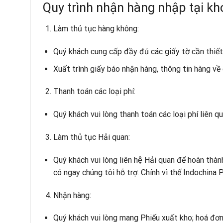
Quy trình nhận hàng nhập tại k
Làm thủ tục hàng không:
Quý khách cung cấp đầy đủ các giấy tờ cần thiết
Xuất trình giấy báo nhận hàng, thông tin hàng về 
Thanh toán các loại phí:
Quý khách vui lòng thanh toán các loại phí liên 
Làm thủ tục Hải quan:
Quý khách vui lòng liên hệ Hải quan để hoàn th
có ngay chúng tôi hỗ trợ. Chính vì thế Indochina
Nhận hàng:
Quý khách vui lòng mang Phiếu xuất kho; hoá đơn t