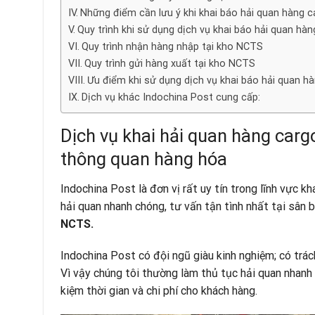
Những điểm cần lưu ý khi khai báo hải quan hàng c
Quy trình khi sử dụng dịch vụ khai báo hải quan hà
Quy trình nhận hàng nhập tại kho NCTS
Quy trình gửi hàng xuất tại kho NCTS
Ưu điểm khi sử dụng dịch vụ khai báo hải quan h
Dịch vụ khác Indochina Post cung cấp:
Dịch vụ khai hải quan hàng carg
thông quan hàng hóa
Indochina Post là đơn vị rất uy tín trong lĩnh vực kh
hải quan nhanh chóng, tư vấn tận tình nhất tại sân b
NCTS.
Indochina Post có đội ngũ giàu kinh nghiệm; có trách
Vì vậy chúng tôi thường làm thủ tục hải quan nhanh
kiệm thời gian và chi phí cho khách hàng.