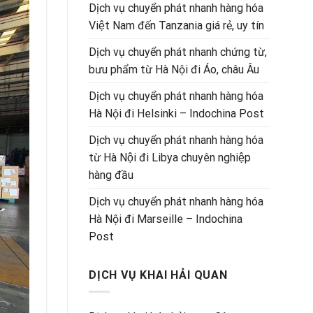
Dịch vụ chuyển phát nhanh hàng hóa
Việt Nam đến Tanzania giá rẻ, uy tín
Dịch vụ chuyển phát nhanh chứng từ,
bưu phẩm từ Hà Nội đi Áo, châu Âu
Dịch vụ chuyển phát nhanh hàng hóa
Hà Nội đi Helsinki – Indochina Post
Dịch vụ chuyển phát nhanh hàng hóa
từ Hà Nội đi Libya chuyên nghiệp
hàng đầu
Dịch vụ chuyển phát nhanh hàng hóa
Hà Nội đi Marseille – Indochina
Post
DỊCH VỤ KHAI HẢI QUAN