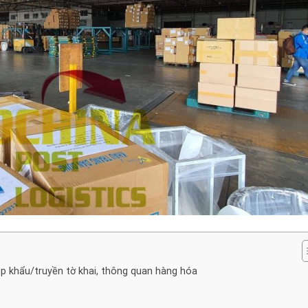
ập khẩu/truyền tờ khai, thông quan hàng hóa