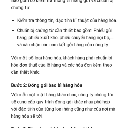
Bao gồm có kiểm tra thông tin hàng gửi và chuẩn bị
chứng từ
Kiểm tra thông tin, đặc tính kĩ thuật của hàng hóa.
Chuẩn bị chứng từ cần thiết bao gồm: Phiếu gửi
hàng, phiếu xuất kho, phiếu chuyển hàng nội bộ,….
và xác nhận các cam kết gửi hàng của công ty.
Với một số loại hàng hóa, khách hàng phải chuẩn bị
hóa đơn thuế của lô hàng và các hóa đơn kèm theo
cần thiết khác.
Bước 2:
Đóng gói bao bì
hàng hóa
Với mỗi một mặt hàng khác nhau, công ty chúng tôi
sẽ cung cấp quy trình đóng gói khác nhau phù hợp
với đặc tính của từng loại hàng cũng như của nơi mà
hàng hóa sẽ tới.