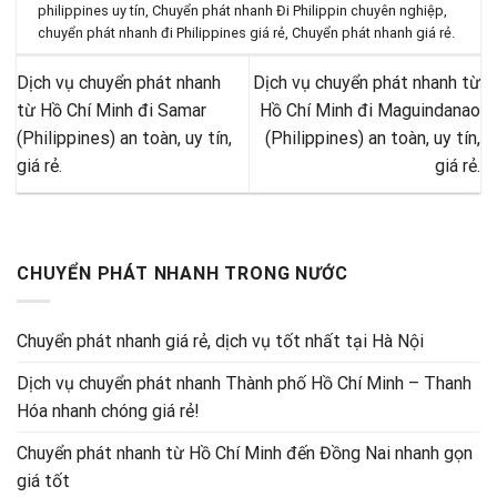
philippines uy tín
,
Chuyển phát nhanh Đi Philippin chuyên nghiệp
,
chuyển phát nhanh đi Philippines giá rẻ
,
Chuyển phát nhanh giá rẻ
.
Dịch vụ chuyển phát nhanh
Dịch vụ chuyển phát nhanh từ
từ Hồ Chí Minh đi Samar
Hồ Chí Minh đi Maguindanao
(Philippines) an toàn, uy tín,
(Philippines) an toàn, uy tín,
giá rẻ.
giá rẻ.
CHUYỂN PHÁT NHANH TRONG NƯỚC
Chuyển phát nhanh giá rẻ, dịch vụ tốt nhất tại Hà Nội
Dịch vụ chuyển phát nhanh Thành phố Hồ Chí Minh – Thanh
Hóa nhanh chóng giá rẻ!
Chuyển phát nhanh từ Hồ Chí Minh đến Đồng Nai nhanh gọn
giá tốt