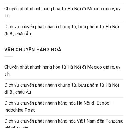
Chuyển phát nhanh hàng hóa từ Hà Nội đi Mexico giá rẻ, uy
tín.
Dịch vụ chuyển phát nhanh chứng từ, bưu phẩm từ Hà Nội
đi Bỉ, châu Âu
VẬN CHUYỂN HÀNG HOÁ
Chuyển phát nhanh hàng hóa từ Hà Nội đi Mexico giá rẻ, uy
tín.
Dịch vụ chuyển phát nhanh chứng từ, bưu phẩm từ Hà Nội
đi Bỉ, châu Âu
Dịch vụ chuyển phát nhanh hàng hóa Hà Nội đi Espoo –
Indochina Post
Dịch vụ chuyển phát nhanh hàng hóa Việt Nam đến Tanzania