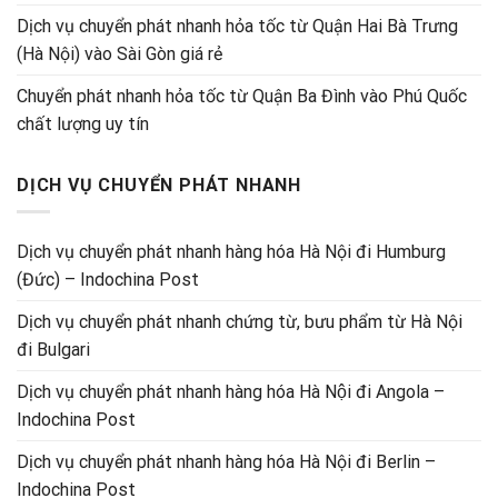
Dịch vụ chuyển phát nhanh hỏa tốc từ Quận Hai Bà Trưng
(Hà Nội) vào Sài Gòn giá rẻ
Chuyển phát nhanh hỏa tốc từ Quận Ba Đình vào Phú Quốc
chất lượng uy tín
DỊCH VỤ CHUYỂN PHÁT NHANH
Dịch vụ chuyển phát nhanh hàng hóa Hà Nội đi Humburg
(Đức) – Indochina Post
Dịch vụ chuyển phát nhanh chứng từ, bưu phẩm từ Hà Nội
đi Bulgari
Dịch vụ chuyển phát nhanh hàng hóa Hà Nội đi Angola –
Indochina Post
Dịch vụ chuyển phát nhanh hàng hóa Hà Nội đi Berlin –
Indochina Post