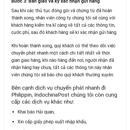
Bước 3: Bàn giao và
ký
xác nhận gửi hàng
Sau khi các thủ tục đóng gói và chứng từ đã hoàn
thành xong, nhân viên công ty chúng tôi sẽ cùng với
khách hàng kiểm tra kĩ càng về tất cả các thông tin,
cước phí, sau đó khách hàng sẽ kí xác nhận gửi hàng.
Khi hoàn thành xong, quý khách có thể theo dõi việc
chuyển phát nhanh một cách chi tiết nhất về thời
gian giao hàng, khi nào hàng đến nơi, người nhận đã
nhận hàng hay chưa, tất cả các thông tin này nhân
viên chúng tôi sẽ báo cho quý khách thường xuyên.
Bên cạnh dịch vụ chuyển phát nhanh đi
Philippin, IndochinaPost chúng tôi còn cung
cấp các dịch vụ khác như:
Khai báo Hải quan
,
Xin cấp giấy phép xuất nhập khẩu,