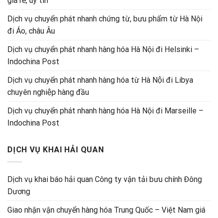
giá rẻ, uy tín
Dịch vụ chuyển phát nhanh chứng từ, bưu phẩm từ Hà Nội
đi Áo, châu Âu
Dịch vụ chuyển phát nhanh hàng hóa Hà Nội đi Helsinki –
Indochina Post
Dịch vụ chuyển phát nhanh hàng hóa từ Hà Nội đi Libya
chuyên nghiệp hàng đầu
Dịch vụ chuyển phát nhanh hàng hóa Hà Nội đi Marseille –
Indochina Post
DỊCH VỤ KHAI HẢI QUAN
Dịch vụ khai báo hải quan Công ty vận tải bưu chính Đông
Dương
Giao nhận vận chuyển hàng hóa Trung Quốc – Việt Nam giá