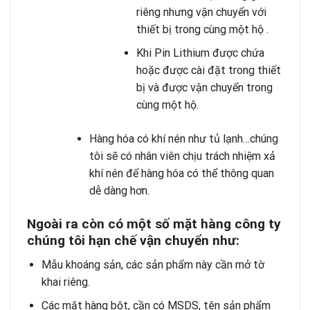
riêng nhưng vận chuyển với
thiết bị trong cùng một hộ .
Khi Pin Lithium được chứa
hoặc được cài đặt trong thiết
bị và được vận chuyển trong
cùng một hộ.
Hàng hóa có khí nén như tủ lạnh…chúng
tôi sẽ có nhân viên chịu trách nhiệm xả
khí nén để hàng hóa có thể thông quan
dễ dàng hơn.
Ngoài ra còn có một số
mặt hàng công ty
chúng tôi hạn chế vận chuyển như:
Mẫu khoáng sản, các sản phẩm này cần mở tờ
khai riêng.
Các mặt hàng bột, cần có MSDS, tên sản phẩm