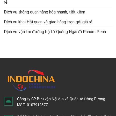
rẻ
Dịch vụ thông quan hàng hóa nhanh, tiết kiệm
Dịch vụ khai Hải quan và giao hàng trọn gói giá rẻ
Dịch vụ vận tải đường bộ từ Quảng Ngãi đi Phnom Penh
Công ty CP Bưu vận Nội địa và Quốc tế Đông Dương
MST: 0107912577