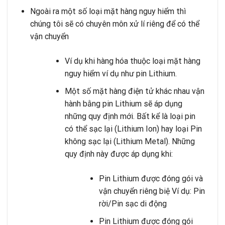
Ngoài ra một số loại mặt hàng nguy hiểm thì
chúng tôi sẽ có chuyên môn xử lí riêng để có thể
vận chuyển
Ví dụ khi hàng hóa thuộc loại mặt hàng
nguy hiểm ví dụ như pin Lithium.
Một số mặt hàng điện tử khác nhau vận
hành bằng pin Lithium sẽ áp dụng
những quy định mới. Bất kể là loại pin
có thể sạc lại (Lithium Ion) hay loại Pin
không sạc lại (Lithium Metal). Những
quy định này được áp dụng khi:
Pin Lithium được đóng gói và
vận chuyển riêng biệ Ví dụ: Pin
rời/Pin sạc di động
Pin Lithium được đóng gói