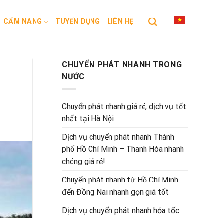
CẨM NANG
TUYỂN DỤNG
LIÊN HỆ
CHUYỂN PHÁT NHANH TRONG
NƯỚC
Chuyển phát nhanh giá rẻ, dịch vụ tốt
nhất tại Hà Nội
Dịch vụ chuyển phát nhanh Thành
phố Hồ Chí Minh – Thanh Hóa nhanh
chóng giá rẻ!
Chuyển phát nhanh từ Hồ Chí Minh
đến Đồng Nai nhanh gọn giá tốt
Dịch vụ chuyển phát nhanh hỏa tốc