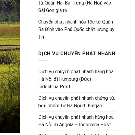
từ Quận Hai Bà Trưng (Hà Nội) vào
Sài Gòn giá rẻ
Chuyển phát nhanh hỏa tốc từ Quận
Ba Đình vào Phú Quốc chất lượng uy
tín
DỊCH VỤ CHUYỂN PHÁT NHANH
Dịch vụ chuyển phát nhanh hàng hóa
Hà Nội đi Humburg (Đức) –
Indochina Post
Dịch vụ chuyển phát nhanh chứng từ,
bưu phẩm từ Hà Nội đi Bulgari
Dịch vụ chuyển phát nhanh hàng hóa
Hà Nội đi Angola – Indochina Post