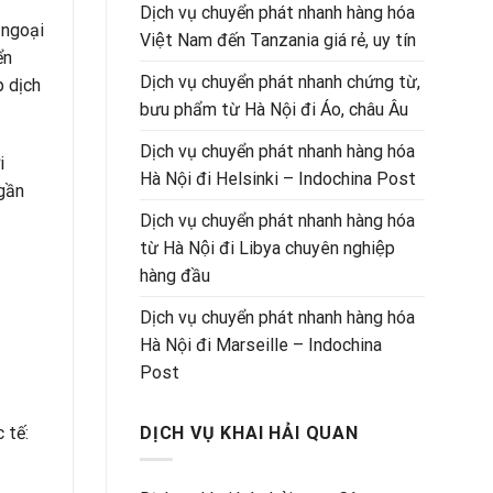
Dịch vụ chuyển phát nhanh hàng hóa
 ngoại
Việt Nam đến Tanzania giá rẻ, uy tín
ển
Dịch vụ chuyển phát nhanh chứng từ,
 dịch
bưu phẩm từ Hà Nội đi Áo, châu Âu
Dịch vụ chuyển phát nhanh hàng hóa
i
Hà Nội đi Helsinki – Indochina Post
 gần
Dịch vụ chuyển phát nhanh hàng hóa
từ Hà Nội đi Libya chuyên nghiệp
hàng đầu
Dịch vụ chuyển phát nhanh hàng hóa
Hà Nội đi Marseille – Indochina
Post
DỊCH VỤ KHAI HẢI QUAN
 tế: