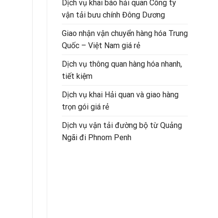
Dịch vụ khai báo hải quan Công ty
vận tải bưu chính Đông Dương
Giao nhận vận chuyển hàng hóa Trung
Quốc – Việt Nam giá rẻ
Dịch vụ thông quan hàng hóa nhanh,
tiết kiệm
Dịch vụ khai Hải quan và giao hàng
trọn gói giá rẻ
Dịch vụ vận tải đường bộ từ Quảng
Ngãi đi Phnom Penh