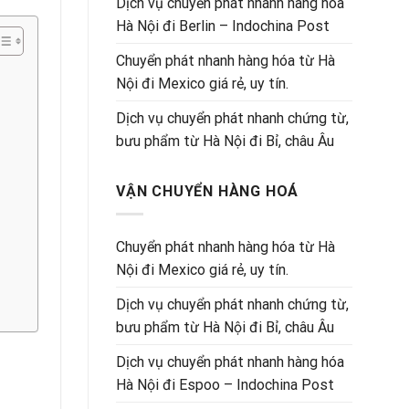
Dịch vụ chuyển phát nhanh hàng hóa
Hà Nội đi Berlin – Indochina Post
Chuyển phát nhanh hàng hóa từ Hà
Nội đi Mexico giá rẻ, uy tín.
Dịch vụ chuyển phát nhanh chứng từ,
bưu phẩm từ Hà Nội đi Bỉ, châu Âu
VẬN CHUYỂN HÀNG HOÁ
Chuyển phát nhanh hàng hóa từ Hà
Nội đi Mexico giá rẻ, uy tín.
Dịch vụ chuyển phát nhanh chứng từ,
bưu phẩm từ Hà Nội đi Bỉ, châu Âu
Dịch vụ chuyển phát nhanh hàng hóa
Hà Nội đi Espoo – Indochina Post