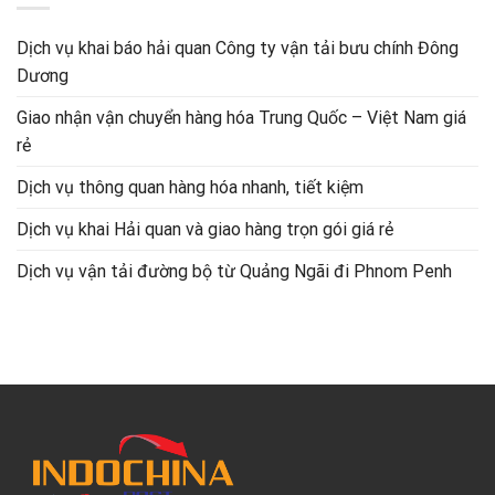
Dịch vụ khai báo hải quan Công ty vận tải bưu chính Đông
Dương
Giao nhận vận chuyển hàng hóa Trung Quốc – Việt Nam giá
rẻ
Dịch vụ thông quan hàng hóa nhanh, tiết kiệm
Dịch vụ khai Hải quan và giao hàng trọn gói giá rẻ
Dịch vụ vận tải đường bộ từ Quảng Ngãi đi Phnom Penh