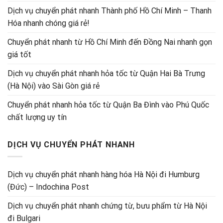
Dịch vụ chuyển phát nhanh Thành phố Hồ Chí Minh – Thanh
Hóa nhanh chóng giá rẻ!
Chuyển phát nhanh từ Hồ Chí Minh đến Đồng Nai nhanh gọn
giá tốt
Dịch vụ chuyển phát nhanh hỏa tốc từ Quận Hai Bà Trưng
(Hà Nội) vào Sài Gòn giá rẻ
Chuyển phát nhanh hỏa tốc từ Quận Ba Đình vào Phú Quốc
chất lượng uy tín
DỊCH VỤ CHUYỂN PHÁT NHANH
Dịch vụ chuyển phát nhanh hàng hóa Hà Nội đi Humburg
(Đức) – Indochina Post
Dịch vụ chuyển phát nhanh chứng từ, bưu phẩm từ Hà Nội
đi Bulgari