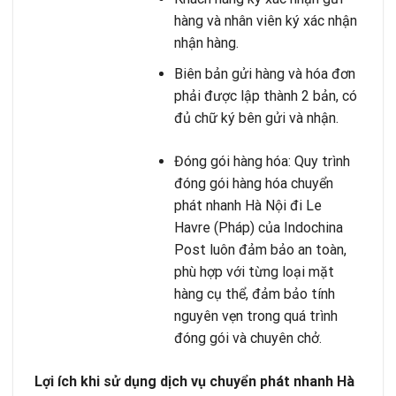
hàng và nhân viên ký xác nhận
nhận hàng.
Biên bản gửi hàng và hóa đơn
phải được lập thành 2 bản, có
đủ chữ ký bên gửi và nhận.
Đóng gói hàng hóa: Quy trình
đóng gói hàng hóa chuyển
phát nhanh Hà Nội đi Le
Havre (Pháp) của Indochina
Post luôn đảm bảo an toàn,
phù hợp với từng loại mặt
hàng cụ thể, đảm bảo tính
nguyên vẹn trong quá trình
đóng gói và chuyên chở.
Lợi ích khi sử dụng dịch vụ chuyển phát nhanh Hà