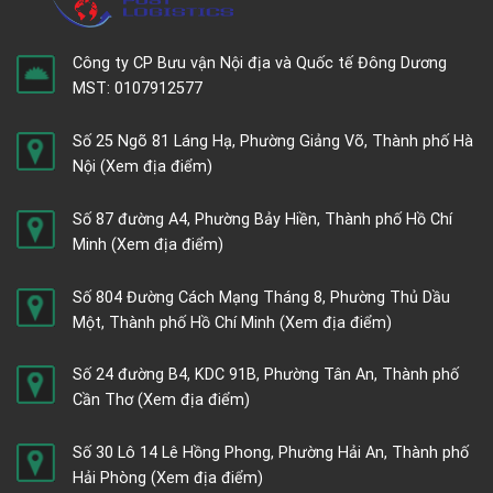
Công ty CP Bưu vận Nội địa và Quốc tế Đông Dương
MST: 0107912577
Số 25 Ngõ 81 Láng Hạ, Phường Giảng Võ, Thành phố Hà
Nội
(Xem địa điểm)
Số 87 đường A4, Phường Bảy Hiền, Thành phố Hồ Chí
Minh
(Xem địa điểm)
Số 804 Đường Cách Mạng Tháng 8, Phường Thủ Dầu
Một, Thành phố Hồ Chí Minh
(Xem địa điểm)
Số 24 đường B4, KDC 91B, Phường Tân An, Thành phố
Cần Thơ
(Xem địa điểm)
Số 30 Lô 14 Lê Hồng Phong, Phường Hải An, Thành phố
Hải Phòng
(Xem địa điểm)