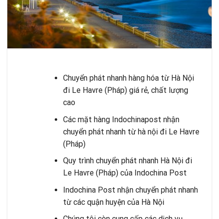
Chuyển phát nhanh hàng hóa từ Hà Nội
đi Le Havre (Pháp) giá rẻ, chất lượng
cao
Các mặt hàng Indochinapost nhận
chuyển phát nhanh từ hà nội đi Le Havre
(Pháp)
Quy trình chuyển phát nhanh Hà Nội đi
Le Havre (Pháp) của Indochina Post
Indochina Post nhận chuyển phát nhanh
từ các quận huyện của Hà Nội
Chúng tôi còn cung cấp các dịch vụ