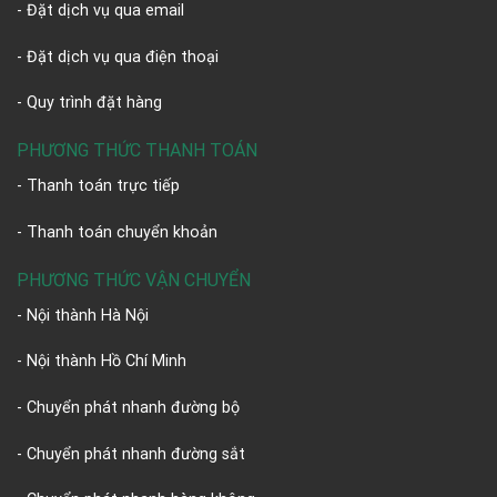
- Đặt dịch vụ qua email
- Đặt dịch vụ qua điện thoại
- Quy trình đặt hàng
PHƯƠNG THỨC THANH TOÁN
- Thanh toán trực tiếp
- Thanh toán chuyển khoản
PHƯƠNG THỨC VẬN CHUYỂN
- Nội thành Hà Nội
- Nội thành Hồ Chí Minh
- Chuyển phát nhanh đường bộ
- Chuyển phát nhanh đường sắt