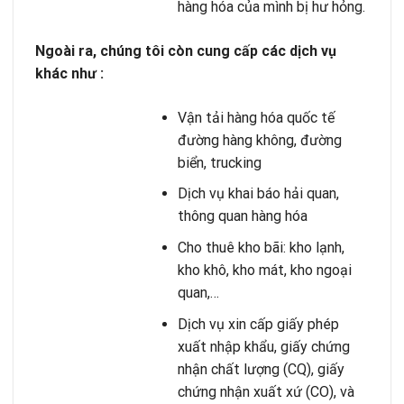
hàng hóa của mình bị hư hỏng.
Ngoài ra, chúng tôi còn cung cấp các dịch vụ
khác như :
Vận tải hàng hóa quốc tế
đường hàng không, đường
biển, trucking
Dịch vụ khai báo hải quan
,
thông quan hàng hóa
Cho thuê kho bãi
: kho lạnh,
kho khô, kho mát, kho ngoại
quan,…
Dịch vụ xin cấp giấy phép
xuất nhập khẩu, giấy chứng
nhận chất lượng (CQ), giấy
chứng nhận xuất xứ (CO), và