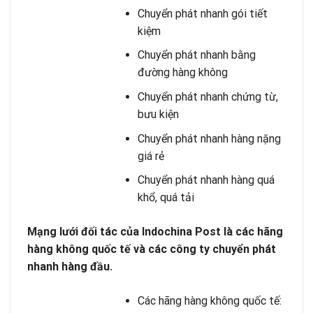
Chuyển phát nhanh gói tiết
kiệm
Chuyển phát nhanh bằng
đường hàng không
Chuyển phát nhanh chứng từ,
bưu kiện
Chuyển phát nhanh hàng nặng
giá rẻ
Chuyển phát nhanh hàng quá
khổ, quá tải
Mạng lưới đối tác của Indochina Post là các hãng
hàng không quốc tế và các công ty chuyển phát
nhanh hàng đầu.
Các hãng hàng không quốc tế: