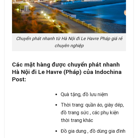
Chuyển phát nhanh từ Hà Nội đi Le Havre Pháp giá rẻ
chuyên nghiệp
Các mặt hàng được
chuyển phát nhanh
Hà Nội đi Le Havre (Pháp) của Indochina
Post:
Quà tặng, đồ lưu niệm
Thời trang: quần áo, giày dép,
đồ trang sức , các phụ kiện
thời trang khác
Đồ gia dung , đồ dùng gia đình