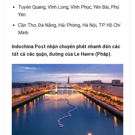
Tuyên Quang, Vĩnh Long, Vĩnh Phúc, Yên Bái, Phú
Yên
Cần Thơ, Đà Nẵng, Hải Phòng, Hà Nội, TP. Hồ Chí
Minh.
Indochina Post nhận chuyển phát nhanh đến các
tất cả các quận, đường của Le Havre (Pháp).