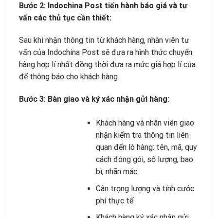
Bước 2: Indochina Post tiến hành báo giá và tư
vấn các thủ tục cần thiết:
Sau khi nhận thông tin từ khách hàng, nhân viên tư
vấn của Indochina Post sẽ đưa ra hình thức chuyển
hàng hợp lí nhất đồng thời đưa ra mức giá hợp lí của
để thông báo cho khách hàng.
Bước 3: Bàn giao và ký xác nhận gửi hàng:
Khách hàng và nhân viên giao
nhận kiểm tra thông tin liên
quan đến lô hàng: tên, mã, quy
cách đóng gói, số lượng, bao
bì, nhãn mác
Cân trọng lượng và tính cước
phí thực tế
Khách hàng ký xác nhận gửi