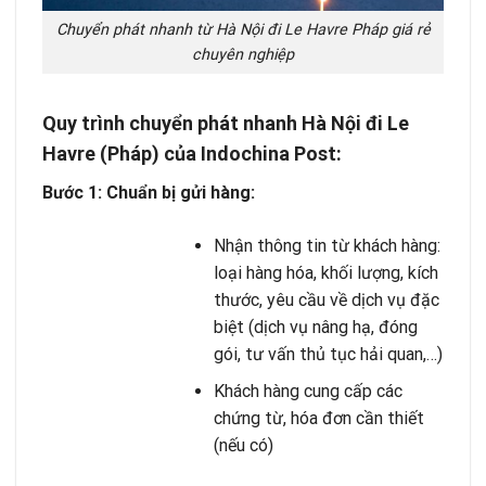
Chuyển phát nhanh từ Hà Nội đi Le Havre Pháp giá rẻ
chuyên nghiệp
Quy trình chuyển phát nhanh Hà Nội đi Le
Havre (Pháp) của Indochina Post:
Bước 1: Chuẩn bị gửi hàng:
Nhận thông tin từ khách hàng:
loại hàng hóa, khối lượng, kích
thước, yêu cầu về dịch vụ đặc
biệt (dịch vụ nâng hạ, đóng
gói, tư vấn thủ tục hải quan,…)
Khách hàng cung cấp các
chứng từ, hóa đơn cần thiết
(nếu có)