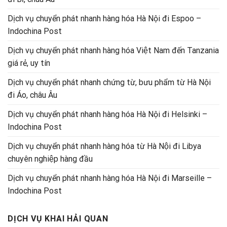
Dịch vụ chuyển phát nhanh hàng hóa Hà Nội đi Espoo –
Indochina Post
Dịch vụ chuyển phát nhanh hàng hóa Việt Nam đến Tanzania
giá rẻ, uy tín
Dịch vụ chuyển phát nhanh chứng từ, bưu phẩm từ Hà Nội
đi Áo, châu Âu
Dịch vụ chuyển phát nhanh hàng hóa Hà Nội đi Helsinki –
Indochina Post
Dịch vụ chuyển phát nhanh hàng hóa từ Hà Nội đi Libya
chuyên nghiệp hàng đầu
Dịch vụ chuyển phát nhanh hàng hóa Hà Nội đi Marseille –
Indochina Post
DỊCH VỤ KHAI HẢI QUAN