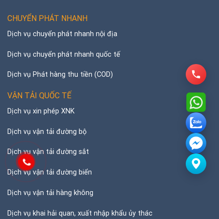
CHUYỂN PHÁT NHANH
Dịch vụ chuyển phát nhanh nội địa
Dịch vụ chuyển phát nhanh quốc tế
Dịch vụ Phát hàng thu tiền (COD)
VẬN TẢI QUỐC TẾ
Dịch vụ xin phép XNK
Dịch vụ vận tải đường bộ
Dịch vụ vận tải đường sắt
Dịch vụ vận tải đường biển
Dịch vụ vận tải hàng không
Dịch vụ khai hải quan, xuất nhập khẩu ủy thác