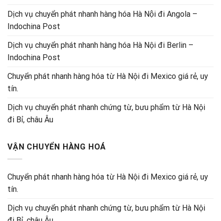
Dịch vụ chuyển phát nhanh hàng hóa Hà Nội đi Angola –
Indochina Post
Dịch vụ chuyển phát nhanh hàng hóa Hà Nội đi Berlin –
Indochina Post
Chuyển phát nhanh hàng hóa từ Hà Nội đi Mexico giá rẻ, uy
tín.
Dịch vụ chuyển phát nhanh chứng từ, bưu phẩm từ Hà Nội
đi Bỉ, châu Âu
VẬN CHUYỂN HÀNG HOÁ
Chuyển phát nhanh hàng hóa từ Hà Nội đi Mexico giá rẻ, uy
tín.
Dịch vụ chuyển phát nhanh chứng từ, bưu phẩm từ Hà Nội
đi Bỉ, châu Âu