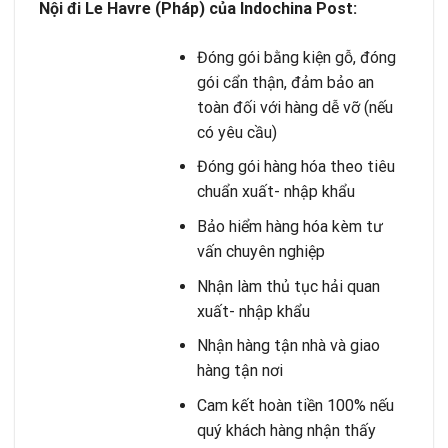
Nội đi Le Havre (Pháp) của Indochina Post:
Đóng gói bằng kiện gỗ, đóng
gói cẩn thận, đảm bảo an
toàn đối với hàng dễ vỡ (nếu
có yêu cầu)
Đóng gói hàng hóa theo tiêu
chuẩn xuất- nhập khẩu
Bảo hiểm hàng hóa kèm tư
vấn chuyên nghiệp
Nhận làm thủ tục hải quan
xuất- nhập khẩu
Nhận hàng tận nhà và giao
hàng tận nơi
Cam kết hoàn tiền 100% nếu
quý khách hàng nhận thấy