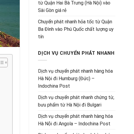
từ Quận Hai Bà Trưng (Hà Nội) vào
Sài Gòn giá rẻ
Chuyển phát nhanh hỏa tốc từ Quận
Ba Đình vào Phú Quốc chất lượng uy
tín
DỊCH VỤ CHUYỂN PHÁT NHANH
Dịch vụ chuyển phát nhanh hàng hóa
Hà Nội đi Humburg (Đức) –
Indochina Post
Dịch vụ chuyển phát nhanh chứng từ,
bưu phẩm từ Hà Nội đi Bulgari
Dịch vụ chuyển phát nhanh hàng hóa
Hà Nội đi Angola – Indochina Post