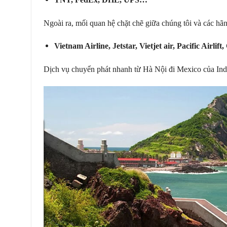
Ngoài ra, mối quan hệ chặt chẽ giữa chúng tôi và các hãn
Vietnam Airline, Jetstar, Vietjet air, Pacific Airl
Dịch vụ chuyển phát nhanh từ Hà Nội đi Mexico của Ind