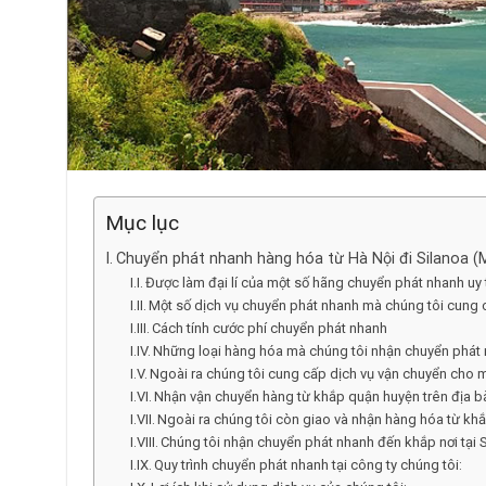
Mục lục
Chuyển phát nhanh hàng hóa từ Hà Nội đi Silanoa (Mex
Được làm đại lí của một số hãng chuyển phát nhanh uy tí
Một số dịch vụ chuyển phát nhanh mà chúng tôi cung 
Cách tính cước phí chuyển phát nhanh
Những loại hàng hóa mà chúng tôi nhận chuyển phát 
Ngoài ra chúng tôi cung cấp dịch vụ vận chuyển cho m
Nhận vận chuyển hàng từ khắp quận huyện trên địa b
Ngoài ra chúng tôi còn giao và nhận hàng hóa từ kh
Chúng tôi nhận chuyển phát nhanh đến khắp nơi tại 
Quy trình chuyển phát nhanh tại công ty chúng tôi: