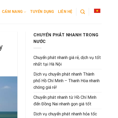
CẨM NANG
TUYỂN DỤNG
LIÊN HỆ
CHUYỂN PHÁT NHANH TRONG
NƯỚC
y
Chuyển phát nhanh giá rẻ, dịch vụ tốt
nhất tại Hà Nội
Dịch vụ chuyển phát nhanh Thành
phố Hồ Chí Minh – Thanh Hóa nhanh
chóng giá rẻ!
Chuyển phát nhanh từ Hồ Chí Minh
đến Đồng Nai nhanh gọn giá tốt
Dịch vụ chuyển phát nhanh hỏa tốc