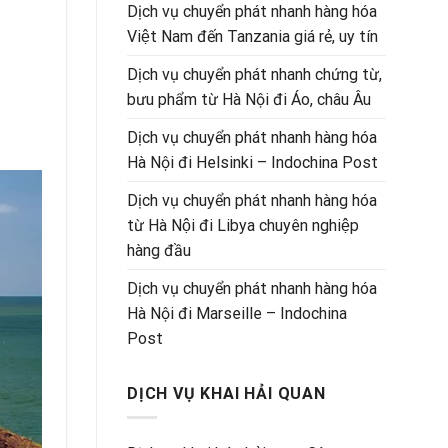
Dịch vụ chuyển phát nhanh hàng hóa
Việt Nam đến Tanzania giá rẻ, uy tín
Dịch vụ chuyển phát nhanh chứng từ,
bưu phẩm từ Hà Nội đi Áo, châu Âu
Dịch vụ chuyển phát nhanh hàng hóa
Hà Nội đi Helsinki – Indochina Post
Dịch vụ chuyển phát nhanh hàng hóa
từ Hà Nội đi Libya chuyên nghiệp
hàng đầu
Dịch vụ chuyển phát nhanh hàng hóa
Hà Nội đi Marseille – Indochina
Post
DỊCH VỤ KHAI HẢI QUAN