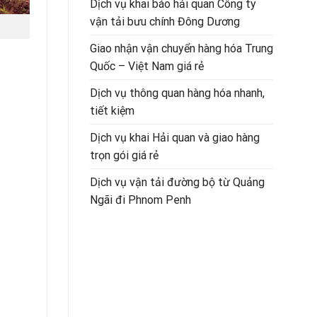
Dịch vụ khai báo hải quan Công ty
vận tải bưu chính Đông Dương
Giao nhận vận chuyển hàng hóa Trung
Quốc – Việt Nam giá rẻ
Dịch vụ thông quan hàng hóa nhanh,
tiết kiệm
Dịch vụ khai Hải quan và giao hàng
trọn gói giá rẻ
Dịch vụ vận tải đường bộ từ Quảng
Ngãi đi Phnom Penh