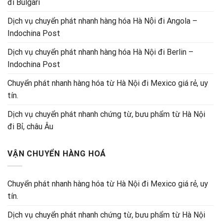
đi Bulgari
Dịch vụ chuyển phát nhanh hàng hóa Hà Nội đi Angola –
Indochina Post
Dịch vụ chuyển phát nhanh hàng hóa Hà Nội đi Berlin –
Indochina Post
Chuyển phát nhanh hàng hóa từ Hà Nội đi Mexico giá rẻ, uy
tín.
Dịch vụ chuyển phát nhanh chứng từ, bưu phẩm từ Hà Nội
đi Bỉ, châu Âu
VẬN CHUYỂN HÀNG HOÁ
Chuyển phát nhanh hàng hóa từ Hà Nội đi Mexico giá rẻ, uy
tín.
Dịch vụ chuyển phát nhanh chứng từ, bưu phẩm từ Hà Nội