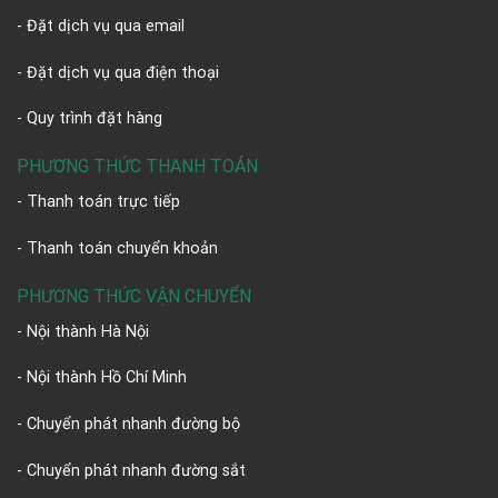
- Đặt dịch vụ qua email
- Đặt dịch vụ qua điện thoại
- Quy trình đặt hàng
PHƯƠNG THỨC THANH TOÁN
- Thanh toán trực tiếp
- Thanh toán chuyển khoản
PHƯƠNG THỨC VẬN CHUYỂN
- Nội thành Hà Nội
- Nội thành Hồ Chí Minh
- Chuyển phát nhanh đường bộ
- Chuyển phát nhanh đường sắt