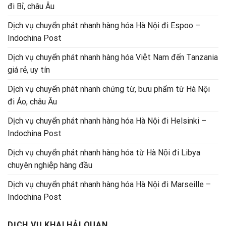
đi Bỉ, châu Âu
Dịch vụ chuyển phát nhanh hàng hóa Hà Nội đi Espoo –
Indochina Post
Dịch vụ chuyển phát nhanh hàng hóa Việt Nam đến Tanzania
giá rẻ, uy tín
Dịch vụ chuyển phát nhanh chứng từ, bưu phẩm từ Hà Nội
đi Áo, châu Âu
Dịch vụ chuyển phát nhanh hàng hóa Hà Nội đi Helsinki –
Indochina Post
Dịch vụ chuyển phát nhanh hàng hóa từ Hà Nội đi Libya
chuyên nghiệp hàng đầu
Dịch vụ chuyển phát nhanh hàng hóa Hà Nội đi Marseille –
Indochina Post
DỊCH VỤ KHAI HẢI QUAN