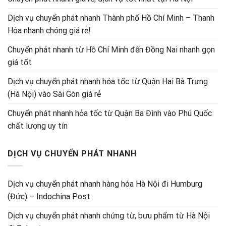
Dịch vụ chuyển phát nhanh Thành phố Hồ Chí Minh – Thanh
Hóa nhanh chóng giá rẻ!
Chuyển phát nhanh từ Hồ Chí Minh đến Đồng Nai nhanh gọn
giá tốt
Dịch vụ chuyển phát nhanh hỏa tốc từ Quận Hai Bà Trưng
(Hà Nội) vào Sài Gòn giá rẻ
Chuyển phát nhanh hỏa tốc từ Quận Ba Đình vào Phú Quốc
chất lượng uy tín
DỊCH VỤ CHUYỂN PHÁT NHANH
Dịch vụ chuyển phát nhanh hàng hóa Hà Nội đi Humburg
(Đức) – Indochina Post
Dịch vụ chuyển phát nhanh chứng từ, bưu phẩm từ Hà Nội