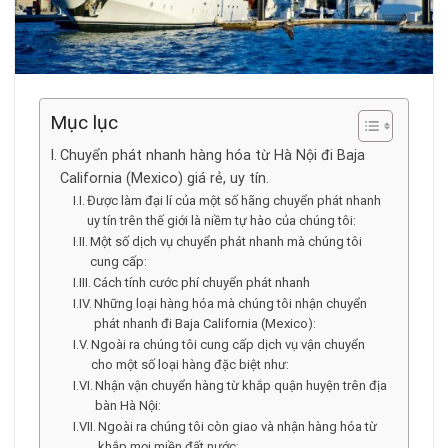
Mục lục
Chuyển phát nhanh hàng hóa từ Hà Nội đi Baja
California (Mexico) giá rẻ, uy tín.
Được làm đại lí của một số hãng chuyển phát nhanh
uy tín trên thế giới là niềm tự hào của chúng tôi:
Một số dịch vụ chuyển phát nhanh mà chúng tôi
cung cấp:
Cách tính cước phí chuyển phát nhanh
Những loại hàng hóa mà chúng tôi nhận chuyển
phát nhanh đi Baja California (Mexico):
Ngoài ra chúng tôi cung cấp dịch vụ vận chuyển
cho một số loại hàng đặc biệt như:
Nhận vận chuyển hàng từ khắp quận huyện trên địa
bàn Hà Nội:
Ngoài ra chúng tôi còn giao và nhận hàng hóa từ
khắp mọi miền đất nước: