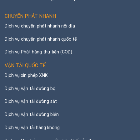
CHUYỂN PHÁT NHANH
Dịch vụ chuyển phát nhanh nội địa
Dịch vụ chuyển phát nhanh quốc tế
Dịch vụ Phát hàng thu tiền (COD)
VẬN TẢI QUỐC TẾ
Dịch vụ xin phép XNK
Dịch vụ vận tải đường bộ
Dịch vụ vận tải đường sắt
Dịch vụ vận tải đường biển
Dịch vụ vận tải hàng không