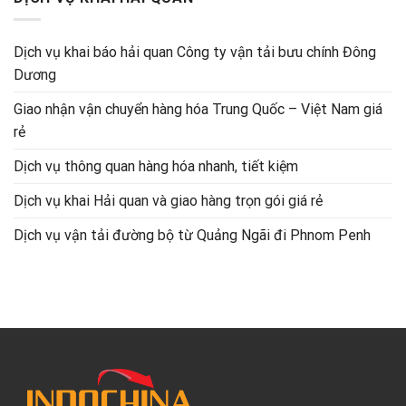
Dịch vụ khai báo hải quan Công ty vận tải bưu chính Đông
Dương
Giao nhận vận chuyển hàng hóa Trung Quốc – Việt Nam giá
rẻ
Dịch vụ thông quan hàng hóa nhanh, tiết kiệm
Dịch vụ khai Hải quan và giao hàng trọn gói giá rẻ
Dịch vụ vận tải đường bộ từ Quảng Ngãi đi Phnom Penh