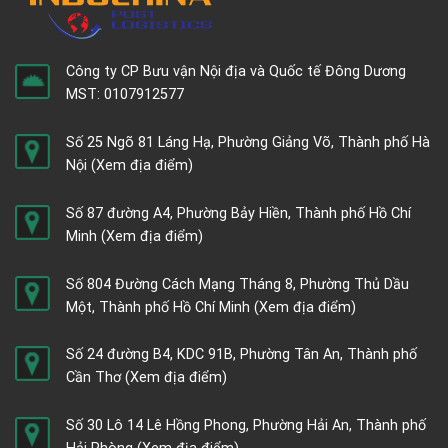
Công ty CP Bưu vận Nội địa và Quốc tế Đông Dương
MST: 0107912577
Số 25 Ngõ 81 Láng Hạ, Phường Giảng Võ, Thành phố Hà
Nội
(Xem địa điểm)
Số 87 đường A4, Phường Bảy Hiền, Thành phố Hồ Chí
Minh
(Xem địa điểm)
Số 804 Đường Cách Mạng Tháng 8, Phường Thủ Dầu
Một, Thành phố Hồ Chí Minh
(Xem địa điểm)
Số 24 đường B4, KDC 91B, Phường Tân An, Thành phố
Cần Thơ
(Xem địa điểm)
Số 30 Lô 14 Lê Hồng Phong, Phường Hải An, Thành phố