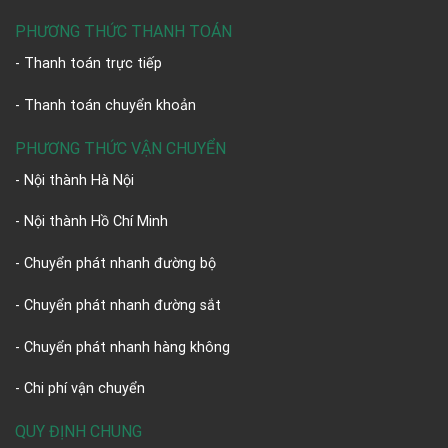
PHƯƠNG THỨC THANH TOÁN
- Thanh toán trực tiếp
- Thanh toán chuyển khoản
PHƯƠNG THỨC VẬN CHUYỂN
- Nội thành Hà Nội
- Nội thành Hồ Chí Minh
- Chuyển phát nhanh đường bộ
- Chuyển phát nhanh đường sắt
- Chuyển phát nhanh hàng không
- Chi phí vận chuyển
QUY ĐỊNH CHUNG