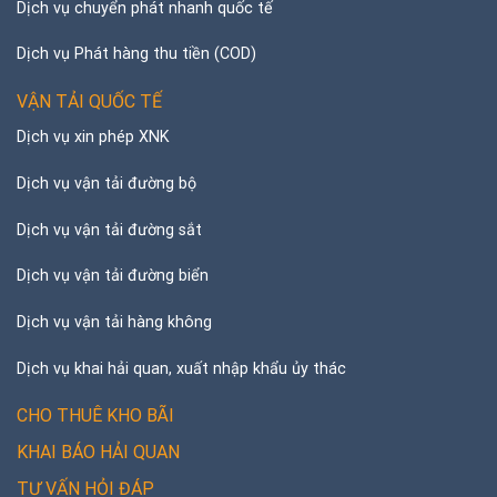
Dịch vụ chuyển phát nhanh quốc tế
Dịch vụ Phát hàng thu tiền (COD)
VẬN TẢI QUỐC TẾ
Dịch vụ xin phép XNK
Dịch vụ vận tải đường bộ
Dịch vụ vận tải đường sắt
Dịch vụ vận tải đường biển
Dịch vụ vận tải hàng không
Dịch vụ khai hải quan, xuất nhập khẩu ủy thác
CHO THUÊ KHO BÃI
KHAI BÁO HẢI QUAN
TƯ VẤN HỎI ĐÁP