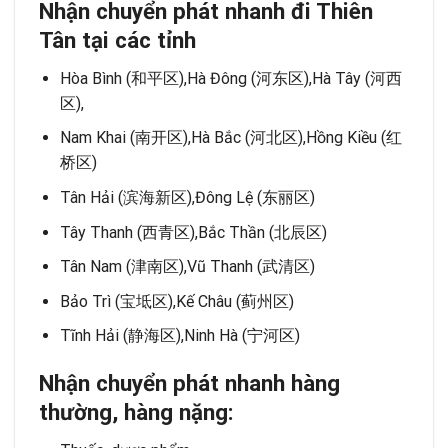
Nhận chuyển phát nhanh đi Thiên
Tân tại các tỉnh
Hòa Bình (和平区),Hà Đông (河东区),Hà Tây (河西
区),
Nam Khai (南开区),Hà Bắc (河北区),Hồng Kiều (红
桥区)
Tân Hải (滨海新区),Đông Lệ (东丽区)
Tây Thanh (西青区),Bắc Thần (北辰区)
Tân Nam (津南区),Vũ Thanh (武清区)
Bảo Trì (宝坻区),Kế Châu (蓟州区)
Tĩnh Hải (静海区),Ninh Hà (宁河区)
Nhận chuyển phát nhanh hàng
thường, hàng nặng: