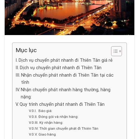
Mục lục
Dịch vụ chuyển phát nhanh đi Thiên Tân giá rẻ
Dịch vụ chuyển phát nhanh đi Thiên Tân
Nhận chuyển phát nhanh đi Thiên Tân tại các
tỉnh
Nhận chuyển phát nhanh hàng thường, hàng
nặng:
Quy trình chuyển phát nhanh đi Thiên Tân
Báo giá:
Đóng gói và nhận hàng:
Ký nhận hàng:
Thời gian chuyển phát đi Thiên Tân
Giao hàng