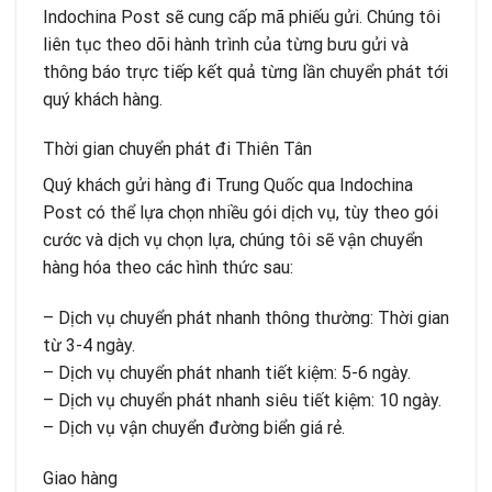
Indochina Post sẽ cung cấp mã phiếu gửi. Chúng tôi
liên tục theo dõi hành trình của từng bưu gửi và
thông báo trực tiếp kết quả từng lần chuyển phát tới
quý khách hàng.
Thời gian chuyển phát đi Thiên Tân
Quý khách gửi hàng đi Trung Quốc qua Indochina
Post có thể lựa chọn nhiều gói dịch vụ, tùy theo gói
cước và dịch vụ chọn lựa, chúng tôi sẽ vận chuyển
hàng hóa theo các hình thức sau:
– Dịch vụ chuyển phát nhanh thông thường: Thời gian
từ 3-4 ngày.
– Dịch vụ chuyển phát nhanh tiết kiệm: 5-6 ngày.
– Dịch vụ chuyển phát nhanh siêu tiết kiệm: 10 ngày.
– Dịch vụ vận chuyển đường biển giá rẻ.
Giao hàng