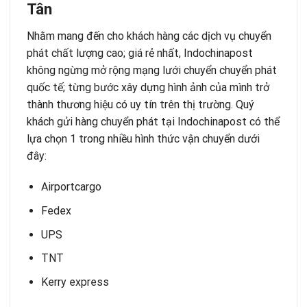
Tân
Nhằm mang đến cho khách hàng các dịch vụ chuyển
phát chất lượng cao; giá rẻ nhất, Indochinapost
không ngừng mở rộng mạng lưới chuyển chuyển phát
quốc tế; từng bước xây dựng hình ảnh của mình trở
thành thương hiệu có uy tín trên thị trường. Quý
khách gửi hàng chuyển phát tại Indochinapost có thể
lựa chọn 1 trong nhiều hình thức vận chuyển dưới
đây:
Airportcargo
Fedex
UPS
TNT
Kerry express