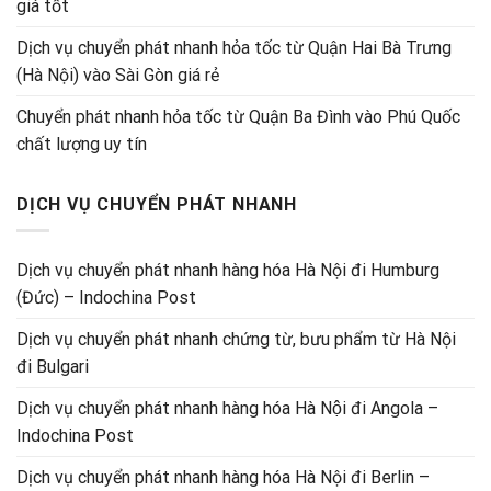
giá tốt
Dịch vụ chuyển phát nhanh hỏa tốc từ Quận Hai Bà Trưng
(Hà Nội) vào Sài Gòn giá rẻ
Chuyển phát nhanh hỏa tốc từ Quận Ba Đình vào Phú Quốc
chất lượng uy tín
DỊCH VỤ CHUYỂN PHÁT NHANH
Dịch vụ chuyển phát nhanh hàng hóa Hà Nội đi Humburg
(Đức) – Indochina Post
Dịch vụ chuyển phát nhanh chứng từ, bưu phẩm từ Hà Nội
đi Bulgari
Dịch vụ chuyển phát nhanh hàng hóa Hà Nội đi Angola –
Indochina Post
Dịch vụ chuyển phát nhanh hàng hóa Hà Nội đi Berlin –