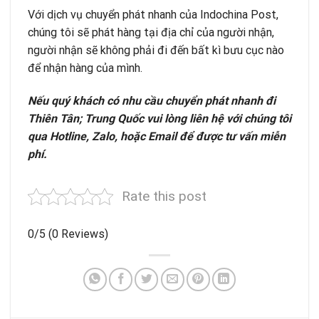
Với dịch vụ chuyển phát nhanh của Indochina Post,
chúng tôi sẽ phát hàng tại địa chỉ của người nhận,
người nhận sẽ không phải đi đến bất kì bưu cục nào
để nhận hàng của mình.
Nếu quý khách có nhu cầu chuyển phát nhanh đi
Thiên Tân; Trung Quốc vui lòng liên hệ với chúng tôi
qua Hotline, Zalo, hoặc Email để được tư vấn miễn
phí.
Rate this post
0/5
(0 Reviews)