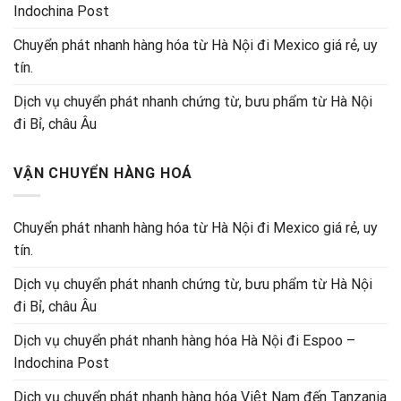
Indochina Post
Chuyển phát nhanh hàng hóa từ Hà Nội đi Mexico giá rẻ, uy
tín.
Dịch vụ chuyển phát nhanh chứng từ, bưu phẩm từ Hà Nội
đi Bỉ, châu Âu
VẬN CHUYỂN HÀNG HOÁ
Chuyển phát nhanh hàng hóa từ Hà Nội đi Mexico giá rẻ, uy
tín.
Dịch vụ chuyển phát nhanh chứng từ, bưu phẩm từ Hà Nội
đi Bỉ, châu Âu
Dịch vụ chuyển phát nhanh hàng hóa Hà Nội đi Espoo –
Indochina Post
Dịch vụ chuyển phát nhanh hàng hóa Việt Nam đến Tanzania