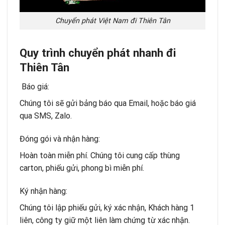
Chuyển phát Việt Nam đi Thiên Tân
Quy trình chuyển phát nhanh đi
Thiên Tân
Báo giá:
Chúng tôi sẽ gửi bảng báo qua Email, hoặc báo giá
qua SMS, Zalo.
Đóng gói và nhận hàng:
Hoàn toàn miễn phí. Chúng tôi cung cấp thùng
carton, phiếu gửi, phong bì miễn phí.
Ký nhận hàng:
Chúng tôi lập phiếu gửi, ký xác nhận, Khách hàng 1
liên, công ty giữ một liên làm chứng từ xác nhận.