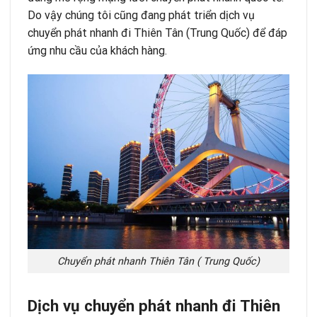
Do vậy chúng tôi cũng đang phát triển dịch vụ
chuyển phát nhanh đi Thiên Tân (Trung Quốc) để đáp
ứng nhu cầu của khách hàng.
Chuyển phát nhanh Thiên Tân ( Trung Quốc)
Dịch vụ chuyển phát nhanh đi Thiên