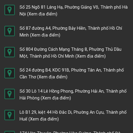
Số 25 Ngõ 81 Láng Hạ, Phường Giảng Võ, Thành phố Hà
Nội
(Xem địa điểm)
Số 87 đường A4, Phường Bảy Hiền, Thành phố Hồ Chí
Minh
(Xem địa điểm)
Số 804 Đường Cách Mạng Tháng 8, Phường Thủ Dầu
Một, Thành phố Hồ Chí Minh
(Xem địa điểm)
Số 24 đường B4, KDC 91B, Phường Tân An, Thành phố
Cần Thơ
(Xem địa điểm)
Số 30 Lô 14 Lê Hồng Phong, Phường Hải An, Thành phố
Hải Phòng
(Xem địa điểm)
Lô B1.29, kiệt 44 Hồ Đắc Di, Phường An Cựu, Thành phố
Huế
(Xem địa điểm)