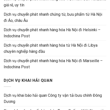
giá rẻ, uy tín
Dịch vụ chuyển phát nhanh chứng từ, bưu phẩm từ Hà Nội
đi Áo, châu Âu
Dịch vụ chuyển phát nhanh hàng hóa Hà Nội đi Helsinki –
Indochina Post
Dịch vụ chuyển phát nhanh hàng hóa từ Hà Nội đi Libya
chuyên nghiệp hàng đầu
Dịch vụ chuyển phát nhanh hàng hóa Hà Nội đi Marseille –
Indochina Post
DỊCH VỤ KHAI HẢI QUAN
Dịch vụ khai báo hải quan Công ty vận tải bưu chính Đông
Dương