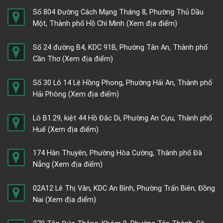
Số 804 Đường Cách Mạng Tháng 8, Phường Thủ Dầu
Một, Thành phố Hồ Chí Minh
(Xem địa điểm)
Số 24 đường B4, KDC 91B, Phường Tân An, Thành phố
Cần Thơ
(Xem địa điểm)
Số 30 Lô 14 Lê Hồng Phong, Phường Hải An, Thành phố
Hải Phòng
(Xem địa điểm)
Lô B1.29, kiệt 44 Hồ Đắc Di, Phường An Cựu, Thành phố
Huế
(Xem địa điểm)
174 Hàn Thuyên, Phường Hòa Cường, Thành phố Đà
Nẵng
(Xem địa điểm)
02A12 Lê Thị Vân, KDC An Bình, Phường Trấn Biên, Đồng
Nai
(Xem địa điểm)