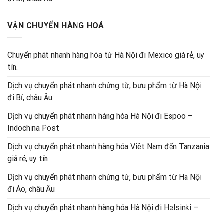
VẬN CHUYỂN HÀNG HOÁ
Chuyển phát nhanh hàng hóa từ Hà Nội đi Mexico giá rẻ, uy
tín.
Dịch vụ chuyển phát nhanh chứng từ, bưu phẩm từ Hà Nội
đi Bỉ, châu Âu
Dịch vụ chuyển phát nhanh hàng hóa Hà Nội đi Espoo –
Indochina Post
Dịch vụ chuyển phát nhanh hàng hóa Việt Nam đến Tanzania
giá rẻ, uy tín
Dịch vụ chuyển phát nhanh chứng từ, bưu phẩm từ Hà Nội
đi Áo, châu Âu
Dịch vụ chuyển phát nhanh hàng hóa Hà Nội đi Helsinki –