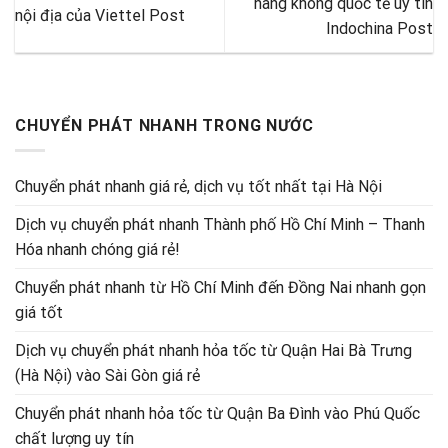
hàng không quốc tế uy tín
nội địa của Viettel Post
Indochina Post
CHUYỂN PHÁT NHANH TRONG NƯỚC
Chuyển phát nhanh giá rẻ, dịch vụ tốt nhất tại Hà Nội
Dịch vụ chuyển phát nhanh Thành phố Hồ Chí Minh – Thanh
Hóa nhanh chóng giá rẻ!
Chuyển phát nhanh từ Hồ Chí Minh đến Đồng Nai nhanh gọn
giá tốt
Dịch vụ chuyển phát nhanh hỏa tốc từ Quận Hai Bà Trưng
(Hà Nội) vào Sài Gòn giá rẻ
Chuyển phát nhanh hỏa tốc từ Quận Ba Đình vào Phú Quốc
chất lượng uy tín