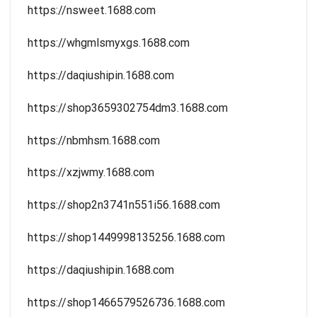
https://nsweet.1688.com
https://whgmlsmyxgs.1688.com
https://daqiushipin.1688.com
https://shop3659302754dm3.1688.com
https://nbmhsm.1688.com
https://xzjwmy.1688.com
https://shop2n3741n551i56.1688.com
https://shop1449998135256.1688.com
https://daqiushipin.1688.com
https://shop1466579526736.1688.com