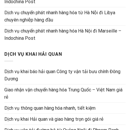
Indochina Post
Dịch vụ chuyển phát nhanh hàng hóa từ Hà Nội đi Libya
chuyên nghiệp hàng đầu
Dịch vụ chuyển phát nhanh hàng hóa Hà Nội đi Marseille –
Indochina Post
DỊCH VỤ KHAI HẢI QUAN
Dịch vụ khai báo hải quan Công ty vận tải bưu chính Đông
Dương
Giao nhận vận chuyển hàng hóa Trung Quốc – Việt Nam giá
rẻ
Dịch vụ thông quan hàng hóa nhanh, tiết kiệm
Dịch vụ khai Hải quan và giao hàng trọn gói giá rẻ