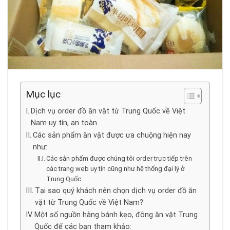
Mục lục
Dịch vụ order đồ ăn vặt từ Trung Quốc về Việt
Nam uy tín, an toàn
Các sản phẩm ăn vặt được ưa chuộng hiện nay
như:
Các sản phẩm được chúng tôi order trực tiếp trên
các trang web uy tín cũng như hệ thống đại lý ở
Trung Quốc:
Tại sao quý khách nên chọn dịch vụ order đồ ăn
vặt từ Trung Quốc về Việt Nam?
Một số nguồn hàng bánh kẹo, đông ăn vặt Trung
Quốc để các bạn tham khảo: