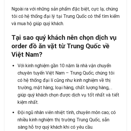
Ngoài ra với những sản phẩm đặc biệt, cực lạ; chúng
tôi có hệ thống đại lý tại Trung Quốc có thể tìm kiếm
và mua hộ giúp quý khách.
Tại sao quý khách nên chọn dịch vụ
order đồ ăn vặt từ Trung Quốc về
Việt Nam?
Với kinh nghiệm gần 10 năm là nhà vận chuyển
chuyên tuyến Việt Nam – Trung Quốc; chúng tôi
có hệ thống đại lí cũng như kinh nghiệm về thị
trường, mặt hàng; loại hàng, chất lượng hàng,…
giúp quý khách chọn được dịch vụ tốt nhất và tiết
kiệm nhất.
Đội ngũ nhân viên nhiệt tình, chuyên môn cao; có
nhiều kinh nghiệm thị trường Trung Quốc, sẵn
sàng hỗ trợ quý khách khi có yêu cầu.