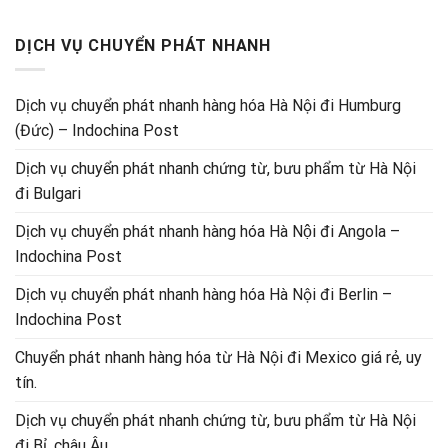
DỊCH VỤ CHUYỂN PHÁT NHANH
Dịch vụ chuyển phát nhanh hàng hóa Hà Nội đi Humburg
(Đức) – Indochina Post
Dịch vụ chuyển phát nhanh chứng từ, bưu phẩm từ Hà Nội
đi Bulgari
Dịch vụ chuyển phát nhanh hàng hóa Hà Nội đi Angola –
Indochina Post
Dịch vụ chuyển phát nhanh hàng hóa Hà Nội đi Berlin –
Indochina Post
Chuyển phát nhanh hàng hóa từ Hà Nội đi Mexico giá rẻ, uy
tín.
Dịch vụ chuyển phát nhanh chứng từ, bưu phẩm từ Hà Nội
đi Bỉ, châu Âu