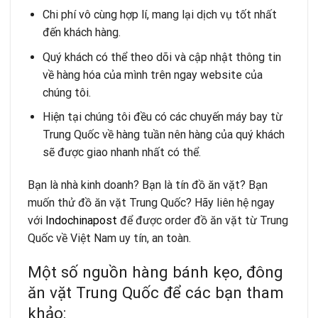
Chi phí vô cùng hợp lí, mang lại dịch vụ tốt nhất
đến khách hàng.
Quý khách có thể theo dõi và cập nhật thông tin
về hàng hóa của mình trên ngay website của
chúng tôi.
Hiện tại chúng tôi đều có các chuyến máy bay từ
Trung Quốc về hàng tuần nên hàng của quý khách
sẽ được giao nhanh nhất có thể.
Bạn là nhà kinh doanh? Bạn là tín đồ ăn vặt? Bạn
muốn thử đồ ăn vặt Trung Quốc? Hãy liên hệ ngay
với
Indochinapost
để được order đồ ăn vặt từ Trung
Quốc về Việt Nam uy tín, an toàn.
Một số nguồn hàng bánh kẹo, đông
ăn vặt Trung Quốc để các bạn tham
khảo: