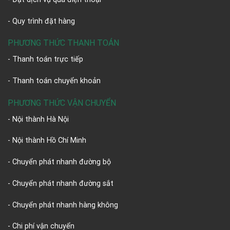
- Quy trình đặt hàng
PHƯƠNG THỨC THANH TOÁN
- Thanh toán trực tiếp
- Thanh toán chuyển khoản
PHƯƠNG THỨC VẬN CHUYỂN
- Nội thành Hà Nội
- Nội thành Hồ Chí Minh
- Chuyển phát nhanh đường bộ
- Chuyển phát nhanh đường sắt
- Chuyển phát nhanh hàng không
- Chi phí vận chuyển