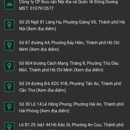
Công ty CP Bưu vận Nội địa và Quốc tế Đông Dương
MST: 0107912577
Số 25 Ngõ 81 Láng Hạ, Phường Giảng Võ, Thành phố Hà
Nội
(Xem địa điểm)
Số 87 đường A4, Phường Bảy Hiền, Thành phố Hồ Chí
Minh
(Xem địa điểm)
Số 804 Đường Cách Mạng Tháng 8, Phường Thủ Dầu
Một, Thành phố Hồ Chí Minh
(Xem địa điểm)
Số 24 đường B4, KDC 91B, Phường Tân An, Thành phố
Cần Thơ
(Xem địa điểm)
Số 30 Lô 14 Lê Hồng Phong, Phường Hải An, Thành phố
Hải Phòng
(Xem địa điểm)
Lô B1.29, kiệt 44 Hồ Đắc Di, Phường An Cựu, Thành phố