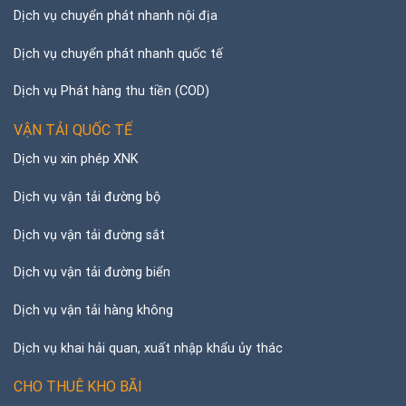
Dịch vụ chuyển phát nhanh nội địa
Dịch vụ chuyển phát nhanh quốc tế
Dịch vụ Phát hàng thu tiền (COD)
VẬN TẢI QUỐC TẾ
Dịch vụ xin phép XNK
Dịch vụ vận tải đường bộ
Dịch vụ vận tải đường sắt
Dịch vụ vận tải đường biển
Dịch vụ vận tải hàng không
Dịch vụ khai hải quan, xuất nhập khẩu ủy thác
CHO THUÊ KHO BÃI