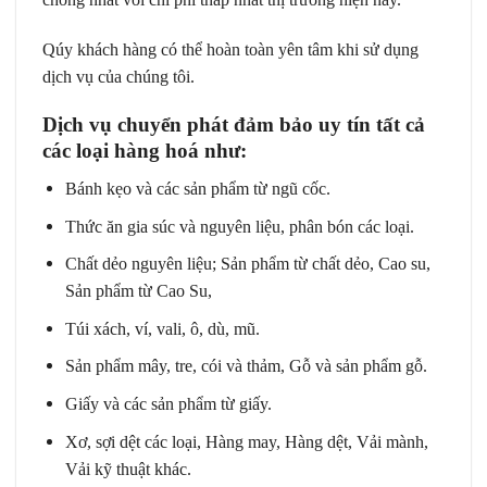
Qúy khách hàng có thể hoàn toàn yên tâm khi sử dụng
dịch vụ của chúng tôi.
Dịch vụ chuyển phát đảm bảo uy tín tất cả
các loại hàng hoá như:
Bánh kẹo và các sản phẩm từ ngũ cốc.
Thức ăn gia súc và nguyên liệu, phân bón các loại.
Chất dẻo nguyên liệu; Sản phẩm từ chất dẻo, Cao su,
Sản phẩm từ Cao Su,
Túi xách, ví, vali, ô, dù, mũ.
Sản phẩm mây, tre, cói và thảm, Gỗ và sản phẩm gỗ.
Giấy và các sản phẩm từ giấy.
Xơ, sợi dệt các loại, Hàng may, Hàng dệt, Vải mành,
Vải kỹ thuật khác.