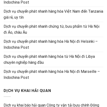
Indochina Post
Dịch vụ chuyển phát nhanh hàng hóa Việt Nam đến Tanzania
giá rẻ, uy tín
Dịch vụ chuyển phát nhanh chứng từ, bưu phẩm từ Hà Nội
đi Áo, châu Âu
Dịch vụ chuyển phát nhanh hàng hóa Hà Nội đi Helsinki –
Indochina Post
Dịch vụ chuyển phát nhanh hàng hóa từ Hà Nội đi Libya
chuyên nghiệp hàng đầu
Dịch vụ chuyển phát nhanh hàng hóa Hà Nội đi Marseille –
Indochina Post
DỊCH VỤ KHAI HẢI QUAN
Dịch vụ khai báo hải quan Công ty vận tải bưu chính Đông