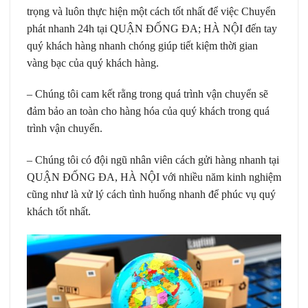
trọng và luôn thực hiện một cách tốt nhất để việc Chuyển
phát nhanh 24h tại QUẬN ĐỐNG ĐA; HÀ NỘI đến tay
quý khách hàng nhanh chóng giúp tiết kiệm thời gian
vàng bạc của quý khách hàng.
– Chúng tôi cam kết rằng trong quá trình vận chuyển sẽ
đảm bảo an toàn cho hàng hóa của quý khách trong quá
trình vận chuyển.
– Chúng tôi có đội ngũ nhân viên cách gửi hàng nhanh tại
QUẬN ĐỐNG ĐA, HÀ NỘI với nhiều năm kinh nghiệm
cũng như là xử lý cách tình huống nhanh để phúc vụ quý
khách tốt nhất.