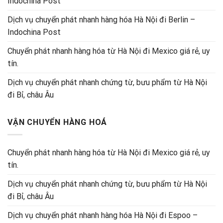
Indochina Post
Dịch vụ chuyển phát nhanh hàng hóa Hà Nội đi Berlin –
Indochina Post
Chuyển phát nhanh hàng hóa từ Hà Nội đi Mexico giá rẻ, uy
tín.
Dịch vụ chuyển phát nhanh chứng từ, bưu phẩm từ Hà Nội
đi Bỉ, châu Âu
VẬN CHUYỂN HÀNG HOÁ
Chuyển phát nhanh hàng hóa từ Hà Nội đi Mexico giá rẻ, uy
tín.
Dịch vụ chuyển phát nhanh chứng từ, bưu phẩm từ Hà Nội
đi Bỉ, châu Âu
Dịch vụ chuyển phát nhanh hàng hóa Hà Nội đi Espoo –