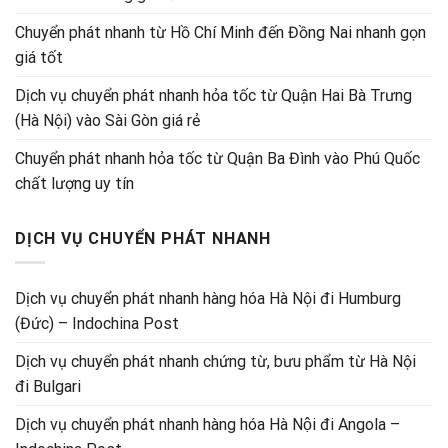
Chuyển phát nhanh từ Hồ Chí Minh đến Đồng Nai nhanh gọn
giá tốt
Dịch vụ chuyển phát nhanh hỏa tốc từ Quận Hai Bà Trưng
(Hà Nội) vào Sài Gòn giá rẻ
Chuyển phát nhanh hỏa tốc từ Quận Ba Đình vào Phú Quốc
chất lượng uy tín
DỊCH VỤ CHUYỂN PHÁT NHANH
Dịch vụ chuyển phát nhanh hàng hóa Hà Nội đi Humburg
(Đức) – Indochina Post
Dịch vụ chuyển phát nhanh chứng từ, bưu phẩm từ Hà Nội
đi Bulgari
Dịch vụ chuyển phát nhanh hàng hóa Hà Nội đi Angola –