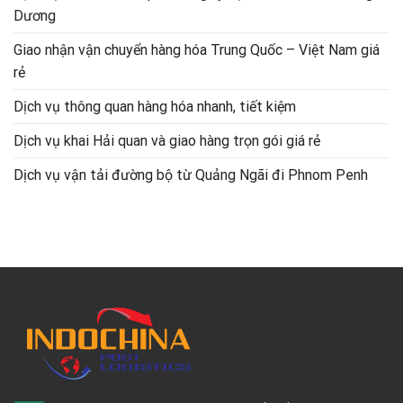
Dương
Giao nhận vận chuyển hàng hóa Trung Quốc – Việt Nam giá
rẻ
Dịch vụ thông quan hàng hóa nhanh, tiết kiệm
Dịch vụ khai Hải quan và giao hàng trọn gói giá rẻ
Dịch vụ vận tải đường bộ từ Quảng Ngãi đi Phnom Penh