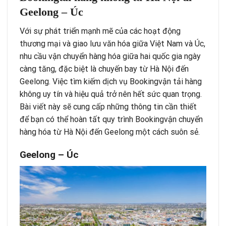
Geelong – Úc
Với sự phát triển mạnh mẽ của các hoạt động
thương mại và giao lưu văn hóa giữa Việt Nam và Úc,
nhu cầu vận chuyển hàng hóa giữa hai quốc gia ngày
càng tăng, đặc biệt là chuyến bay từ Hà Nội đến
Geelong. Việc tìm kiếm dịch vụ Bookingvận tải hàng
không uy tín và hiệu quả trở nên hết sức quan trọng.
Bài viết này sẽ cung cấp những thông tin cần thiết
để bạn có thể hoàn tất quy trình Bookingvận chuyển
hàng hóa từ Hà Nội đến Geelong một cách suôn sẻ.
Geelong – Úc