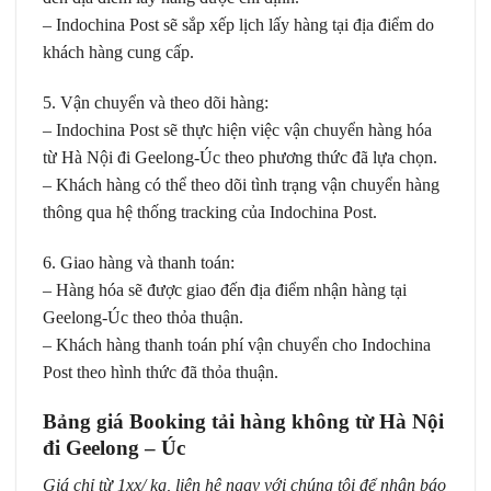
– Indochina Post sẽ sắp xếp lịch lấy hàng tại địa điểm do
khách hàng cung cấp.
5. Vận chuyển và theo dõi hàng:
– Indochina Post sẽ thực hiện việc vận chuyển hàng hóa
từ Hà Nội đi Geelong-Úc theo phương thức đã lựa chọn.
– Khách hàng có thể theo dõi tình trạng vận chuyển hàng
thông qua hệ thống tracking của Indochina Post.
6. Giao hàng và thanh toán:
– Hàng hóa sẽ được giao đến địa điểm nhận hàng tại
Geelong-Úc theo thỏa thuận.
– Khách hàng thanh toán phí vận chuyển cho Indochina
Post theo hình thức đã thỏa thuận.
Bảng giá Booking tải hàng không từ Hà Nội
đi Geelong – Úc
Giá chỉ từ 1xx/ kg, liên hệ ngay với chúng tôi để nhận báo