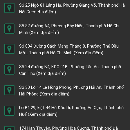
Số 25 Ngõ 81 Láng Hạ, Phường Giảng Võ, Thành phố Hà
Nội
(Xem địa điểm)
Số 87 đường A4, Phường Bảy Hiền, Thành phố Hồ Chí
Minh
(Xem địa điểm)
Số 804 Đường Cách Mạng Tháng 8, Phường Thủ Dầu
Một, Thành phố Hồ Chí Minh
(Xem địa điểm)
Số 24 đường B4, KDC 91B, Phường Tân An, Thành phố
Cần Thơ
(Xem địa điểm)
Số 30 Lô 14 Lê Hồng Phong, Phường Hải An, Thành phố
Hải Phòng
(Xem địa điểm)
Lô B1.29, kiệt 44 Hồ Đắc Di, Phường An Cựu, Thành phố
Huế
(Xem địa điểm)
174 Hàn Thuyên, Phường Hòa Cường, Thành phố Đà