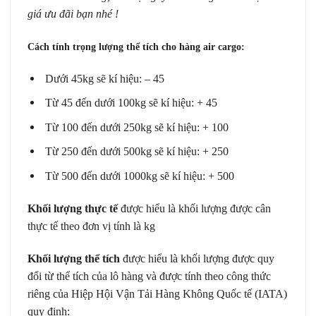
giá ưu đãi bạn nhé !
Cách tính trọng lượng thể tích cho hàng air cargo:
Dưới 45kg sẽ kí hiệu: – 45
Từ 45 đến dưới 100kg sẽ kí hiệu: + 45
Từ 100 đến dưới 250kg sẽ kí hiệu: + 100
Từ 250 đến dưới 500kg sẽ kí hiệu: + 250
Từ 500 đến dưới 1000kg sẽ kí hiệu: + 500
Khối lượng thực tế
được hiểu là khối lượng được cân
thực tế theo đơn vị tính là kg
Khối lượng thể tích
được hiểu là khối lượng được quy
đổi từ thể tích của lô hàng và được tính theo công thức
riêng của Hiệp Hội Vận Tải Hàng Không Quốc tế (IATA)
quy định: