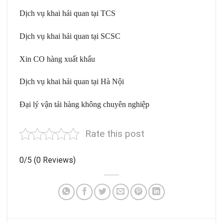
Dịch vụ khai hải quan tại TCS
Dịch vụ khai hải quan tại SCSC
Xin CO hàng xuất khẩu
Dịch vụ khai hải quan tại Hà Nội
Đại lý vận tải hàng không chuyên nghiệp
Rate this post
0/5
(0 Reviews)