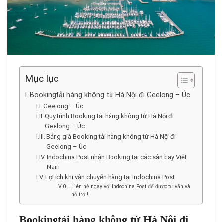
Mục lục
Bookingtải hàng không từ Hà Nội đi Geelong – Úc
Geelong – Úc
Quy trình Booking tải hàng không từ Hà Nội đi
Geelong – Úc
Bảng giá Booking tải hàng không từ Hà Nội đi
Geelong – Úc
Indochina Post nhận Booking tại các sân bay Việt
Nam
Lợi ích khi vận chuyển hàng tại Indochina Post
Liên hệ ngay với Indochina Post để được tư vấn và
hỗ trợ !
Bookingtải hàng không từ Hà Nội đi