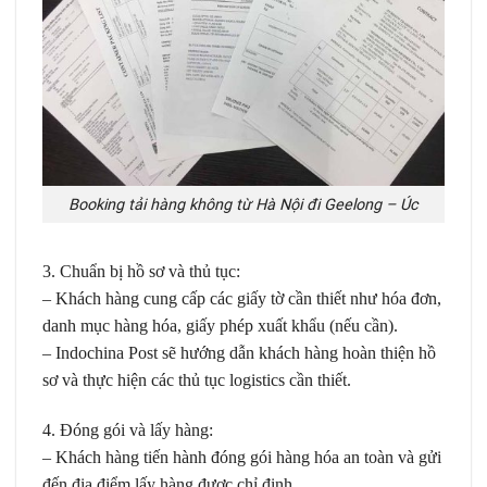
Booking tải hàng không từ Hà Nội đi Geelong – Úc
3. Chuẩn bị hồ sơ và thủ tục:
– Khách hàng cung cấp các giấy tờ cần thiết như hóa đơn,
danh mục hàng hóa, giấy phép xuất khẩu (nếu cần).
– Indochina Post sẽ hướng dẫn khách hàng hoàn thiện hồ
sơ và thực hiện các thủ tục logistics cần thiết.
4. Đóng gói và lấy hàng:
– Khách hàng tiến hành đóng gói hàng hóa an toàn và gửi
đến địa điểm lấy hàng được chỉ định.