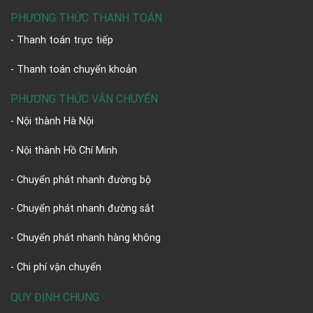
PHƯƠNG THỨC THANH TOÁN
- Thanh toán trực tiếp
- Thanh toán chuyển khoản
PHƯƠNG THỨC VẬN CHUYỂN
- Nội thành Hà Nội
- Nội thành Hồ Chí Minh
- Chuyển phát nhanh đường bộ
- Chuyển phát nhanh đường sắt
- Chuyển phát nhanh hàng không
- Chi phí vận chuyển
QUY ĐỊNH CHUNG