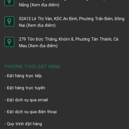
Nẵng
(Xem địa điểm)
02A12 Lê Thị Vân, KDC An Bình, Phường Trấn Biên, Đồng
Nai
(Xem địa điểm)
279 Tôn Đức Thắng, Khóm 8, Phường Tân Thành, Cà
Mau
(Xem địa điểm)
PHƯƠNG THỨC ĐẶT HÀNG
- Đặt hàng trực tiếp
- Đặt hàng trực tuyến
- Đặt dịch vụ qua email
- Đặt dịch vụ qua điện thoại
- Quy trình đặt hàng