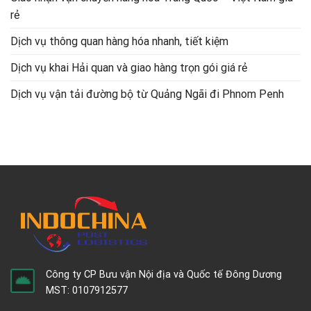
rẻ
Dịch vụ thông quan hàng hóa nhanh, tiết kiệm
Dịch vụ khai Hải quan và giao hàng trọn gói giá rẻ
Dịch vụ vận tải đường bộ từ Quảng Ngãi đi Phnom Penh
Công ty CP Bưu vận Nội địa và Quốc tế Đông Dương
MST: 0107912577