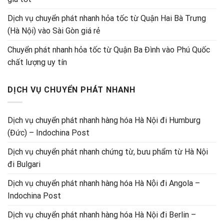
Dịch vụ chuyển phát nhanh hỏa tốc từ Quận Hai Bà Trưng
(Hà Nội) vào Sài Gòn giá rẻ
Chuyển phát nhanh hỏa tốc từ Quận Ba Đình vào Phú Quốc
chất lượng uy tín
DỊCH VỤ CHUYỂN PHÁT NHANH
Dịch vụ chuyển phát nhanh hàng hóa Hà Nội đi Humburg
(Đức) – Indochina Post
Dịch vụ chuyển phát nhanh chứng từ, bưu phẩm từ Hà Nội
đi Bulgari
Dịch vụ chuyển phát nhanh hàng hóa Hà Nội đi Angola –
Indochina Post
Dịch vụ chuyển phát nhanh hàng hóa Hà Nội đi Berlin –