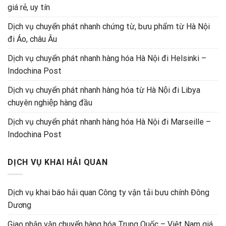
giá rẻ, uy tín
Dịch vụ chuyển phát nhanh chứng từ, bưu phẩm từ Hà Nội
đi Áo, châu Âu
Dịch vụ chuyển phát nhanh hàng hóa Hà Nội đi Helsinki –
Indochina Post
Dịch vụ chuyển phát nhanh hàng hóa từ Hà Nội đi Libya
chuyên nghiệp hàng đầu
Dịch vụ chuyển phát nhanh hàng hóa Hà Nội đi Marseille –
Indochina Post
DỊCH VỤ KHAI HẢI QUAN
Dịch vụ khai báo hải quan Công ty vận tải bưu chính Đông
Dương
Giao nhận vận chuyển hàng hóa Trung Quốc – Việt Nam giá