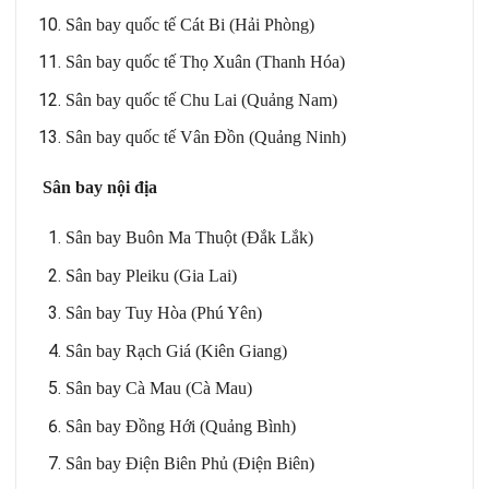
Sân bay quốc tế Cát Bi (Hải Phòng)
Sân bay quốc tế Thọ Xuân (Thanh Hóa)
Sân bay quốc tế Chu Lai (Quảng Nam)
Sân bay quốc tế Vân Đồn (Quảng Ninh)
Sân bay nội địa
Sân bay Buôn Ma Thuột (Đắk Lắk)
Sân bay Pleiku (Gia Lai)
Sân bay Tuy Hòa (Phú Yên)
Sân bay Rạch Giá (Kiên Giang)
Sân bay Cà Mau (Cà Mau)
Sân bay Đồng Hới (Quảng Bình)
Sân bay Điện Biên Phủ (Điện Biên)