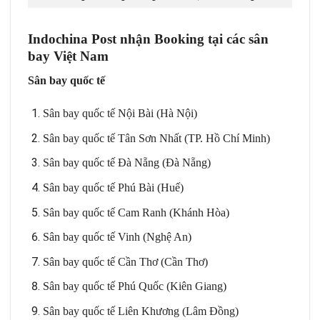
Indochina Post nhận Booking tại các sân
bay Việt Nam
Sân bay quốc tế
Sân bay quốc tế Nội Bài (Hà Nội)
Sân bay quốc tế Tân Sơn Nhất (TP. Hồ Chí Minh)
Sân bay quốc tế Đà Nẵng (Đà Nẵng)
Sân bay quốc tế Phú Bài (Huế)
Sân bay quốc tế Cam Ranh (Khánh Hòa)
Sân bay quốc tế Vinh (Nghệ An)
Sân bay quốc tế Cần Thơ (Cần Thơ)
Sân bay quốc tế Phú Quốc (Kiên Giang)
Sân bay quốc tế Liên Khương (Lâm Đồng)