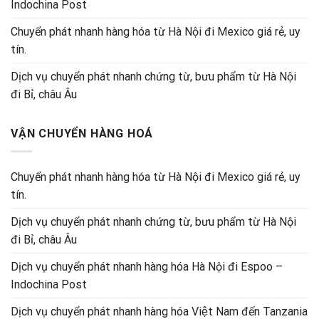
Indochina Post
Chuyển phát nhanh hàng hóa từ Hà Nội đi Mexico giá rẻ, uy
tín.
Dịch vụ chuyển phát nhanh chứng từ, bưu phẩm từ Hà Nội
đi Bỉ, châu Âu
VẬN CHUYỂN HÀNG HOÁ
Chuyển phát nhanh hàng hóa từ Hà Nội đi Mexico giá rẻ, uy
tín.
Dịch vụ chuyển phát nhanh chứng từ, bưu phẩm từ Hà Nội
đi Bỉ, châu Âu
Dịch vụ chuyển phát nhanh hàng hóa Hà Nội đi Espoo –
Indochina Post
Dịch vụ chuyển phát nhanh hàng hóa Việt Nam đến Tanzania