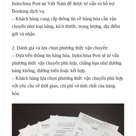
Indochina Post tại Việt Nam để được tư vấn và hỗ trợ
Booking dịch vụ.
– Khách hàng cung cấp thông tin về hàng hóa cần vận
chuyển như loại hàng, kích thước, trọng lượng, địa điểm
gửi và nhận.
2. Đánh giá và lựa chọn phương thức vận chuyển:
– Dựa trên thông tin hàng hóa, Indochina Post sẽ tư vấn
phương thức vận chuyển phù hợp, chẳng hạn như đường
hàng không, đường biển hoặc kết hợp.
– Khách hàng lựa chọn phương thức vận chuyển phù hợp
với yêu cầu về thời gian, chi phí và tính chất của hàng
hóa.