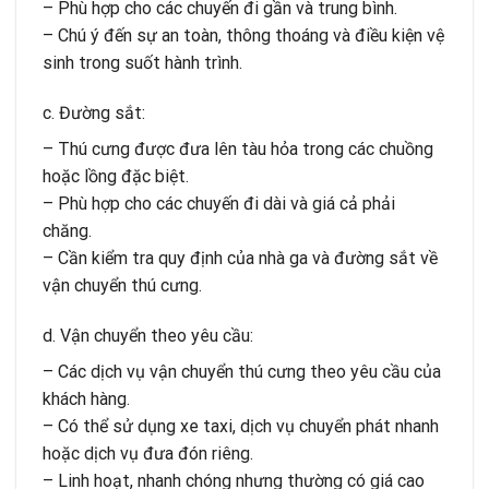
– Phù hợp cho các chuyến đi gần và trung bình.
– Chú ý đến sự an toàn, thông thoáng và điều kiện vệ
sinh trong suốt hành trình.
c. Đường sắt:
– Thú cưng được đưa lên tàu hỏa trong các chuồng
hoặc lồng đặc biệt.
– Phù hợp cho các chuyến đi dài và giá cả phải
chăng.
– Cần kiểm tra quy định của nhà ga và đường sắt về
vận chuyển thú cưng.
d. Vận chuyển theo yêu cầu:
– Các dịch vụ vận chuyển thú cưng theo yêu cầu của
khách hàng.
– Có thể sử dụng xe taxi, dịch vụ chuyển phát nhanh
hoặc dịch vụ đưa đón riêng.
– Linh hoạt, nhanh chóng nhưng thường có giá cao