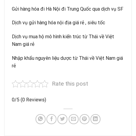
Gửi hàng hóa đi Hà Nội đi Trung Quốc qua dịch vụ SF
Dịch vụ gửi hàng hóa nội địa giá rẻ , siêu tốc
Dịch vụ mua hộ mô hình kiến trúc từ Thái về Việt
Nam giá rẻ
Nhập khẩu nguyên liệu dược từ Thái về Việt Nam giá
rẻ
Rate this post
0/5
(0 Reviews)