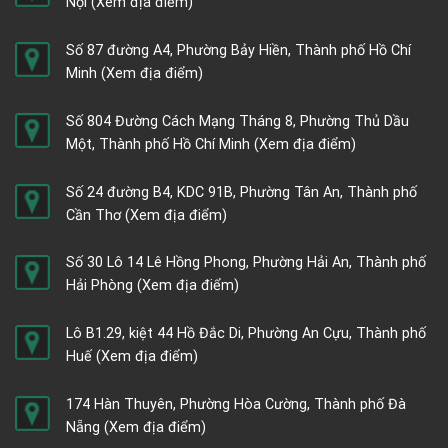
Nội
(Xem địa điểm)
Số 87 đường A4, Phường Bảy Hiền, Thành phố Hồ Chí
Minh
(Xem địa điểm)
Số 804 Đường Cách Mạng Tháng 8, Phường Thủ Dầu
Một, Thành phố Hồ Chí Minh
(Xem địa điểm)
Số 24 đường B4, KDC 91B, Phường Tân An, Thành phố
Cần Thơ
(Xem địa điểm)
Số 30 Lô 14 Lê Hồng Phong, Phường Hải An, Thành phố
Hải Phòng
(Xem địa điểm)
Lô B1.29, kiệt 44 Hồ Đắc Di, Phường An Cựu, Thành phố
Huế
(Xem địa điểm)
174 Hàn Thuyên, Phường Hòa Cường, Thành phố Đà
Nẵng
(Xem địa điểm)