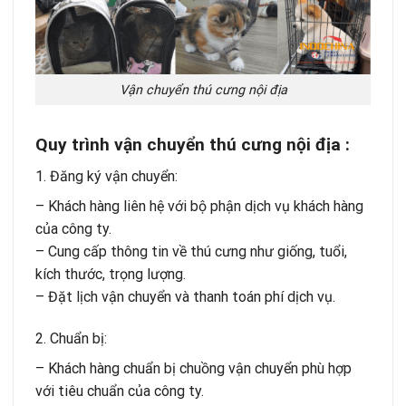
Vận chuyển thú cưng nội địa
Quy trình vận chuyển thú cưng nội địa :
1. Đăng ký vận chuyển:
– Khách hàng liên hệ với bộ phận dịch vụ khách hàng
của công ty.
– Cung cấp thông tin về thú cưng như giống, tuổi,
kích thước, trọng lượng.
– Đặt lịch vận chuyển và thanh toán phí dịch vụ.
2. Chuẩn bị:
– Khách hàng chuẩn bị chuồng vận chuyển phù hợp
với tiêu chuẩn của công ty.