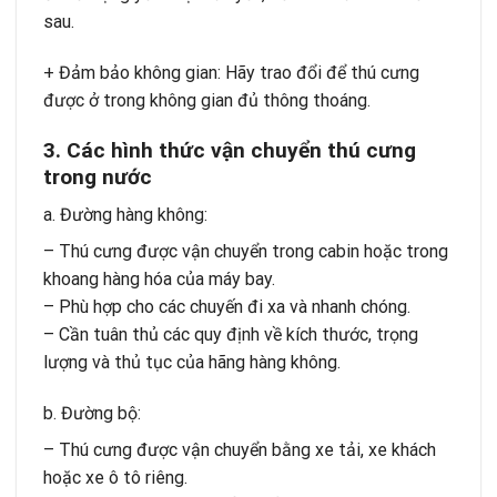
sau.
+ Đảm bảo không gian: Hãy trao đổi để thú cưng
được ở trong không gian đủ thông thoáng.
3. Các hình thức vận chuyển thú cưng
trong nước
a. Đường hàng không:
– Thú cưng được vận chuyển trong cabin hoặc trong
khoang hàng hóa của máy bay.
– Phù hợp cho các chuyến đi xa và nhanh chóng.
– Cần tuân thủ các quy định về kích thước, trọng
lượng và thủ tục của hãng hàng không.
b. Đường bộ:
– Thú cưng được vận chuyển bằng xe tải, xe khách
hoặc xe ô tô riêng.