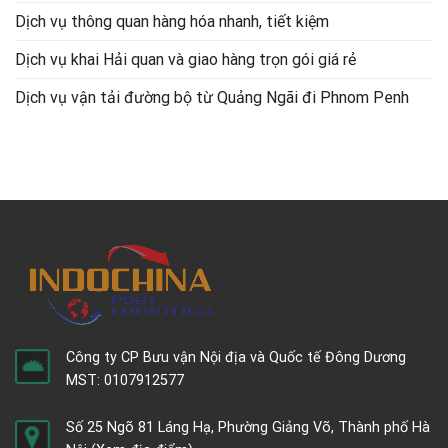
Dịch vụ thông quan hàng hóa nhanh, tiết kiệm
Dịch vụ khai Hải quan và giao hàng trọn gói giá rẻ
Dịch vụ vận tải đường bộ từ Quảng Ngãi đi Phnom Penh
Công ty CP Bưu vận Nội địa và Quốc tế Đông Dương
MST: 0107912577
Số 25 Ngõ 81 Láng Hạ, Phường Giảng Võ, Thành phố Hà