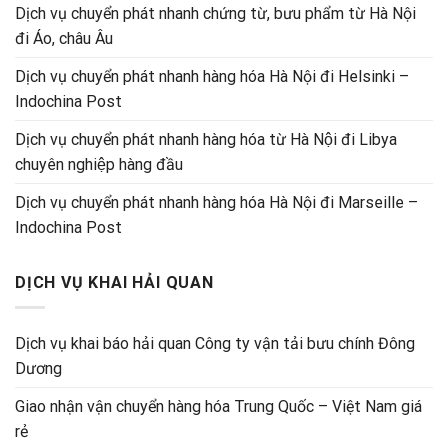
Dịch vụ chuyển phát nhanh chứng từ, bưu phẩm từ Hà Nội
đi Áo, châu Âu
Dịch vụ chuyển phát nhanh hàng hóa Hà Nội đi Helsinki –
Indochina Post
Dịch vụ chuyển phát nhanh hàng hóa từ Hà Nội đi Libya
chuyên nghiệp hàng đầu
Dịch vụ chuyển phát nhanh hàng hóa Hà Nội đi Marseille –
Indochina Post
DỊCH VỤ KHAI HẢI QUAN
Dịch vụ khai báo hải quan Công ty vận tải bưu chính Đông
Dương
Giao nhận vận chuyển hàng hóa Trung Quốc – Việt Nam giá
rẻ