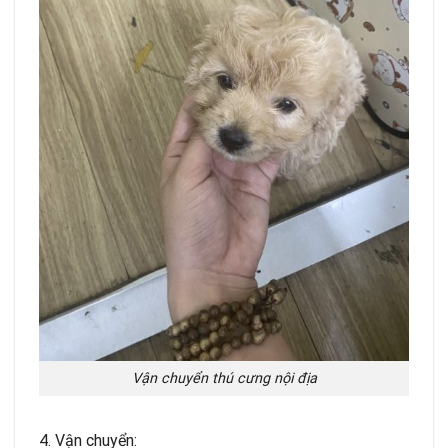
Vận chuyển thú cưng nội địa
4. Vận chuyển: