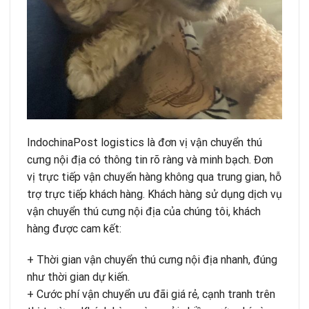
IndochinaPost logistics là đơn vị vận chuyển thú
cưng nội địa có thông tin rõ ràng và minh bạch. Đơn
vị trực tiếp vận chuyển hàng không qua trung gian, hỗ
trợ trực tiếp khách hàng. Khách hàng sử dụng dịch vụ
vận chuyển thú cưng nội địa của chúng tôi, khách
hàng được cam kết:
+ Thời gian vận chuyển thú cưng nội địa nhanh, đúng
như thời gian dự kiến.
+ Cước phí vận chuyển ưu đãi giá rẻ, cạnh tranh trên