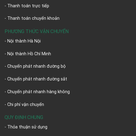
- Thanh toán trực tiếp
- Thanh toán chuyển khoản
PHƯƠNG THỨC VẬN CHUYỂN
- Nội thành Hà Nội
- Nội thành Hồ Chí Minh
- Chuyển phát nhanh đường bộ
- Chuyển phát nhanh đường sắt
- Chuyển phát nhanh hàng không
- Chi phí vận chuyển
QUY ĐỊNH CHUNG
- Thỏa thuận sử dụng