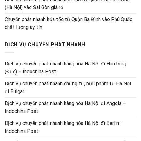
(Hà Nội) vào Sài Gòn giá rẻ
Chuyển phát nhanh hỏa tốc từ Quận Ba Đình vào Phú Quốc
chất lượng uy tín
DỊCH VỤ CHUYỂN PHÁT NHANH
Dịch vụ chuyển phát nhanh hàng hóa Hà Nội đi Humburg
(Đức) – Indochina Post
Dịch vụ chuyển phát nhanh chứng từ, bưu phẩm từ Hà Nội
đi Bulgari
Dịch vụ chuyển phát nhanh hàng hóa Hà Nội đi Angola –
Indochina Post
Dịch vụ chuyển phát nhanh hàng hóa Hà Nội đi Berlin –
Indochina Post