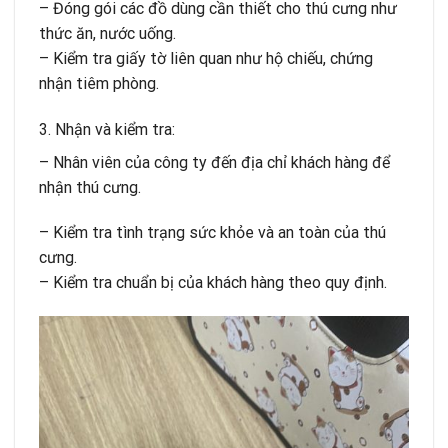
– Đóng gói các đồ dùng cần thiết cho thú cưng như
thức ăn, nước uống.
– Kiểm tra giấy tờ liên quan như hộ chiếu, chứng
nhận tiêm phòng.
3. Nhận và kiểm tra:
– Nhân viên của công ty đến địa chỉ khách hàng để
nhận thú cưng.
– Kiểm tra tình trạng sức khỏe và an toàn của thú
cưng.
– Kiểm tra chuẩn bị của khách hàng theo quy định.