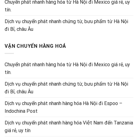
Chuyển phát nhanh hàng hóa từ Hà Nội đi Mexico giá rẻ, uy
tín.
Dịch vụ chuyển phát nhanh chứng từ, bưu phẩm từ Hà Nội
đi Bỉ, châu Âu
VẬN CHUYỂN HÀNG HOÁ
Chuyển phát nhanh hàng hóa từ Hà Nội đi Mexico giá rẻ, uy
tín.
Dịch vụ chuyển phát nhanh chứng từ, bưu phẩm từ Hà Nội
đi Bỉ, châu Âu
Dịch vụ chuyển phát nhanh hàng hóa Hà Nội đi Espoo –
Indochina Post
Dịch vụ chuyển phát nhanh hàng hóa Việt Nam đến Tanzania
giá rẻ, uy tín