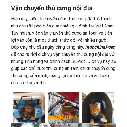
Vận chuyển thú cưng nội địa
Hiện nay, việc di chuyển cùng thú cưng đã trở thành
nhu cầu rất phổ biến của nhiều gia đình tại Việt Nam.
Tuy nhiên, việc vận chuyển thú cưng an toàn và tiện
lợi vẫn còn là một thách thức đối với nhiều người.
Đáp ứng nhu cầu ngày càng tăng này,
IndochinaPost
đã cho ra đời dịch vụ vận chuyển thú cưng nội địa với
những tính năng và chính sách ưu việt. Dịch vụ này sẽ
giúp các chủ nuôi thú cưng an tâm khi di chuyển cùng
thú cưng của mình, mang lại sự tiện lợi và an toàn
cho cả chủ và thú.