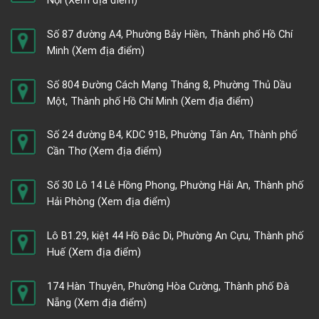
Nội
(Xem địa điểm)
Số 87 đường A4, Phường Bảy Hiền, Thành phố Hồ Chí
Minh
(Xem địa điểm)
Số 804 Đường Cách Mạng Tháng 8, Phường Thủ Dầu
Một, Thành phố Hồ Chí Minh
(Xem địa điểm)
Số 24 đường B4, KDC 91B, Phường Tân An, Thành phố
Cần Thơ
(Xem địa điểm)
Số 30 Lô 14 Lê Hồng Phong, Phường Hải An, Thành phố
Hải Phòng
(Xem địa điểm)
Lô B1.29, kiệt 44 Hồ Đắc Di, Phường An Cựu, Thành phố
Huế
(Xem địa điểm)
174 Hàn Thuyên, Phường Hòa Cường, Thành phố Đà
Nẵng
(Xem địa điểm)