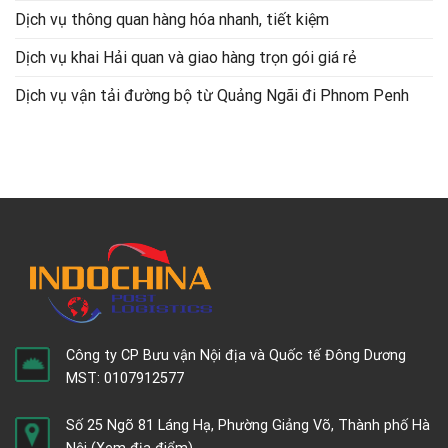
Dịch vụ thông quan hàng hóa nhanh, tiết kiệm
Dịch vụ khai Hải quan và giao hàng trọn gói giá rẻ
Dịch vụ vận tải đường bộ từ Quảng Ngãi đi Phnom Penh
Công ty CP Bưu vận Nội địa và Quốc tế Đông Dương
MST: 0107912577
Số 25 Ngõ 81 Láng Hạ, Phường Giảng Võ, Thành phố Hà