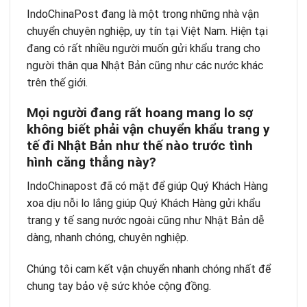
IndoChinaPost đang là một trong những nhà vận
chuyển chuyên nghiệp, uy tín tại Việt Nam. Hiện tại
đang có rất nhiều người muốn gửi khẩu trang cho
người thân qua Nhật Bản cũng như các nước khác
trên thế giới.
Mọi người đang rất hoang mang lo sợ
không biết phải vận chuyển khẩu trang y
tế đi Nhật Bản như thế nào trước tình
hình căng thẳng này?
IndoChinapost đã có mặt để giúp Quý Khách Hàng
xoa dịu nỗi lo lắng giúp Quý Khách Hàng gửi khẩu
trang y tế sang nước ngoài cũng như Nhật Bản dễ
dàng, nhanh chóng, chuyên nghiệp.
Chúng tôi cam kết vận chuyển nhanh chóng nhất để
chung tay bảo vệ sức khỏe cộng đồng.