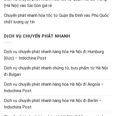
(Hà Nội) vào Sài Gòn giá rẻ
Chuyển phát nhanh hỏa tốc từ Quận Ba Đình vào Phú Quốc
chất lượng uy tín
DỊCH VỤ CHUYỂN PHÁT NHANH
Dịch vụ chuyển phát nhanh hàng hóa Hà Nội đi Humburg
(Đức) – Indochina Post
Dịch vụ chuyển phát nhanh chứng từ, bưu phẩm từ Hà Nội
đi Bulgari
Dịch vụ chuyển phát nhanh hàng hóa Hà Nội đi Angola –
Indochina Post
Dịch vụ chuyển phát nhanh hàng hóa Hà Nội đi Berlin –
Indochina Post