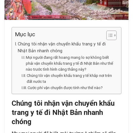
Mục lục
Chúng tôi nhận vận chuyển khẩu trang y tế đi
Nhật Bản nhanh chóng
Mọi người đang rất hoang mang lo sợ không biết
phải vận chuyển khẩu trang y tế đi Nhật Bản như thế
nào trước tình hình căng thẳng này?
Chúng tôi vận chuyển khẩu trang y tế khắp nơi trên
đất nước ta
Cước phí vận chuyển được tính như thế nào?
Chúng tôi nhận vận chuyển khẩu
trang y tế đi Nhật Bản nhanh
chóng