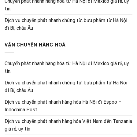
Chuyển phát nhanh hàng hóa từ Hà Nội đi Mexico giá rẻ, uy
tín.
Dịch vụ chuyển phát nhanh chứng từ, bưu phẩm từ Hà Nội
đi Bỉ, châu Âu
VẬN CHUYỂN HÀNG HOÁ
Chuyển phát nhanh hàng hóa từ Hà Nội đi Mexico giá rẻ, uy
tín.
Dịch vụ chuyển phát nhanh chứng từ, bưu phẩm từ Hà Nội
đi Bỉ, châu Âu
Dịch vụ chuyển phát nhanh hàng hóa Hà Nội đi Espoo –
Indochina Post
Dịch vụ chuyển phát nhanh hàng hóa Việt Nam đến Tanzania
giá rẻ, uy tín