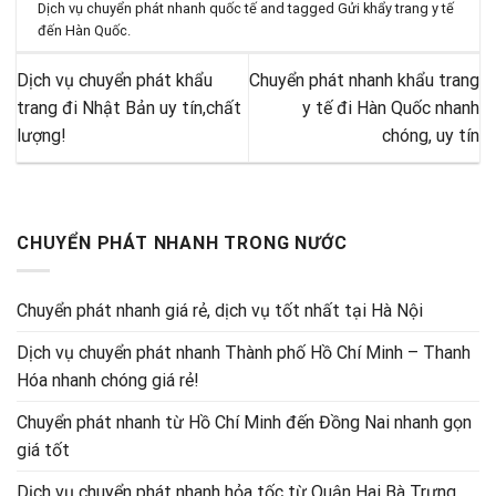
Dịch vụ chuyển phát nhanh quốc tế
and tagged
Gửi khẩy trang y tế
đến Hàn Quốc
.
Dịch vụ chuyển phát khẩu
Chuyển phát nhanh khẩu trang
trang đi Nhật Bản uy tín,chất
y tế đi Hàn Quốc nhanh
lượng!
chóng, uy tín
CHUYỂN PHÁT NHANH TRONG NƯỚC
Chuyển phát nhanh giá rẻ, dịch vụ tốt nhất tại Hà Nội
Dịch vụ chuyển phát nhanh Thành phố Hồ Chí Minh – Thanh
Hóa nhanh chóng giá rẻ!
Chuyển phát nhanh từ Hồ Chí Minh đến Đồng Nai nhanh gọn
giá tốt
Dịch vụ chuyển phát nhanh hỏa tốc từ Quận Hai Bà Trưng