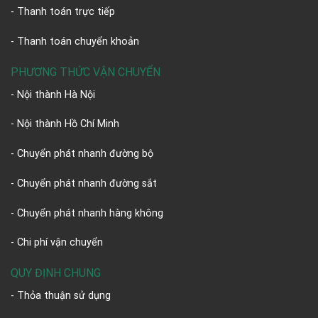
- Thanh toán trực tiếp
- Thanh toán chuyển khoản
PHƯƠNG THỨC VẬN CHUYỂN
- Nội thành Hà Nội
- Nội thành Hồ Chí Minh
- Chuyển phát nhanh đường bộ
- Chuyển phát nhanh đường sắt
- Chuyển phát nhanh hàng không
- Chi phí vận chuyển
QUY ĐỊNH CHUNG
- Thỏa thuận sử dụng