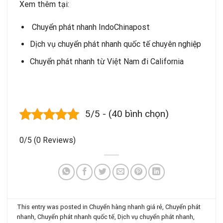
Xem thêm tại:
Chuyển phát nhanh IndoChinapost
Dịch vụ chuyển phát nhanh quốc tế chuyên nghiệp
Chuyển phát nhanh từ Việt Nam đi California
5/5 - (40 bình chọn)
0/5
(0 Reviews)
This entry was posted in
Chuyển hàng nhanh giá rẻ
,
Chuyển phát
nhanh
,
Chuyển phát nhanh quốc tế
,
Dịch vụ chuyển phát nhanh
,