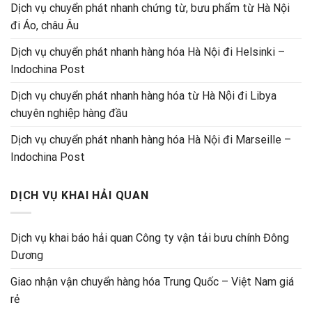
Dịch vụ chuyển phát nhanh chứng từ, bưu phẩm từ Hà Nội
đi Áo, châu Âu
Dịch vụ chuyển phát nhanh hàng hóa Hà Nội đi Helsinki –
Indochina Post
Dịch vụ chuyển phát nhanh hàng hóa từ Hà Nội đi Libya
chuyên nghiệp hàng đầu
Dịch vụ chuyển phát nhanh hàng hóa Hà Nội đi Marseille –
Indochina Post
DỊCH VỤ KHAI HẢI QUAN
Dịch vụ khai báo hải quan Công ty vận tải bưu chính Đông
Dương
Giao nhận vận chuyển hàng hóa Trung Quốc – Việt Nam giá
rẻ