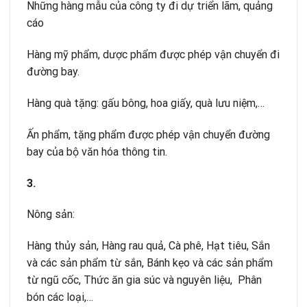
Những hàng mẫu của công ty đi dự triển lãm, quảng
cáo
Hàng mỹ phẩm, dược phẩm được phép vận chuyển đi
đường bay.
Hàng quà tặng: gấu bông, hoa giấy, quà lưu niệm,…
Ấn phẩm, tặng phẩm được phép vận chuyển đường
bay của bộ văn hóa thông tin.
3.
Nông sản:
Hàng thủy sản, Hàng rau quả, Cà phê, Hạt tiêu, Sắn
và các sản phẩm từ sắn, Bánh kẹo và các sản phẩm
từ ngũ cốc, Thức ăn gia súc và nguyên liệu, Phân
bón các loại,…