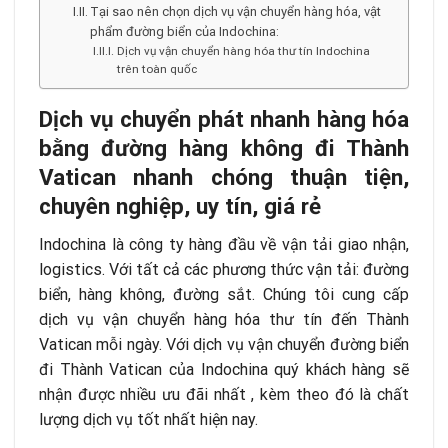
Tại sao nên chọn dịch vụ vận chuyển hàng hóa, vật
phẩm đường biển của Indochina:
Dịch vụ vận chuyển hàng hóa thư tín Indochina
trên toàn quốc
Dịch vụ chuyển phát nhanh hàng hóa
bằng đường hàng không đi Thành
Vatican nhanh chóng thuận tiện,
chuyên nghiệp, uy tín, giá rẻ
Indochina là công ty hàng đầu về vận tải giao nhận,
logistics. Với tất cả các phương thức vận tải: đường
biển, hàng không, đường sắt. Chúng tôi cung cấp
dịch vụ vận chuyển hàng hóa thư tín đến Thành
Vatican mỗi ngày. Với dịch vụ vận chuyển đường biển
đi Thành Vatican của Indochina quý khách hàng sẽ
nhận được nhiều ưu đãi nhất , kèm theo đó là chất
lượng dịch vụ tốt nhất hiện nay.