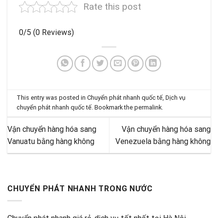
Rate this post
0/5
(0 Reviews)
This entry was posted in
Chuyển phát nhanh quốc tế
,
Dịch vụ
chuyển phát nhanh quốc tế
. Bookmark the
permalink
.
Vận chuyển hàng hóa sang
Vận chuyển hàng hóa sang
Vanuatu bằng hàng không
Venezuela bằng hàng không
CHUYỂN PHÁT NHANH TRONG NƯỚC