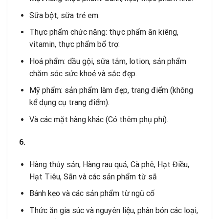
Sữa bột, sữa trẻ em.
Thực phẩm chức năng: thực phẩm ăn kiêng,
vitamin, thực phẩm bổ trợ.
Hoá phẩm: dầu gội, sữa tắm, lotion, sản phẩm
chăm sóc sức khoẻ và sắc đẹp.
Mỹ phẩm: sản phẩm làm đẹp, trang điểm (không
kể dụng cụ trang điểm).
Và các mặt hàng khác (Có thêm phụ phí).
6.
Hàng thủy sản, Hàng rau quả, Cà phê, Hạt Điều,
Hạt Tiêu, Sắn và các sản phẩm từ sắ
Bánh kẹo và các sản phẩm từ ngũ cố
Thức ăn gia súc và nguyên liệu, phân bón các loại,