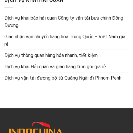
DỊCH VỤ KHAI HẢI QUAN
Dịch vụ khai báo hải quan Công ty vận tải bưu chính Đông
Dương
Giao nhận vận chuyển hàng hóa Trung Quốc – Việt Nam giá
rẻ
Dịch vụ thông quan hàng hóa nhanh, tiết kiệm
Dịch vụ khai Hải quan và giao hàng trọn gói giá rẻ
Dịch vụ vận tải đường bộ từ Quảng Ngãi đi Phnom Penh