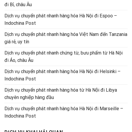
đi Bỉ, châu Âu
Dịch vụ chuyển phát nhanh hàng hóa Hà Nội đi Espoo –
Indochina Post
Dịch vụ chuyển phát nhanh hàng hóa Việt Nam đến Tanzania
giá rẻ, uy tín
Dịch vụ chuyển phát nhanh chứng từ, bưu phẩm từ Hà Nội
đi Áo, châu Âu
Dịch vụ chuyển phát nhanh hàng hóa Hà Nội đi Helsinki –
Indochina Post
Dịch vụ chuyển phát nhanh hàng hóa từ Hà Nội đi Libya
chuyên nghiệp hàng đầu
Dịch vụ chuyển phát nhanh hàng hóa Hà Nội đi Marseille –
Indochina Post