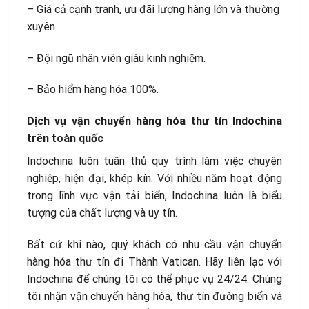
– Giá cả cạnh tranh, ưu đãi lượng hàng lớn và thường
xuyên
– Đội ngũ nhân viên giàu kinh nghiệm.
– Bảo hiểm hàng hóa 100%.
Dịch vụ vận chuyển hàng hóa thư tín Indochina
trên toàn quốc
Indochina luôn tuân thủ quy trình làm việc chuyên
nghiệp, hiện đại, khép kín. Với nhiều năm hoạt động
trong lĩnh vực vận tải biển, Indochina luôn là biểu
tượng của chất lượng và uy tín.
Bất cứ khi nào, quý khách có nhu cầu vận chuyển
hàng hóa thư tín đi Thành Vatican. Hãy liên lạc với
Indochina để chúng tôi có thể phục vụ 24/24. Chúng
tôi nhận vận chuyển hàng hóa, thư tín đường biển và