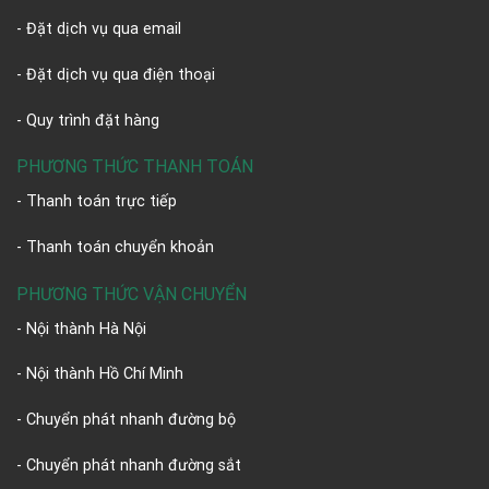
- Đặt dịch vụ qua email
- Đặt dịch vụ qua điện thoại
- Quy trình đặt hàng
PHƯƠNG THỨC THANH TOÁN
- Thanh toán trực tiếp
- Thanh toán chuyển khoản
PHƯƠNG THỨC VẬN CHUYỂN
- Nội thành Hà Nội
- Nội thành Hồ Chí Minh
- Chuyển phát nhanh đường bộ
- Chuyển phát nhanh đường sắt