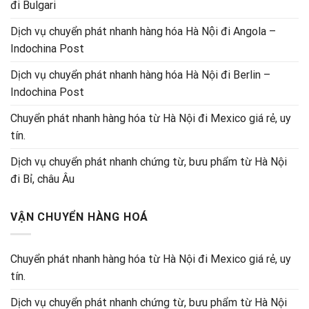
đi Bulgari
Dịch vụ chuyển phát nhanh hàng hóa Hà Nội đi Angola –
Indochina Post
Dịch vụ chuyển phát nhanh hàng hóa Hà Nội đi Berlin –
Indochina Post
Chuyển phát nhanh hàng hóa từ Hà Nội đi Mexico giá rẻ, uy
tín.
Dịch vụ chuyển phát nhanh chứng từ, bưu phẩm từ Hà Nội
đi Bỉ, châu Âu
VẬN CHUYỂN HÀNG HOÁ
Chuyển phát nhanh hàng hóa từ Hà Nội đi Mexico giá rẻ, uy
tín.
Dịch vụ chuyển phát nhanh chứng từ, bưu phẩm từ Hà Nội