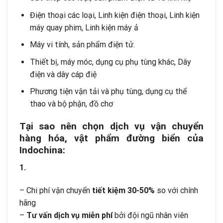
Điện thoại các loại, Linh kiện điện thoại, Linh kiện
máy quay phim, Linh kiện máy ả
Máy vi tính, sản phẩm điện tử.
Thiết bị, máy móc, dụng cụ phụ tùng khác, Dây
điện và dây cáp điệ
Phương tiện vận tải và phụ tùng, dụng cụ thể
thao và bộ phận, đồ chơ
Tại sao nên chọn dịch vụ vận chuyển
hàng hóa, vật phẩm đường biển của
Indochina:
1.
– Chi phí vận chuyển
tiết kiệm 30-50%
so với chính
hãng
–
Tư vấn dịch vụ miễn phí
bởi đội ngũ nhân viên