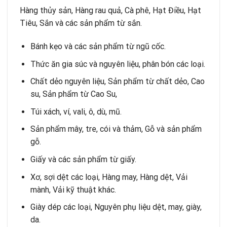
Hàng thủy sản, Hàng rau quả, Cà phê, Hạt Điều, Hạt
Tiêu, Sắn và các sản phẩm từ sắn.
Bánh kẹo và các sản phẩm từ ngũ cốc.
Thức ăn gia súc và nguyên liệu, phân bón các loại.
Chất dẻo nguyên liệu, Sản phẩm từ chất dẻo, Cao
su, Sản phẩm từ Cao Su,
Túi xách, ví, vali, ô, dù, mũ.
Sản phẩm mây, tre, cói và thảm, Gỗ và sản phẩm
gỗ.
Giấy và các sản phẩm từ giấy.
Xơ, sợi dệt các loại, Hàng may, Hàng dệt, Vải
mành, Vải kỹ thuật khác.
Giày dép các loại, Nguyên phụ liệu dệt, may, giày,
da.