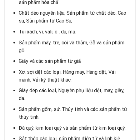
sản phẩm hóa chấ
Chất dẻo nguyên liệu, Sản phẩm từ chất dẻo, Cao
su, Sản phẩm từ Cao Su,
Túi xách, ví, vali, ô , dù, mũ.
Sản phẩm mây, tre, cói và thảm, Gỗ và sản phẩm
gỗ.
Giấy và các sản phẩm từ giấ
Xơ, sợi dệt các loại, Hàng may, Hàng dệt, Vải
mành, Vải kỹ thuật khác.
Giày dép các loại, Nguyên phụ liệu dệt, may, giày,
da.
Sản phẩm gốm, sứ, Thủy tinh và các sản phẩm từ
thủy tinh.
Đá quý, kim loại quý và sản phẩm từ kim loại quý.
Sắt thép các loại, sản phẩm điện tử và linh kiệ