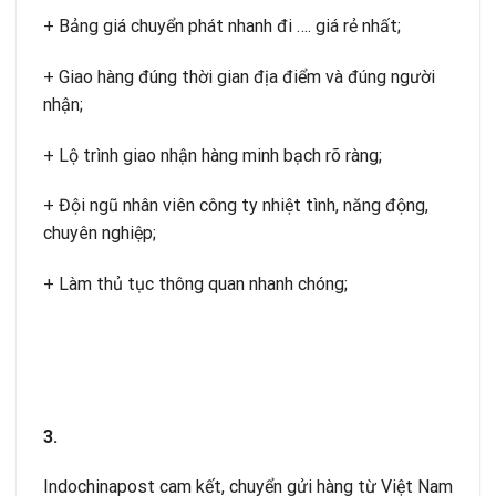
+ Bảng giá chuyển phát nhanh đi …. giá rẻ nhất;
+ Giao hàng đúng thời gian địa điểm và đúng người
nhận;
+ Lộ trình giao nhận hàng minh bạch rõ ràng;
+ Đội ngũ nhân viên công ty nhiệt tình, năng động,
chuyên nghiệp;
+ Làm thủ tục thông quan nhanh chóng;
3.
Indochinapost cam kết, chuyển gửi hàng từ Việt Nam