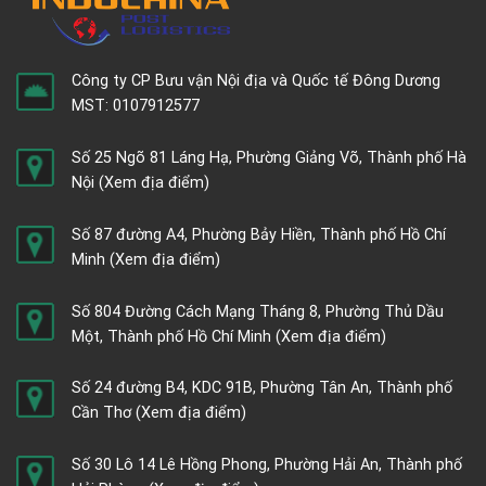
Công ty CP Bưu vận Nội địa và Quốc tế Đông Dương
MST: 0107912577
Số 25 Ngõ 81 Láng Hạ, Phường Giảng Võ, Thành phố Hà
Nội
(Xem địa điểm)
Số 87 đường A4, Phường Bảy Hiền, Thành phố Hồ Chí
Minh
(Xem địa điểm)
Số 804 Đường Cách Mạng Tháng 8, Phường Thủ Dầu
Một, Thành phố Hồ Chí Minh
(Xem địa điểm)
Số 24 đường B4, KDC 91B, Phường Tân An, Thành phố
Cần Thơ
(Xem địa điểm)
Số 30 Lô 14 Lê Hồng Phong, Phường Hải An, Thành phố