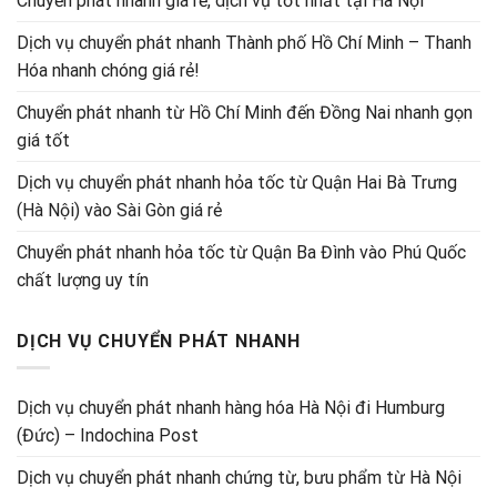
Chuyển phát nhanh giá rẻ, dịch vụ tốt nhất tại Hà Nội
Dịch vụ chuyển phát nhanh Thành phố Hồ Chí Minh – Thanh
Hóa nhanh chóng giá rẻ!
Chuyển phát nhanh từ Hồ Chí Minh đến Đồng Nai nhanh gọn
giá tốt
Dịch vụ chuyển phát nhanh hỏa tốc từ Quận Hai Bà Trưng
(Hà Nội) vào Sài Gòn giá rẻ
Chuyển phát nhanh hỏa tốc từ Quận Ba Đình vào Phú Quốc
chất lượng uy tín
DỊCH VỤ CHUYỂN PHÁT NHANH
Dịch vụ chuyển phát nhanh hàng hóa Hà Nội đi Humburg
(Đức) – Indochina Post
Dịch vụ chuyển phát nhanh chứng từ, bưu phẩm từ Hà Nội