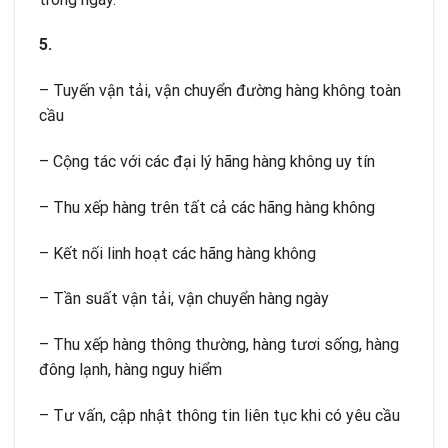
5.
– Tuyến vận tải, vận chuyển đường hàng không toàn
cầu
– Cộng tác với các đại lý hãng hàng không uy tín
– Thu xếp hàng trên tất cả các hãng hàng không
– Kết nối linh hoạt các hãng hàng không
– Tần suất vận tải, vận chuyển hàng ngày
– Thu xếp hàng thông thường, hàng tươi sống, hàng
đông lạnh, hàng nguy hiểm
– Tư vấn, cập nhật thông tin liên tục khi có yêu cầu