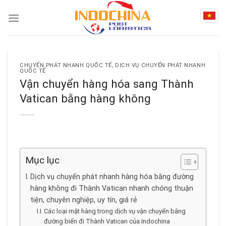
Skip
to
content
CHUYỂN PHÁT NHANH QUỐC TẾ
,
DỊCH VỤ CHUYỂN PHÁT NHANH
QUỐC TẾ
Vận chuyển hàng hóa sang Thành
Vatican bằng hàng không
Mục lục
Dịch vụ chuyển phát nhanh hàng hóa bằng đường
hàng không đi Thành Vatican nhanh chóng thuận
tiện, chuyên nghiệp, uy tín, giá rẻ
Các loại mặt hàng trong dịch vụ vận chuyển bằng
đường biển đi Thành Vatican của Indochina