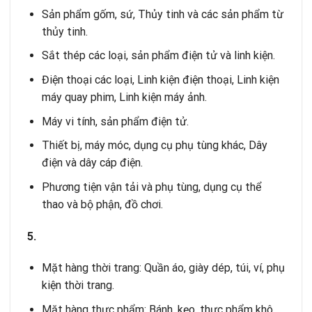
Sản phẩm gốm, sứ, Thủy tinh và các sản phẩm từ
thủy tinh.
Sắt thép các loại, sản phẩm điện tử và linh kiện.
Điện thoại các loại, Linh kiện điện thoại, Linh kiện
máy quay phim, Linh kiện máy ảnh.
Máy vi tính, sản phẩm điện tử.
Thiết bị, máy móc, dụng cụ phụ tùng khác, Dây
điện và dây cáp điện.
Phương tiện vận tải và phụ tùng, dụng cụ thể
thao và bộ phận, đồ chơi.
5.
Mặt hàng thời trang: Quần áo, giày dép, túi, ví, phụ
kiện thời trang.
Mặt hàng thực phẩm: Bánh, kẹo, thực phẩm khô.