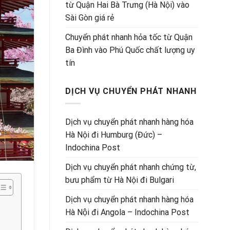
từ Quận Hai Bà Trưng (Hà Nội) vào
Sài Gòn giá rẻ
Chuyển phát nhanh hỏa tốc từ Quận
Ba Đình vào Phú Quốc chất lượng uy
tín
DỊCH VỤ CHUYỂN PHÁT NHANH
Dịch vụ chuyển phát nhanh hàng hóa
Hà Nội đi Humburg (Đức) –
Indochina Post
Dịch vụ chuyển phát nhanh chứng từ,
bưu phẩm từ Hà Nội đi Bulgari
Dịch vụ chuyển phát nhanh hàng hóa
Hà Nội đi Angola – Indochina Post