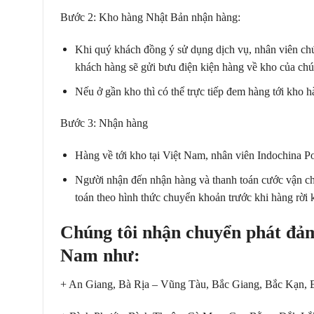
Bước 2: Kho hàng Nhật Bản nhận hàng:
Khi quý khách đồng ý sử dụng dịch vụ, nhân viên chú
khách hàng sẽ gửi bưu điện kiện hàng về kho của chú
Nếu ở gần kho thì có thể trực tiếp đem hàng tới kho h
Bước 3: Nhận hàng
Hàng về tới kho tại Việt Nam, nhân viên Indochina Po
Người nhận đến nhận hàng và thanh toán cước vận chuy
toán theo hình thức chuyển khoản trước khi hàng rời 
Chúng tôi nhận chuyển phát đảm
Nam như:
+ An Giang, Bà Rịa – Vũng Tàu, Bắc Giang, Bắc Kạn, B