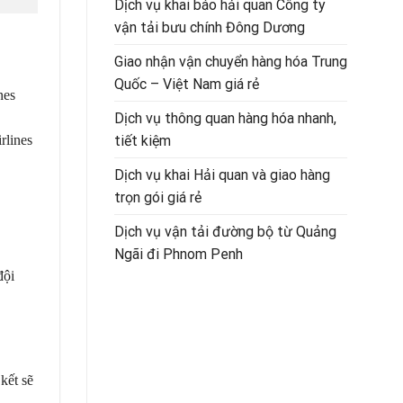
Dịch vụ khai báo hải quan Công ty
vận tải bưu chính Đông Dương
Giao nhận vận chuyển hàng hóa Trung
Quốc – Việt Nam giá rẻ
nes
Dịch vụ thông quan hàng hóa nhanh,
rlines
tiết kiệm
Dịch vụ khai Hải quan và giao hàng
trọn gói giá rẻ
Dịch vụ vận tải đường bộ từ Quảng
Ngãi đi Phnom Penh
đội
kết sẽ