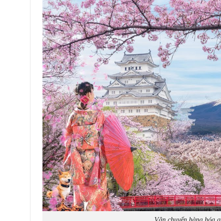
Vận chuyển hàng hóa qu