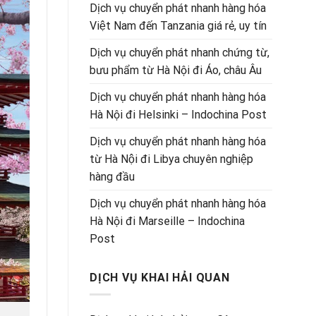
Dịch vụ chuyển phát nhanh hàng hóa
Việt Nam đến Tanzania giá rẻ, uy tín
Dịch vụ chuyển phát nhanh chứng từ,
bưu phẩm từ Hà Nội đi Áo, châu Âu
Dịch vụ chuyển phát nhanh hàng hóa
Hà Nội đi Helsinki – Indochina Post
Dịch vụ chuyển phát nhanh hàng hóa
từ Hà Nội đi Libya chuyên nghiệp
hàng đầu
Dịch vụ chuyển phát nhanh hàng hóa
Hà Nội đi Marseille – Indochina
Post
DỊCH VỤ KHAI HẢI QUAN