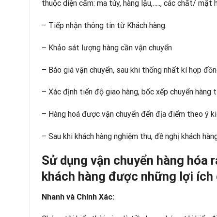
thuộc diện cấm: ma túy, hàng lậu,….., các chất/ mặt 
– Tiếp nhận thông tin từ Khách hàng.
– Khảo sát lượng hàng cần vận chuyển
– Báo giá vận chuyển, sau khi thống nhất kí hợp đồn
– Xác định tiến độ giao hàng, bốc xếp chuyển hàng t
– Hàng hoá được vận chuyển đến địa điểm theo ý ki
– Sau khi khách hàng nghiệm thu, đề nghị khách hàn
Sử dụng vận chuyển hàng hóa r
khách hàng được những lợi ích 
Nhanh và Chính Xác: