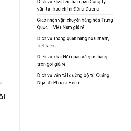
Dịch vụ khai báo hải quan Công ty
vận tải bưu chính Đông Dương
Giao nhận vận chuyển hàng hóa Trung
Quốc – Việt Nam giá rẻ
Dịch vụ thông quan hàng hóa nhanh,
tiết kiệm
Dịch vụ khai Hải quan và giao hàng
trọn gói giá rẻ
Dịch vụ vận tải đường bộ từ Quảng
u.
Ngãi đi Phnom Penh
ôi