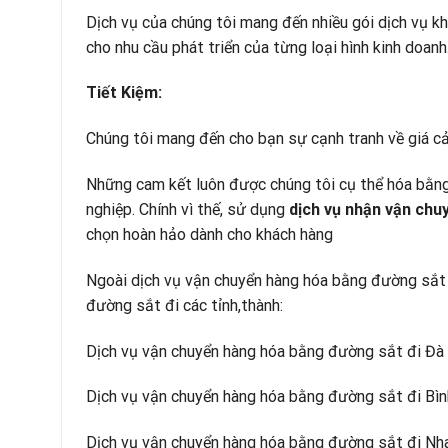
Dịch vụ của chúng tôi mang đến nhiều gói dịch vụ kh
cho nhu cầu phát triển của từng loại hình kinh doanh
Tiết Kiệm:
Chúng tôi mang đến cho bạn sự cạnh tranh về giá cả
Những cam kết luôn được chúng tôi cụ thể hóa bằng
nghiệp. Chính vì thế, sử dụng
dịch vụ nhận vận chu
chọn hoàn hảo dành cho khách hàng
Ngoài dịch vụ vận chuyển hàng hóa bằng đường sắt 
đường sắt đi các tỉnh,thành:
Dịch vụ vận chuyển hàng hóa bằng đường sắt đi Đà
Dịch vụ vận chuyển hàng hóa bằng đường sắt đi Bì
Dịch vụ vận chuyển hàng hóa bằng đường sắt đi Nh