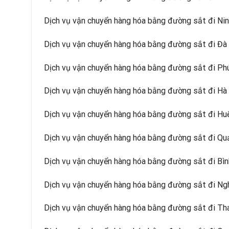
Dịch vụ vận chuyển hàng hóa bằng đường sắt đi Ni
Dịch vụ vận chuyển hàng hóa bằng đường sắt đi Đà
Dịch vụ vận chuyển hàng hóa bằng đường sắt đi Ph
Dịch vụ vận chuyển hàng hóa bằng đường sắt đi Hà
Dịch vụ vận chuyển hàng hóa bằng đường sắt đi Hu
Dịch vụ vận chuyển hàng hóa bằng đường sắt đi Qu
Dịch vụ vận chuyển hàng hóa bằng đường sắt đi Bìn
Dịch vụ vận chuyển hàng hóa bằng đường sắt đi Ng
Dịch vụ vận chuyển hàng hóa bằng đường sắt đi Th