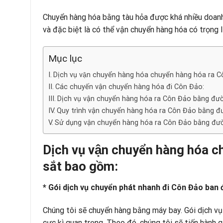
Chuyển hàng hóa bằng tàu hỏa được khá nhiều doanh n
và đặc biệt là có thể vận chuyển hàng hóa có trọng l
Mục lục
Dịch vụ vận chuyển hàng hóa chuyển hàng hóa ra
Các chuyến vận chuyển hàng hóa đi Côn Đảo:
Dịch vụ vận chuyển hàng hóa ra Côn Đảo bằng đườ
Quy trình vận chuyển hàng hóa ra Côn Đảo bằng đ
Sử dụng vận chuyển hàng hóa ra Côn Đảo bằng đườn
Dịch vụ vận chuyển hàng hóa
sắt bao gồm:
* Gói dịch vụ chuyển phát nhanh đi Côn Đảo ban
Chúng tôi sẽ chuyển hàng bằng máy bay. Gói dịch v
cực kì quan trọng. Theo đó, chúng tôi sẽ tiến hành 