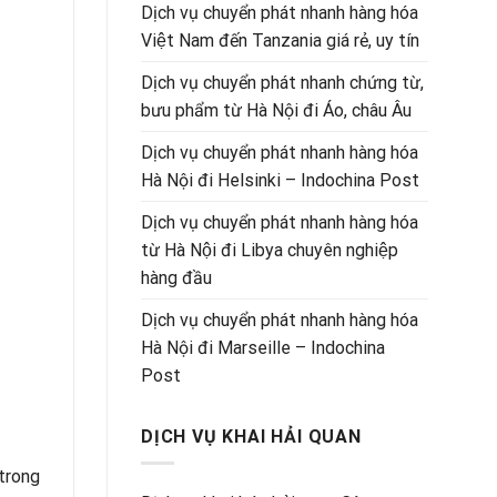
Dịch vụ chuyển phát nhanh hàng hóa
Việt Nam đến Tanzania giá rẻ, uy tín
Dịch vụ chuyển phát nhanh chứng từ,
bưu phẩm từ Hà Nội đi Áo, châu Âu
Dịch vụ chuyển phát nhanh hàng hóa
Hà Nội đi Helsinki – Indochina Post
Dịch vụ chuyển phát nhanh hàng hóa
từ Hà Nội đi Libya chuyên nghiệp
hàng đầu
Dịch vụ chuyển phát nhanh hàng hóa
Hà Nội đi Marseille – Indochina
Post
DỊCH VỤ KHAI HẢI QUAN
 trong