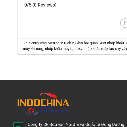
0/5
(0 Reviews)
This entry was posted in
Dịch vụ khai hải quan, xuất nhập khẩu ủ
máy khí rung
,
nhập khẩu máy tạo oxy
,
nhập khẩu máy tạo oxy và 
Công ty CP Bưu vận Nội địa và Quốc tế Đông Dương