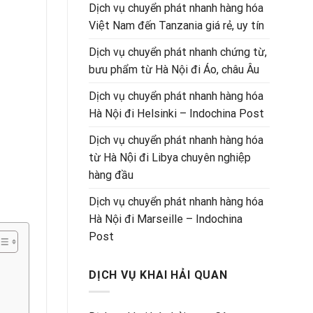
Dịch vụ chuyển phát nhanh hàng hóa
Việt Nam đến Tanzania giá rẻ, uy tín
Dịch vụ chuyển phát nhanh chứng từ,
bưu phẩm từ Hà Nội đi Áo, châu Âu
Dịch vụ chuyển phát nhanh hàng hóa
Hà Nội đi Helsinki – Indochina Post
Dịch vụ chuyển phát nhanh hàng hóa
từ Hà Nội đi Libya chuyên nghiệp
hàng đầu
Dịch vụ chuyển phát nhanh hàng hóa
Hà Nội đi Marseille – Indochina
Post
DỊCH VỤ KHAI HẢI QUAN