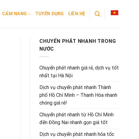
CẨM NANG
TUYỂN DỤNG
LIÊN HỆ
CHUYỂN PHÁT NHANH TRONG
NƯỚC
Chuyển phát nhanh giá rẻ, dịch vụ tốt
nhất tại Hà Nội
Dịch vụ chuyển phát nhanh Thành
phố Hồ Chí Minh – Thanh Hóa nhanh
chóng giá rẻ!
Chuyển phát nhanh từ Hồ Chí Minh
đến Đồng Nai nhanh gọn giá tốt
Dịch vụ chuyển phát nhanh hỏa tốc