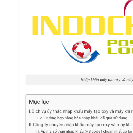
Nhập khẩu máy tạo oxy và máy
Mục lục
Dịch vụ ủy thác nhập khẩu máy tạo oxy và máy khí 
2. Trường hợp hàng hóa nhập khẩu đã qua sử dụng.
Công ty chuyên nhập khẩu máy tạo oxy và máy khí 
Áp mã số thuế nhập khẩu (HS code) chuẩn nhất có lợ