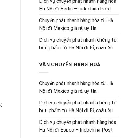
Dịch vụ chuyển phát nhanh hàng hóa
Hà Nội đi Berlin – Indochina Post
Chuyển phát nhanh hàng hóa từ Hà
Nội đi Mexico giá rẻ, uy tín.
Dịch vụ chuyển phát nhanh chứng từ,
bưu phẩm từ Hà Nội đi Bỉ, châu Âu
VẬN CHUYỂN HÀNG HOÁ
Chuyển phát nhanh hàng hóa từ Hà
Nội đi Mexico giá rẻ, uy tín.
Dịch vụ chuyển phát nhanh chứng từ,
ể
bưu phẩm từ Hà Nội đi Bỉ, châu Âu
Dịch vụ chuyển phát nhanh hàng hóa
Hà Nội đi Espoo – Indochina Post