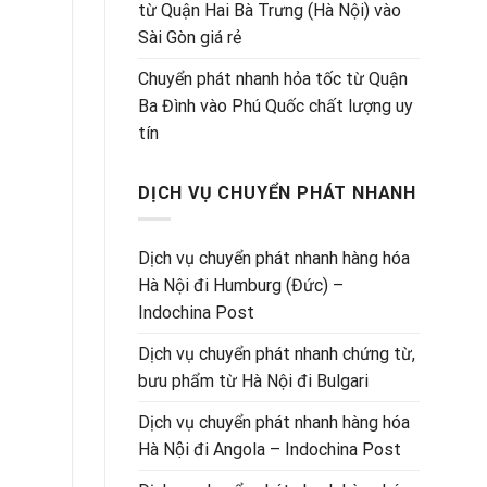
từ Quận Hai Bà Trưng (Hà Nội) vào
Sài Gòn giá rẻ
Chuyển phát nhanh hỏa tốc từ Quận
Ba Đình vào Phú Quốc chất lượng uy
tín
DỊCH VỤ CHUYỂN PHÁT NHANH
Dịch vụ chuyển phát nhanh hàng hóa
Hà Nội đi Humburg (Đức) –
Indochina Post
Dịch vụ chuyển phát nhanh chứng từ,
bưu phẩm từ Hà Nội đi Bulgari
Dịch vụ chuyển phát nhanh hàng hóa
Hà Nội đi Angola – Indochina Post