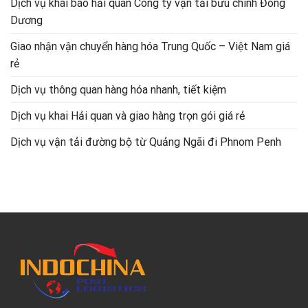
Dịch vụ khai báo hải quan Công ty vận tải bưu chính Đông
Dương
Giao nhận vận chuyển hàng hóa Trung Quốc – Việt Nam giá
rẻ
Dịch vụ thông quan hàng hóa nhanh, tiết kiệm
Dịch vụ khai Hải quan và giao hàng trọn gói giá rẻ
Dịch vụ vận tải đường bộ từ Quảng Ngãi đi Phnom Penh