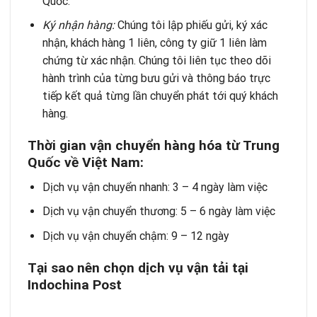
Quốc.
Ký nhận hàng:
Chúng tôi lập phiếu gửi, ký xác
nhận, khách hàng 1 liên, công ty giữ 1 liên làm
chứng từ xác nhận. Chúng tôi liên tục theo dõi
hành trình của từng bưu gửi và thông báo trực
tiếp kết quả từng lần chuyển phát tới quý khách
hàng
.
Thời gian vận chuyển hàng hóa từ Trung
Quốc về Việt Nam:
Dịch vụ vận chuyển nhanh: 3 – 4 ngày làm việc
Dịch vụ vận chuyển thương: 5 – 6 ngày làm việc
Dịch vụ vận chuyển chậm: 9 – 12 ngày
Tại sao nên chọn dịch vụ vận tải tại
Indochina Post