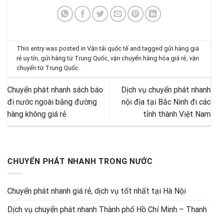
This entry was posted in
Vận tải quốc tế
and tagged
gửi hàng giá
rẻ uy tín
,
gửi hàng từ Trung Quốc
,
vận chuyển hàng hóa giá rẻ
,
vận
chuyển từ Trung Quốc
.
Chuyển phát nhanh sách báo
Dịch vụ chuyển phát nhanh
đi nước ngoài bằng đường
nội địa tại Bắc Ninh đi các
hàng không giá rẻ
tỉnh thành Việt Nam
CHUYỂN PHÁT NHANH TRONG NƯỚC
Chuyển phát nhanh giá rẻ, dịch vụ tốt nhất tại Hà Nội
Dịch vụ chuyển phát nhanh Thành phố Hồ Chí Minh – Thanh