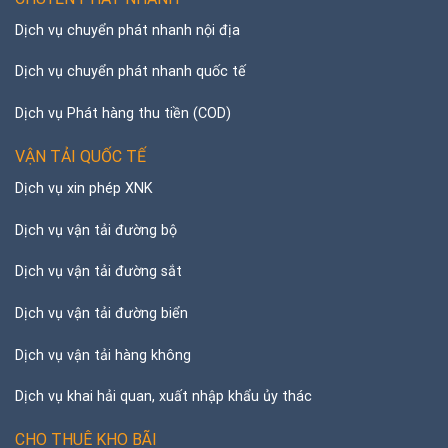
Dịch vụ chuyển phát nhanh nội địa
Dịch vụ chuyển phát nhanh quốc tế
Dịch vụ Phát hàng thu tiền (COD)
VẬN TẢI QUỐC TẾ
Dịch vụ xin phép XNK
Dịch vụ vận tải đường bộ
Dịch vụ vận tải đường sắt
Dịch vụ vận tải đường biển
Dịch vụ vận tải hàng không
Dịch vụ khai hải quan, xuất nhập khẩu ủy thác
CHO THUÊ KHO BÃI