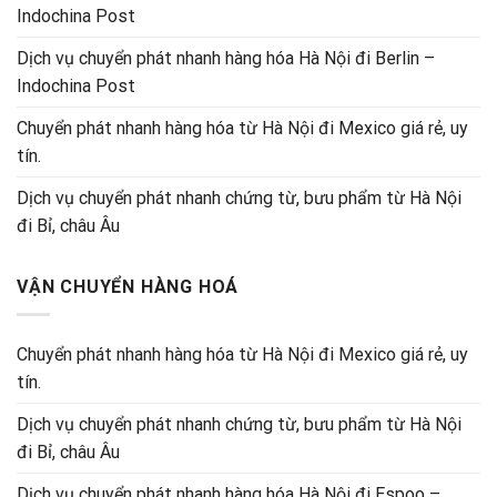
Indochina Post
Dịch vụ chuyển phát nhanh hàng hóa Hà Nội đi Berlin –
Indochina Post
Chuyển phát nhanh hàng hóa từ Hà Nội đi Mexico giá rẻ, uy
tín.
Dịch vụ chuyển phát nhanh chứng từ, bưu phẩm từ Hà Nội
đi Bỉ, châu Âu
VẬN CHUYỂN HÀNG HOÁ
Chuyển phát nhanh hàng hóa từ Hà Nội đi Mexico giá rẻ, uy
tín.
Dịch vụ chuyển phát nhanh chứng từ, bưu phẩm từ Hà Nội
đi Bỉ, châu Âu
Dịch vụ chuyển phát nhanh hàng hóa Hà Nội đi Espoo –