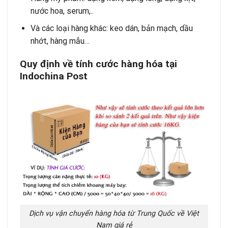
nước hoa, serum,..
Và các loại hàng khác: keo dán, bản mạch, dầu
nhớt, hàng mẫu…
Quy định về tính cước hàng hóa tại
Indochina Post
Dịch vụ vận chuyển hàng hóa từ Trung Quốc về Việt
Nam giá rẻ