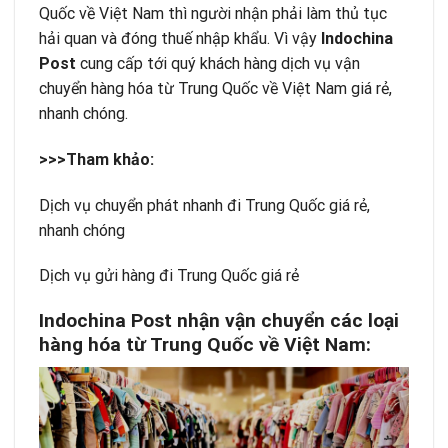
Quốc về Việt Nam thì người nhận phải làm thủ tục
hải quan và đóng thuế nhập khẩu. Vì vậy
Indochina
Post
cung cấp tới quý khách hàng dịch vụ vận
chuyển hàng hóa từ Trung Quốc về Việt Nam giá rẻ,
nhanh chóng.
>>>Tham khảo:
Dịch vụ chuyển phát nhanh đi Trung Quốc giá rẻ,
nhanh chóng
Dịch vụ gửi hàng đi Trung Quốc giá rẻ
Indochina Post
nhận vận chuyển các loại
hàng hóa từ Trung Quốc về Việt Nam: