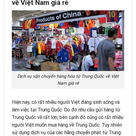
về Việt Nam giá rẻ
Dịch vụ vận chuyển hàng hóa từ Trung Quốc về Việt
Nam giá rẻ
Hiện nay, có rất nhiều người Việt đang sinh sống và
làm việc tại Trung Quốc. Do đó nhu cầu gửi hàng từ
Trung Quốc về rất lớn, bên cạnh đó cũng có rất nhiều
người Việt muốn mua hàng về Trung Quốc. Tuy nhiên
sử dụng dịch vụ của các hãng chuyển phát từ Trung