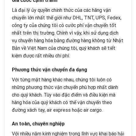
Giá cước cạnh tranh
Là đại lý ủy quyền chính thức của các hãng vận
chuyển lớn nhất thế giới như DHL, TNT, UPS, Fedex,
công ty của chúng tôi có cước phí vận chuyển tốt
nhất trên thị trường. Chính vì vậy, khi sử dụng dịch
vụ chuyển hàng hóa bằng đường hàng không từ Nhật
Bản về Việt Nam của chúng tôi, quý khách sẽ tiết
kiệm được rất nhiều chi phí.
Phương thức vận chuyển đa dạng
Với từng mặt hàng khác nhau, chúng tôi luôn có
những phương thức vận chuyển phù hợp nhất dành
cho quý khách. Tùy vào đặc điểm và điều kiện mà
hàng hóa của quý khách có thể vận chuyển theo
đường xách tay, air express hoặc air cargo.
An toàn, chuyên nghiệp
Với nhiều năm kinh nghiệm trong lĩnh vực khai báo hải