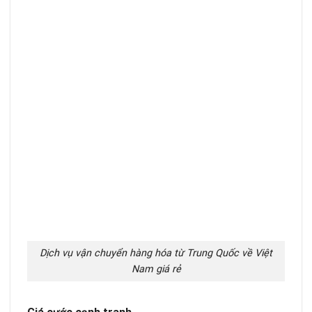
Dịch vụ vận chuyển hàng hóa từ Trung Quốc về Việt
Nam giá rẻ