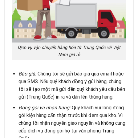
Dịch vụ vận chuyển hàng hóa từ Trung Quốc về Việt
Nam giá rẻ
Báo giá:
Chúng tôi sẽ gửi báo giá qua email hoặc
qua SMS. Nếu quý khách đồng ý gửi hàng, chúng
tôi sẽ tạo một mã gửi đến quý khách yêu cầu bên
gửi (Trung Quốc) in ra và dán lên thùng hàng.
Đóng gói và nhận hàng:
Quý khách vui lòng đóng
gói kiện hàng cẩn thận trước khi đem qua kho. Vì
chúng tôi nhận nguyên giao nguyên và không cung
cấp dịch vụ đóng gói hộ tại văn phòng Trung