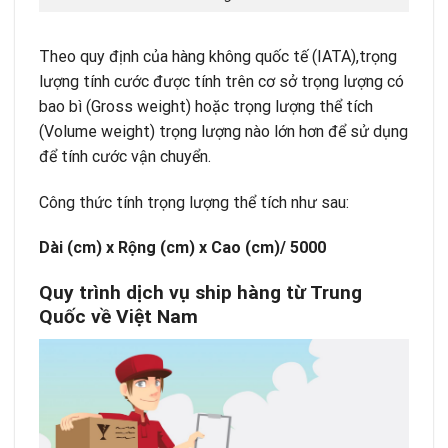
Theo quy định của hàng không quốc tế (IATA),trọng
lượng tính cước được tính trên cơ sở trọng lượng có
bao bì (Gross weight) hoặc trọng lượng thể tích
(Volume weight) trọng lượng nào lớn hơn để sử dụng
để tính cước vận chuyển.
Công thức tính trọng lượng thể tích như sau:
Dài (cm) x Rộng (cm) x Cao (cm)/ 5000
Quy trình dịch vụ ship hàng từ Trung
Quốc về Việt Nam