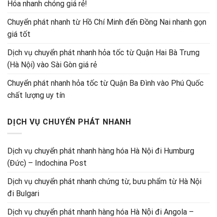
Hóa nhanh chóng giá rẻ!
Chuyển phát nhanh từ Hồ Chí Minh đến Đồng Nai nhanh gọn
giá tốt
Dịch vụ chuyển phát nhanh hỏa tốc từ Quận Hai Bà Trưng
(Hà Nội) vào Sài Gòn giá rẻ
Chuyển phát nhanh hỏa tốc từ Quận Ba Đình vào Phú Quốc
chất lượng uy tín
DỊCH VỤ CHUYỂN PHÁT NHANH
Dịch vụ chuyển phát nhanh hàng hóa Hà Nội đi Humburg
(Đức) – Indochina Post
Dịch vụ chuyển phát nhanh chứng từ, bưu phẩm từ Hà Nội
đi Bulgari
Dịch vụ chuyển phát nhanh hàng hóa Hà Nội đi Angola –