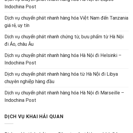
Indochina Post
Dịch vụ chuyển phát nhanh hàng hóa Việt Nam đến Tanzania
giá rẻ, uy tín
Dịch vụ chuyển phát nhanh chứng từ, bưu phẩm từ Hà Nội
đi Áo, châu Âu
Dịch vụ chuyển phát nhanh hàng hóa Hà Nội đi Helsinki –
Indochina Post
Dịch vụ chuyển phát nhanh hàng hóa từ Hà Nội đi Libya
chuyên nghiệp hàng đầu
Dịch vụ chuyển phát nhanh hàng hóa Hà Nội đi Marseille –
Indochina Post
DỊCH VỤ KHAI HẢI QUAN