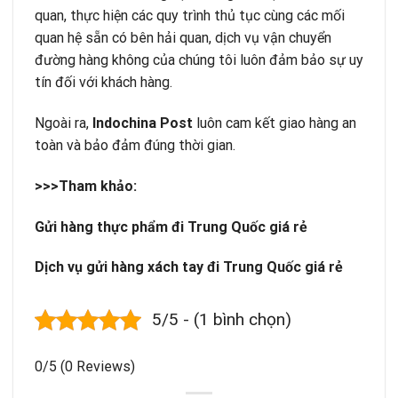
quan, thực hiện các quy trình thủ tục cùng các mối
quan hệ sẵn có bên hải quan, dịch vụ vận chuyển
đường hàng không của chúng tôi luôn đảm bảo sự uy
tín đối với khách hàng.
Ngoài ra,
Indochina Post
luôn cam kết giao hàng an
toàn và bảo đảm đúng thời gian.
>>>Tham khảo:
Gửi hàng thực phẩm đi Trung Quốc giá rẻ
Dịch vụ gửi hàng xách tay đi Trung Quốc giá rẻ
5/5 - (1 bình chọn)
0/5
(0 Reviews)