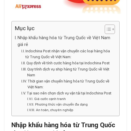
Mục lục
Nhập khẩu hàng hóa từ Trung Quốc về Việt Nam
giá rẻ
Indochina Post nhận vận chuyển các loại hàng hóa
từ Trung Quốc về Việt Nam:
Quy định về tính cước hàng hóa tại Indochina Post
Quy trình dịch vụ ship hàng từ Trung Quốc về Việt
Nam
Thời gian vận chuyển hàng hóa từ Trung Quốc về
Việt Nam:
Tại sao nên chọn dịch vụ vận tải tại Indochina Post
Giá cước cạnh tranh
Phương thức vận chuyển đa dạng
An toàn, chuyên nghiệp
Nhập khẩu hàng hóa từ Trung Quốc