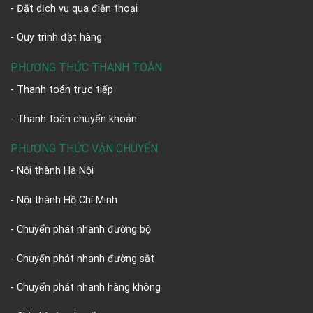
- Đặt dịch vụ qua điện thoại
- Quy trình đặt hàng
PHƯƠNG THỨC THANH TOÁN
- Thanh toán trực tiếp
- Thanh toán chuyển khoản
PHƯƠNG THỨC VẬN CHUYỂN
- Nội thành Hà Nội
- Nội thành Hồ Chí Minh
- Chuyển phát nhanh đường bộ
- Chuyển phát nhanh đường sắt
- Chuyển phát nhanh hàng không