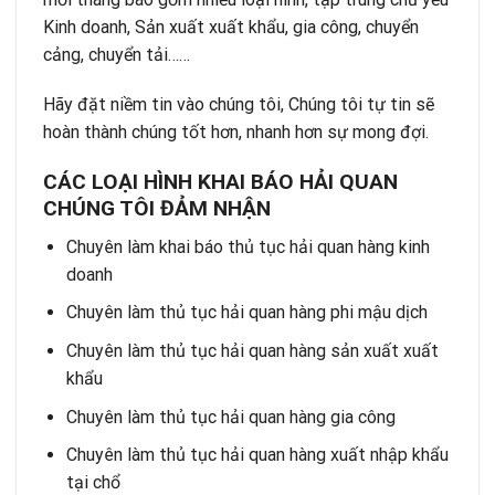
Kinh doanh, Sản xuất xuất khẩu, gia công, chuyển
cảng, chuyển tải……
Hãy đặt niềm tin vào chúng tôi, Chúng tôi tự tin sẽ
hoàn thành chúng tốt hơn, nhanh hơn sự mong đợi.
CÁC LOẠI HÌNH KHAI BÁO HẢI QUAN
CHÚNG TÔI ĐẢM NHẬN
Chuyên làm khai báo thủ tục hải quan hàng kinh
doanh
Chuyên làm thủ tục hải quan hàng phi mậu dịch
Chuyên làm thủ tục hải quan hàng sản xuất xuất
khẩu
Chuyên làm thủ tục hải quan hàng gia công
Chuyên làm thủ tục hải quan hàng xuất nhập khẩu
tại chổ