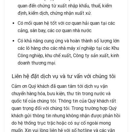
quan đến chứng từ xuất nhập khẩu, thuế, kiểm
định, kiểm dịch, chứng nhận xuất xứ.
Có mối quan hệ tốt với cơ quan hải quan tại các
cảng, sân bay, các cơ quan nhà nước.
Có khả năng cung ứng và hoàn thành số lượng lớn
các lô hàng cho các nhà máy xí nghiệp tại các Khu
Công nghiệp, khu chế xuất, Công ty sản xuất, kinh
doanh thương mại.
Liên hệ đặt dịch vụ và tư vấn với chúng tôi
Cảm ơn Quý khách đã quan tâm tới dịch vụ vận
chuyển hàng hóa, bưu kiện, thư tín trong nước và
quốc tế của chúng tôi. Thông tin của Quý khách rất
quan trọng đối với chúng tôi. Trong trường hợp Quý
khách gửi thông tin nhưng không nhận được phản hồi
do hệ thống trục trặc hoặc có sự cố ngoài mong
muốn. Xin vui lòng liên hệ với số hotline và các văn