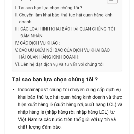
Tại sao bạn lựa chọn chúng tôi ?
Chuyên làm khai báo thủ tục hải quan hàng kinh
doanh
CÁC LOẠI HÌNH KHAI BÁO HẢI QUAN CHÚNG TÔI
ĐẢM NHẬN
CÁC DỊCH VỤ KHÁC :
CÁC ƯU ĐIỂM NỔI BẬC CỦA DỊCH VỤ KHAI BÁO
HẢI QUAN HÀNG KINH DOANH:
Liên hệ đặt dịch vụ và tư vấn với chúng tôi
Tại sao bạn lựa chọn chúng tôi ?
Indochinapost
chúng tôi chuyên cung cấp dịch vụ
khai báo thủ tục hải quan hàng kinh doanh và thực
hiện xuất hàng lẻ (xuất hàng rời, xuất hàng LCL) và
nhập hàng lẻ (nhập hàng rời, nhập hàng LCL) từ
Việt Nam ra các nước trên thế giới với uy tín và
chất lượng đảm bảo.