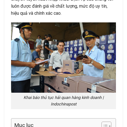
luôn được đánh giá về chất lượng, mức độ uy tín,
hiệu quả và chính xác cao.
Khai báo thủ tục hải quan hàng kinh doanh |
Indochinapost
Mục lục