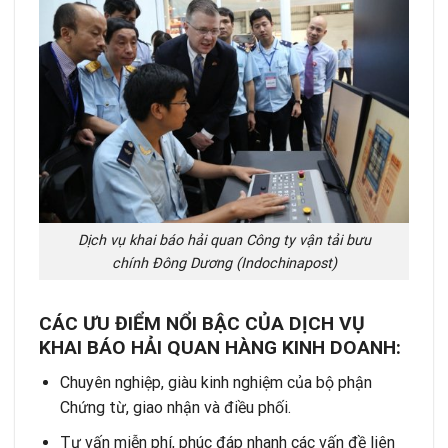
Dịch vụ khai báo hải quan Công ty vận tải bưu
chính Đông Dương (Indochinapost)
CÁC ƯU ĐIỂM NỔI BẬC CỦA DỊCH VỤ
KHAI BÁO HẢI QUAN HÀNG KINH DOANH:
Chuyên nghiệp, giàu kinh nghiệm của bộ phận
Chứng từ, giao nhận và điều phối.
Tư vấn miễn phí, phúc đáp nhanh các vấn đề liên