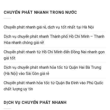
CHUYỂN PHÁT NHANH TRONG NƯỚC
Chuyển phát nhanh giá rẻ, dịch vụ tốt nhất tại Hà Nội
Dịch vụ chuyển phát nhanh Thành phố Hồ Chí Minh – Thanh
Hóa nhanh chóng giá rẻ!
Chuyển phát nhanh từ Hồ Chí Minh đến Đồng Nai nhanh gọn
giá tốt
Dịch vụ chuyển phát nhanh hỏa tốc từ Quận Hai Bà Trưng
(Hà Nội) vào Sài Gòn giá rẻ
Chuyển phát nhanh hỏa tốc từ Quận Ba Đình vào Phú Quốc
chất lượng uy tín
DỊCH VỤ CHUYỂN PHÁT NHANH