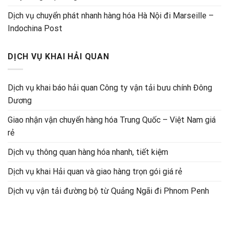
Dịch vụ chuyển phát nhanh hàng hóa Hà Nội đi Marseille –
Indochina Post
DỊCH VỤ KHAI HẢI QUAN
Dịch vụ khai báo hải quan Công ty vận tải bưu chính Đông
Dương
Giao nhận vận chuyển hàng hóa Trung Quốc – Việt Nam giá
rẻ
Dịch vụ thông quan hàng hóa nhanh, tiết kiệm
Dịch vụ khai Hải quan và giao hàng trọn gói giá rẻ
Dịch vụ vận tải đường bộ từ Quảng Ngãi đi Phnom Penh