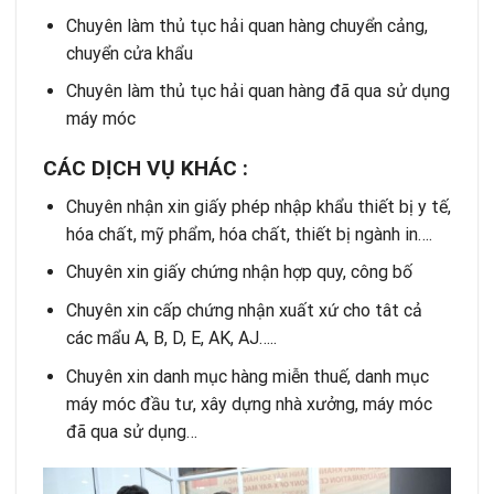
Chuyên làm thủ tục hải quan hàng chuyển cảng,
chuyển cửa khẩu
Chuyên làm thủ tục hải quan hàng đã qua sử dụng
máy móc
CÁC DỊCH VỤ KHÁC :
Chuyên nhận xin giấy phép nhập khẩu thiết bị y tế,
hóa chất, mỹ phẩm, hóa chất, thiết bị ngành in….
Chuyên xin giấy chứng nhận hợp quy, công bố
Chuyên xin cấp chứng nhận xuất xứ cho tât cả
các mẩu A, B, D, E, AK, AJ…..
Chuyên xin danh mục hàng miễn thuế, danh mục
máy móc đầu tư, xây dựng nhà xưởng, máy móc
đã qua sử dụng…