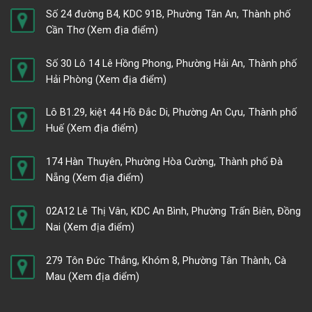
Số 24 đường B4, KDC 91B, Phường Tân An, Thành phố
Cần Thơ
(Xem địa điểm)
Số 30 Lô 14 Lê Hồng Phong, Phường Hải An, Thành phố
Hải Phòng
(Xem địa điểm)
Lô B1.29, kiệt 44 Hồ Đắc Di, Phường An Cựu, Thành phố
Huế
(Xem địa điểm)
174 Hàn Thuyên, Phường Hòa Cường, Thành phố Đà
Nẵng
(Xem địa điểm)
02A12 Lê Thị Vân, KDC An Bình, Phường Trấn Biên, Đồng
Nai
(Xem địa điểm)
279 Tôn Đức Thắng, Khóm 8, Phường Tân Thành, Cà
Mau
(Xem địa điểm)