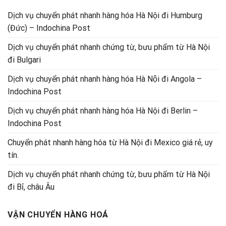
Dịch vụ chuyển phát nhanh hàng hóa Hà Nội đi Humburg
(Đức) – Indochina Post
Dịch vụ chuyển phát nhanh chứng từ, bưu phẩm từ Hà Nội
đi Bulgari
Dịch vụ chuyển phát nhanh hàng hóa Hà Nội đi Angola –
Indochina Post
Dịch vụ chuyển phát nhanh hàng hóa Hà Nội đi Berlin –
Indochina Post
Chuyển phát nhanh hàng hóa từ Hà Nội đi Mexico giá rẻ, uy
tín.
Dịch vụ chuyển phát nhanh chứng từ, bưu phẩm từ Hà Nội
đi Bỉ, châu Âu
VẬN CHUYỂN HÀNG HOÁ