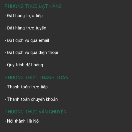
PHƯƠNG THỨC ĐẶT HÀNG
- Đặt hàng trực tiếp
- Đặt hàng trực tuyến
- Đặt dịch vụ qua email
- Đặt dịch vụ qua điện thoại
- Quy trình đặt hàng
PHƯƠNG THỨC THANH TOÁN
- Thanh toán trực tiếp
- Thanh toán chuyển khoản
PHƯƠNG THỨC VẬN CHUYỂN
- Nội thành Hà Nội