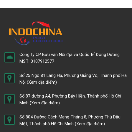
Công ty CP Bưu vận Nội địa và Quốc tế Đông Dương
MST: 0107912577
Số 25 Ngõ 81 Láng Hạ, Phường Giảng Võ, Thành phố Hà
Nội
(Xem địa điểm)
Số 87 đường A4, Phường Bảy Hiền, Thành phố Hồ Chí
Minh
(Xem địa điểm)
Số 804 Đường Cách Mạng Tháng 8, Phường Thủ Dầu
Một, Thành phố Hồ Chí Minh
(Xem địa điểm)