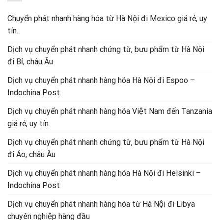
Chuyển phát nhanh hàng hóa từ Hà Nội đi Mexico giá rẻ, uy
tín.
Dịch vụ chuyển phát nhanh chứng từ, bưu phẩm từ Hà Nội
đi Bỉ, châu Âu
Dịch vụ chuyển phát nhanh hàng hóa Hà Nội đi Espoo –
Indochina Post
Dịch vụ chuyển phát nhanh hàng hóa Việt Nam đến Tanzania
giá rẻ, uy tín
Dịch vụ chuyển phát nhanh chứng từ, bưu phẩm từ Hà Nội
đi Áo, châu Âu
Dịch vụ chuyển phát nhanh hàng hóa Hà Nội đi Helsinki –
Indochina Post
Dịch vụ chuyển phát nhanh hàng hóa từ Hà Nội đi Libya
chuyên nghiệp hàng đầu