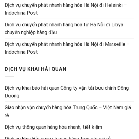
Dịch vụ chuyển phát nhanh hàng hóa Hà Nội đi Helsinki –
Indochina Post
Dịch vụ chuyển phát nhanh hàng hóa từ Hà Nội đi Libya
chuyên nghiệp hàng đầu
Dịch vụ chuyển phát nhanh hàng hóa Hà Nội đi Marseille –
Indochina Post
DỊCH VỤ KHAI HẢI QUAN
Dịch vụ khai báo hải quan Công ty vận tải bưu chính Đông
Dương
Giao nhận vận chuyển hàng hóa Trung Quốc – Việt Nam giá
rẻ
Dịch vụ thông quan hàng hóa nhanh, tiết kiệm
Dịch vụ khai Hải quan và giao hàng trọn gói giá rẻ