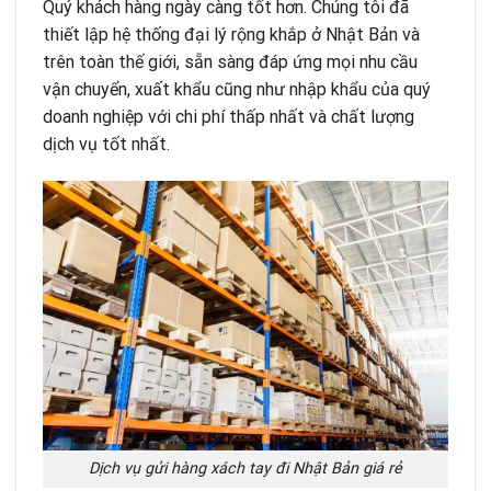
Quý khách hàng ngày càng tốt hơn. Chúng tôi đã
thiết lập hệ thống đại lý rộng khắp ở Nhật Bản và
trên toàn thế giới, sẵn sàng đáp ứng mọi nhu cầu
vận chuyển, xuất khẩu cũng như nhập khẩu của quý
doanh nghiệp với chi phí thấp nhất và chất lượng
dịch vụ tốt nhất.
Dịch vụ gửi hàng xách tay đi Nhật Bản giá rẻ