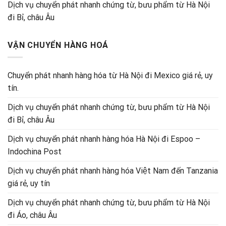
Dịch vụ chuyển phát nhanh chứng từ, bưu phẩm từ Hà Nội
đi Bỉ, châu Âu
VẬN CHUYỂN HÀNG HOÁ
Chuyển phát nhanh hàng hóa từ Hà Nội đi Mexico giá rẻ, uy
tín.
Dịch vụ chuyển phát nhanh chứng từ, bưu phẩm từ Hà Nội
đi Bỉ, châu Âu
Dịch vụ chuyển phát nhanh hàng hóa Hà Nội đi Espoo –
Indochina Post
Dịch vụ chuyển phát nhanh hàng hóa Việt Nam đến Tanzania
giá rẻ, uy tín
Dịch vụ chuyển phát nhanh chứng từ, bưu phẩm từ Hà Nội
đi Áo, châu Âu