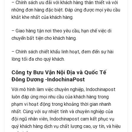
– Chính sách ưu đãi với khách hàng thân thiết và với
những đơn hàng đặc biệt. Đáp ứng được mọi yêu cầu
khắt khe nhất của khách hàng.
– Giao hàng tận nơi theo yêu cầu, hạn chế việc di
chuyển bất tiện cho khách hàng.
– Chính sách chiết khấu linh hoạt, đem đến sự hài
lòng tối đa cho quý khách.
Công ty Bưu Vận Nội Địa và Quốc Tế
Đông Dương -IndochinaPost
Với mô hình làm việc chuyên nghiệp, Indochinapost
luôn đáp ứng mọi nhu cầu của khách hàng trong
phạm vi hoạt động trong khoảng thời gian nhanh
nhất. Cùng với sự nhiệt tình và chuyên nghiệp của
đội ngũ nhân viên, Indochinapost cam kết phục vụ
quý khách hàng dịch vụ chất lượng cao, uy tín, và hiệu