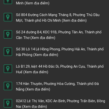
Minh
(Xem địa điểm)
Số 804 Đường Cách Mạng Tháng 8, Phường Thủ Dầu
Một, Thành phố Hồ Chí Minh
(Xem địa điểm)
Số 24 đường B4, KDC 91B, Phường Tân An, Thành phố
Cần Thơ
(Xem địa điểm)
Số 30 Lô 14 Lê Hồng Phong, Phường Hải An, Thành phố
Hải Phòng
(Xem địa điểm)
Lô B1.29, kiệt 44 Hồ Đắc Di, Phường An Cựu, Thành phố
Huế
(Xem địa điểm)
174 Hàn Thuyên, Phường Hòa Cường, Thành phố Đà
Nẵng
(Xem địa điểm)
02A12 Lê Thị Vân, KDC An Bình, Phường Trấn Biên, Đồng
Nai
(Xem địa điểm)