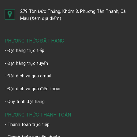
279 Tôn Đức Thắng, Khóm 8, Phường Tân Thành, Cà
Mau
(Xem địa điểm)
PHƯƠNG THỨC ĐẶT HÀNG
- Đặt hàng trực tiếp
- Đặt hàng trực tuyến
- Đặt dịch vụ qua email
- Đặt dịch vụ qua điện thoại
- Quy trình đặt hàng
PHƯƠNG THỨC THANH TOÁN
- Thanh toán trực tiếp