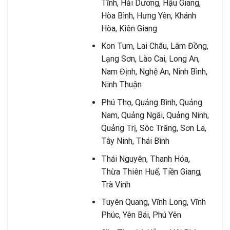
Tĩnh, Hải Dương, Hậu Giang,
Hòa Bình, Hưng Yên, Khánh
Hòa, Kiên Giang
Kon Tum, Lai Châu, Lâm Đồng,
Lạng Sơn, Lào Cai, Long An,
Nam Định, Nghệ An, Ninh Bình,
Ninh Thuận
Phú Thọ, Quảng Bình, Quảng
Nam, Quảng Ngãi, Quảng Ninh,
Quảng Trị, Sóc Trăng, Sơn La,
Tây Ninh, Thái Bình
Thái Nguyên, Thanh Hóa,
Thừa Thiên Huế, Tiền Giang,
Trà Vinh
Tuyên Quang, Vĩnh Long, Vĩnh
Phúc, Yên Bái, Phú Yên