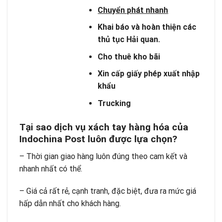
Chuyển phát nhanh
Khai báo và hoàn thiện các
thủ tục Hải quan.
Cho thuê kho bãi
Xin cấp giấy phép xuất nhập
khẩu
Trucking
Tại sao dịch vụ xách tay hàng hóa của
Indochina Post luôn được lựa chọn?
– Thời gian giao hàng luôn đúng theo cam kết và
nhanh nhất có thể.
– Giá cả rất rẻ, cạnh tranh, đặc biệt, đưa ra mức giá
hấp dẫn nhất cho khách hàng.