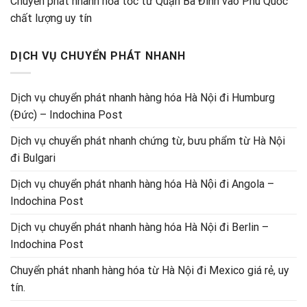
Chuyển phát nhanh hỏa tốc từ Quận Ba Đình vào Phú Quốc
chất lượng uy tín
DỊCH VỤ CHUYỂN PHÁT NHANH
Dịch vụ chuyển phát nhanh hàng hóa Hà Nội đi Humburg
(Đức) – Indochina Post
Dịch vụ chuyển phát nhanh chứng từ, bưu phẩm từ Hà Nội
đi Bulgari
Dịch vụ chuyển phát nhanh hàng hóa Hà Nội đi Angola –
Indochina Post
Dịch vụ chuyển phát nhanh hàng hóa Hà Nội đi Berlin –
Indochina Post
Chuyển phát nhanh hàng hóa từ Hà Nội đi Mexico giá rẻ, uy
tín.