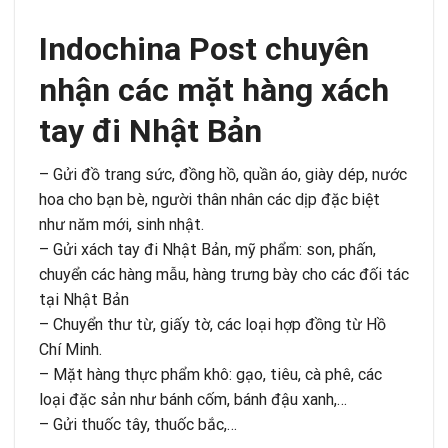
Indochina Post chuyên
nhận các mặt hàng xách
tay đi Nhật Bản
– Gửi đồ trang sức, đồng hồ, quần áo, giày dép, nước
hoa cho bạn bè, người thân nhân các dịp đặc biệt
như năm mới, sinh nhật.
– Gửi xách tay đi Nhật Bản, mỹ phẩm: son, phấn,
chuyển các hàng mẫu, hàng trưng bày cho các đối tác
tại Nhật Bản
– Chuyển thư từ, giấy tờ, các loại hợp đồng từ Hồ
Chí Minh.
– Mặt hàng thực phẩm khô: gạo, tiêu, cà phê, các
loại đặc sản như bánh cốm, bánh đậu xanh,…
– Gửi thuốc tây, thuốc bắc,…