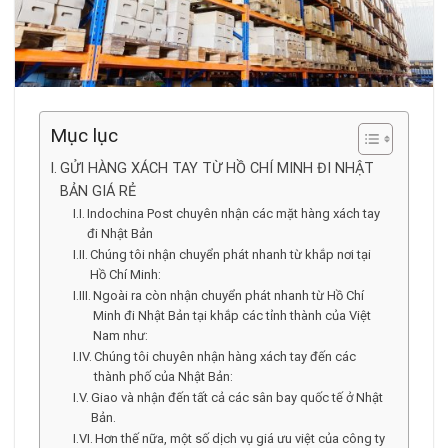
Mục lục
GỬI HÀNG XÁCH TAY TỪ HỒ CHÍ MINH ĐI NHẬT
BẢN GIÁ RẺ
Indochina Post chuyên nhận các mặt hàng xách tay
đi Nhật Bản
Chúng tôi nhận chuyển phát nhanh từ khắp nơi tại
Hồ Chí Minh:
Ngoài ra còn nhận chuyển phát nhanh từ Hồ Chí
Minh đi Nhật Bản tại khắp các tỉnh thành của Việt
Nam như:
Chúng tôi chuyên nhận hàng xách tay đến các
thành phố của Nhật Bản:
Giao và nhận đến tất cả các sân bay quốc tế ở Nhật
Bản.
Hơn thế nữa, một số dịch vụ giá ưu việt của công ty