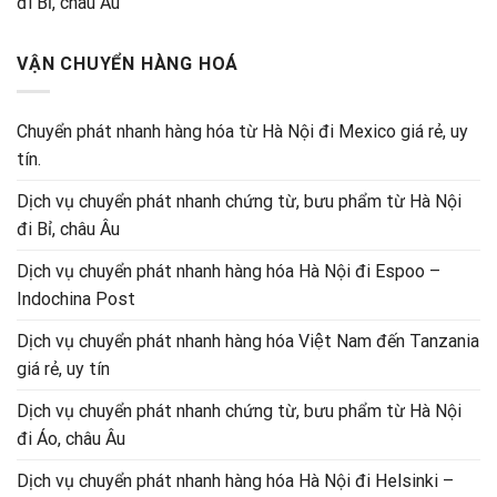
đi Bỉ, châu Âu
VẬN CHUYỂN HÀNG HOÁ
Chuyển phát nhanh hàng hóa từ Hà Nội đi Mexico giá rẻ, uy
tín.
Dịch vụ chuyển phát nhanh chứng từ, bưu phẩm từ Hà Nội
đi Bỉ, châu Âu
Dịch vụ chuyển phát nhanh hàng hóa Hà Nội đi Espoo –
Indochina Post
Dịch vụ chuyển phát nhanh hàng hóa Việt Nam đến Tanzania
giá rẻ, uy tín
Dịch vụ chuyển phát nhanh chứng từ, bưu phẩm từ Hà Nội
đi Áo, châu Âu
Dịch vụ chuyển phát nhanh hàng hóa Hà Nội đi Helsinki –