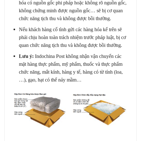
hóa có nguồn gốc phi pháp hoặc không rõ nguồn gốc,
không chứng minh được nguồn gốc… sẽ bị cơ quan
chức năng tịch thu và không được bồi thường.
Nếu khách hàng cố tình gửi các hàng hóa kể trên sẽ
phải chịu hoàn toàn trách nhiệm trước pháp luật, bị cơ
quan chức năng tịch thu và không được bồi thường.
Lưu ý:
Indochina Post không nhận vận chuyển các
mặt hàng thực phẩm, mỹ phẩm, thuốc và thực phẩm
chức năng, mắt kính, hàng y tế, hàng có từ tính (loa,
…), gạo, hạt có thể nảy mầm…