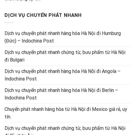
DỊCH VỤ CHUYỂN PHÁT NHANH
Dịch vụ chuyển phát nhanh hàng hóa Hà Nội đi Humburg
(Đức) – Indochina Post
Dịch vụ chuyển phát nhanh chứng từ, bưu phẩm từ Hà Nội
đi Bulgari
Dịch vụ chuyển phát nhanh hàng hóa Hà Nội đi Angola –
Indochina Post
Dịch vụ chuyển phát nhanh hàng hóa Hà Nội đi Berlin –
Indochina Post
Chuyển phát nhanh hàng hóa từ Hà Nội đi Mexico giá rẻ, uy
tín.
Dịch vụ chuyển phát nhanh chứng từ, bưu phẩm từ Hà Nội