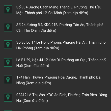
Số 804 Đường Cách Mạng Tháng 8, Phường Thủ Dầu
Một, Thành phố Hồ Chí Minh
(Xem địa điểm)
Số 24 đường B4, KDC 91B, Phường Tân An, Thành phố
Cần Thơ
(Xem địa điểm)
Số 30 Lô 14 Lê Hồng Phong, Phường Hải An, Thành phố
Hải Phòng
(Xem địa điểm)
Lô B1.29, kiệt 44 Hồ Đắc Di, Phường An Cựu, Thành phố
Huế
(Xem địa điểm)
174 Hàn Thuyên, Phường Hòa Cường, Thành phố Đà
Nẵng
(Xem địa điểm)
02A12 Lê Thị Vân, KDC An Bình, Phường Trấn Biên, Đồng
Nai
(Xem địa điểm)