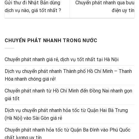
Gửi thư đi Nhật Bản dùng
Chuyển phát nhanh qua bưu
dịch vụ nào, giá tốt nhất ?
điện uy tín
CHUYỂN PHÁT NHANH TRONG NƯỚC
Chuyển phát nhanh giá rẻ, dịch vụ tốt nhất tại Hà Nội
Dịch vụ chuyển phát nhanh Thành phố Hồ Chí Minh – Thanh
Hóa nhanh chóng giá rẻ!
Chuyển phát nhanh từ Hồ Chí Minh đến Đồng Nai nhanh gọn
giá tốt
Dịch vụ chuyển phát nhanh hỏa tốc từ Quận Hai Bà Trưng
(Hà Nội) vào Sài Gòn giá rẻ
Chuyển phát nhanh hỏa tốc từ Quận Ba Đình vào Phú Quốc
chất lượng uy tín