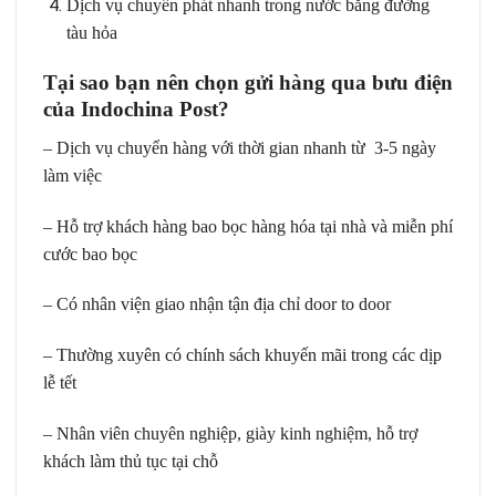
Dịch vụ chuyển phát nhanh trong nước bằng đường
tàu hỏa
Tại sao bạn nên chọn gửi hàng qua bưu điện
của Indochina Post?
– Dịch vụ chuyển hàng với thời gian nhanh từ 3-5 ngày
làm việc
– Hỗ trợ khách hàng bao bọc hàng hóa tại nhà và miễn phí
cước bao bọc
– Có nhân viện giao nhận tận địa chỉ door to door
– Thường xuyên có chính sách khuyến mãi trong các dịp
lễ tết
– Nhân viên chuyên nghiệp, giày kinh nghiệm, hỗ trợ
khách làm thủ tục tại chỗ