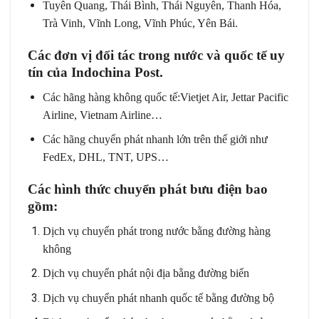
Tuyên Quang, Thái Bình, Thái Nguyên, Thanh Hóa,
Trà Vinh, Vĩnh Long, Vĩnh Phúc, Yên Bái.
Các đơn vị đối tác trong nước và quốc tế uy
tín của Indochina Post.
Các hãng hàng không quốc tế:Vietjet Air, Jettar Pacific
Airline, Vietnam Airline…
Các hãng chuyển phát nhanh lớn trên thế giới như
FedEx, DHL, TNT, UPS…
Các hình thức chuyển phát bưu điện bao
gồm:
Dịch vụ chuyển phát trong nước bằng đường hàng
không
Dịch vụ chuyển phát nội địa bằng đường biển
Dịch vụ chuyển phát nhanh quốc tế bằng đường bộ