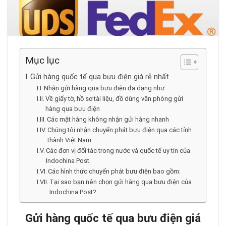
Mục lục
Gửi hàng quốc tế qua bưu điện giá rẻ nhất
Nhận gửi hàng qua bưu điện đa dạng như:
Về giấy tờ, hồ sơ tài liệu, đồ dùng văn phòng gửi
hàng qua bưu điện
Các mặt hàng không nhận gửi hàng nhanh
Chúng tôi nhận chuyển phát bưu điện qua các tỉnh
thành Việt Nam
Các đơn vị đối tác trong nước và quốc tế uy tín của
Indochina Post.
Các hình thức chuyển phát bưu điện bao gồm:
Tại sao bạn nên chọn gửi hàng qua bưu điện của
Indochina Post?
Gửi hàng quốc tế qua bưu điện giá