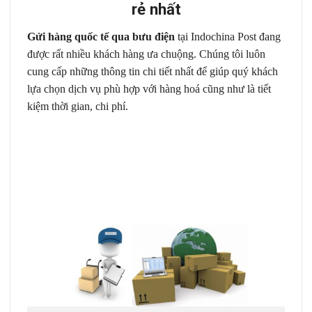
rẻ nhất
Gửi hàng quốc tế qua bưu điện
tại
Indochina Post
đang
được rất nhiều khách hàng ưa chuộng. Chúng tôi luôn
cung cấp những thông tin chi tiết nhất để giúp quý khách
lựa chọn dịch vụ phù hợp với hàng hoá cũng như là tiết
kiệm thời gian, chi phí.