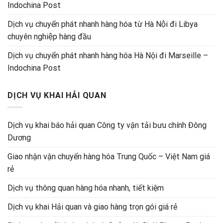
Indochina Post
Dịch vụ chuyển phát nhanh hàng hóa từ Hà Nội đi Libya
chuyên nghiệp hàng đầu
Dịch vụ chuyển phát nhanh hàng hóa Hà Nội đi Marseille –
Indochina Post
DỊCH VỤ KHAI HẢI QUAN
Dịch vụ khai báo hải quan Công ty vận tải bưu chính Đông
Dương
Giao nhận vận chuyển hàng hóa Trung Quốc – Việt Nam giá
rẻ
Dịch vụ thông quan hàng hóa nhanh, tiết kiệm
Dịch vụ khai Hải quan và giao hàng trọn gói giá rẻ