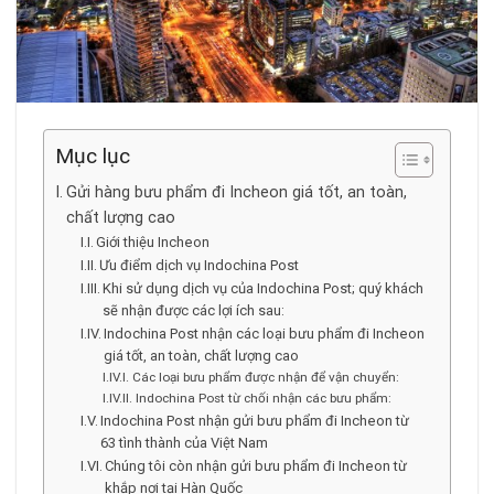
Mục lục
Gửi hàng bưu phẩm đi Incheon giá tốt, an toàn,
chất lượng cao
Giới thiệu Incheon
Ưu điểm dịch vụ Indochina Post
Khi sử dụng dịch vụ của Indochina Post; quý khách
sẽ nhận được các lợi ích sau:
Indochina Post nhận các loại bưu phẩm đi Incheon
giá tốt, an toàn, chất lượng cao
Các loại bưu phẩm được nhận để vận chuyển:
Indochina Post từ chối nhận các bưu phẩm:
Indochina Post nhận gửi bưu phẩm đi Incheon từ
63 tình thành của Việt Nam
Chúng tôi còn nhận gửi bưu phẩm đi Incheon từ
khắp nơi tại Hàn Quốc