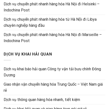
Dịch vụ chuyển phát nhanh hàng hóa Hà Nội đi Helsinki –
Indochina Post
Dịch vụ chuyển phát nhanh hàng hóa từ Hà Nội đi Libya
chuyên nghiệp hàng đầu
Dịch vụ chuyển phát nhanh hàng hóa Hà Nội đi Marseille –
Indochina Post
DỊCH VỤ KHAI HẢI QUAN
Dịch vụ khai báo hải quan Công ty vận tải bưu chính Đông
Dương
Giao nhận vận chuyển hàng hóa Trung Quốc – Việt Nam giá
rẻ
Dịch vụ thông quan hàng hóa nhanh, tiết kiệm
Dịch vụ khai Hải quan và giao hàng trọn gói giá rẻ