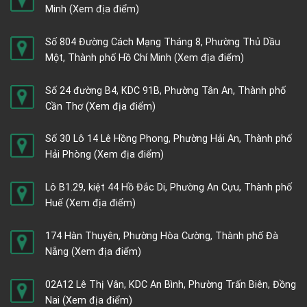
Minh
(Xem địa điểm)
Số 804 Đường Cách Mạng Tháng 8, Phường Thủ Dầu
Một, Thành phố Hồ Chí Minh
(Xem địa điểm)
Số 24 đường B4, KDC 91B, Phường Tân An, Thành phố
Cần Thơ
(Xem địa điểm)
Số 30 Lô 14 Lê Hồng Phong, Phường Hải An, Thành phố
Hải Phòng
(Xem địa điểm)
Lô B1.29, kiệt 44 Hồ Đắc Di, Phường An Cựu, Thành phố
Huế
(Xem địa điểm)
174 Hàn Thuyên, Phường Hòa Cường, Thành phố Đà
Nẵng
(Xem địa điểm)
02A12 Lê Thị Vân, KDC An Bình, Phường Trấn Biên, Đồng
Nai
(Xem địa điểm)