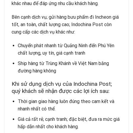
khác nhau để đáp ứng nhu cầu khách hàng.
Bên cạnh dịch vụ; gửi hàng bưu phẩm đi Incheon giá
tốt, an toàn, chất lượng cao; Indochina Post còn
cung cấp các dịch vụ khác như:
Chuyển phát nhanh từ Quảng Ninh đến Phú Yên
chất lượng, uy tín, giá cạnh tranh
Ship hàng từ Trùng Khánh về Việt Nam bằng
đường hàng không
Khi sử dụng dịch vụ của Indochina Post;
quý khách sẽ nhận được các lợi ích sau:
Thời gian giao hàng luôn đúng theo cam kết và
nhanh nhất có thể.
Giá cả rất rẻ; cạnh tranh; đặc biệt, đưa ra mức giá
hấp dẫn nhất cho khách hàng.