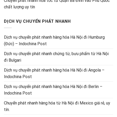
Chuyển phát nhanh hỏa tốc từ Quận Ba Đình vào Phú Quốc
chất lượng uy tín
DỊCH VỤ CHUYỂN PHÁT NHANH
Dịch vụ chuyển phát nhanh hàng hóa Hà Nội đi Humburg
(Đức) – Indochina Post
Dịch vụ chuyển phát nhanh chứng từ, bưu phẩm từ Hà Nội
đi Bulgari
Dịch vụ chuyển phát nhanh hàng hóa Hà Nội đi Angola –
Indochina Post
Dịch vụ chuyển phát nhanh hàng hóa Hà Nội đi Berlin –
Indochina Post
Chuyển phát nhanh hàng hóa từ Hà Nội đi Mexico giá rẻ, uy
tín.