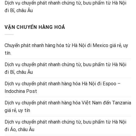
Dịch vụ chuyển phát nhanh chứng từ, bưu phẩm từ Hà Nội
đi Bỉ, châu Âu
VẬN CHUYỂN HÀNG HOÁ
Chuyển phát nhanh hàng hóa từ Hà Nội đi Mexico giá rẻ, uy
tín.
Dịch vụ chuyển phát nhanh chứng từ, bưu phẩm từ Hà Nội
đi Bỉ, châu Âu
Dịch vụ chuyển phát nhanh hàng hóa Hà Nội đi Espoo –
Indochina Post
Dịch vụ chuyển phát nhanh hàng hóa Việt Nam đến Tanzania
giá rẻ, uy tín
Dịch vụ chuyển phát nhanh chứng từ, bưu phẩm từ Hà Nội
đi Áo, châu Âu