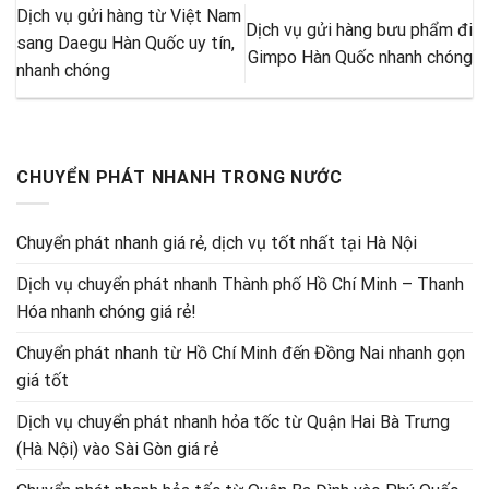
Dịch vụ gửi hàng từ Việt Nam
Dịch vụ gửi hàng bưu phẩm đi
sang Daegu Hàn Quốc uy tín,
Gimpo Hàn Quốc nhanh chóng
nhanh chóng
CHUYỂN PHÁT NHANH TRONG NƯỚC
Chuyển phát nhanh giá rẻ, dịch vụ tốt nhất tại Hà Nội
Dịch vụ chuyển phát nhanh Thành phố Hồ Chí Minh – Thanh
Hóa nhanh chóng giá rẻ!
Chuyển phát nhanh từ Hồ Chí Minh đến Đồng Nai nhanh gọn
giá tốt
Dịch vụ chuyển phát nhanh hỏa tốc từ Quận Hai Bà Trưng
(Hà Nội) vào Sài Gòn giá rẻ