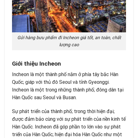
Gửi hàng bưu phẩm đi Incheon giá tốt, an toàn, chất
lượng cao
Giới thiệu Incheon
Incheon là một thành phố nằm ở phía tây bắc Hàn
Quốc; giáp với thủ đô Seoul và tỉnh Gyeonggi.
Incheon là một trong những thành phố; đông dân tại
Hàn Quốc sau Seoul và Busan.
Sự phát triển của thành phố; trong thời hiện đại;
được đảm bảo cùng với sự phát triển của nền kinh tế
Hàn Quốc. Incheon đã góp phần to lớn vào sự phát
triển của Hàn Quốc; hiện đại hóa Hàn Quốc như một