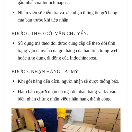
gần nhất của Indochinapost.
Nhân viên sẽ kiểm tra và xác nhận thông tin gửi hàng
của bạn trước khi tiếp nhận.
BƯỚC 6. THEO DÕI VẬN CHUYỂN:
Sử dụng mã theo dõi được cung cấp để theo dõi tình
trạng vận chuyển của gói hàng của bạn trên trang web
hoặc ứng dụng di động của Indochinapost.
BƯỚC 7. NHẬN HÀNG TẠI MỸ:
Khi gói hàng đến đích, người nhận sẽ được thông báo.
Đảm bảo người nhận có mặt để nhận hàng và ký vào
biên nhận chứng nhận việc nhận hàng thành công.