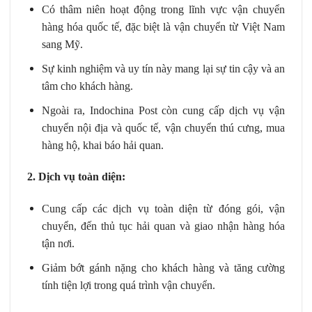
Có thâm niên hoạt động trong lĩnh vực vận chuyển
hàng hóa quốc tế, đặc biệt là vận chuyển từ Việt Nam
sang Mỹ.
Sự kinh nghiệm và uy tín này mang lại sự tin cậy và an
tâm cho khách hàng.
Ngoài ra, Indochina Post còn cung cấp dịch vụ vận
chuyển nội địa và quốc tế, vận chuyển thú cưng, mua
hàng hộ, khai báo hải quan.
2. Dịch vụ toàn diện:
Cung cấp các dịch vụ toàn diện từ đóng gói, vận
chuyển, đến thủ tục hải quan và giao nhận hàng hóa
tận nơi.
Giảm bớt gánh nặng cho khách hàng và tăng cường
tính tiện lợi trong quá trình vận chuyển.