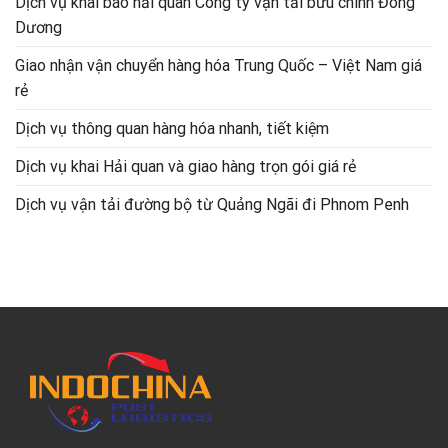
Dịch vụ khai báo hải quan Công ty vận tải bưu chính Đông
Dương
Giao nhận vận chuyển hàng hóa Trung Quốc – Việt Nam giá
rẻ
Dịch vụ thông quan hàng hóa nhanh, tiết kiệm
Dịch vụ khai Hải quan và giao hàng trọn gói giá rẻ
Dịch vụ vận tải đường bộ từ Quảng Ngãi đi Phnom Penh