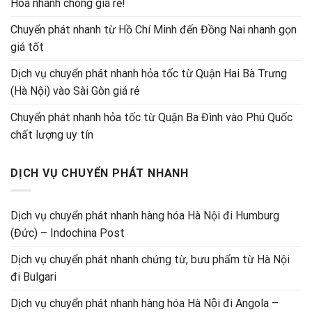
Hóa nhanh chóng giá rẻ!
Chuyển phát nhanh từ Hồ Chí Minh đến Đồng Nai nhanh gọn
giá tốt
Dịch vụ chuyển phát nhanh hỏa tốc từ Quận Hai Bà Trưng
(Hà Nội) vào Sài Gòn giá rẻ
Chuyển phát nhanh hỏa tốc từ Quận Ba Đình vào Phú Quốc
chất lượng uy tín
DỊCH VỤ CHUYỂN PHÁT NHANH
Dịch vụ chuyển phát nhanh hàng hóa Hà Nội đi Humburg
(Đức) – Indochina Post
Dịch vụ chuyển phát nhanh chứng từ, bưu phẩm từ Hà Nội
đi Bulgari
Dịch vụ chuyển phát nhanh hàng hóa Hà Nội đi Angola –