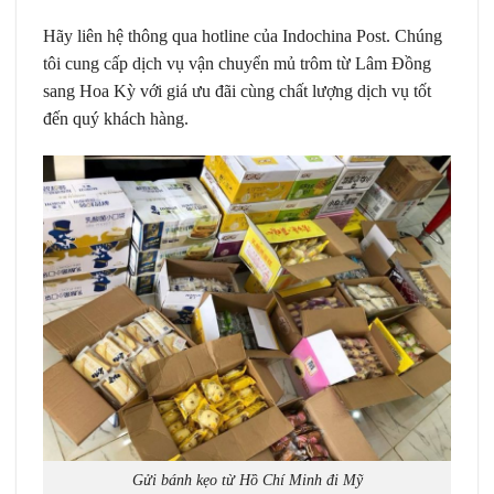
Hãy liên hệ thông qua hotline của Indochina Post. Chúng
tôi cung cấp dịch vụ vận chuyển mủ trôm từ Lâm Đồng
sang Hoa Kỳ với giá ưu đãi cùng chất lượng dịch vụ tốt
đến quý khách hàng.
Gửi bánh kẹo từ Hồ Chí Minh đi Mỹ