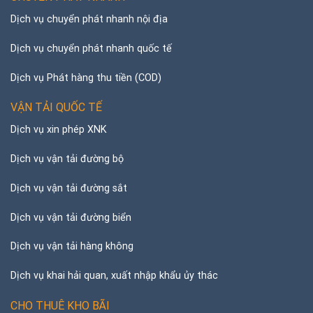
Dịch vụ chuyển phát nhanh nội địa
Dịch vụ chuyển phát nhanh quốc tế
Dịch vụ Phát hàng thu tiền (COD)
VẬN TẢI QUỐC TẾ
Dịch vụ xin phép XNK
Dịch vụ vận tải đường bộ
Dịch vụ vận tải đường sắt
Dịch vụ vận tải đường biển
Dịch vụ vận tải hàng không
Dịch vụ khai hải quan, xuất nhập khẩu ủy thác
CHO THUÊ KHO BÃI