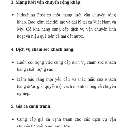
3. Mạng lưới vận chuyển rộng khắp:
Indochina Post có một mạng lưới vận chuyển rộng
khắp. Bao gồm các đối tác và đại lý tại cả Việt Nam và
Mỹ. Có khả năng cung cấp dịch vụ vận chuyển linh
hoạt và hiệu quả trên cả hai đất nước.
4. Dịch vụ chăm sóc khách hàng:
Luôn coi trọng việc cung cấp dịch vụ chăm sóc khách
hàng chất lượng cao.
Đảm bảo rằng mọi yêu cầu và thắc mắc của khách
hàng được giải quyết một cách nhanh chóng và chuyên
nghiệp.
5. Giá cả cạnh tranh:
Cung cấp giá cả cạnh tranh cho các dịch vụ vận
chuyển từ Việt Nam sang Mỹ.