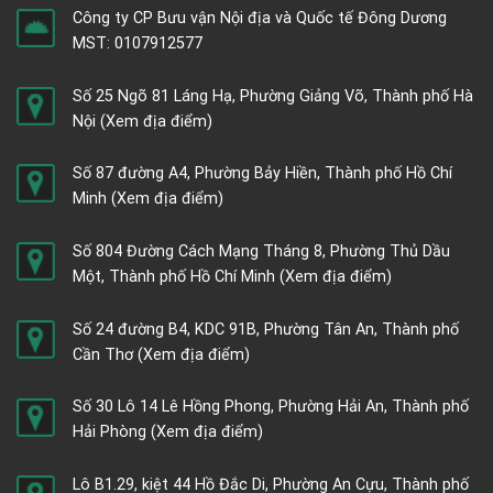
Công ty CP Bưu vận Nội địa và Quốc tế Đông Dương
MST: 0107912577
Số 25 Ngõ 81 Láng Hạ, Phường Giảng Võ, Thành phố Hà
Nội
(Xem địa điểm)
Số 87 đường A4, Phường Bảy Hiền, Thành phố Hồ Chí
Minh
(Xem địa điểm)
Số 804 Đường Cách Mạng Tháng 8, Phường Thủ Dầu
Một, Thành phố Hồ Chí Minh
(Xem địa điểm)
Số 24 đường B4, KDC 91B, Phường Tân An, Thành phố
Cần Thơ
(Xem địa điểm)
Số 30 Lô 14 Lê Hồng Phong, Phường Hải An, Thành phố
Hải Phòng
(Xem địa điểm)
Lô B1.29, kiệt 44 Hồ Đắc Di, Phường An Cựu, Thành phố