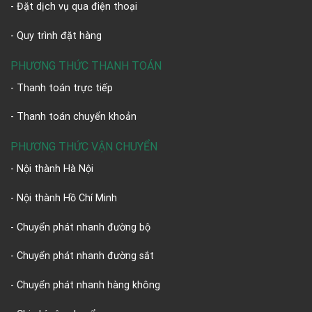
- Đặt dịch vụ qua điện thoại
- Quy trình đặt hàng
PHƯƠNG THỨC THANH TOÁN
- Thanh toán trực tiếp
- Thanh toán chuyển khoản
PHƯƠNG THỨC VẬN CHUYỂN
- Nội thành Hà Nội
- Nội thành Hồ Chí Minh
- Chuyển phát nhanh đường bộ
- Chuyển phát nhanh đường sắt
- Chuyển phát nhanh hàng không