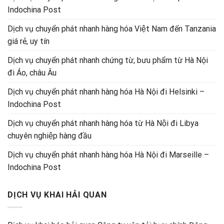
Indochina Post
Dịch vụ chuyển phát nhanh hàng hóa Việt Nam đến Tanzania
giá rẻ, uy tín
Dịch vụ chuyển phát nhanh chứng từ, bưu phẩm từ Hà Nội
đi Áo, châu Âu
Dịch vụ chuyển phát nhanh hàng hóa Hà Nội đi Helsinki –
Indochina Post
Dịch vụ chuyển phát nhanh hàng hóa từ Hà Nội đi Libya
chuyên nghiệp hàng đầu
Dịch vụ chuyển phát nhanh hàng hóa Hà Nội đi Marseille –
Indochina Post
DỊCH VỤ KHAI HẢI QUAN