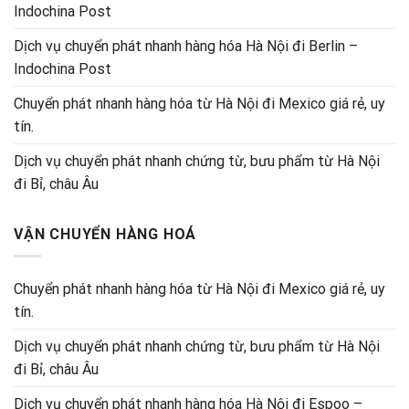
Indochina Post
Dịch vụ chuyển phát nhanh hàng hóa Hà Nội đi Berlin –
Indochina Post
Chuyển phát nhanh hàng hóa từ Hà Nội đi Mexico giá rẻ, uy
tín.
Dịch vụ chuyển phát nhanh chứng từ, bưu phẩm từ Hà Nội
đi Bỉ, châu Âu
VẬN CHUYỂN HÀNG HOÁ
Chuyển phát nhanh hàng hóa từ Hà Nội đi Mexico giá rẻ, uy
tín.
Dịch vụ chuyển phát nhanh chứng từ, bưu phẩm từ Hà Nội
đi Bỉ, châu Âu
Dịch vụ chuyển phát nhanh hàng hóa Hà Nội đi Espoo –