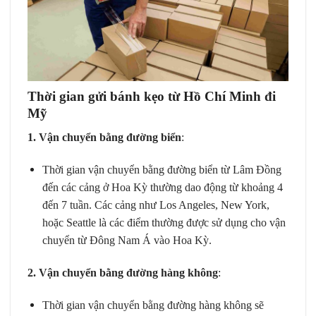
Thời gian
gửi bánh kẹo từ Hồ Chí Minh đi
Mỹ
1. Vận chuyển bằng đường biển
:
Thời gian vận chuyển bằng đường biển từ Lâm Đồng
đến các cảng ở Hoa Kỳ thường dao động từ khoảng 4
đến 7 tuần. Các cảng như Los Angeles, New York,
hoặc Seattle là các điểm thường được sử dụng cho vận
chuyển từ Đông Nam Á vào Hoa Kỳ.
2. Vận chuyển bằng đường hàng không
:
Thời gian vận chuyển bằng đường hàng không sẽ