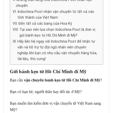
chuyển
Indochina Post nhận vận chuyển từ tất cả các
tỉnh thành của Việt Nam
Đến tất cả các bang của Hoa Kỳ
Tại sao nên lựa chọn Indochina Post là đơn vị
gửi bánh kẹo từ Hồ Chí Minh đi Mỹ?
Hãy liên hệ ngay với Indochina Post để nhận tư
vấn và hỗ trợ từ đội ngũ nhân viên chuyên
nghiệp khi bạn có nhu cầu vận chuyển hàng hóa,
tài liệu, thú cưng!
Gửi bánh kẹo từ Hồ Chí Minh đi Mỹ
Bạn cần
vận chuyển bánh kẹo từ Hồ Chí Minh đi Mỹ
?
Bạn có bạn bè, người thân hay đối tác ở Mỹ?
Bạn muốn tìm kiếm đơn vị vận chuyển từ Việt Nam sang
Mỹ?