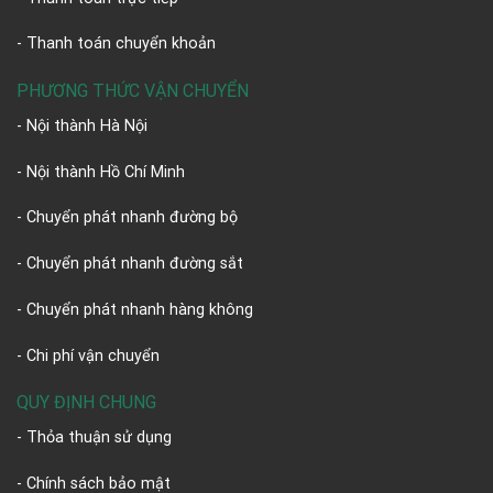
- Thanh toán chuyển khoản
PHƯƠNG THỨC VẬN CHUYỂN
- Nội thành Hà Nội
- Nội thành Hồ Chí Minh
- Chuyển phát nhanh đường bộ
- Chuyển phát nhanh đường sắt
- Chuyển phát nhanh hàng không
- Chi phí vận chuyển
QUY ĐỊNH CHUNG
- Thỏa thuận sử dụng
- Chính sách bảo mật