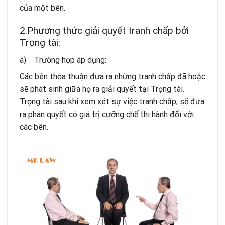
của một bên.
2.Phương thức giải quyết tranh chấp bởi
Trọng tài:
a) Trường hợp áp dụng:
Các bên thỏa thuận đưa ra những tranh chấp đã hoặc
sẽ phát sinh giữa họ ra giải quyết tại Trọng tài.
Trọng tài sau khi xem xét sự việc tranh chấp, sẽ đưa
ra phán quyết có giá trị cưỡng chế thi hành đối với
các bên.