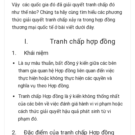
Vậy các quốc gia đó đã giải quyết tranh chấp đó
như thế nào? Chúng ta hãy cùng tìm hiểu các phương
thức giải quyết tranh chấp xảy ra trong hợp đồng
thương mại quốc tế ở bài viết dưới đây.
I. Tranh chấp hợp đồng
1. Khái niệm
Là sự mâu thuẫn, bất đồng ý kiến giữa các bên
tham gia quan hệ Hợp đồng liên quan đến việc
thực hiện hoặc không thực hiện các quyền và
nghĩa vụ theo Hợp đồng.
Tranh chấp Hợp đồng là ý kiến không thống nhất
của các bên về việc đánh giá hành vi vi phạm hoặc
cách thức giải quyết hậu quả phát sinh từ vi
phạm đó.
2. Đặc điểm của tranh chấp Hợp đồng