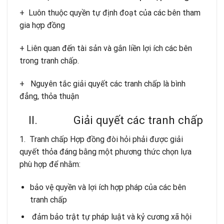
+ Luôn thuộc quyền tự định đoạt của các bên tham
gia hợp đồng
+ Liên quan đến tài sản và gắn liền lợi ích các bên
trong tranh chấp.
+ Nguyên tắc giải quyết các tranh chấp là bình
đẳng, thỏa thuận
II. Giải quyết các tranh chấp
1. Tranh chấp Hợp đồng đòi hỏi phải được giải
quyết thỏa đáng bằng một phương thức chọn lựa
phù hợp để nhằm:
bảo vệ quyền và lợi ích hợp pháp của các bên
tranh chấp
đảm bảo trật tự pháp luật và kỷ cương xã hội