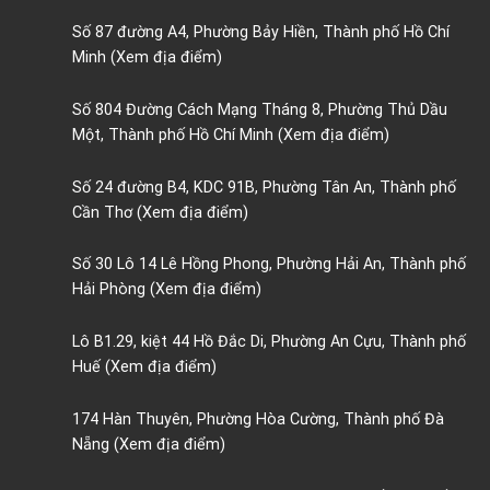
Số 87 đường A4, Phường Bảy Hiền, Thành phố Hồ Chí
Minh
(Xem địa điểm)
Số 804 Đường Cách Mạng Tháng 8, Phường Thủ Dầu
Một, Thành phố Hồ Chí Minh
(Xem địa điểm)
Số 24 đường B4, KDC 91B, Phường Tân An, Thành phố
Cần Thơ
(Xem địa điểm)
Số 30 Lô 14 Lê Hồng Phong, Phường Hải An, Thành phố
Hải Phòng
(Xem địa điểm)
Lô B1.29, kiệt 44 Hồ Đắc Di, Phường An Cựu, Thành phố
Huế
(Xem địa điểm)
174 Hàn Thuyên, Phường Hòa Cường, Thành phố Đà
Nẵng
(Xem địa điểm)