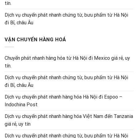
tín.
Dịch vụ chuyển phát nhanh chứng từ, bưu phẩm từ Hà Nội
đi Bỉ, châu Âu
VẬN CHUYỂN HÀNG HOÁ
Chuyển phát nhanh hàng hóa từ Hà Nội đi Mexico giá rẻ, uy
tín.
Dịch vụ chuyển phát nhanh chứng từ, bưu phẩm từ Hà Nội
đi Bỉ, châu Âu
Dịch vụ chuyển phát nhanh hàng hóa Hà Nội đi Espoo –
Indochina Post
Dịch vụ chuyển phát nhanh hàng hóa Việt Nam đến Tanzania
giá rẻ, uy tín
Dịch vụ chuyển phát nhanh chứng từ, bưu phẩm từ Hà Nội