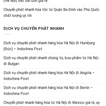
(Hà Nội) vào Sài Gòn giá rẻ
Chuyển phát nhanh hỏa tốc từ Quận Ba Đình vào Phú Quốc
chất lượng uy tín
DỊCH VỤ CHUYỂN PHÁT NHANH
Dịch vụ chuyển phát nhanh hàng hóa Hà Nội đi Humburg
(Đức) – Indochina Post
Dịch vụ chuyển phát nhanh chứng từ, bưu phẩm từ Hà Nội
đi Bulgari
Dịch vụ chuyển phát nhanh hàng hóa Hà Nội đi Angola –
Indochina Post
Dịch vụ chuyển phát nhanh hàng hóa Hà Nội đi Berlin –
Indochina Post
Chuyển phát nhanh hàng hóa từ Hà Nội đi Mexico giá rẻ, uy