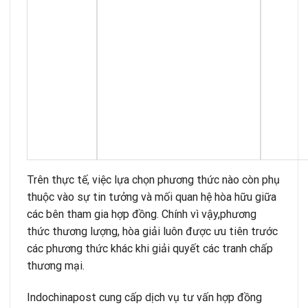
Trên thực tế, việc lựa chọn phương thức nào còn phụ
thuộc vào sự tin tưởng và mối quan hệ hòa hữu giữa
các bên tham gia hợp đồng. Chính vì vậy,phương
thức thương lượng, hòa giải luôn được ưu tiên trước
các phương thức khác khi giải quyết các tranh chấp
thương mại.
Indochinapost cung cấp dịch vụ
tư vấn hợp đồng