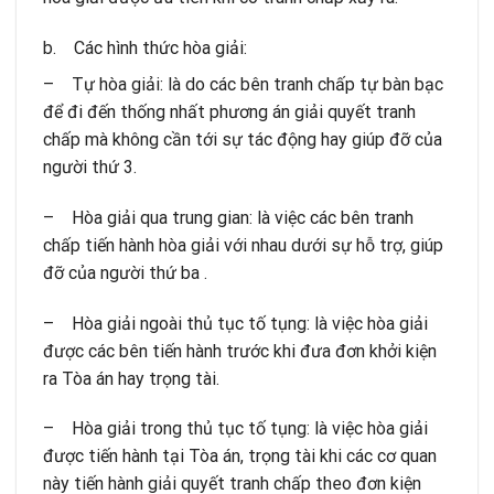
b. Các hình thức hòa giải:
– Tự hòa giải: là do các bên tranh chấp tự bàn bạc
để đi đến thống nhất phương án giải quyết tranh
chấp mà không cần tới sự tác động hay giúp đỡ của
người thứ 3.
– Hòa giải qua trung gian: là việc các bên tranh
chấp tiến hành hòa giải với nhau dưới sự hỗ trợ, giúp
đỡ của người thứ ba .
– Hòa giải ngoài thủ tục tố tụng: là việc hòa giải
được các bên tiến hành trước khi đưa đơn khởi kiện
ra Tòa án hay trọng tài.
– Hòa giải trong thủ tục tố tụng: là việc hòa giải
được tiến hành tại Tòa án, trọng tài khi các cơ quan
này tiến hành giải quyết tranh chấp theo đơn kiện