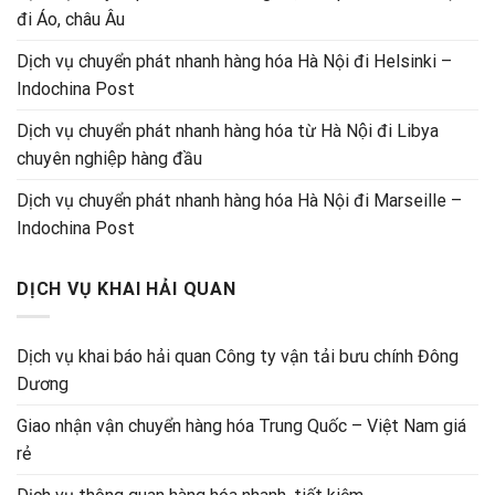
đi Áo, châu Âu
Dịch vụ chuyển phát nhanh hàng hóa Hà Nội đi Helsinki –
Indochina Post
Dịch vụ chuyển phát nhanh hàng hóa từ Hà Nội đi Libya
chuyên nghiệp hàng đầu
Dịch vụ chuyển phát nhanh hàng hóa Hà Nội đi Marseille –
Indochina Post
DỊCH VỤ KHAI HẢI QUAN
Dịch vụ khai báo hải quan Công ty vận tải bưu chính Đông
Dương
Giao nhận vận chuyển hàng hóa Trung Quốc – Việt Nam giá
rẻ