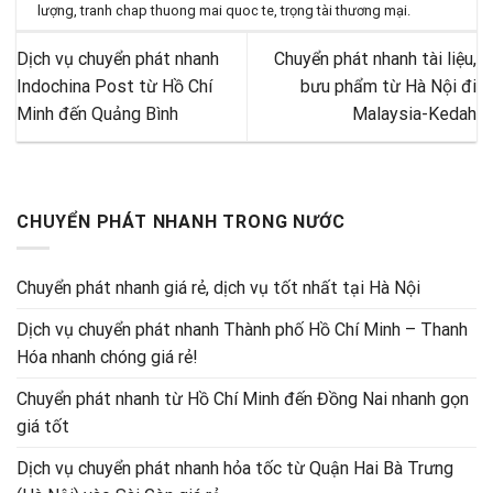
lượng
,
tranh chap thuong mai quoc te
,
trọng tài thương mại
.
Dịch vụ chuyển phát nhanh
Chuyển phát nhanh tài liệu,
Indochina Post từ Hồ Chí
bưu phẩm từ Hà Nội đi
Minh đến Quảng Bình
Malaysia-Kedah
CHUYỂN PHÁT NHANH TRONG NƯỚC
Chuyển phát nhanh giá rẻ, dịch vụ tốt nhất tại Hà Nội
Dịch vụ chuyển phát nhanh Thành phố Hồ Chí Minh – Thanh
Hóa nhanh chóng giá rẻ!
Chuyển phát nhanh từ Hồ Chí Minh đến Đồng Nai nhanh gọn
giá tốt
Dịch vụ chuyển phát nhanh hỏa tốc từ Quận Hai Bà Trưng