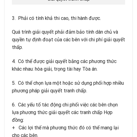
3. Phải có tính khả thi cao, thi hành được.
Quá trình giải quyết phải đảm bảo tính dân chủ và
quyền tự định đoạt của các bên với chi phí giải quyết
thấp.
4. Có thể được giải quyết bằng các phương thức
khác nhau: hòa giải, trọng tài hay Tòa án.
5. Có thể chọn lựa một hoặc sử dụng phối hợp nhiều
phương pháp giải quyết tranh chấp.
6. Các yếu tố tác động chi phối việc các bên chọn
lựa phương thức giải quyết các tranh chấp Hợp
đồng:
+ Các lợi thế mà phương thức đó có thể mang lại
cho các bên.