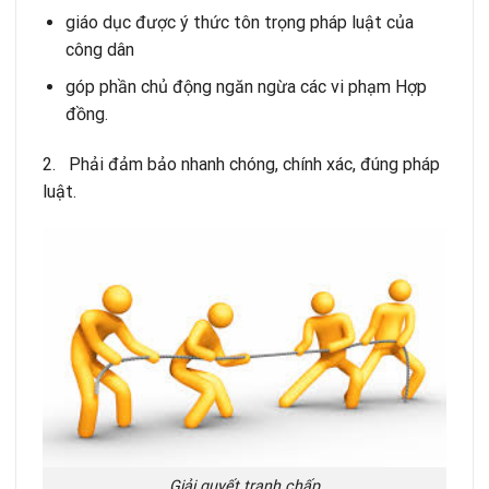
giáo dục được ý thức tôn trọng pháp luật của
công dân
góp phần chủ động ngăn ngừa các vi phạm Hợp
đồng.
2. Phải đảm bảo nhanh chóng, chính xác, đúng pháp
luật.
Giải quyết tranh chấp