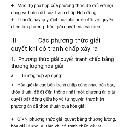
+ Mức độ phù hợp của phương thức đó đối với nội
dung và tính chất của tranh chấp Hợp đồng.
+ Thái độ hay quy định của nhà nước đối với quyền
chọn lựa phương thức giải quyết của các bên.
III. Các phương thức giải
quyết khi có tranh chấp xảy ra
1. Phương thức giải quyết tranh chấp bằng
thương lượng,hòa giải
a. Trường hợp áp dụng:
+ Hòa giải là các bên tranh chấp cùng nhau bàn bạc,
thỏa thuận để đi đến thống nhất một phương án giải
quyết bất đồng giữa họ và tự nguyện thực hiện
phương án đã thỏa thuận qua hòa giải.
+ Ở VN, phương thức giải quyết bằng thương lượng,
hòa giải được ưu tiên khi có tranh chấp xảy ra.