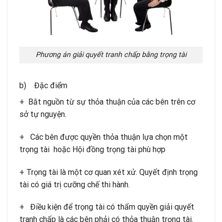
Phương án giải quyết tranh chấp bằng trọng tài
b) Đặc điểm
+ Bắt nguồn từ sự thỏa thuận của các bên trên cơ
sở tự nguyện.
+ Các bên được quyền thỏa thuận lựa chọn một
trọng tài hoặc Hội đồng trọng tài phù hợp
+ Trọng tài là một cơ quan xét xử. Quyết định trọng
tài có giá trị cưỡng chế thi hành.
+ Điều kiện để trọng tài có thẩm quyền giải quyết
tranh chấp là các bên phải có thỏa thuận trọng tài.