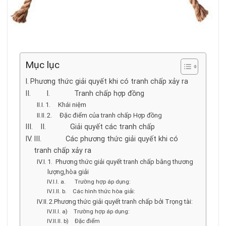
Mục lục
Phương thức giải quyết khi có tranh chấp xảy ra
I. Tranh chấp hợp đồng
1. Khái niệm
2. Đặc điểm của tranh chấp Hợp đồng
II. Giải quyết các tranh chấp
III. Các phương thức giải quyết khi có
tranh chấp xảy ra
1. Phương thức giải quyết tranh chấp bằng thương
lượng,hòa giải
a. Trường hợp áp dụng:
b. Các hình thức hòa giải:
2.Phương thức giải quyết tranh chấp bởi Trọng tài:
a) Trường hợp áp dụng:
b) Đặc điểm