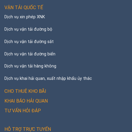
VẬN TẢI QUỐC TẾ
Dịch vụ xin phép XNK
Dịch vụ vận tải đường bộ
Dịch vụ vận tải đường sắt
Dịch vụ vận tải đường biển
Dịch vụ vận tải hàng không
Dịch vụ khai hải quan, xuất nhập khẩu ủy thác
CHO THUÊ KHO BÃI
KHAI BÁO HẢI QUAN
TƯ VẤN HỎI ĐÁP
HỖ TRỢ TRỰC TUYẾN