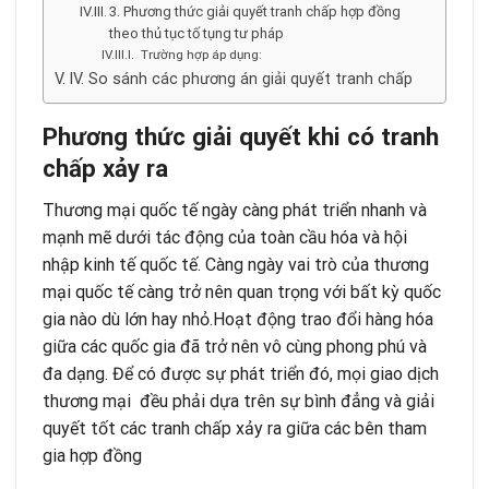
3. Phương thức giải quyết tranh chấp hợp đồng
theo thủ tục tố tụng tư pháp
Trường hợp áp dụng:
IV. So sánh các phương án giải quyết tranh chấp
Phương thức giải quyết khi có tranh
chấp xảy ra
Thương mại quốc tế ngày càng phát triển nhanh và
mạnh mẽ dưới tác động của toàn cầu hóa và hội
nhập kinh tế quốc tế. Càng ngày vai trò của thương
mại quốc tế càng trở nên quan trọng với bất kỳ quốc
gia nào dù lớn hay nhỏ.Hoạt động trao đổi hàng hóa
giữa các quốc gia đã trở nên vô cùng phong phú và
đa dạng. Để có được sự phát triển đó, mọi giao dịch
thương mại đều phải dựa trên sự bình đẳng và giải
quyết tốt các tranh chấp xảy ra giữa
các bên tham
gia hợp đồng