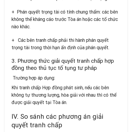
+ Phán quyết trọng tài có tính chung thẩm: các bên
không thể kháng cáo trước Tòa án hoặc các tổ chức
nào khác.
+ Các bên tranh chấp phải thi hành phán quyết
trọng tài trong thời hạn ấn định của phán quyết.
3. Phương thức giải quyết tranh chấp hợp
đồng theo thủ tục tố tụng tư pháp
Trường hợp áp dụng:
Khi tranh chấp Hợp đồng phát sinh, nếu các bên
không tự thương lượng, hòa giải với nhau thì có thể
được giải quyết tại Tòa án.
IV. So sánh các phương án giải
quyết tranh chấp